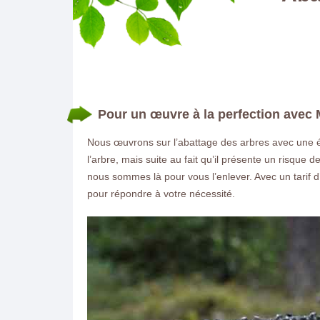
Pour un œuvre à la perfection avec
Nous œuvrons sur l’abattage des arbres avec une 
l’arbre, mais suite au fait qu’il présente un risque 
nous sommes là pour vous l’enlever. Avec un tarif d
pour répondre à votre nécessité.