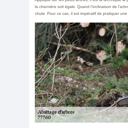
la charnière soit égale. Quand l'inclinaison de l'ar
chute. Pour ce cas, il est impératif de pratiquer une
ON VOUS RAPPELLE GRATUITEMENT