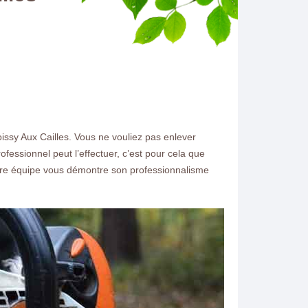
sy Aux Cailles. Vous ne vouliez pas enlever
ofessionnel peut l’effectuer, c’est pour cela que
Notre équipe vous démontre son professionnalisme