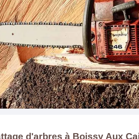
ttage d'arbres à Boissy Aux Cai