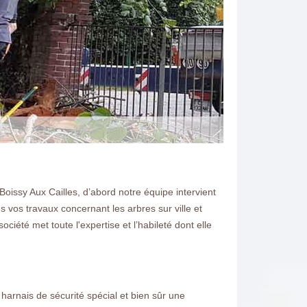
oissy Aux Cailles, d’abord notre équipe intervient
 vos travaux concernant les arbres sur ville et
iété met toute l'expertise et l’habileté dont elle
 harnais de sécurité spécial et bien sûr une