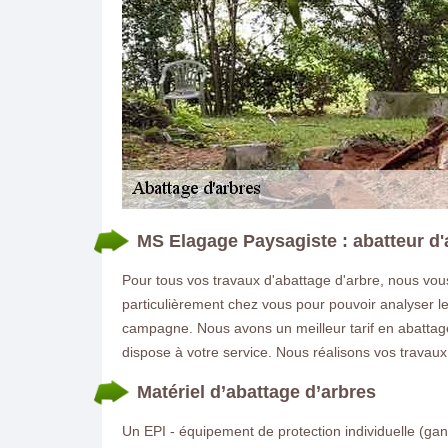
MS Elagage Paysagiste : abatteur d'
Pour tous vos travaux d'abattage d'arbre, nous vous
particulièrement chez vous pour pouvoir analyser le
campagne. Nous avons un meilleur tarif en abattage 
dispose à votre service. Nous réalisons vos travaux 
Matériel d’abattage d’arbres
Un EPI - équipement de protection individuelle (gant