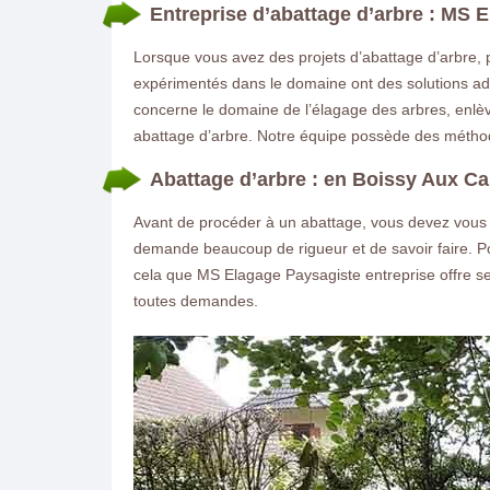
Entreprise d’abattage d’arbre : MS
Lorsque vous avez des projets d’abattage d’arbre, pr
expérimentés dans le domaine ont des solutions ada
concerne le domaine de l’élagage des arbres, enlè
abattage d’arbre. Notre équipe possède des méthode
Abattage d’arbre : en Boissy Aux Ca
Avant de procéder à un abattage, vous devez vous fa
demande beaucoup de rigueur et de savoir faire. Pour
cela que MS Elagage Paysagiste entreprise offre se
toutes demandes.