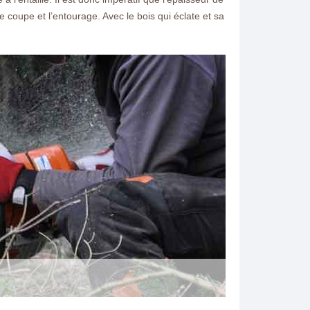
e coupe et l’entourage. Avec le bois qui éclate et sa
ntacter