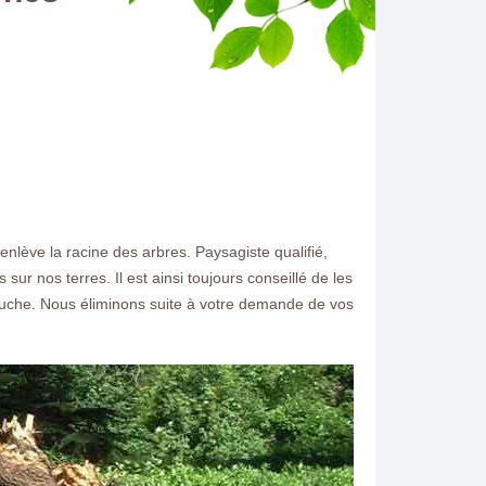
lève la racine des arbres. Paysagiste qualifié,
 nos terres. Il est ainsi toujours conseillé de les
 souche. Nous éliminons suite à votre demande de vos