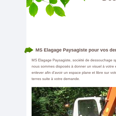
MS Elagage Paysagiste pour vos d
MS Elagage Paysagiste, société de dessouchage spéc
nous sommes disposés à donner un visuel à votre esp
enlever afin d'avoir un espace plane et libre sur v
terres suite à votre demande.