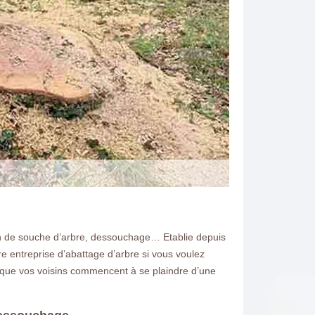
n de souche d’arbre, dessouchage… Etablie depuis
 entreprise d’abattage d’arbre si vous voulez
u que vos voisins commencent à se plaindre d’une