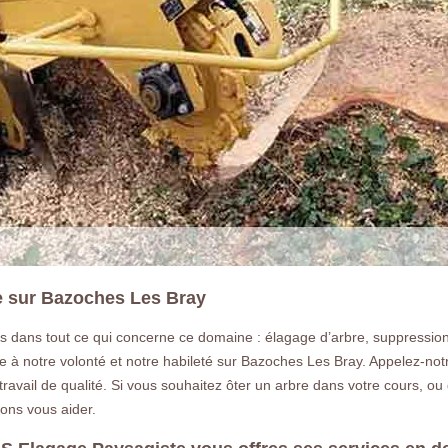
e sur Bazoches Les Bray
 dans tout ce qui concerne ce domaine : élagage d’arbre, suppressio
 notre volonté et notre habileté sur Bazoches Les Bray. Appelez-notre
ravail de qualité. Si vous souhaitez ôter un arbre dans votre cours, o
ons vous aider.