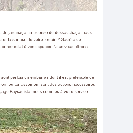
e de jardinage. Entreprise de dessouchage, nous
rer la surface de votre terrain ? Société de
donner éclat à vos espaces. Nous vous offrons
sont parfois un embarras dont il est préférable de
ement ou terrassement sont des actions nécessaires
Elagage Paysagiste, nous sommes à votre service