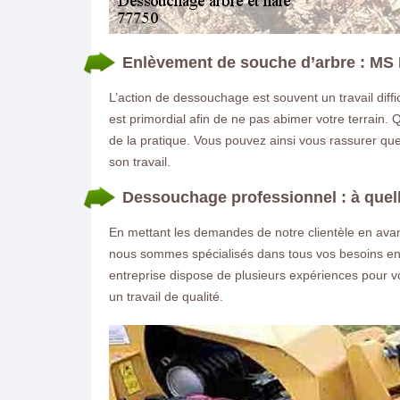
Enlèvement de souche d’arbre : MS 
L’action de dessouchage est souvent un travail diffic
est primordial afin de ne pas abimer votre terrain
de la pratique. Vous pouvez ainsi vous rassurer que
son travail.
Dessouchage professionnel : à quelle
En mettant les demandes de notre clientèle en avant
nous sommes spécialisés dans tous vos besoins en :
entreprise dispose de plusieurs expériences pour vo
un travail de qualité.