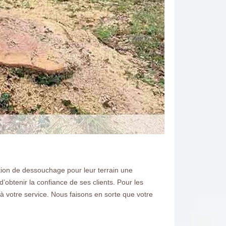
ction de dessouchage pour leur terrain une
d’obtenir la confiance de ses clients. Pour les
à votre service. Nous faisons en sorte que votre