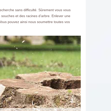
recherche sans difficulté. Sûrement vous vous
 souches et des racines d’arbre. Enlever une
e. Vous pouvez ainsi nous soumettre toutes vos