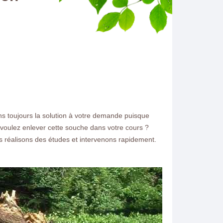
ns toujours la solution à votre demande puisque
s voulez enlever cette souche dans votre cours ?
 réalisons des études et intervenons rapidement.