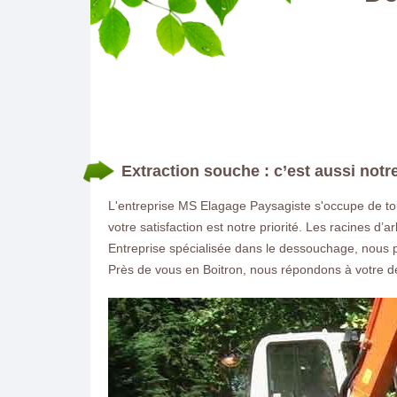
Extraction souche : c’est aussi notr
L'entreprise MS Elagage Paysagiste s'occupe de tou
votre satisfaction est notre priorité. Les racines 
Entreprise spécialisée dans le dessouchage, nous 
Près de vous en Boitron, nous répondons à votre 