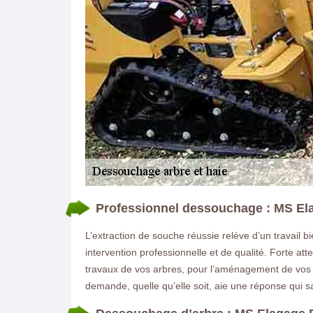
Professionnel dessouchage : MS Ela
L’extraction de souche réussie relève d’un travail 
intervention professionnelle et de qualité. Forte at
travaux de vos arbres, pour l’aménagement de vos te
demande, quelle qu’elle soit, aie une réponse qui sa