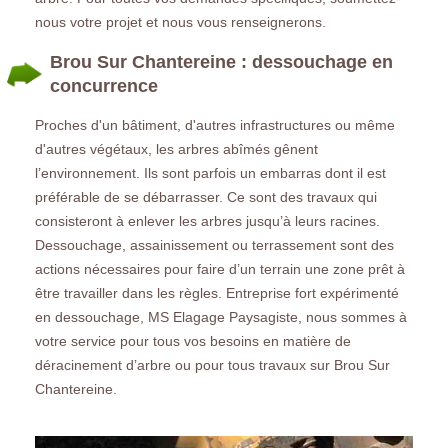
nous votre projet et nous vous renseignerons.
Brou Sur Chantereine : dessouchage en
concurrence
Proches d'un bâtiment, d'autres infrastructures ou même
d'autres végétaux, les arbres abîmés gênent
l’environnement. Ils sont parfois un embarras dont il est
préférable de se débarrasser. Ce sont des travaux qui
consisteront à enlever les arbres jusqu’à leurs racines.
Dessouchage, assainissement ou terrassement sont des
actions nécessaires pour faire d’un terrain une zone prêt à
être travailler dans les règles. Entreprise fort expérimenté
en dessouchage, MS Elagage Paysagiste, nous sommes à
votre service pour tous vos besoins en matière de
déracinement d’arbre ou pour tous travaux sur Brou Sur
Chantereine.