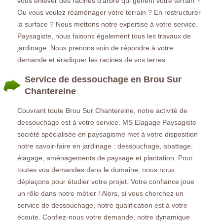
vous enlever des racines d’arbre qui gênent votre terrain ?
Ou vous voulez réaménager votre terrain ? En restructurer
la surface ? Nous mettons notre expertise à votre service.
Paysagiste, nous faisons également tous les travaux de
jardinage. Nous prenons soin de répondre à votre
demande et éradiquer les racines de vos terres.
Service de dessouchage en Brou Sur
Chantereine
Couvrant toute Brou Sur Chantereine, notre activité de
dessouchage est à votre service. MS Elagage Paysagiste
société spécialisée en paysagisme met à votre disposition
notre savoir-faire en jardinage : dessouchage, abattage,
élagage, aménagements de paysage et plantation. Pour
toutes vos demandes dans le domaine, nous nous
déplaçons pour étudier votre projet. Votre confiance joue
un rôle dans notre métier ! Alors, si vous cherchez un
service de dessouchage, notre qualification est à votre
écoute. Confiez-nous votre demande, notre dynamique