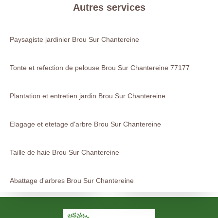
Autres services
Paysagiste jardinier Brou Sur Chantereine
Tonte et refection de pelouse Brou Sur Chantereine 77177
Plantation et entretien jardin Brou Sur Chantereine
Elagage et etetage d'arbre Brou Sur Chantereine
Taille de haie Brou Sur Chantereine
Abattage d'arbres Brou Sur Chantereine