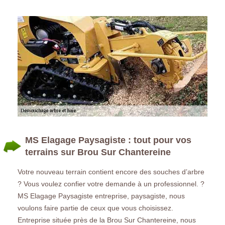
MS Elagage Paysagiste : tout pour vos
terrains sur Brou Sur Chantereine
Votre nouveau terrain contient encore des souches d’arbre
? Vous voulez confier votre demande à un professionnel. ?
MS Elagage Paysagiste entreprise, paysagiste, nous
voulons faire partie de ceux que vous choisissez.
Entreprise située près de la Brou Sur Chantereine, nous