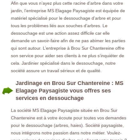
Afin que vous n’ayez plus cette racine d’arbre dans votre
jardin, l’entreprise MS Elagage Paysagiste est équipée de
matériel spécialisé pour le dessouchage d’arbre et pour
tous les problèmes liés aux souches d’arbres. Le
dessouchage est une action assez difficile car elle
demande un savoir-faire afin de ne pas abimer les parties
qui sont autour. L’entreprise à Brou Sur Chantereine offre
son service pour aider ses clients à ne plus s’inquiéter de
cela. Jardinier spécialisé dans le dessouchage, notre
société assure un travail sérieux et de qualité.
Jardinage en Brou Sur Chantereine : MS
Elagage Paysagiste vous offres ses
services en dessouchage
La société MS Elagage Paysagiste située en Brou Sur
Chantereine est à votre écoute pour toutes vos demandes
pour le dessouchage (arbres, haies). Société paysagiste,
nous intégrons notre passion dans notre métier. Voulez-