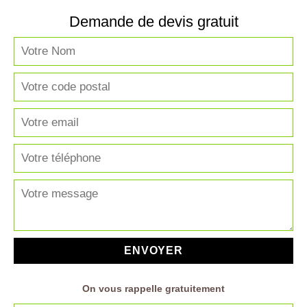
Demande de devis gratuit
On vous rappelle gratuitement