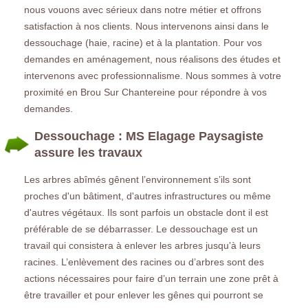
nous vouons avec sérieux dans notre métier et offrons
satisfaction à nos clients. Nous intervenons ainsi dans le
dessouchage (haie, racine) et à la plantation. Pour vos
demandes en aménagement, nous réalisons des études et
intervenons avec professionnalisme. Nous sommes à votre
proximité en Brou Sur Chantereine pour répondre à vos
demandes.
Dessouchage : MS Elagage Paysagiste
assure les travaux
Les arbres abîmés gênent l’environnement s’ils sont
proches d'un bâtiment, d'autres infrastructures ou même
d'autres végétaux. Ils sont parfois un obstacle dont il est
préférable de se débarrasser. Le dessouchage est un
travail qui consistera à enlever les arbres jusqu’à leurs
racines. L’enlèvement des racines ou d’arbres sont des
actions nécessaires pour faire d’un terrain une zone prêt à
être travailler et pour enlever les gênes qui pourront se