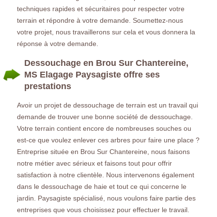
techniques rapides et sécuritaires pour respecter votre
terrain et répondre à votre demande. Soumettez-nous
votre projet, nous travaillerons sur cela et vous donnera la
réponse à votre demande.
Dessouchage en Brou Sur Chantereine,
MS Elagage Paysagiste offre ses
prestations
Avoir un projet de dessouchage de terrain est un travail qui
demande de trouver une bonne société de dessouchage.
Votre terrain contient encore de nombreuses souches ou
est-ce que voulez enlever ces arbres pour faire une place ?
Entreprise située en Brou Sur Chantereine, nous faisons
notre métier avec sérieux et faisons tout pour offrir
satisfaction à notre clientèle. Nous intervenons également
dans le dessouchage de haie et tout ce qui concerne le
jardin. Paysagiste spécialisé, nous voulons faire partie des
entreprises que vous choisissez pour effectuer le travail.