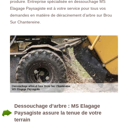
produire. Entreprise spécialisée en dessouchage MS
Elagage Paysagiste est à votre service pour tous vos
demandes en matière de déracinement d’arbre sur Brou
Sur Chantereine.
Dessouchage d’arbre : MS Elagage
Paysagiste assure la tenue de votre
terrain