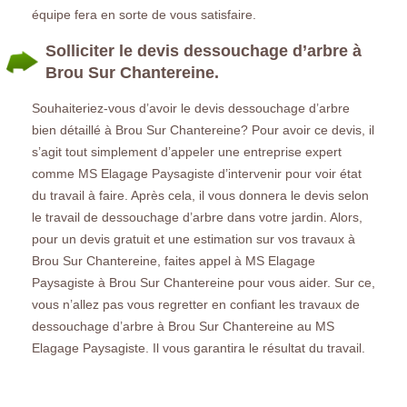
équipe fera en sorte de vous satisfaire.
Solliciter le devis dessouchage d’arbre à
Brou Sur Chantereine.
Souhaiteriez-vous d’avoir le devis dessouchage d’arbre
bien détaillé à Brou Sur Chantereine? Pour avoir ce devis, il
s’agit tout simplement d’appeler une entreprise expert
comme MS Elagage Paysagiste d’intervenir pour voir état
du travail à faire. Après cela, il vous donnera le devis selon
le travail de dessouchage d’arbre dans votre jardin. Alors,
pour un devis gratuit et une estimation sur vos travaux à
Brou Sur Chantereine, faites appel à MS Elagage
Paysagiste à Brou Sur Chantereine pour vous aider. Sur ce,
vous n’allez pas vous regretter en confiant les travaux de
dessouchage d’arbre à Brou Sur Chantereine au MS
Elagage Paysagiste. Il vous garantira le résultat du travail.