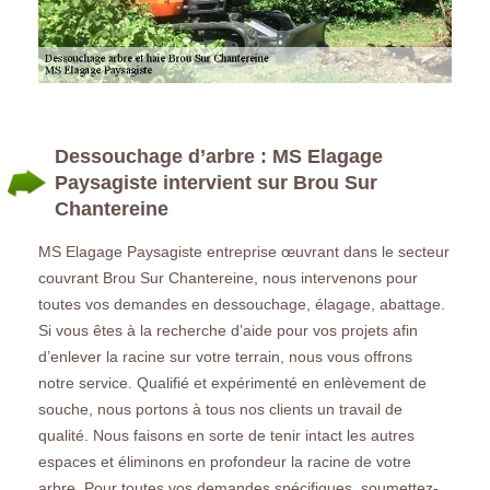
Dessouchage d’arbre : MS Elagage
Paysagiste intervient sur Brou Sur
Chantereine
MS Elagage Paysagiste entreprise œuvrant dans le secteur
couvrant Brou Sur Chantereine, nous intervenons pour
toutes vos demandes en dessouchage, élagage, abattage.
Si vous êtes à la recherche d’aide pour vos projets afin
d’enlever la racine sur votre terrain, nous vous offrons
notre service. Qualifié et expérimenté en enlèvement de
souche, nous portons à tous nos clients un travail de
qualité. Nous faisons en sorte de tenir intact les autres
espaces et éliminons en profondeur la racine de votre
arbre. Pour toutes vos demandes spécifiques, soumettez-