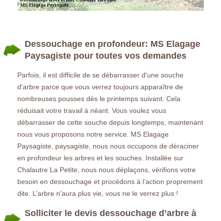
Dessouchage en profondeur: MS Elagage
Paysagiste pour toutes vos demandes
Parfois, il est difficile de se débarrasser d'une souche
d'arbre parce que vous verrez toujours apparaître de
nombreuses pousses dès le printemps suivant. Cela
réduisait votre travail à néant. Vous voulez vous
débarrasser de cette souche depuis longtemps, maintenant
nous vous proposons notre service. MS Elagage
Paysagiste, paysagiste, nous nous occupons de déraciner
en profondeur les arbres et les souches. Installée sur
Chalautre La Petite, nous nous déplaçons, vérifions votre
besoin en dessouchage et procédons à l’action proprement
dite. L’arbre n’aura plus vie, vous ne le verrez plus !
Solliciter le devis dessouchage d’arbre à