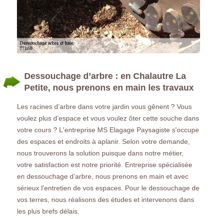
Dessouchage d’arbre : en Chalautre La
Petite, nous prenons en main les travaux
Les racines d’arbre dans votre jardin vous gênent ? Vous
voulez plus d’espace et vous voulez ôter cette souche dans
votre cours ? L'entreprise MS Elagage Paysagiste s'occupe
des espaces et endroits à aplanir. Selon votre demande,
nous trouverons la solution puisque dans notre métier,
votre satisfaction est notre priorité. Entreprise spécialisée
en dessouchage d’arbre, nous prenons en main et avec
sérieux l'entretien de vos espaces. Pour le dessouchage de
vos terres, nous réalisons des études et intervenons dans
les plus brefs délais.