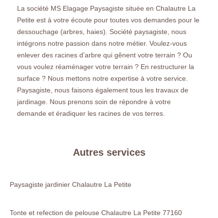
La société MS Elagage Paysagiste située en Chalautre La
Petite est à votre écoute pour toutes vos demandes pour le
dessouchage (arbres, haies). Société paysagiste, nous
intégrons notre passion dans notre métier. Voulez-vous
enlever des racines d’arbre qui gênent votre terrain ? Ou
vous voulez réaménager votre terrain ? En restructurer la
surface ? Nous mettons notre expertise à votre service.
Paysagiste, nous faisons également tous les travaux de
jardinage. Nous prenons soin de répondre à votre
demande et éradiquer les racines de vos terres.
Autres services
Paysagiste jardinier Chalautre La Petite
Tonte et refection de pelouse Chalautre La Petite 77160