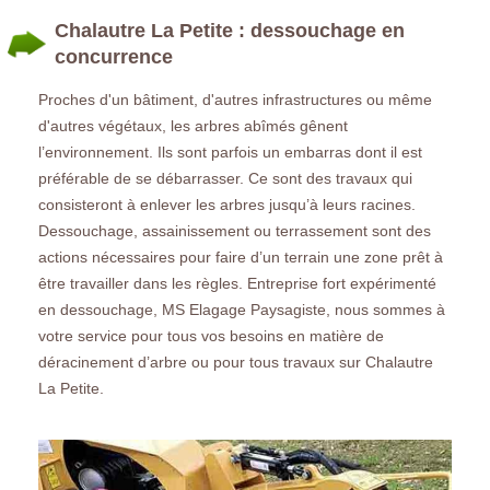
Chalautre La Petite : dessouchage en
concurrence
Proches d'un bâtiment, d'autres infrastructures ou même
d'autres végétaux, les arbres abîmés gênent
l’environnement. Ils sont parfois un embarras dont il est
préférable de se débarrasser. Ce sont des travaux qui
consisteront à enlever les arbres jusqu’à leurs racines.
Dessouchage, assainissement ou terrassement sont des
actions nécessaires pour faire d’un terrain une zone prêt à
être travailler dans les règles. Entreprise fort expérimenté
en dessouchage, MS Elagage Paysagiste, nous sommes à
votre service pour tous vos besoins en matière de
déracinement d’arbre ou pour tous travaux sur Chalautre
La Petite.