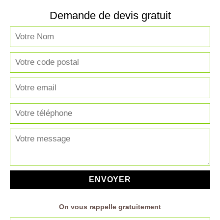
Demande de devis gratuit
On vous rappelle gratuitement