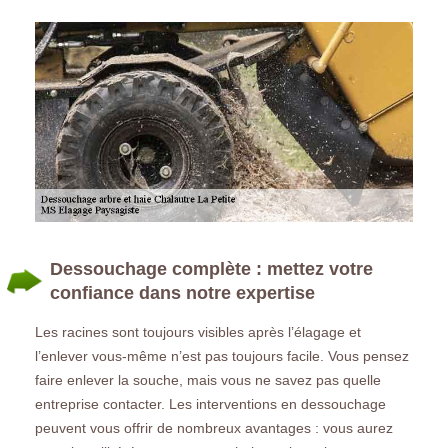
Dessouchage complète : mettez votre
confiance dans notre expertise
Les racines sont toujours visibles après l’élagage et
l’enlever vous-même n’est pas toujours facile. Vous pensez
faire enlever la souche, mais vous ne savez pas quelle
entreprise contacter. Les interventions en dessouchage
peuvent vous offrir de nombreux avantages : vous aurez