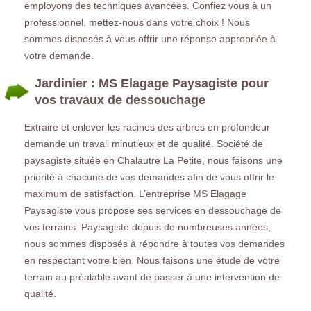
employons des techniques avancées. Confiez vous à un
professionnel, mettez-nous dans votre choix ! Nous
sommes disposés à vous offrir une réponse appropriée à
votre demande.
Jardinier : MS Elagage Paysagiste pour
vos travaux de dessouchage
Extraire et enlever les racines des arbres en profondeur
demande un travail minutieux et de qualité. Société de
paysagiste située en Chalautre La Petite, nous faisons une
priorité à chacune de vos demandes afin de vous offrir le
maximum de satisfaction. L’entreprise MS Elagage
Paysagiste vous propose ses services en dessouchage de
vos terrains. Paysagiste depuis de nombreuses années,
nous sommes disposés à répondre à toutes vos demandes
en respectant votre bien. Nous faisons une étude de votre
terrain au préalable avant de passer à une intervention de
qualité.