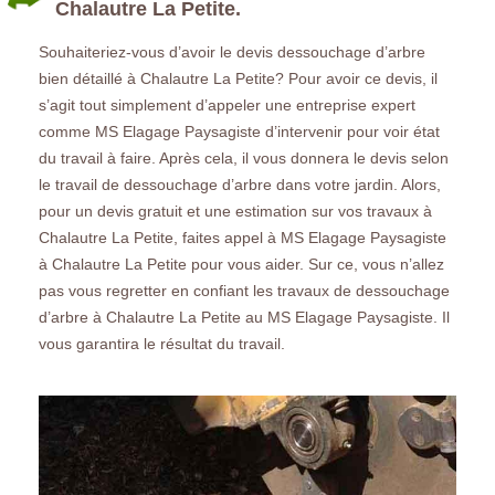
Chalautre La Petite.
Souhaiteriez-vous d’avoir le devis dessouchage d’arbre
bien détaillé à Chalautre La Petite? Pour avoir ce devis, il
s’agit tout simplement d’appeler une entreprise expert
comme MS Elagage Paysagiste d’intervenir pour voir état
du travail à faire. Après cela, il vous donnera le devis selon
le travail de dessouchage d’arbre dans votre jardin. Alors,
pour un devis gratuit et une estimation sur vos travaux à
Chalautre La Petite, faites appel à MS Elagage Paysagiste
à Chalautre La Petite pour vous aider. Sur ce, vous n’allez
pas vous regretter en confiant les travaux de dessouchage
d’arbre à Chalautre La Petite au MS Elagage Paysagiste. Il
vous garantira le résultat du travail.