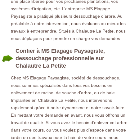
une place libérée pour vos prochaines plantations, vos
systèmes d’irrigation, etc. L’entreprise MS Elagage
Paysagiste a pratiqué plusieurs dessouchage d’arbre. Au
préalable à notre intervention, nous évaluons au mieux les
travaux à entreprendre. Situés à Chalautre La Petite, nous
nous déplaçons pour prendre en charge vos demandes.
Confier à MS Elagage Paysagiste,
dessouchage professionnelle sur
Chalautre La Petite
Chez MS Elagage Paysagiste, société de dessouchage,
nous sommes spécialisés dans tous vos besoins en
enlèvement de racine, de souche d’arbre, ou de haie.
Implantée en Chalautre La Petite, nous intervenons
rapidement grâce à notre dynamisme et notre savoir-faire.
En mettant votre demande en avant, nous vous offrons un
travail de qualité. Si vous avez le besoin d’enlever cet arbre
dans votre cours, ou vous voulez plus d’espace dans votre
jardin ou des travaux pour la haie de votre cours, nous