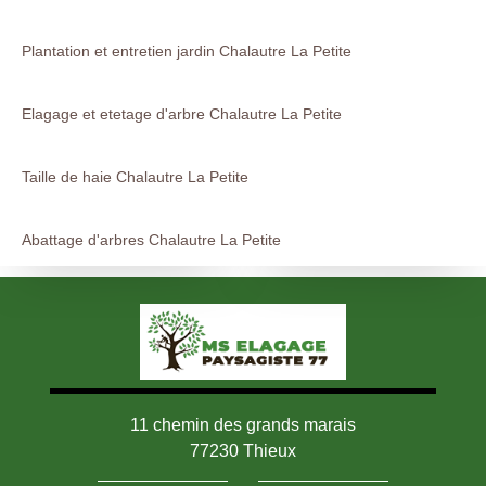
Plantation et entretien jardin Chalautre La Petite
Elagage et etetage d'arbre Chalautre La Petite
Taille de haie Chalautre La Petite
Abattage d'arbres Chalautre La Petite
11 chemin des grands marais
77230 Thieux