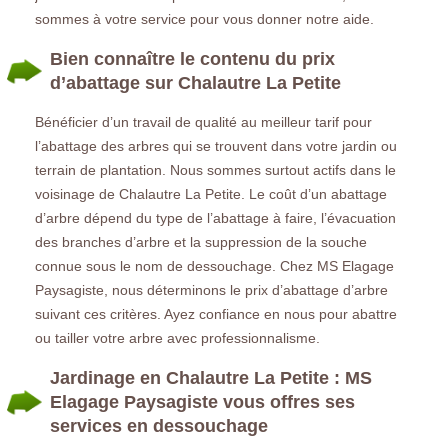
sommes à votre service pour vous donner notre aide.
Bien connaître le contenu du prix
d’abattage sur Chalautre La Petite
Bénéficier d’un travail de qualité au meilleur tarif pour
l’abattage des arbres qui se trouvent dans votre jardin ou
terrain de plantation. Nous sommes surtout actifs dans le
voisinage de Chalautre La Petite. Le coût d’un abattage
d’arbre dépend du type de l’abattage à faire, l’évacuation
des branches d’arbre et la suppression de la souche
connue sous le nom de dessouchage. Chez MS Elagage
Paysagiste, nous déterminons le prix d’abattage d’arbre
suivant ces critères. Ayez confiance en nous pour abattre
ou tailler votre arbre avec professionnalisme.
Jardinage en Chalautre La Petite : MS
Elagage Paysagiste vous offres ses
services en dessouchage