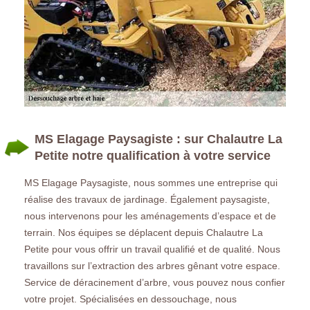
MS Elagage Paysagiste : sur Chalautre La
Petite notre qualification à votre service
MS Elagage Paysagiste, nous sommes une entreprise qui
réalise des travaux de jardinage. Également paysagiste,
nous intervenons pour les aménagements d’espace et de
terrain. Nos équipes se déplacent depuis Chalautre La
Petite pour vous offrir un travail qualifié et de qualité. Nous
travaillons sur l’extraction des arbres gênant votre espace.
Service de déracinement d’arbre, vous pouvez nous confier
votre projet. Spécialisées en dessouchage, nous