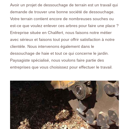
Avoir un projet de dessouchage de terrain est un travail qui
demande de trouver une bonne société de dessouchage.
Votre terrain contient encore de nombreuses souches ou
est-ce que voulez enlever ces arbres pour faire une place ?
Entreprise située en Chalifert, nous faisons notre métier
avec sérieux et faisons tout pour offrir satisfaction à notre
clientèle. Nous intervenons également dans le
dessouchage de haie et tout ce qui concerne le jardin.
Paysagiste spécialisé, nous voulons faire partie des
entreprises que vous choisissez pour effectuer le travail.