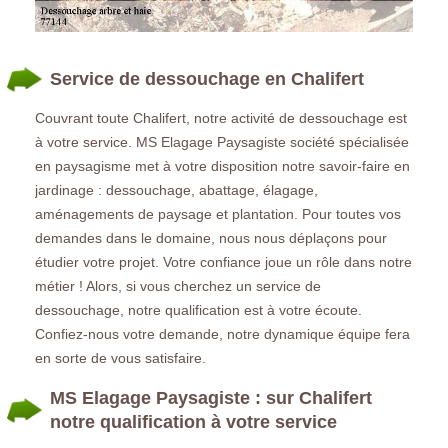
Service de dessouchage en Chalifert
Couvrant toute Chalifert, notre activité de dessouchage est
à votre service. MS Elagage Paysagiste société spécialisée
en paysagisme met à votre disposition notre savoir-faire en
jardinage : dessouchage, abattage, élagage,
aménagements de paysage et plantation. Pour toutes vos
demandes dans le domaine, nous nous déplaçons pour
étudier votre projet. Votre confiance joue un rôle dans notre
métier ! Alors, si vous cherchez un service de
dessouchage, notre qualification est à votre écoute.
Confiez-nous votre demande, notre dynamique équipe fera
en sorte de vous satisfaire.
MS Elagage Paysagiste : sur Chalifert
notre qualification à votre service