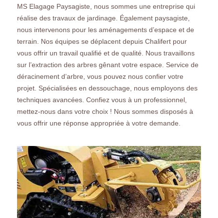
MS Elagage Paysagiste, nous sommes une entreprise qui
réalise des travaux de jardinage. Également paysagiste,
nous intervenons pour les aménagements d’espace et de
terrain. Nos équipes se déplacent depuis Chalifert pour
vous offrir un travail qualifié et de qualité. Nous travaillons
sur l’extraction des arbres gênant votre espace. Service de
déracinement d’arbre, vous pouvez nous confier votre
projet. Spécialisées en dessouchage, nous employons des
techniques avancées. Confiez vous à un professionnel,
mettez-nous dans votre choix ! Nous sommes disposés à
vous offrir une réponse appropriée à votre demande.