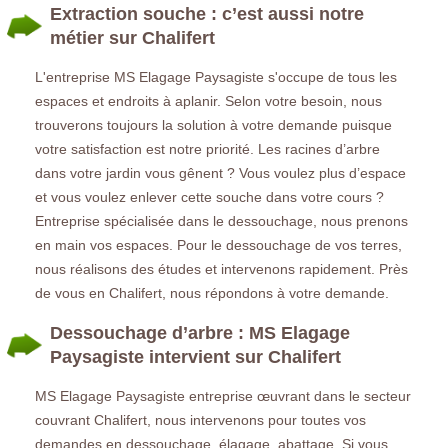
Extraction souche : c’est aussi notre
métier sur Chalifert
L'entreprise MS Elagage Paysagiste s'occupe de tous les
espaces et endroits à aplanir. Selon votre besoin, nous
trouverons toujours la solution à votre demande puisque
votre satisfaction est notre priorité. Les racines d’arbre
dans votre jardin vous gênent ? Vous voulez plus d’espace
et vous voulez enlever cette souche dans votre cours ?
Entreprise spécialisée dans le dessouchage, nous prenons
en main vos espaces. Pour le dessouchage de vos terres,
nous réalisons des études et intervenons rapidement. Près
de vous en Chalifert, nous répondons à votre demande.
Dessouchage d’arbre : MS Elagage
Paysagiste intervient sur Chalifert
MS Elagage Paysagiste entreprise œuvrant dans le secteur
couvrant Chalifert, nous intervenons pour toutes vos
demandes en dessouchage, élagage, abattage. Si vous