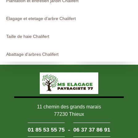
Plantation et entretien jardin Chalifert
Elagage et etetage d'arbre Chalifert
Taille de haie Chalifert
Abattage d'arbres Chalifert
11 chemin des grands marais
77230 Thieux
-
01 85 53 55 75
06 37 37 86 91