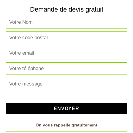
Demande de devis gratuit
On vous rappelle gratuitement