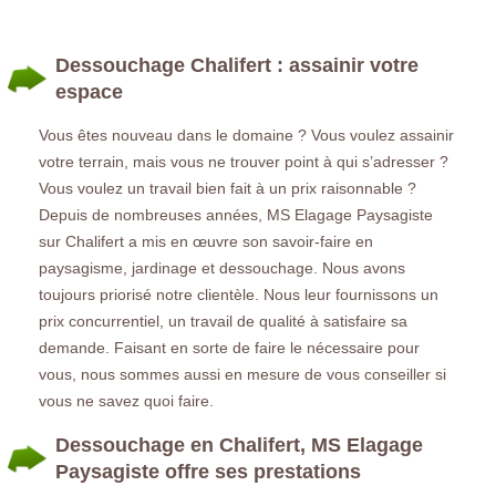
Dessouchage Chalifert : assainir votre
espace
Vous êtes nouveau dans le domaine ? Vous voulez assainir
votre terrain, mais vous ne trouver point à qui s’adresser ?
Vous voulez un travail bien fait à un prix raisonnable ?
Depuis de nombreuses années, MS Elagage Paysagiste
sur Chalifert a mis en œuvre son savoir-faire en
paysagisme, jardinage et dessouchage. Nous avons
toujours priorisé notre clientèle. Nous leur fournissons un
prix concurrentiel, un travail de qualité à satisfaire sa
demande. Faisant en sorte de faire le nécessaire pour
vous, nous sommes aussi en mesure de vous conseiller si
vous ne savez quoi faire.
Dessouchage en Chalifert, MS Elagage
Paysagiste offre ses prestations