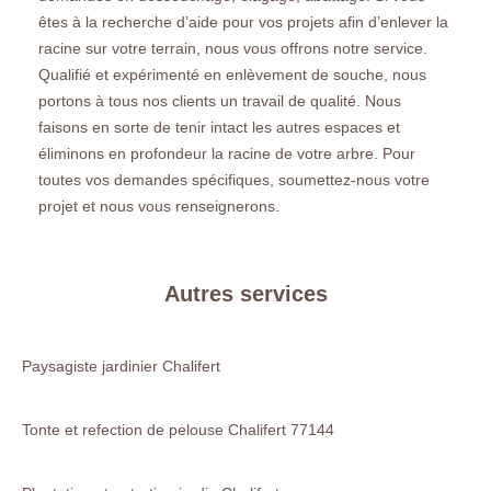
êtes à la recherche d’aide pour vos projets afin d’enlever la
racine sur votre terrain, nous vous offrons notre service.
Qualifié et expérimenté en enlèvement de souche, nous
portons à tous nos clients un travail de qualité. Nous
faisons en sorte de tenir intact les autres espaces et
éliminons en profondeur la racine de votre arbre. Pour
toutes vos demandes spécifiques, soumettez-nous votre
projet et nous vous renseignerons.
Autres services
Paysagiste jardinier Chalifert
Tonte et refection de pelouse Chalifert 77144