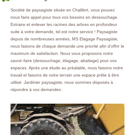
Société de paysagiste située en Chalifert, vous pouvez
nous faire appel pour tous vos besoins en dessouchage.
Extraire et enlever les racines des arbres en profondeur
suite à votre demande, tel est notre service ! Paysagiste
depuis de nombreuses années, MS Elagage Paysagiste,
nous faisons de chaque demande une priorité afin d’offrir le
maximum de satisfaction. Nous vous proposons notre
savoir-faire (dessouchage, élagage, abattage) pour vos
espaces. Après une étude au préalable, nous faisons notre
travail et faisons de votre terrain une espace prête à être
utilisé. Jardinier paysagiste, nous sommes disposés à
répondre à vos demandes.