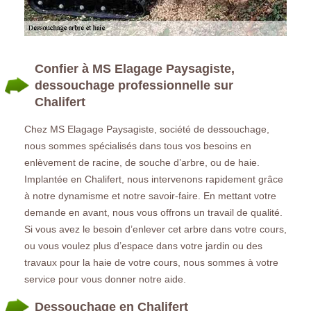
Confier à MS Elagage Paysagiste,
dessouchage professionnelle sur
Chalifert
Chez MS Elagage Paysagiste, société de dessouchage,
nous sommes spécialisés dans tous vos besoins en
enlèvement de racine, de souche d’arbre, ou de haie.
Implantée en Chalifert, nous intervenons rapidement grâce
à notre dynamisme et notre savoir-faire. En mettant votre
demande en avant, nous vous offrons un travail de qualité.
Si vous avez le besoin d’enlever cet arbre dans votre cours,
ou vous voulez plus d’espace dans votre jardin ou des
travaux pour la haie de votre cours, nous sommes à votre
service pour vous donner notre aide.
Dessouchage en Chalifert