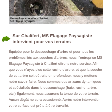
Sur Chalifert, MS Elagage Paysagiste
intervient pour vos terrains
Équipée pour le dessouchage d’arbre et pour tous les
problèmes liés aux souches d’arbres, nous, l’entreprise MS
Elagage Paysagiste à Chalifert offrons notre service. Afin
que vous n’ayez plus cette racine d’arbre, et que la souche
de cet arbre soit détruite en profondeur, nous y mettons
notre savoir-faire. Nous sommes des artisans dynamiques
et spécialisés dans le dessouchage (haie, racine, arbre,
etc.) Également, nous assurons la tenue de votre terrain.
Aucun dégât ne sera occasionné. Après notre intervention,
votre surface est prête à être travaillé.