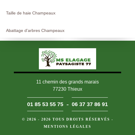
Taille de haie Champeaux
Abattage d'arbres Champeaux
11 chemin des grands marais
77230 Thieux
-
01 85 53 55 75
06 37 37 86 91
© 2026 - 2026 TOUS DROITS RÉSERVÉS -
MENTIONS LÉGALES