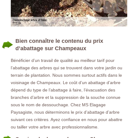
Bien connaître le contenu du prix
d’abattage sur Champeaux
Bénéficier d’un travail de qualité au meilleur tarif pour
l’abattage des arbres qui se trouvent dans votre jardin ou
terrain de plantation. Nous sommes surtout actifs dans le
voisinage de Champeaux. Le coût d’un abattage d’arbre
dépend du type de l’abattage à faire, l’évacuation des
branches d’arbre et la suppression de la souche connue
sous le nom de dessouchage. Chez MS Elagage
Paysagiste, nous déterminons le prix d’abattage d’arbre
suivant ces critères. Ayez confiance en nous pour abattre
ou tailler votre arbre avec professionnalisme.