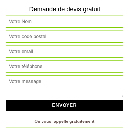
Demande de devis gratuit
On vous rappelle gratuitement