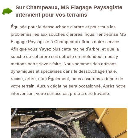
Sur Champeaux, MS Elagage Paysagiste
intervient pour vos terrains
Équipée pour le dessouchage d’arbre et pour tous les
problèmes liés aux souches d’arbres, nous, l’entreprise MS
Elagage Paysagiste à Champeaux offrons notre service.
Afin que vous n’ayez plus cette racine d’arbre, et que la
souche de cet arbre soit détruite en profondeur, nous y
mettons notre savoir-faire. Nous sommes des artisans
dynamiques et spécialisés dans le dessouchage (haie,
racine, arbre, etc.) Également, nous assurons la tenue de
votre terrain. Aucun dégât ne sera occasionné. Après notre
intervention, votre surface est prête à être travaillé.