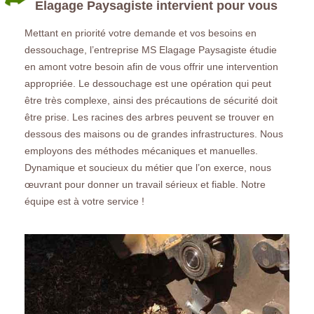
Elagage Paysagiste intervient pour vous
Mettant en priorité votre demande et vos besoins en
dessouchage, l’entreprise MS Elagage Paysagiste étudie
en amont votre besoin afin de vous offrir une intervention
appropriée. Le dessouchage est une opération qui peut
être très complexe, ainsi des précautions de sécurité doit
être prise. Les racines des arbres peuvent se trouver en
dessous des maisons ou de grandes infrastructures. Nous
employons des méthodes mécaniques et manuelles.
Dynamique et soucieux du métier que l’on exerce, nous
œuvrant pour donner un travail sérieux et fiable. Notre
équipe est à votre service !