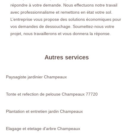
répondre à votre demande. Nous effectuons notre travail
avec professionnalisme et remettons en état votre sol.
L’entreprise vous propose des solutions économiques pour
vos demandes de dessouchage. Soumettez-nous votre
projet, nous travaillerons et vous donnera la réponse.
Autres services
Paysagiste jardinier Champeaux
Tonte et refection de pelouse Champeaux 77720
Plantation et entretien jardin Champeaux
Elagage et etetage d'arbre Champeaux