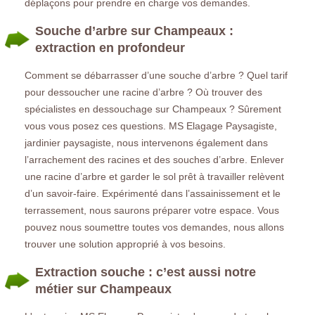
déplaçons pour prendre en charge vos demandes.
Souche d’arbre sur Champeaux :
extraction en profondeur
Comment se débarrasser d’une souche d’arbre ? Quel tarif
pour dessoucher une racine d’arbre ? Où trouver des
spécialistes en dessouchage sur Champeaux ? Sûrement
vous vous posez ces questions. MS Elagage Paysagiste,
jardinier paysagiste, nous intervenons également dans
l’arrachement des racines et des souches d’arbre. Enlever
une racine d’arbre et garder le sol prêt à travailler relèvent
d’un savoir-faire. Expérimenté dans l’assainissement et le
terrassement, nous saurons préparer votre espace. Vous
pouvez nous soumettre toutes vos demandes, nous allons
trouver une solution approprié à vos besoins.
Extraction souche : c’est aussi notre
métier sur Champeaux