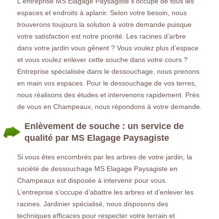
L'entreprise MS Elagage Paysagiste s'occupe de tous les
espaces et endroits à aplanir. Selon votre besoin, nous
trouverons toujours la solution à votre demande puisque
votre satisfaction est notre priorité. Les racines d’arbre
dans votre jardin vous gênent ? Vous voulez plus d’espace
et vous voulez enlever cette souche dans votre cours ?
Entreprise spécialisée dans le dessouchage, nous prenons
en main vos espaces. Pour le dessouchage de vos terres,
nous réalisons des études et intervenons rapidement. Près
de vous en Champeaux, nous répondons à votre demande.
Enlèvement de souche : un service de
qualité par MS Elagage Paysagiste
Si vous êtes encombrés par les arbres de votre jardin, la
société de dessouchage MS Elagage Paysagiste en
Champeaux est disposée à intervenir pour vous.
L’entreprise s’occupe d’abattre les arbres et d’enlever les
racines. Jardinier spécialisé, nous disposons des
techniques efficaces pour respecter votre terrain et