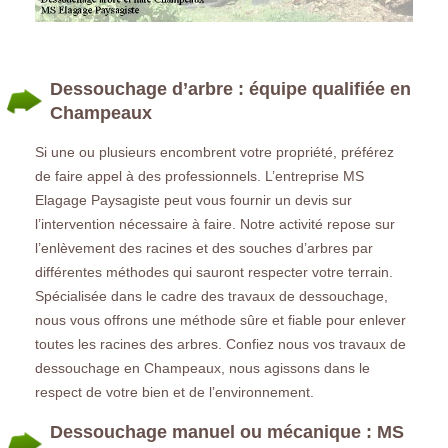
Dessouchage d’arbre : équipe qualifiée en
Champeaux
Si une ou plusieurs encombrent votre propriété, préférez
de faire appel à des professionnels. L’entreprise MS
Elagage Paysagiste peut vous fournir un devis sur
l’intervention nécessaire à faire. Notre activité repose sur
l’enlèvement des racines et des souches d’arbres par
différentes méthodes qui sauront respecter votre terrain.
Spécialisée dans le cadre des travaux de dessouchage,
nous vous offrons une méthode sûre et fiable pour enlever
toutes les racines des arbres. Confiez nous vos travaux de
dessouchage en Champeaux, nous agissons dans le
respect de votre bien et de l’environnement.
Dessouchage manuel ou mécanique : MS