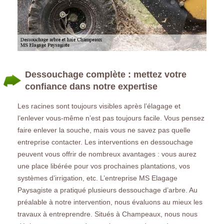
Dessouchage complète : mettez votre
confiance dans notre expertise
Les racines sont toujours visibles après l’élagage et
l’enlever vous-même n’est pas toujours facile. Vous pensez
faire enlever la souche, mais vous ne savez pas quelle
entreprise contacter. Les interventions en dessouchage
peuvent vous offrir de nombreux avantages : vous aurez
une place libérée pour vos prochaines plantations, vos
systèmes d’irrigation, etc. L’entreprise MS Elagage
Paysagiste a pratiqué plusieurs dessouchage d’arbre. Au
préalable à notre intervention, nous évaluons au mieux les
travaux à entreprendre. Situés à Champeaux, nous nous