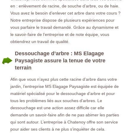
en : enlèvement de racine, de souche d’arbre, ou de haie.
Vous avez le besoin d’enlever cet arbre dans votre cours ?
Notre entreprise dispose de plusieurs expériences pour
vous parfaire le travail demandé. Grâce au dynamisme et
le savoir-faire de l’entreprise et de note équipe, vous
obtiendrez un travail de qualité.
Dessouchage d’arbre : MS Elagage
Paysagiste assure la tenue de votre
terrain
Afin que vous n’ayez plus cette racine d’arbre dans votre
jardin, l’entreprise MS Elagage Paysagiste est équipée de
matériel spécialisé pour le dessouchage d’arbre et pour
tous les problèmes liés aux souches d’arbres. Le
dessouchage est une action assez difficile car elle
demande un savoir-faire afin de ne pas abimer les parties
qui sont autour. L’entreprise à Chatenoy offre son service
pour aider ses clients à ne plus s’inquiéter de cela.