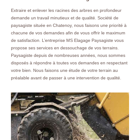
Extraire et enlever les racines des arbres en profondeur
demande un travail minutieux et de qualité. Société de
paysagiste située en Chatenoy, nous faisons une priorité à
chacune de vos demandes afin de vous offrir le maximum
de satisfaction. L’entreprise MS Elagage Paysagiste vous
propose ses services en dessouchage de vos terrains.
Paysagiste depuis de nombreuses années, nous sommes
disposés à répondre à toutes vos demandes en respectant
votre bien. Nous faisons une étude de votre terrain au
préalable avant de passer à une intervention de qualité.