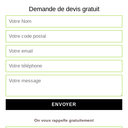
Demande de devis gratuit
On vous rappelle gratuitement