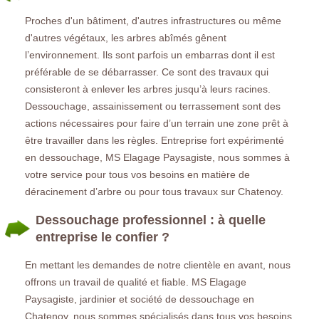
Proches d'un bâtiment, d'autres infrastructures ou même
d'autres végétaux, les arbres abîmés gênent
l’environnement. Ils sont parfois un embarras dont il est
préférable de se débarrasser. Ce sont des travaux qui
consisteront à enlever les arbres jusqu’à leurs racines.
Dessouchage, assainissement ou terrassement sont des
actions nécessaires pour faire d’un terrain une zone prêt à
être travailler dans les règles. Entreprise fort expérimenté
en dessouchage, MS Elagage Paysagiste, nous sommes à
votre service pour tous vos besoins en matière de
déracinement d’arbre ou pour tous travaux sur Chatenoy.
Dessouchage professionnel : à quelle
entreprise le confier ?
En mettant les demandes de notre clientèle en avant, nous
offrons un travail de qualité et fiable. MS Elagage
Paysagiste, jardinier et société de dessouchage en
Chatenoy, nous sommes spécialisés dans tous vos besoins