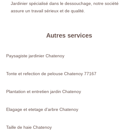
Jardinier spécialisé dans le dessouchage, notre société
assure un travail sérieux et de qualité.
Autres services
Paysagiste jardinier Chatenoy
Tonte et refection de pelouse Chatenoy 77167
Plantation et entretien jardin Chatenoy
Elagage et etetage d'arbre Chatenoy
Taille de haie Chatenoy