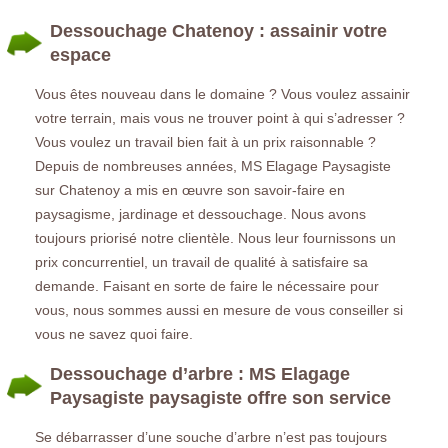
Dessouchage Chatenoy : assainir votre
espace
Vous êtes nouveau dans le domaine ? Vous voulez assainir
votre terrain, mais vous ne trouver point à qui s’adresser ?
Vous voulez un travail bien fait à un prix raisonnable ?
Depuis de nombreuses années, MS Elagage Paysagiste
sur Chatenoy a mis en œuvre son savoir-faire en
paysagisme, jardinage et dessouchage. Nous avons
toujours priorisé notre clientèle. Nous leur fournissons un
prix concurrentiel, un travail de qualité à satisfaire sa
demande. Faisant en sorte de faire le nécessaire pour
vous, nous sommes aussi en mesure de vous conseiller si
vous ne savez quoi faire.
Dessouchage d’arbre : MS Elagage
Paysagiste paysagiste offre son service
Se débarrasser d’une souche d’arbre n’est pas toujours