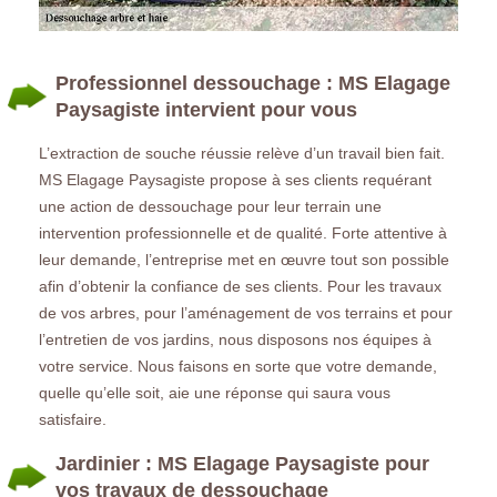
Professionnel dessouchage : MS Elagage
Paysagiste intervient pour vous
L’extraction de souche réussie relève d’un travail bien fait.
MS Elagage Paysagiste propose à ses clients requérant
une action de dessouchage pour leur terrain une
intervention professionnelle et de qualité. Forte attentive à
leur demande, l’entreprise met en œuvre tout son possible
afin d’obtenir la confiance de ses clients. Pour les travaux
de vos arbres, pour l’aménagement de vos terrains et pour
l’entretien de vos jardins, nous disposons nos équipes à
votre service. Nous faisons en sorte que votre demande,
quelle qu’elle soit, aie une réponse qui saura vous
satisfaire.
Jardinier : MS Elagage Paysagiste pour
vos travaux de dessouchage