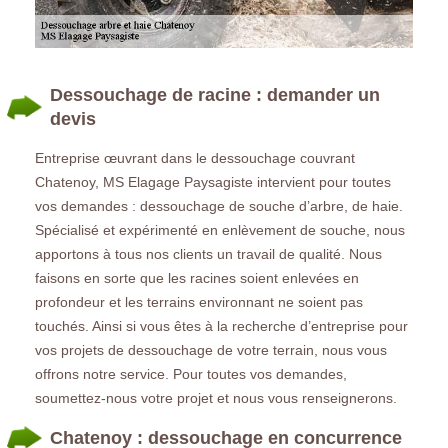
Dessouchage de racine : demander un
devis
Entreprise œuvrant dans le dessouchage couvrant
Chatenoy, MS Elagage Paysagiste intervient pour toutes
vos demandes : dessouchage de souche d’arbre, de haie.
Spécialisé et expérimenté en enlèvement de souche, nous
apportons à tous nos clients un travail de qualité. Nous
faisons en sorte que les racines soient enlevées en
profondeur et les terrains environnant ne soient pas
touchés. Ainsi si vous êtes à la recherche d’entreprise pour
vos projets de dessouchage de votre terrain, nous vous
offrons notre service. Pour toutes vos demandes,
soumettez-nous votre projet et nous vous renseignerons.
Chatenoy : dessouchage en concurrence