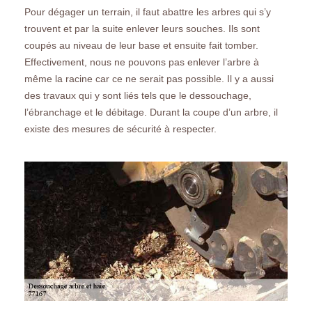
Pour dégager un terrain, il faut abattre les arbres qui s’y
trouvent et par la suite enlever leurs souches. Ils sont
coupés au niveau de leur base et ensuite fait tomber.
Effectivement, nous ne pouvons pas enlever l’arbre à
même la racine car ce ne serait pas possible. Il y a aussi
des travaux qui y sont liés tels que le dessouchage,
l’ébranchage et le débitage. Durant la coupe d’un arbre, il
existe des mesures de sécurité à respecter.