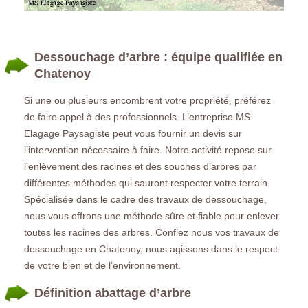
Dessouchage d’arbre : équipe qualifiée en
Chatenoy
Si une ou plusieurs encombrent votre propriété, préférez
de faire appel à des professionnels. L’entreprise MS
Elagage Paysagiste peut vous fournir un devis sur
l’intervention nécessaire à faire. Notre activité repose sur
l’enlèvement des racines et des souches d’arbres par
différentes méthodes qui sauront respecter votre terrain.
Spécialisée dans le cadre des travaux de dessouchage,
nous vous offrons une méthode sûre et fiable pour enlever
toutes les racines des arbres. Confiez nous vos travaux de
dessouchage en Chatenoy, nous agissons dans le respect
de votre bien et de l’environnement.
Définition abattage d’arbre