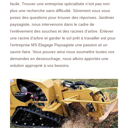
facile. Trouver une entreprise spécialisée n’est pas non
plus une recherche sans difficulté. Sûrement vous vous
posez des questions pour trouver des réponses. Jardinier
paysagiste, nous intervenons dans le cadre de
l’enlèvement des souches et des racines d’arbre. Enlever
une racine d’arbre et garder le sol prêt à travailler est pour
l’entreprise MS Elagage Paysagiste une passion et un
savoir-faire. Vous pouvez ainsi nous soumettre toutes vos
demandes en dessouchage, nous allons apportés une
solution approprié à vos besoins.