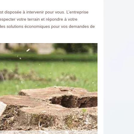
 disposée à intervenir pour vous. L’entreprise
especter votre terrain et répondre à votre
se des solutions économiques pour vos demandes de