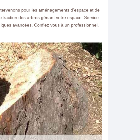
intervenons pour les aménagements d’espace et de
l’extraction des arbres gênant votre espace. Service
iques avancées. Confiez vous à un professionnel,
ntacter