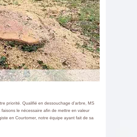
tre priorité. Qualifié en dessouchage d’arbre, MS
 faisons le nécessaire afin de mettre en valeur
iste en Courtomer, notre équipe ayant fait de sa