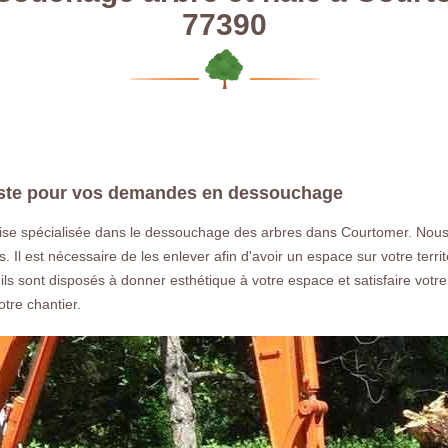
77390
ste pour vos demandes en dessouchage
e spécialisée dans le dessouchage des arbres dans Courtomer. Nous ré
 Il est nécessaire de les enlever afin d'avoir un espace sur votre terr
 ils sont disposés à donner esthétique à votre espace et satisfaire vot
otre chantier.