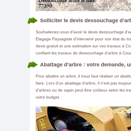
Solliciter le devis dessouchage d’ar
Souhaiteriez-vous d’avoir le devis dessouchage d’a
Elagage Paysagiste d’intervenir pour voir état du tra
devis gratuit et une estimation sur vos travaux à C
confiant les travaux de dessouchage d’arbre à Court
Abattage d’arbre : votre demande, un
Pour abattre un arbre, il nous faut réaliser un ab
faire. Lors d’un abattage d’arbre, il n’est pas touj
d’arbres ou de sapin peut être coûteux selon les tr
votre budget.