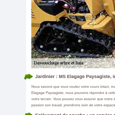
Jardinier : MS Elagage Paysagiste, 
Nous savons que vous voulez votre cours intact, ma
Elagage Paysagiste, nous pouvons répondre à cette d
votre terrain. Vous pouvez vous assurer que notre 
passion son travail, prendrons soin de votre espace