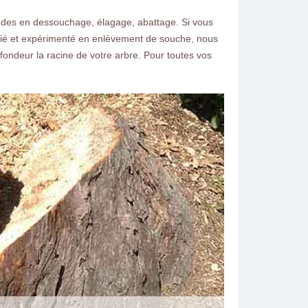
ndes en dessouchage, élagage, abattage. Si vous
alifié et expérimenté en enlèvement de souche, nous
ofondeur la racine de votre arbre. Pour toutes vos
ntacter