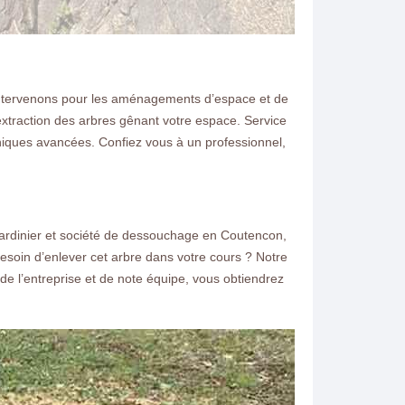
intervenons pour les aménagements d’espace et de
l’extraction des arbres gênant votre espace. Service
iques avancées. Confiez vous à un professionnel,
 jardinier et société de dessouchage en Coutencon,
soin d’enlever cet arbre dans votre cours ? Notre
de l’entreprise et de note équipe, vous obtiendrez