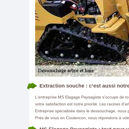
Extraction souche : c’est aussi not
L'entreprise MS Elagage Paysagiste s'occupe de tou
votre satisfaction est notre priorité. Les racines 
Entreprise spécialisée dans le dessouchage, nous 
Près de vous en Coutencon, nous répondons à vo