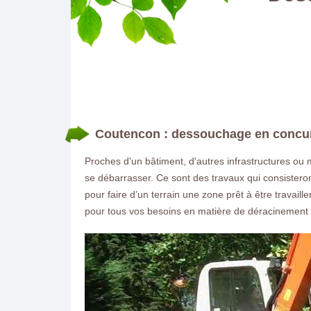
Coutencon : dessouchage en concu
Proches d'un bâtiment, d'autres infrastructures ou 
se débarrasser. Ce sont des travaux qui consistero
pour faire d’un terrain une zone prêt à être trava
pour tous vos besoins en matière de déracinement 