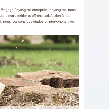
 Elagage Paysagiste entreprise, paysagiste, nous
ans notre métier et offrons satisfaction à nos
t, nous réalisons des études et intervenons avec