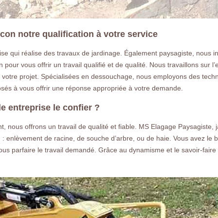
on notre qualification à votre service
e qui réalise des travaux de jardinage. Également paysagiste, nous 
our vous offrir un travail qualifié et de qualité. Nous travaillons sur 
 votre projet. Spécialisées en dessouchage, nous employons des techn
sés à vous offrir une réponse appropriée à votre demande.
 entreprise le confier ?
, nous offrons un travail de qualité et fiable. MS Elagage Paysagiste,
 enlèvement de racine, de souche d’arbre, ou de haie. Vous avez le be
us parfaire le travail demandé. Grâce au dynamisme et le savoir-faire 