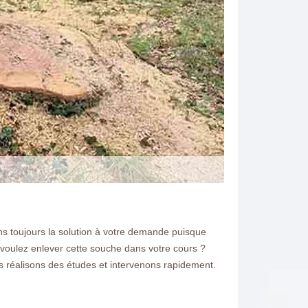
ns toujours la solution à votre demande puisque
s voulez enlever cette souche dans votre cours ?
 réalisons des études et intervenons rapidement.