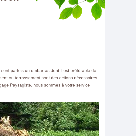
sont parfois un embarras dont il est préférable de
ement ou terrassement sont des actions nécessaires
Elagage Paysagiste, nous sommes à votre service