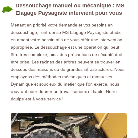
Dessouchage manuel ou mécanique : MS
Elagage Paysagiste intervient pour vous
Mettant en priorité votre demande et vos besoins en
dessouchage, l’entreprise MS Elagage Paysagiste étudie
en amont votre besoin afin de vous offrir une intervention
appropriée. Le dessouchage est une opération qui peut
être très complexe, ainsi des précautions de sécurité doit
être prise. Les racines des arbres peuvent se trouver en
dessous des maisons ou de grandes infrastructures. Nous
employons des méthodes mécaniques et manuelles.
Dynamique et soucieux du métier que l’on exerce, nous
œuvrant pour donner un travail sérieux et fiable. Notre
équipe est à votre service !