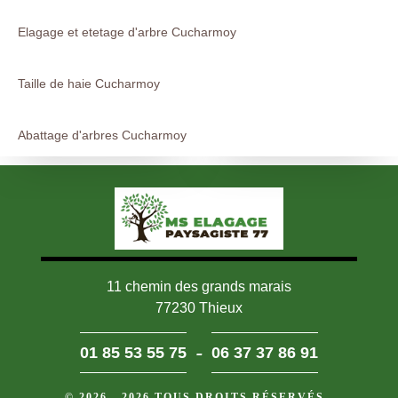
Elagage et etetage d'arbre Cucharmoy
Taille de haie Cucharmoy
Abattage d'arbres Cucharmoy
11 chemin des grands marais
77230 Thieux
-
01 85 53 55 75
06 37 37 86 91
© 2026 - 2026 TOUS DROITS RÉSERVÉS -