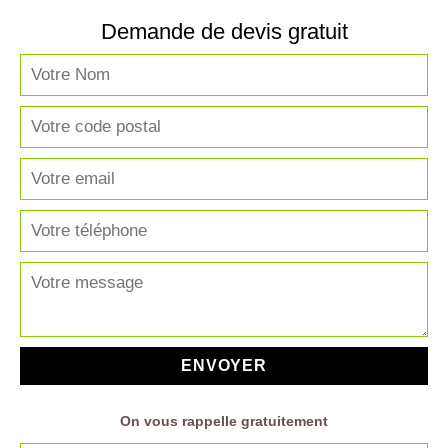
Demande de devis gratuit
On vous rappelle gratuitement