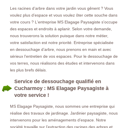
Les racines d’arbre dans votre jardin vous gênent ? Vous
voulez plus d’espace et vous voulez ôter cette souche dans
votre cours ? L'entreprise MS Elagage Paysagiste s'occupe
des espaces et endroits à aplanir. Selon votre demande,
nous trouverons la solution puisque dans notre métier,
votre satisfaction est notre priorité. Entreprise spécialisée
en dessouchage d’arbre, nous prenons en main et avec
sérieux l'entretien de vos espaces. Pour le dessouchage de
vos terres, nous réalisons des études et intervenons dans
les plus brefs délais.
Service de dessouchage qualifié en
Cucharmoy : MS Elagage Paysagiste à
votre service !
MS Elagage Paysagiste, nous sommes une entreprise qui
réalise des travaux de jardinage. Jardinier paysagiste, nous
intervenons pour les aménagements d’espace. Notre
société travaille sur l’extraction des racines des arbres et