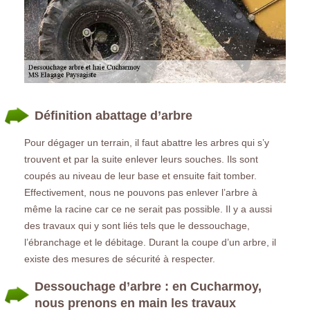
Définition abattage d’arbre
Pour dégager un terrain, il faut abattre les arbres qui s’y
trouvent et par la suite enlever leurs souches. Ils sont
coupés au niveau de leur base et ensuite fait tomber.
Effectivement, nous ne pouvons pas enlever l’arbre à
même la racine car ce ne serait pas possible. Il y a aussi
des travaux qui y sont liés tels que le dessouchage,
l’ébranchage et le débitage. Durant la coupe d’un arbre, il
existe des mesures de sécurité à respecter.
Dessouchage d’arbre : en Cucharmoy,
nous prenons en main les travaux