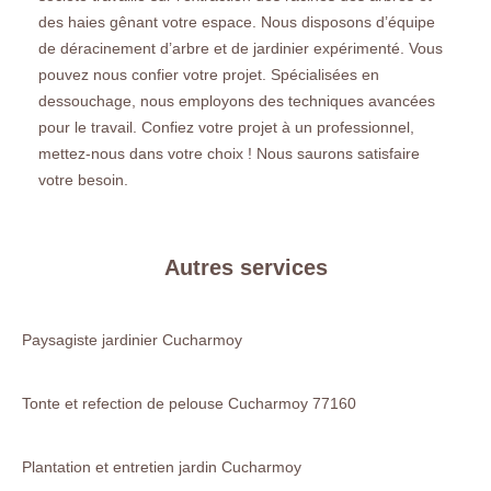
des haies gênant votre espace. Nous disposons d’équipe
de déracinement d’arbre et de jardinier expérimenté. Vous
pouvez nous confier votre projet. Spécialisées en
dessouchage, nous employons des techniques avancées
pour le travail. Confiez votre projet à un professionnel,
mettez-nous dans votre choix ! Nous saurons satisfaire
votre besoin.
Autres services
Paysagiste jardinier Cucharmoy
Tonte et refection de pelouse Cucharmoy 77160
Plantation et entretien jardin Cucharmoy