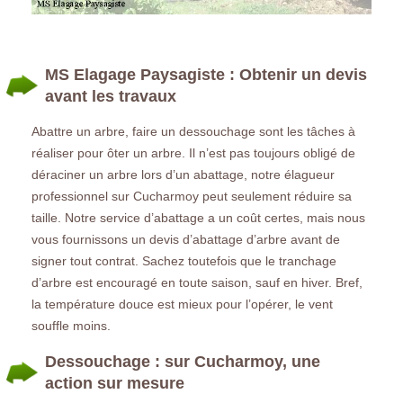
MS Elagage Paysagiste : Obtenir un devis
avant les travaux
Abattre un arbre, faire un dessouchage sont les tâches à
réaliser pour ôter un arbre. Il n’est pas toujours obligé de
déraciner un arbre lors d’un abattage, notre élagueur
professionnel sur Cucharmoy peut seulement réduire sa
taille. Notre service d’abattage a un coût certes, mais nous
vous fournissons un devis d’abattage d’arbre avant de
signer tout contrat. Sachez toutefois que le tranchage
d’arbre est encouragé en toute saison, sauf en hiver. Bref,
la température douce est mieux pour l’opérer, le vent
souffle moins.
Dessouchage : sur Cucharmoy, une
action sur mesure