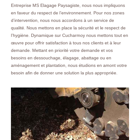
Entreprise MS Elagage Paysagiste, nous nous impliquons
en faveur du respect de l’environnement. Pour nos zones
d’intervention, nous nous accordons à un service de
qualité. Nous mettons en place la sécurité et le respect de
l’hygiène. Dynamique sur Cucharmoy nous mettons tout en
œuvre pour offrir satisfaction à tous nos clients et à leur
demande. Mettant en priorité votre demande et vos
besoins en dessouchage, élagage, abattage ou en
aménagement et plantation, nous étudions en amont votre
besoin afin de donner une solution la plus appropriée.