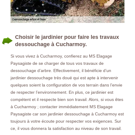
Choisir le jardinier pour faire les travaux
dessouchage à Cucharmoy.
Si vous vivez à Cucharmoy, confierez au MS Elagage
Paysagiste de se charger de tous vos travaux de
dessouchage d’arbre. Effectivement, il bénéficie d’un
jardinier dessouchage très doué qui est apte à intervenir
quelques soient la configuration de vos terrain dans l’envie
de respecter l’environnement. En plus, ce jardinier est
compétent et il respecte bien son travail. Alors, si vous êtes
à Cucharmoy ; contacter immédiatement MS Elagage
Paysagiste car son jardinier dessouchage à Cucharmoy est
toujours à votre écoute pour respecter vos exigences. Sur
ce, il vous donnera la satisfaction au niveau de son travail.