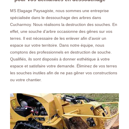
MS Elagage Paysagiste, nous sommes une entreprise
spécialisée dans le dessouchage des arbres dans
Cucharmoy. Nous réalisons la destruction des souches. En
effet, une souche d’arbre occasionne des gênes sur vos
terres. Il est nécessaire de les enlever afin d'avoir un
espace sur votre territoire. Dans notre équipe, nous
comptons des professionnels en destruction de souche.
Qualifiés, ils sont disposés à donner esthétique à votre
espace et satisfaire votre demande. Éliminez de vos terres
les souches inutiles afin de ne pas gêner vos constructions
ou votre chantier.