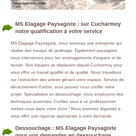
MS Elagage Paysagiste : sur Cucharmoy
notre qualification à votre service
MS Elagage Paysagiste, nous sommes une entreprise qui
réalise des travaux de jardinage. Également paysagiste,
nous intervenons pour les aménagements d’espace et de
terrain. Nos équipes se déplacent depuis Cucharmoy pour
vous offrir un travail qualifié et de qualité. Nous travaillons
sur l’extraction des arbres gênant votre espace. Service de
déracinement d’arbre, vous pouvez nous confier votre
projet. Spécialisées en dessouchage, nous employons des
techniques avancées. Confiez vous à un professionnel,
mettez-nous dans votre choix ! Nous sommes disposés à
vous offrir une réponse appropriée à votre demande.
Dessouchage : MS Elagage Paysagiste
pour vos demandes en dessouchage