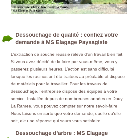
Dessouchage de qualité : confiez votre
demande à MS Elagage Paysagiste
L’extraction de souche réussie relève d’un travail bien fait.
Si vous avez décidé de la faire par vous-même, vous y
passerez plusieurs heures. L’action est sans difficulté
lorsque les racines ont été traitées au préalable et dispose
de matériels pour le travailler. Pour les travaux de
dessouchage, l’entreprise dispose des équipes à votre
service. Installée depuis de nombreuses années en Douy
La Ramee, vous pouvez compter sur notre savoir-faire.
Nous faisons en sorte que votre demande, quelle qu’elle
soit, aie une réponse qui saura vous satisfaire.
Dessouchage d’arbre : MS Elagage