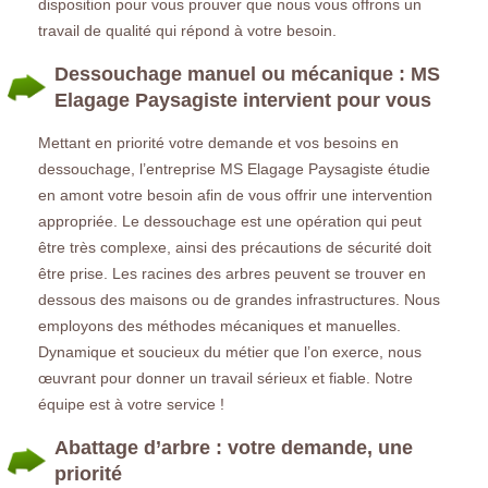
disposition pour vous prouver que nous vous offrons un
travail de qualité qui répond à votre besoin.
Dessouchage manuel ou mécanique : MS
Elagage Paysagiste intervient pour vous
Mettant en priorité votre demande et vos besoins en
dessouchage, l’entreprise MS Elagage Paysagiste étudie
en amont votre besoin afin de vous offrir une intervention
appropriée. Le dessouchage est une opération qui peut
être très complexe, ainsi des précautions de sécurité doit
être prise. Les racines des arbres peuvent se trouver en
dessous des maisons ou de grandes infrastructures. Nous
employons des méthodes mécaniques et manuelles.
Dynamique et soucieux du métier que l’on exerce, nous
œuvrant pour donner un travail sérieux et fiable. Notre
équipe est à votre service !
Abattage d’arbre : votre demande, une
priorité