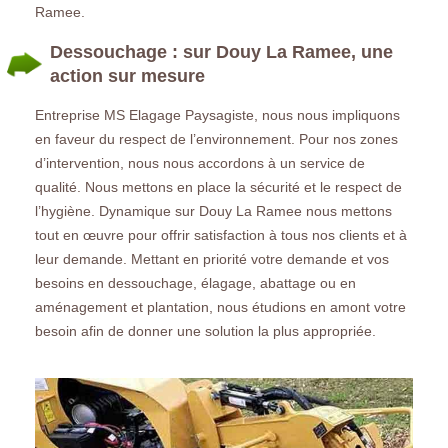
Ramee.
Dessouchage : sur Douy La Ramee, une
action sur mesure
Entreprise MS Elagage Paysagiste, nous nous impliquons
en faveur du respect de l’environnement. Pour nos zones
d’intervention, nous nous accordons à un service de
qualité. Nous mettons en place la sécurité et le respect de
l’hygiène. Dynamique sur Douy La Ramee nous mettons
tout en œuvre pour offrir satisfaction à tous nos clients et à
leur demande. Mettant en priorité votre demande et vos
besoins en dessouchage, élagage, abattage ou en
aménagement et plantation, nous étudions en amont votre
besoin afin de donner une solution la plus appropriée.