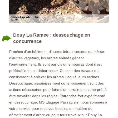
Douy La Ramee : dessouchage en
concurrence
Proches d'un bâtiment, d'autres infrastructures ou même
d'autres végétaux, les arbres abîmés gênent
l’environnement. Ils sont parfois un embarras dont il est
préférable de se débarrasser. Ce sont des travaux qui
consisteront à enlever les arbres jusqu’à leurs racines.
Dessouchage, assainissement ou terrassement sont des
actions nécessaires pour faire d’un terrain une zone prêt à
être travailler dans les règles. Entreprise fort expérimenté
en dessouchage, MS Elagage Paysagiste, nous sommes à
votre service pour tous vos besoins en matière de
déracinement d’arbre ou pour tous travaux sur Douy La