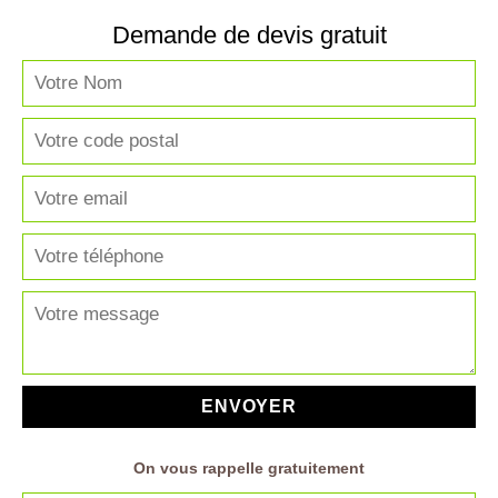
Demande de devis gratuit
On vous rappelle gratuitement