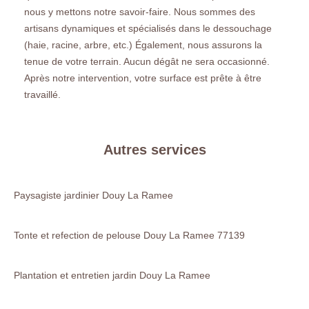
nous y mettons notre savoir-faire. Nous sommes des
artisans dynamiques et spécialisés dans le dessouchage
(haie, racine, arbre, etc.) Également, nous assurons la
tenue de votre terrain. Aucun dégât ne sera occasionné.
Après notre intervention, votre surface est prête à être
travaillé.
Autres services
Paysagiste jardinier Douy La Ramee
Tonte et refection de pelouse Douy La Ramee 77139
Plantation et entretien jardin Douy La Ramee