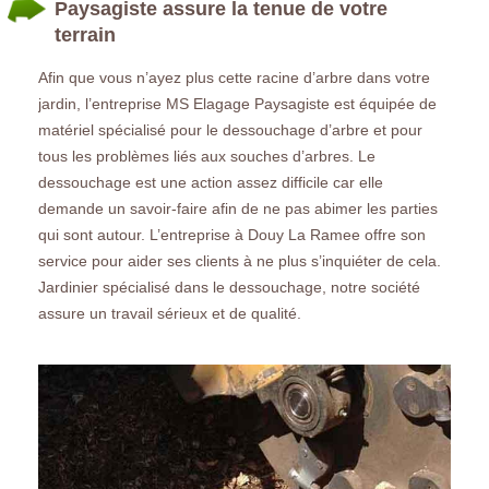
Paysagiste assure la tenue de votre
terrain
Afin que vous n’ayez plus cette racine d’arbre dans votre
jardin, l’entreprise MS Elagage Paysagiste est équipée de
matériel spécialisé pour le dessouchage d’arbre et pour
tous les problèmes liés aux souches d’arbres. Le
dessouchage est une action assez difficile car elle
demande un savoir-faire afin de ne pas abimer les parties
qui sont autour. L’entreprise à Douy La Ramee offre son
service pour aider ses clients à ne plus s’inquiéter de cela.
Jardinier spécialisé dans le dessouchage, notre société
assure un travail sérieux et de qualité.