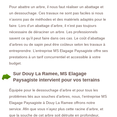
Pour abattre un arbre, il nous faut réaliser un abattage et
un dessouchage. Ces travaux ne sont pas faciles si nous
n’avons pas de méthodes et des matériels adaptés pour le
faire. Lors d’un abattage d’arbre, il n’est pas toujours
nécessaire de déraciner un arbre. Les professionnels
savent ce qu’il peut faire dans ces cas. Le coût d’abattage
d’arbres ou de sapin peut être coûteux selon les travaux à
entreprendre. L’entreprise MS Elagage Paysagiste offre ses
prestations à un tarif concurrentiel et accessible à votre
budget.
Sur Douy La Ramee, MS Elagage
Paysagiste intervient pour vos terrains
Équipée pour le dessouchage d’arbre et pour tous les
problèmes liés aux souches d’arbres, nous, l’entreprise MS
Elagage Paysagiste à Douy La Ramee offrons notre
service. Afin que vous n’ayez plus cette racine d’arbre, et
que la souche de cet arbre soit détruite en profondeur,