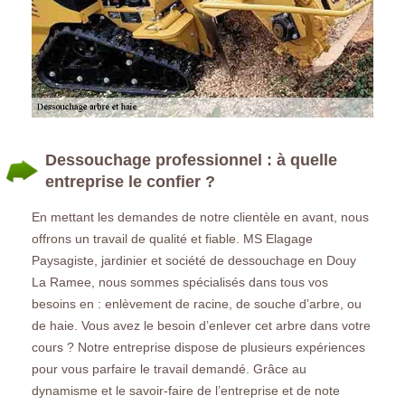
Dessouchage professionnel : à quelle
entreprise le confier ?
En mettant les demandes de notre clientèle en avant, nous
offrons un travail de qualité et fiable. MS Elagage
Paysagiste, jardinier et société de dessouchage en Douy
La Ramee, nous sommes spécialisés dans tous vos
besoins en : enlèvement de racine, de souche d’arbre, ou
de haie. Vous avez le besoin d’enlever cet arbre dans votre
cours ? Notre entreprise dispose de plusieurs expériences
pour vous parfaire le travail demandé. Grâce au
dynamisme et le savoir-faire de l’entreprise et de note