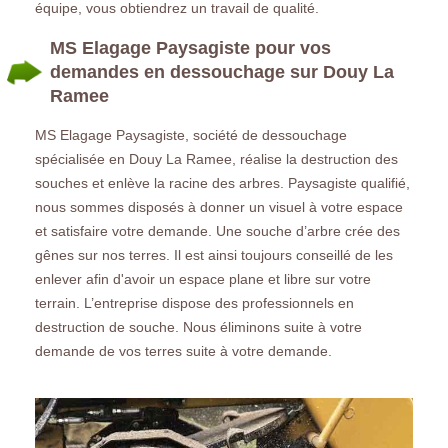
équipe, vous obtiendrez un travail de qualité.
MS Elagage Paysagiste pour vos
demandes en dessouchage sur Douy La
Ramee
MS Elagage Paysagiste, société de dessouchage
spécialisée en Douy La Ramee, réalise la destruction des
souches et enlève la racine des arbres. Paysagiste qualifié,
nous sommes disposés à donner un visuel à votre espace
et satisfaire votre demande. Une souche d’arbre crée des
gênes sur nos terres. Il est ainsi toujours conseillé de les
enlever afin d'avoir un espace plane et libre sur votre
terrain. L’entreprise dispose des professionnels en
destruction de souche. Nous éliminons suite à votre
demande de vos terres suite à votre demande.