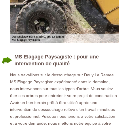
MS Elagage Paysagiste : pour une
intervention de qualité
Nous travaillons sur le dessouchage sur Douy La Ramee.
MS Elagage Paysagiste expérimenté dans le domaine,
nous intervenons sur tous les types d’arbre. Vous voulez
ôter ces arbres pour entretenir votre projet de construction.
Avoir un bon terrain prêt à être utilisé après une
intervention de dessouchage relève d’un travail minutieux
et professionnel. Puisque nous tenons à votre satisfaction
et à votre demande, nous mettons notre équipe à votre