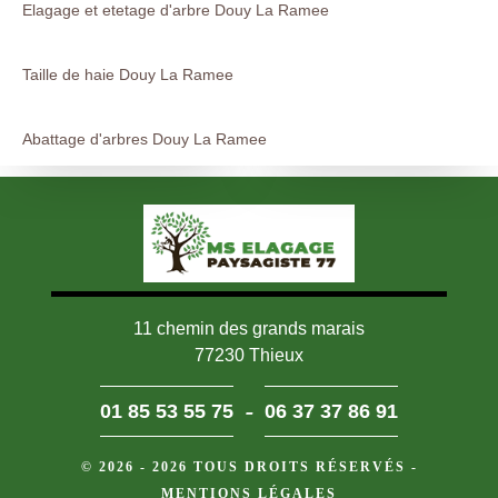
Elagage et etetage d'arbre Douy La Ramee
Taille de haie Douy La Ramee
Abattage d'arbres Douy La Ramee
11 chemin des grands marais
77230 Thieux
-
01 85 53 55 75
06 37 37 86 91
© 2026 - 2026 TOUS DROITS RÉSERVÉS -
MENTIONS LÉGALES