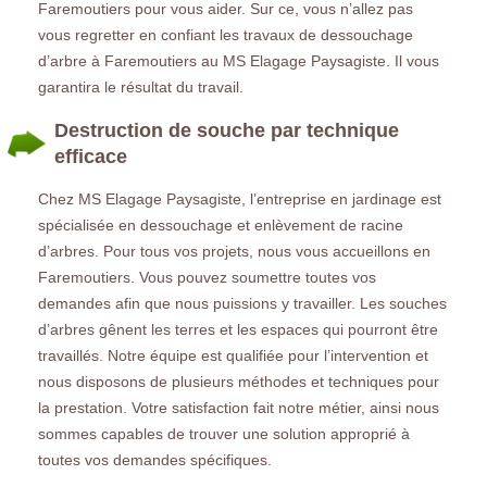
Faremoutiers pour vous aider. Sur ce, vous n’allez pas
vous regretter en confiant les travaux de dessouchage
d’arbre à Faremoutiers au MS Elagage Paysagiste. Il vous
garantira le résultat du travail.
Destruction de souche par technique
efficace
Chez MS Elagage Paysagiste, l’entreprise en jardinage est
spécialisée en dessouchage et enlèvement de racine
d’arbres. Pour tous vos projets, nous vous accueillons en
Faremoutiers. Vous pouvez soumettre toutes vos
demandes afin que nous puissions y travailler. Les souches
d’arbres gênent les terres et les espaces qui pourront être
travaillés. Notre équipe est qualifiée pour l’intervention et
nous disposons de plusieurs méthodes et techniques pour
la prestation. Votre satisfaction fait notre métier, ainsi nous
sommes capables de trouver une solution approprié à
toutes vos demandes spécifiques.