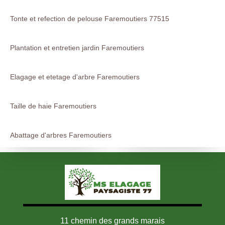
Tonte et refection de pelouse Faremoutiers 77515
Plantation et entretien jardin Faremoutiers
Elagage et etetage d'arbre Faremoutiers
Taille de haie Faremoutiers
Abattage d'arbres Faremoutiers
11 chemin des grands marais