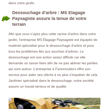
dans votre jardin.
Dessouchage d’arbre : MS Elagage
Paysagiste assure la tenue de votre
terrain
Afin que vous n’ayez plus cette racine d’arbre dans votre
jardin, l’entreprise MS Elagage Paysagiste est équipée de
matériel spécialisé pour le dessouchage d’arbre et pour
tous les problèmes liés aux souches d’arbres. Le
dessouchage est une action assez difficile car elle
demande un savoir-faire afin de ne pas abimer les parties
qui sont autour. L’entreprise à Faremoutiers offre son
service pour aider ses clients à ne plus s’inquiéter de cela.
Jardinier spécialisé dans le dessouchage, notre société
assure un travail sérieux et de qualité.