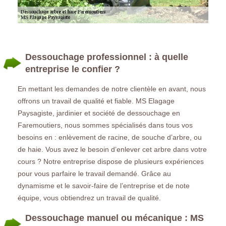
Dessouchage professionnel : à quelle
entreprise le confier ?
En mettant les demandes de notre clientèle en avant, nous
offrons un travail de qualité et fiable. MS Elagage
Paysagiste, jardinier et société de dessouchage en
Faremoutiers, nous sommes spécialisés dans tous vos
besoins en : enlèvement de racine, de souche d’arbre, ou
de haie. Vous avez le besoin d’enlever cet arbre dans votre
cours ? Notre entreprise dispose de plusieurs expériences
pour vous parfaire le travail demandé. Grâce au
dynamisme et le savoir-faire de l’entreprise et de note
équipe, vous obtiendrez un travail de qualité.
Dessouchage manuel ou mécanique : MS