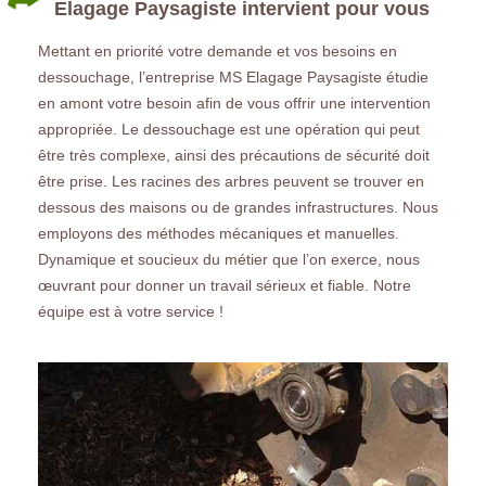
Elagage Paysagiste intervient pour vous
Mettant en priorité votre demande et vos besoins en
dessouchage, l’entreprise MS Elagage Paysagiste étudie
en amont votre besoin afin de vous offrir une intervention
appropriée. Le dessouchage est une opération qui peut
être très complexe, ainsi des précautions de sécurité doit
être prise. Les racines des arbres peuvent se trouver en
dessous des maisons ou de grandes infrastructures. Nous
employons des méthodes mécaniques et manuelles.
Dynamique et soucieux du métier que l’on exerce, nous
œuvrant pour donner un travail sérieux et fiable. Notre
équipe est à votre service !