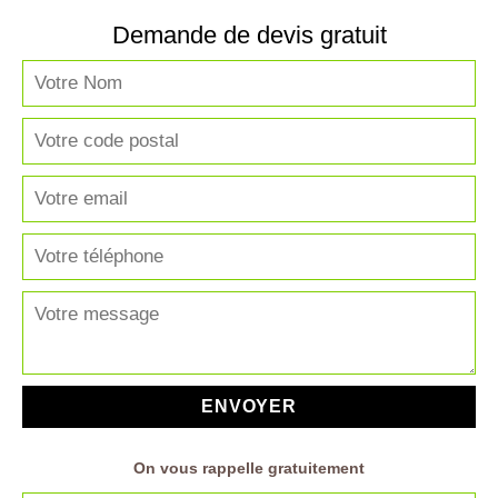
Demande de devis gratuit
On vous rappelle gratuitement