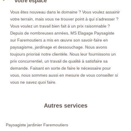
votre espace
Vous êtes nouveau dans le domaine ? Vous voulez assainir
votre terrain, mais vous ne trouver point à qui s’adresser ?
Vous voulez un travail bien fait à un prix raisonnable ?
Depuis de nombreuses années, MS Elagage Paysagiste
sur Faremoutiers a mis en œuvre son savoir-faire en
paysagisme, jardinage et dessouchage. Nous avons
toujours priorisé notre clientèle. Nous leur fournissons un
prix concurrentiel, un travail de qualité à satisfaire sa
demande. Faisant en sorte de faire le nécessaire pour
vous, nous sommes aussi en mesure de vous conseiller si
vous ne savez quoi faire.
Autres services
Paysagiste jardinier Faremoutiers