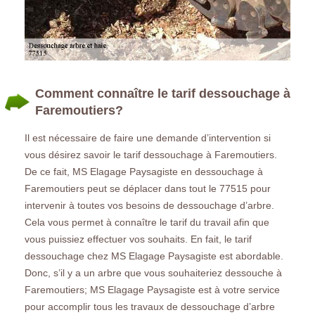
Comment connaître le tarif dessouchage à
Faremoutiers?
Il est nécessaire de faire une demande d’intervention si
vous désirez savoir le tarif dessouchage à Faremoutiers.
De ce fait, MS Elagage Paysagiste en dessouchage à
Faremoutiers peut se déplacer dans tout le 77515 pour
intervenir à toutes vos besoins de dessouchage d’arbre.
Cela vous permet à connaître le tarif du travail afin que
vous puissiez effectuer vos souhaits. En fait, le tarif
dessouchage chez MS Elagage Paysagiste est abordable.
Donc, s’il y a un arbre que vous souhaiteriez dessouche à
Faremoutiers; MS Elagage Paysagiste est à votre service
pour accomplir tous les travaux de dessouchage d’arbre