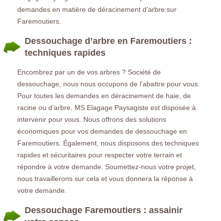
demandes en matière de déracinement d’arbre sur
Faremoutiers.
Dessouchage d’arbre en Faremoutiers :
techniques rapides
Encombrez par un de vos arbres ? Société de
dessouchage, nous nous occupons de l’abattre pour vous.
Pour toutes les demandes en déracinement de haie, de
racine ou d’arbre, MS Elagage Paysagiste est disposée à
intervenir pour vous. Nous offrons des solutions
économiques pour vos demandes de dessouchage en
Faremoutiers. Également, nous disposons des techniques
rapides et sécuritaires pour respecter votre terrain et
répondre à votre demande. Soumettez-nous votre projet,
nous travaillerons sur cela et vous donnera la réponse à
votre demande.
Dessouchage Faremoutiers : assainir