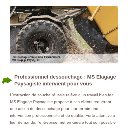
Professionnel dessouchage : MS Elagage
Paysagiste intervient pour vous
L’extraction de souche réussie relève d’un travail bien fait.
MS Elagage Paysagiste propose à ses clients requérant
une action de dessouchage pour leur terrain une
intervention professionnelle et de qualité. Forte attentive à
leur demande, l’entreprise met en œuvre tout son possible