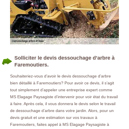
Solliciter le devis dessouchage d’arbre à
Faremoutiers.
Souhaiteriez-vous d’avoir le devis dessouchage d’arbre
bien détaillé à Faremoutiers? Pour avoir ce devis, il s’agit
tout simplement d’appeler une entreprise expert comme
MS Elagage Paysagiste d’intervenir pour voir état du travail
à faire. Après cela, il vous donnera le devis selon le travail
de dessouchage d’arbre dans votre jardin. Alors, pour un
devis gratuit et une estimation sur vos travaux à
Faremoutiers, faites appel à MS Elagage Paysagiste à