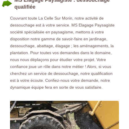
qualifiée
Couvrant toute La Celle Sur Morin, notre activité de
dessouchage est à votre service. MS Elagage Paysagiste
société spécialisée en paysagisme, mettons à votre
disposition notre gamme de savoir-faire en jardinage,
dessouchage, abattage, élagage ; les aménagements, la
plantation. Pour toutes vos demandes dans le domaine,
nous nous déplaçons pour étudier votre projet. Votre
confiance joue un rôle dans notre métier ! Alors, si vous
cherchez un service de dessouchage, notre qualification
est à votre écoute. Confiez-nous votre demande, notre
dynamique équipe fera en sorte de vous satisfaire.