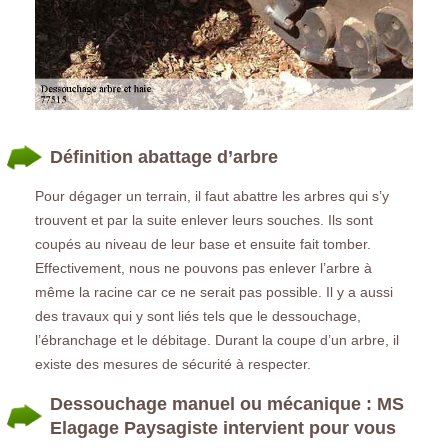
Définition abattage d’arbre
Pour dégager un terrain, il faut abattre les arbres qui s’y
trouvent et par la suite enlever leurs souches. Ils sont
coupés au niveau de leur base et ensuite fait tomber.
Effectivement, nous ne pouvons pas enlever l’arbre à
même la racine car ce ne serait pas possible. Il y a aussi
des travaux qui y sont liés tels que le dessouchage,
l’ébranchage et le débitage. Durant la coupe d’un arbre, il
existe des mesures de sécurité à respecter.
Dessouchage manuel ou mécanique : MS
Elagage Paysagiste intervient pour vous