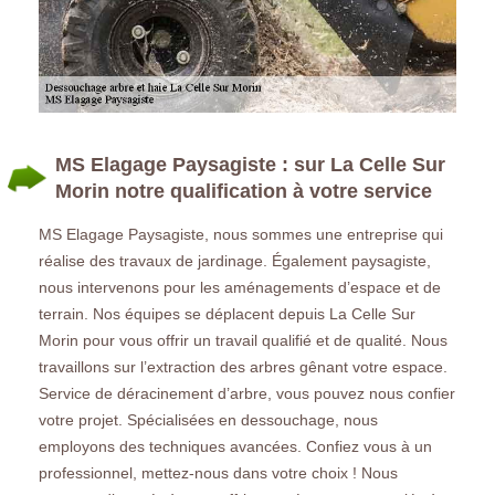
MS Elagage Paysagiste : sur La Celle Sur
Morin notre qualification à votre service
MS Elagage Paysagiste, nous sommes une entreprise qui
réalise des travaux de jardinage. Également paysagiste,
nous intervenons pour les aménagements d’espace et de
terrain. Nos équipes se déplacent depuis La Celle Sur
Morin pour vous offrir un travail qualifié et de qualité. Nous
travaillons sur l’extraction des arbres gênant votre espace.
Service de déracinement d’arbre, vous pouvez nous confier
votre projet. Spécialisées en dessouchage, nous
employons des techniques avancées. Confiez vous à un
professionnel, mettez-nous dans votre choix ! Nous