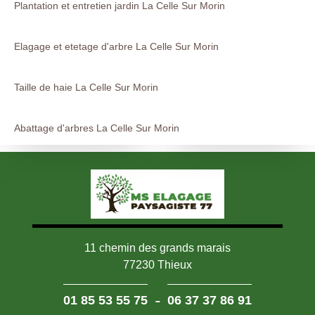
Plantation et entretien jardin La Celle Sur Morin
Elagage et etetage d'arbre La Celle Sur Morin
Taille de haie La Celle Sur Morin
Abattage d'arbres La Celle Sur Morin
11 chemin des grands marais
77230 Thieux
-
01 85 53 55 75
06 37 37 86 91