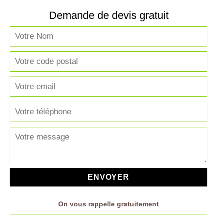
Demande de devis gratuit
On vous rappelle gratuitement