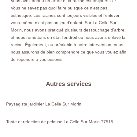
Vous avez abattu un arbre et la racine est toujours là ?
Vous ne savez pas quoi faire puisque ce n’est pas
esthétique. Les racines sont toujours visibles et l’enlever
vous-même n’est pas un jeu d’enfant. Sur La Celle Sur
Morin, nous avons pratiqué plusieurs dessouchage d’arbre,
et nous remettons en état l’endroit où nous avons enlevé la
racine. Également, au préalable à notre intervention, nous
nous assurons de bien comprendre ce que vous voulez afin
de répondre à vos besoins.
Autres services
Paysagiste jardinier La Celle Sur Morin
Tonte et refection de pelouse La Celle Sur Morin 77515