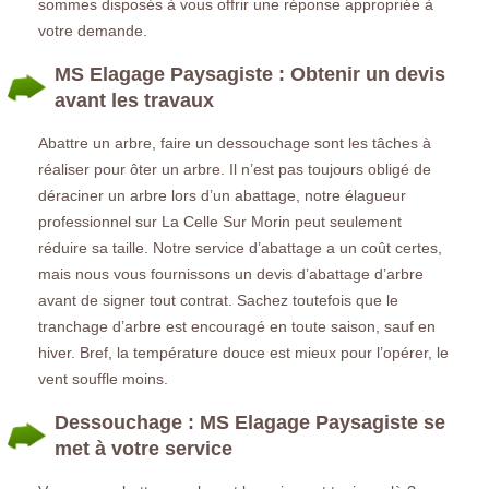
sommes disposés à vous offrir une réponse appropriée à
votre demande.
MS Elagage Paysagiste : Obtenir un devis
avant les travaux
Abattre un arbre, faire un dessouchage sont les tâches à
réaliser pour ôter un arbre. Il n’est pas toujours obligé de
déraciner un arbre lors d’un abattage, notre élagueur
professionnel sur La Celle Sur Morin peut seulement
réduire sa taille. Notre service d’abattage a un coût certes,
mais nous vous fournissons un devis d’abattage d’arbre
avant de signer tout contrat. Sachez toutefois que le
tranchage d’arbre est encouragé en toute saison, sauf en
hiver. Bref, la température douce est mieux pour l’opérer, le
vent souffle moins.
Dessouchage : MS Elagage Paysagiste se
met à votre service