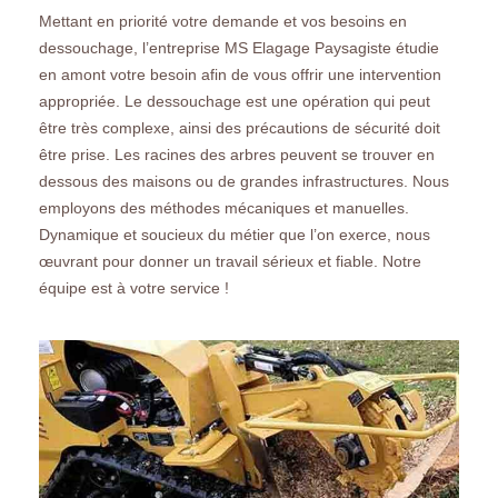
Mettant en priorité votre demande et vos besoins en
dessouchage, l’entreprise MS Elagage Paysagiste étudie
en amont votre besoin afin de vous offrir une intervention
appropriée. Le dessouchage est une opération qui peut
être très complexe, ainsi des précautions de sécurité doit
être prise. Les racines des arbres peuvent se trouver en
dessous des maisons ou de grandes infrastructures. Nous
employons des méthodes mécaniques et manuelles.
Dynamique et soucieux du métier que l’on exerce, nous
œuvrant pour donner un travail sérieux et fiable. Notre
équipe est à votre service !