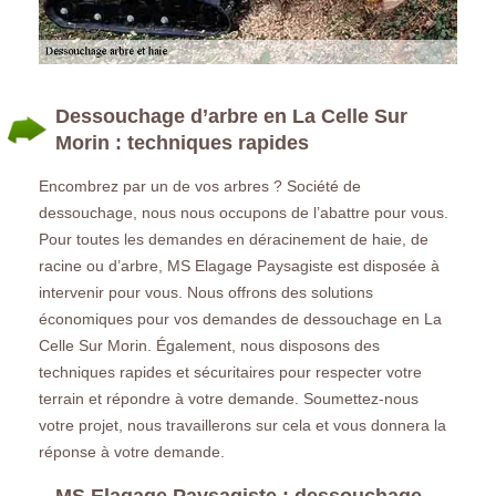
Dessouchage d’arbre en La Celle Sur
Morin : techniques rapides
Encombrez par un de vos arbres ? Société de
dessouchage, nous nous occupons de l’abattre pour vous.
Pour toutes les demandes en déracinement de haie, de
racine ou d’arbre, MS Elagage Paysagiste est disposée à
intervenir pour vous. Nous offrons des solutions
économiques pour vos demandes de dessouchage en La
Celle Sur Morin. Également, nous disposons des
techniques rapides et sécuritaires pour respecter votre
terrain et répondre à votre demande. Soumettez-nous
votre projet, nous travaillerons sur cela et vous donnera la
réponse à votre demande.
MS Elagage Paysagiste : dessouchage