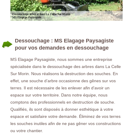
Dessouchage : MS Elagage Paysagiste
pour vos demandes en dessouchage
MS Elagage Paysagiste, nous sommes une entreprise
spécialisée dans le dessouchage des arbres dans La Celle
Sur Morin. Nous réalisons la destruction des souches. En
effet, une souche d’arbre occasionne des gênes sur vos
terres. Il est nécessaire de les enlever afin d'avoir un
espace sur votre territoire. Dans notre équipe, nous
comptons des professionnels en destruction de souche.
Qualifiés, ils sont disposés à donner esthétique à votre
espace et satisfaire votre demande. Éliminez de vos terres
les souches inutiles afin de ne pas gêner vos constructions
ou votre chantier.