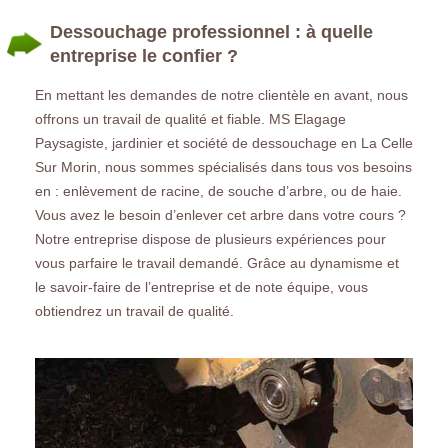
Dessouchage professionnel : à quelle
entreprise le confier ?
En mettant les demandes de notre clientèle en avant, nous
offrons un travail de qualité et fiable. MS Elagage
Paysagiste, jardinier et société de dessouchage en La Celle
Sur Morin, nous sommes spécialisés dans tous vos besoins
en : enlèvement de racine, de souche d’arbre, ou de haie.
Vous avez le besoin d’enlever cet arbre dans votre cours ?
Notre entreprise dispose de plusieurs expériences pour
vous parfaire le travail demandé. Grâce au dynamisme et
le savoir-faire de l’entreprise et de note équipe, vous
obtiendrez un travail de qualité.