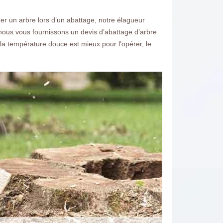
ner un arbre lors d’un abattage, notre élagueur
 nous vous fournissons un devis d’abattage d’arbre
 la température douce est mieux pour l’opérer, le