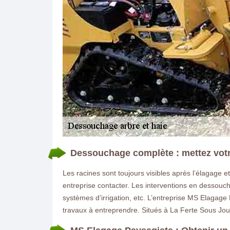
Dessouchage complète : mettez votr
Les racines sont toujours visibles après l’élagage 
entreprise contacter. Les interventions en dessouc
systèmes d’irrigation, etc. L’entreprise MS Elagage
travaux à entreprendre. Situés à La Ferte Sous J