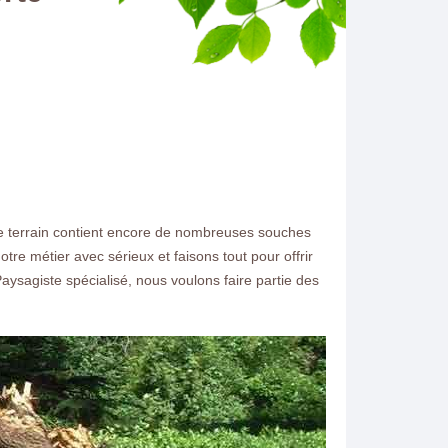
re terrain contient encore de nombreuses souches
re métier avec sérieux et faisons tout pour offrir
aysagiste spécialisé, nous voulons faire partie des