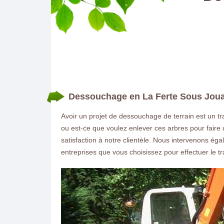
Dessouchage en La Ferte Sous Jouar
Avoir un projet de dessouchage de terrain est un 
ou est-ce que voulez enlever ces arbres pour faire 
satisfaction à notre clientèle. Nous intervenons ég
entreprises que vous choisissez pour effectuer le tra