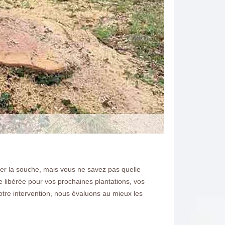
ever la souche, mais vous ne savez pas quelle
 libérée pour vos prochaines plantations, vos
otre intervention, nous évaluons au mieux les