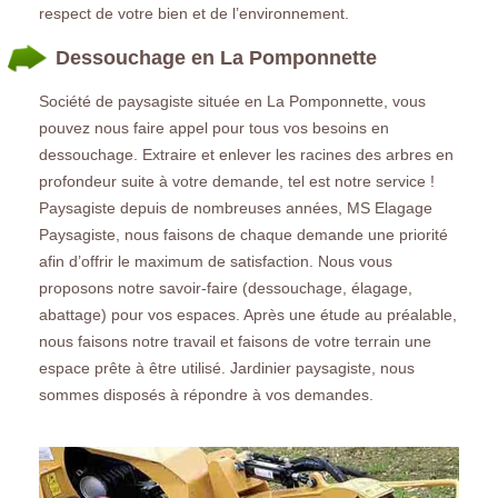
respect de votre bien et de l’environnement.
Dessouchage en La Pomponnette
Société de paysagiste située en La Pomponnette, vous
pouvez nous faire appel pour tous vos besoins en
dessouchage. Extraire et enlever les racines des arbres en
profondeur suite à votre demande, tel est notre service !
Paysagiste depuis de nombreuses années, MS Elagage
Paysagiste, nous faisons de chaque demande une priorité
afin d’offrir le maximum de satisfaction. Nous vous
proposons notre savoir-faire (dessouchage, élagage,
abattage) pour vos espaces. Après une étude au préalable,
nous faisons notre travail et faisons de votre terrain une
espace prête à être utilisé. Jardinier paysagiste, nous
sommes disposés à répondre à vos demandes.