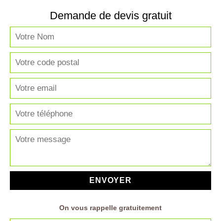
Demande de devis gratuit
On vous rappelle gratuitement