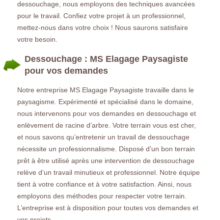
dessouchage, nous employons des techniques avancées
pour le travail. Confiez votre projet à un professionnel,
mettez-nous dans votre choix ! Nous saurons satisfaire
votre besoin.
Dessouchage : MS Elagage Paysagiste
pour vos demandes
Notre entreprise MS Elagage Paysagiste travaille dans le
paysagisme. Expérimenté et spécialisé dans le domaine,
nous intervenons pour vos demandes en dessouchage et
enlèvement de racine d’arbre. Votre terrain vous est cher,
et nous savons qu’entretenir un travail de dessouchage
nécessite un professionnalisme. Disposé d’un bon terrain
prêt à être utilisé après une intervention de dessouchage
relève d’un travail minutieux et professionnel. Notre équipe
tient à votre confiance et à votre satisfaction. Ainsi, nous
employons des méthodes pour respecter votre terrain.
L’entreprise est à disposition pour toutes vos demandes et
vos projets.