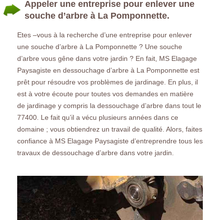
Appeler une entreprise pour enlever une
souche d’arbre à La Pomponnette.
Etes –vous à la recherche d’une entreprise pour enlever
une souche d’arbre à La Pomponnette ? Une souche
d’arbre vous gêne dans votre jardin ? En fait, MS Elagage
Paysagiste en dessouchage d’arbre à La Pomponnette est
prêt pour résoudre vos problèmes de jardinage. En plus, il
est à votre écoute pour toutes vos demandes en matière
de jardinage y compris la dessouchage d’arbre dans tout le
77400. Le fait qu’il a vécu plusieurs années dans ce
domaine ; vous obtiendrez un travail de qualité. Alors, faites
confiance à MS Elagage Paysagiste d’entreprendre tous les
travaux de dessouchage d’arbre dans votre jardin.