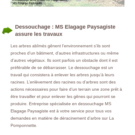
Dessouchage : MS Elagage Paysagiste
assure les travaux
Les arbres abîmés gênent l’environnement s’ils sont
proches d'un bâtiment, d'autres infrastructures ou même
d'autres végétaux. Ils sont parfois un obstacle dont il est
préférable de se débarrasser. Le dessouchage est un
travail qui consistera à enlever les arbres jusqu’à leurs
racines. L’enlèvement des racines ou d’arbres sont des
actions nécessaires pour faire d’un terrain une zone prêt à
être travailler et pour enlever les gênes qui pourront se
produire. Entreprise spécialisée en dessouchage MS
Elagage Paysagiste est à votre service pour tous vos
demandes en matière de déracinement d’arbre sur La
Pomponnette.