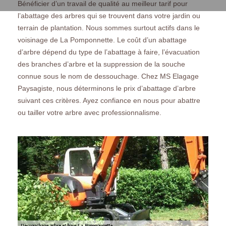
Bénéficier d’un travail de qualité au meilleur tarif pour
l’abattage des arbres qui se trouvent dans votre jardin ou
terrain de plantation. Nous sommes surtout actifs dans le
voisinage de La Pomponnette. Le coût d’un abattage
d’arbre dépend du type de l’abattage à faire, l’évacuation
des branches d’arbre et la suppression de la souche
connue sous le nom de dessouchage. Chez MS Elagage
Paysagiste, nous déterminons le prix d’abattage d’arbre
suivant ces critères. Ayez confiance en nous pour abattre
ou tailler votre arbre avec professionnalisme.