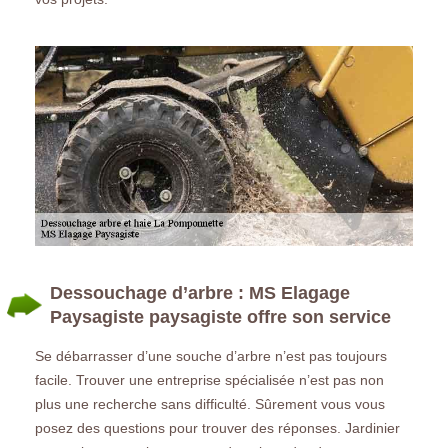
Dessouchage d’arbre : MS Elagage
Paysagiste paysagiste offre son service
Se débarrasser d’une souche d’arbre n’est pas toujours
facile. Trouver une entreprise spécialisée n’est pas non
plus une recherche sans difficulté. Sûrement vous vous
posez des questions pour trouver des réponses. Jardinier