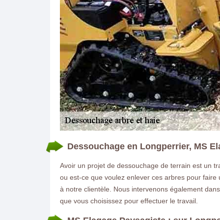
Dessouchage en Longperrier, MS Ela
Avoir un projet de dessouchage de terrain est un 
ou est-ce que voulez enlever ces arbres pour faire u
à notre clientèle. Nous intervenons également dans 
que vous choisissez pour effectuer le travail.