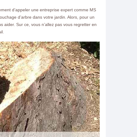
implement d’appeler une entreprise expert comme MS
ssouchage d’arbre dans votre jardin. Alors, pour un
s aider. Sur ce, vous n’allez pas vous regretter en
il.
ntacter