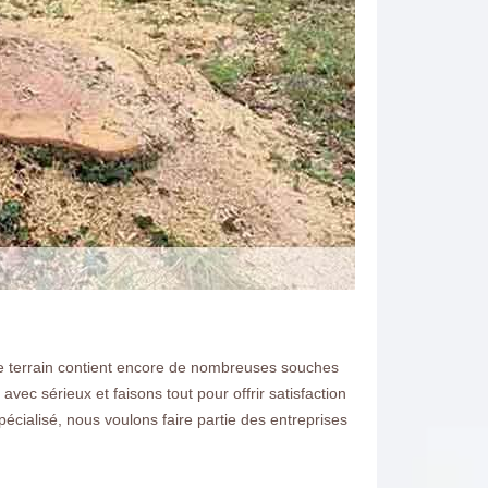
re terrain contient encore de nombreuses souches
vec sérieux et faisons tout pour offrir satisfaction
écialisé, nous voulons faire partie des entreprises