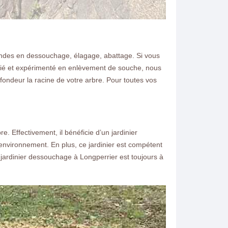
andes en dessouchage, élagage, abattage. Si vous
alifié et expérimenté en enlèvement de souche, nous
ofondeur la racine de votre arbre. Pour toutes vos
 Effectivement, il bénéficie d’un jardinier
’environnement. En plus, ce jardinier est compétent
 jardinier dessouchage à Longperrier est toujours à