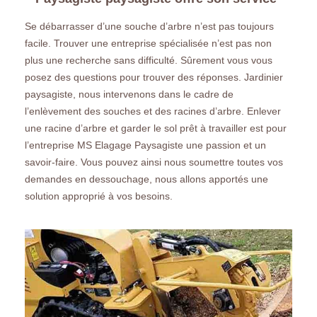
Se débarrasser d’une souche d’arbre n’est pas toujours
facile. Trouver une entreprise spécialisée n’est pas non
plus une recherche sans difficulté. Sûrement vous vous
posez des questions pour trouver des réponses. Jardinier
paysagiste, nous intervenons dans le cadre de
l’enlèvement des souches et des racines d’arbre. Enlever
une racine d’arbre et garder le sol prêt à travailler est pour
l’entreprise MS Elagage Paysagiste une passion et un
savoir-faire. Vous pouvez ainsi nous soumettre toutes vos
demandes en dessouchage, nous allons apportés une
solution approprié à vos besoins.