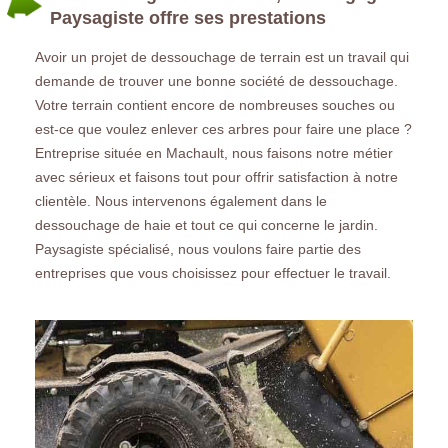
Paysagiste offre ses prestations
Avoir un projet de dessouchage de terrain est un travail qui
demande de trouver une bonne société de dessouchage.
Votre terrain contient encore de nombreuses souches ou
est-ce que voulez enlever ces arbres pour faire une place ?
Entreprise située en Machault, nous faisons notre métier
avec sérieux et faisons tout pour offrir satisfaction à notre
clientèle. Nous intervenons également dans le
dessouchage de haie et tout ce qui concerne le jardin.
Paysagiste spécialisé, nous voulons faire partie des
entreprises que vous choisissez pour effectuer le travail.