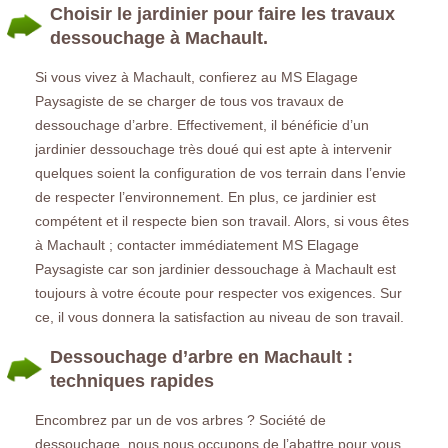
Choisir le jardinier pour faire les travaux
dessouchage à Machault.
Si vous vivez à Machault, confierez au MS Elagage
Paysagiste de se charger de tous vos travaux de
dessouchage d’arbre. Effectivement, il bénéficie d’un
jardinier dessouchage très doué qui est apte à intervenir
quelques soient la configuration de vos terrain dans l’envie
de respecter l’environnement. En plus, ce jardinier est
compétent et il respecte bien son travail. Alors, si vous êtes
à Machault ; contacter immédiatement MS Elagage
Paysagiste car son jardinier dessouchage à Machault est
toujours à votre écoute pour respecter vos exigences. Sur
ce, il vous donnera la satisfaction au niveau de son travail.
Dessouchage d’arbre en Machault :
techniques rapides
Encombrez par un de vos arbres ? Société de
dessouchage, nous nous occupons de l’abattre pour vous.