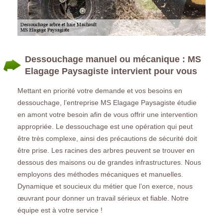
Dessouchage manuel ou mécanique : MS
Elagage Paysagiste intervient pour vous
Mettant en priorité votre demande et vos besoins en
dessouchage, l’entreprise MS Elagage Paysagiste étudie
en amont votre besoin afin de vous offrir une intervention
appropriée. Le dessouchage est une opération qui peut
être très complexe, ainsi des précautions de sécurité doit
être prise. Les racines des arbres peuvent se trouver en
dessous des maisons ou de grandes infrastructures. Nous
employons des méthodes mécaniques et manuelles.
Dynamique et soucieux du métier que l’on exerce, nous
œuvrant pour donner un travail sérieux et fiable. Notre
équipe est à votre service !