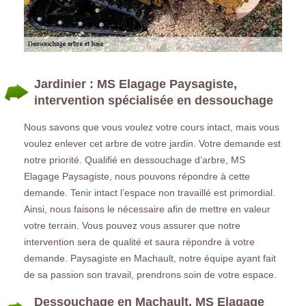
Jardinier : MS Elagage Paysagiste,
intervention spécialisée en dessouchage
Nous savons que vous voulez votre cours intact, mais vous
voulez enlever cet arbre de votre jardin. Votre demande est
notre priorité. Qualifié en dessouchage d’arbre, MS
Elagage Paysagiste, nous pouvons répondre à cette
demande. Tenir intact l’espace non travaillé est primordial.
Ainsi, nous faisons le nécessaire afin de mettre en valeur
votre terrain. Vous pouvez vous assurer que notre
intervention sera de qualité et saura répondre à votre
demande. Paysagiste en Machault, notre équipe ayant fait
de sa passion son travail, prendrons soin de votre espace.
Dessouchage en Machault, MS Elagage