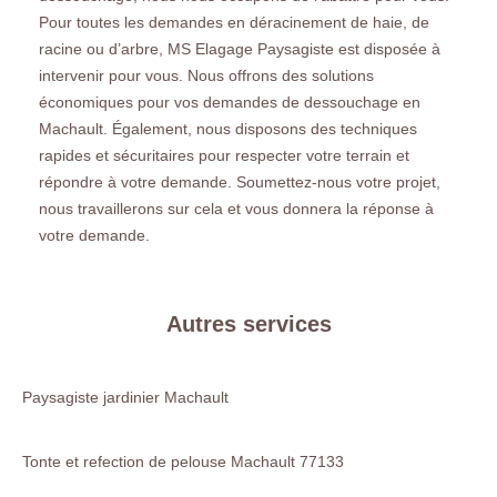
Pour toutes les demandes en déracinement de haie, de
racine ou d’arbre, MS Elagage Paysagiste est disposée à
intervenir pour vous. Nous offrons des solutions
économiques pour vos demandes de dessouchage en
Machault. Également, nous disposons des techniques
rapides et sécuritaires pour respecter votre terrain et
répondre à votre demande. Soumettez-nous votre projet,
nous travaillerons sur cela et vous donnera la réponse à
votre demande.
Autres services
Paysagiste jardinier Machault
Tonte et refection de pelouse Machault 77133