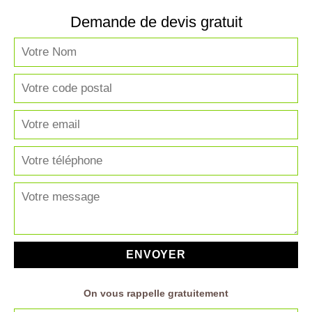
Demande de devis gratuit
On vous rappelle gratuitement