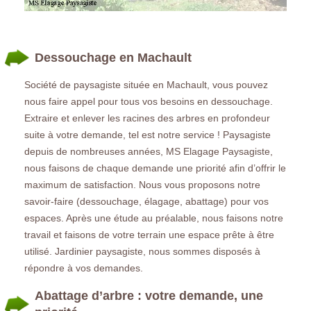
Dessouchage en Machault
Société de paysagiste située en Machault, vous pouvez
nous faire appel pour tous vos besoins en dessouchage.
Extraire et enlever les racines des arbres en profondeur
suite à votre demande, tel est notre service ! Paysagiste
depuis de nombreuses années, MS Elagage Paysagiste,
nous faisons de chaque demande une priorité afin d’offrir le
maximum de satisfaction. Nous vous proposons notre
savoir-faire (dessouchage, élagage, abattage) pour vos
espaces. Après une étude au préalable, nous faisons notre
travail et faisons de votre terrain une espace prête à être
utilisé. Jardinier paysagiste, nous sommes disposés à
répondre à vos demandes.
Abattage d’arbre : votre demande, une