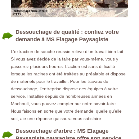
Dessouchage de qualité : confiez votre
demande à MS Elagage Paysagiste
L’extraction de souche réussie relève d’un travail bien fait.
Si vous avez décidé de la faire par vous-même, vous y
passerez plusieurs heures. L’action est sans difficulté
lorsque les racines ont été traitées au préalable et dispose
de matériels pour le travailler. Pour les travaux de
dessouchage, l’entreprise dispose des équipes à votre
service. Installée depuis de nombreuses années en
Machault, vous pouvez compter sur notre savoir-faire.
Nous faisons en sorte que votre demande, quelle qu’elle
soit, aie une réponse qui saura vous satisfaire.
Dessouchage d’arbre : MS Elagage
Paysagiste paysagiste offre son service