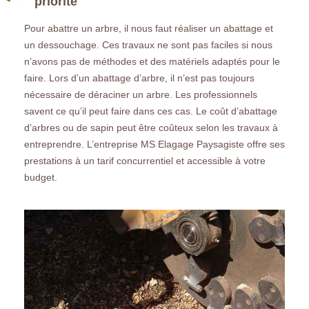
priorité
Pour abattre un arbre, il nous faut réaliser un abattage et
un dessouchage. Ces travaux ne sont pas faciles si nous
n’avons pas de méthodes et des matériels adaptés pour le
faire. Lors d’un abattage d’arbre, il n’est pas toujours
nécessaire de déraciner un arbre. Les professionnels
savent ce qu’il peut faire dans ces cas. Le coût d’abattage
d’arbres ou de sapin peut être coûteux selon les travaux à
entreprendre. L’entreprise MS Elagage Paysagiste offre ses
prestations à un tarif concurrentiel et accessible à votre
budget.