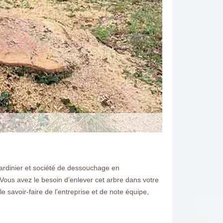
jardinier et société de dessouchage en
ous avez le besoin d’enlever cet arbre dans votre
 savoir-faire de l’entreprise et de note équipe,