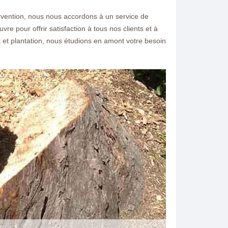
rvention, nous nous accordons à un service de
e pour offrir satisfaction à tous nos clients et à
t plantation, nous étudions en amont votre besoin
ntacter