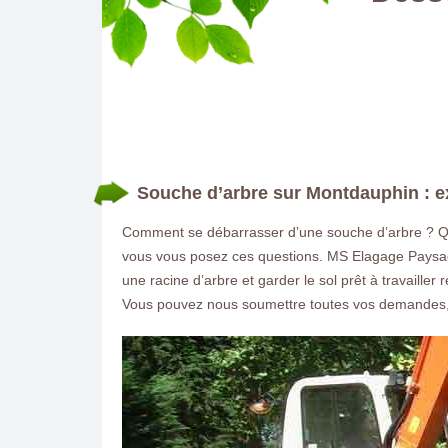
Souche d’arbre sur Montdauphin : e
Comment se débarrasser d’une souche d’arbre ? Qu
vous vous posez ces questions. MS Elagage Paysagi
une racine d’arbre et garder le sol prêt à travaille
Vous pouvez nous soumettre toutes vos demandes, n