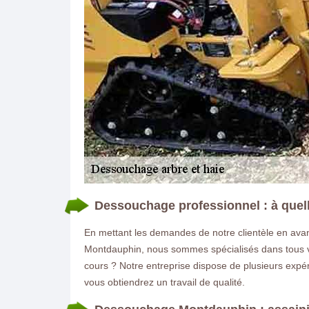
Dessouchage professionnel : à quelle
En mettant les demandes de notre clientèle en avant
Montdauphin, nous sommes spécialisés dans tous vo
cours ? Notre entreprise dispose de plusieurs expér
vous obtiendrez un travail de qualité.