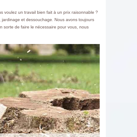
voulez un travail bien fait à un prix raisonnable ?
 jardinage et dessouchage. Nous avons toujours
 en sorte de faire le nécessaire pour vous, nous