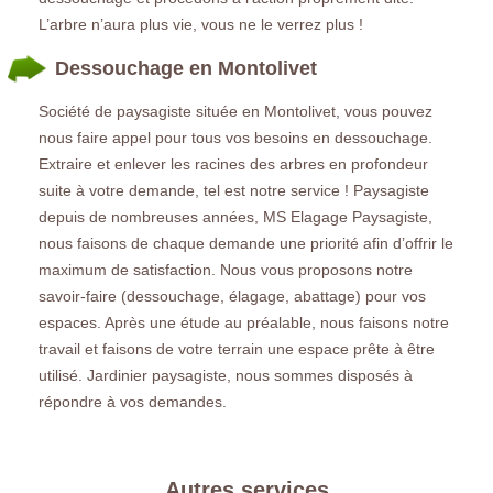
L’arbre n’aura plus vie, vous ne le verrez plus !
Dessouchage en Montolivet
Société de paysagiste située en Montolivet, vous pouvez
nous faire appel pour tous vos besoins en dessouchage.
Extraire et enlever les racines des arbres en profondeur
suite à votre demande, tel est notre service ! Paysagiste
depuis de nombreuses années, MS Elagage Paysagiste,
nous faisons de chaque demande une priorité afin d’offrir le
maximum de satisfaction. Nous vous proposons notre
savoir-faire (dessouchage, élagage, abattage) pour vos
espaces. Après une étude au préalable, nous faisons notre
travail et faisons de votre terrain une espace prête à être
utilisé. Jardinier paysagiste, nous sommes disposés à
répondre à vos demandes.
Autres services