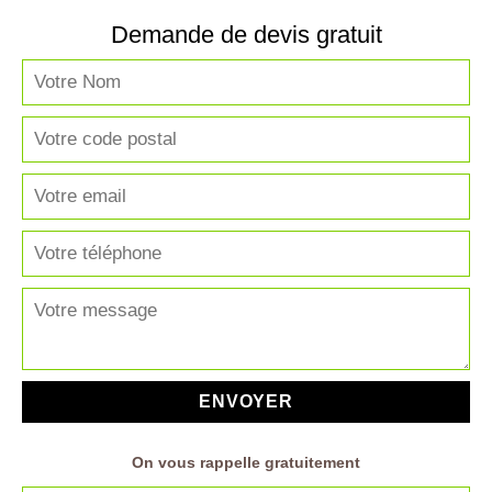
Demande de devis gratuit
On vous rappelle gratuitement