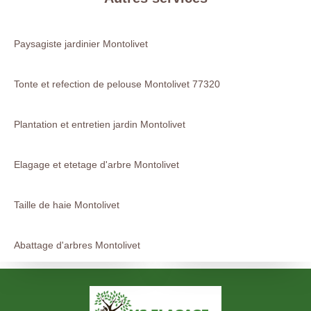
Paysagiste jardinier Montolivet
Tonte et refection de pelouse Montolivet 77320
Plantation et entretien jardin Montolivet
Elagage et etetage d'arbre Montolivet
Taille de haie Montolivet
Abattage d'arbres Montolivet