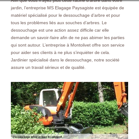
Afin que vous n’ayez plus cette racine d’arbre dans votre
jardin, l’entreprise MS Elagage Paysagiste est équipée de
matériel spécialisé pour le dessouchage d’arbre et pour
tous les problèmes liés aux souches d’arbres. Le
dessouchage est une action assez difficile car elle
demande un savoir-faire afin de ne pas abimer les parties
qui sont autour. L’entreprise à Montolivet offre son service
pour aider ses clients à ne plus s’inquiéter de cela.
Jardinier spécialisé dans le dessouchage, notre société
assure un travail sérieux et de qualité.