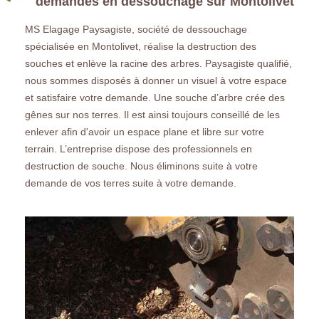
demandes en dessouchage sur Montolivet
MS Elagage Paysagiste, société de dessouchage
spécialisée en Montolivet, réalise la destruction des
souches et enlève la racine des arbres. Paysagiste qualifié,
nous sommes disposés à donner un visuel à votre espace
et satisfaire votre demande. Une souche d’arbre crée des
gênes sur nos terres. Il est ainsi toujours conseillé de les
enlever afin d'avoir un espace plane et libre sur votre
terrain. L’entreprise dispose des professionnels en
destruction de souche. Nous éliminons suite à votre
demande de vos terres suite à votre demande.