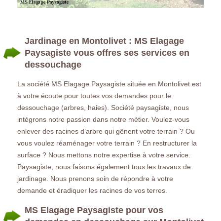
Jardinage en Montolivet : MS Elagage
Paysagiste vous offres ses services en
dessouchage
La société MS Elagage Paysagiste située en Montolivet est
à votre écoute pour toutes vos demandes pour le
dessouchage (arbres, haies). Société paysagiste, nous
intégrons notre passion dans notre métier. Voulez-vous
enlever des racines d’arbre qui gênent votre terrain ? Ou
vous voulez réaménager votre terrain ? En restructurer la
surface ? Nous mettons notre expertise à votre service.
Paysagiste, nous faisons également tous les travaux de
jardinage. Nous prenons soin de répondre à votre
demande et éradiquer les racines de vos terres.
MS Elagage Paysagiste pour vos