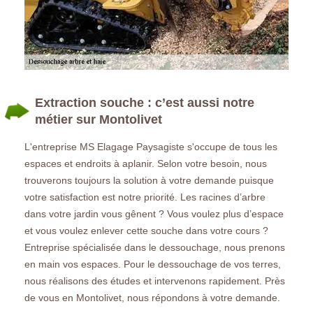
Extraction souche : c’est aussi notre
métier sur Montolivet
L'entreprise MS Elagage Paysagiste s'occupe de tous les
espaces et endroits à aplanir. Selon votre besoin, nous
trouverons toujours la solution à votre demande puisque
votre satisfaction est notre priorité. Les racines d’arbre
dans votre jardin vous gênent ? Vous voulez plus d’espace
et vous voulez enlever cette souche dans votre cours ?
Entreprise spécialisée dans le dessouchage, nous prenons
en main vos espaces. Pour le dessouchage de vos terres,
nous réalisons des études et intervenons rapidement. Près
de vous en Montolivet, nous répondons à votre demande.