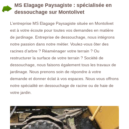
MS Elagage Paysagiste : spécialisée en
dessouchage sur Montolivet
L’entreprise MS Elagage Paysagiste située en Montolivet
est à votre écoute pour toutes vos demandes en matière
de jardinage. Entreprise de dessouchage, nous intégrons
notre passion dans notre métier. Voulez-vous ôter des
racines d’arbre ? Réaménager votre terrain ? Ou
restructurer la surface de votre terrain ? Société de
dessouchage, nous faisons également tous les travaux de
jardinage. Nous prenons soin de répondre à votre
demande et donner éclat à vos espaces. Nous vous offrons
notre spécialité en dessouchage de racine ou de haie de
votre jardin.