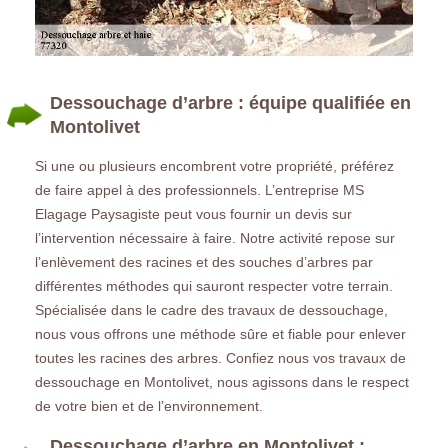
Dessouchage d’arbre : équipe qualifiée en
Montolivet
Si une ou plusieurs encombrent votre propriété, préférez
de faire appel à des professionnels. L’entreprise MS
Elagage Paysagiste peut vous fournir un devis sur
l’intervention nécessaire à faire. Notre activité repose sur
l’enlèvement des racines et des souches d’arbres par
différentes méthodes qui sauront respecter votre terrain.
Spécialisée dans le cadre des travaux de dessouchage,
nous vous offrons une méthode sûre et fiable pour enlever
toutes les racines des arbres. Confiez nous vos travaux de
dessouchage en Montolivet, nous agissons dans le respect
de votre bien et de l’environnement.
Dessouchage d’arbre en Montolivet :