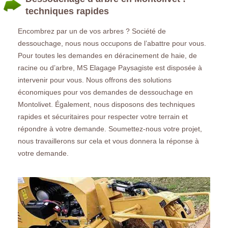
techniques rapides
Encombrez par un de vos arbres ? Société de
dessouchage, nous nous occupons de l’abattre pour vous.
Pour toutes les demandes en déracinement de haie, de
racine ou d’arbre, MS Elagage Paysagiste est disposée à
intervenir pour vous. Nous offrons des solutions
économiques pour vos demandes de dessouchage en
Montolivet. Également, nous disposons des techniques
rapides et sécuritaires pour respecter votre terrain et
répondre à votre demande. Soumettez-nous votre projet,
nous travaillerons sur cela et vous donnera la réponse à
votre demande.