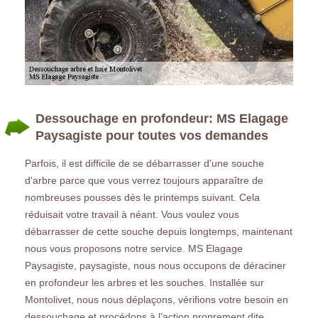
Dessouchage en profondeur: MS Elagage
Paysagiste pour toutes vos demandes
Parfois, il est difficile de se débarrasser d'une souche
d'arbre parce que vous verrez toujours apparaître de
nombreuses pousses dès le printemps suivant. Cela
réduisait votre travail à néant. Vous voulez vous
débarrasser de cette souche depuis longtemps, maintenant
nous vous proposons notre service. MS Elagage
Paysagiste, paysagiste, nous nous occupons de déraciner
en profondeur les arbres et les souches. Installée sur
Montolivet, nous nous déplaçons, vérifions votre besoin en
dessouchage et procédons à l’action proprement dite.