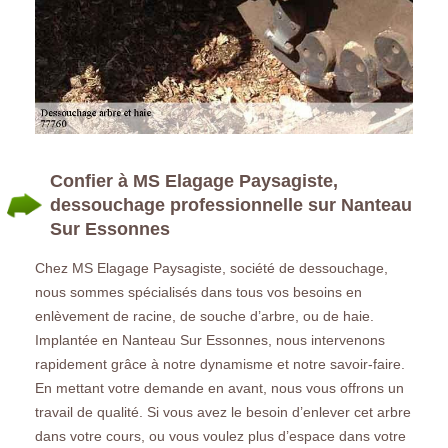
Confier à MS Elagage Paysagiste,
dessouchage professionnelle sur Nanteau
Sur Essonnes
Chez MS Elagage Paysagiste, société de dessouchage,
nous sommes spécialisés dans tous vos besoins en
enlèvement de racine, de souche d’arbre, ou de haie.
Implantée en Nanteau Sur Essonnes, nous intervenons
rapidement grâce à notre dynamisme et notre savoir-faire.
En mettant votre demande en avant, nous vous offrons un
travail de qualité. Si vous avez le besoin d’enlever cet arbre
dans votre cours, ou vous voulez plus d’espace dans votre