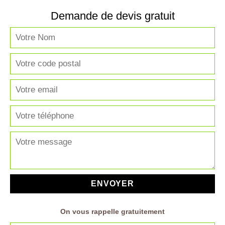
Demande de devis gratuit
On vous rappelle gratuitement