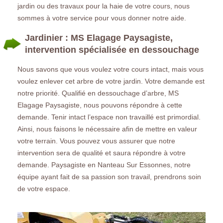
jardin ou des travaux pour la haie de votre cours, nous
sommes à votre service pour vous donner notre aide.
Jardinier : MS Elagage Paysagiste,
intervention spécialisée en dessouchage
Nous savons que vous voulez votre cours intact, mais vous
voulez enlever cet arbre de votre jardin. Votre demande est
notre priorité. Qualifié en dessouchage d’arbre, MS
Elagage Paysagiste, nous pouvons répondre à cette
demande. Tenir intact l’espace non travaillé est primordial.
Ainsi, nous faisons le nécessaire afin de mettre en valeur
votre terrain. Vous pouvez vous assurer que notre
intervention sera de qualité et saura répondre à votre
demande. Paysagiste en Nanteau Sur Essonnes, notre
équipe ayant fait de sa passion son travail, prendrons soin
de votre espace.