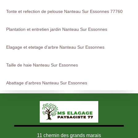
Tonte et refection de pelouse Nanteau Sur Essonnes 77760
Plantation et entretien jardin Nanteau Sur Essonnes
Elagage et etetage d'arbre Nanteau Sur Essonnes
Taille de haie Nanteau Sur Essonnes
Abattage d'arbres Nanteau Sur Essonnes
11 chemin des grands marais