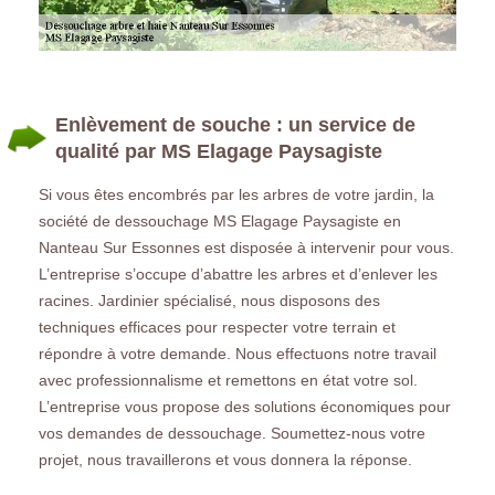
Enlèvement de souche : un service de
qualité par MS Elagage Paysagiste
Si vous êtes encombrés par les arbres de votre jardin, la
société de dessouchage MS Elagage Paysagiste en
Nanteau Sur Essonnes est disposée à intervenir pour vous.
L’entreprise s’occupe d’abattre les arbres et d’enlever les
racines. Jardinier spécialisé, nous disposons des
techniques efficaces pour respecter votre terrain et
répondre à votre demande. Nous effectuons notre travail
avec professionnalisme et remettons en état votre sol.
L’entreprise vous propose des solutions économiques pour
vos demandes de dessouchage. Soumettez-nous votre
projet, nous travaillerons et vous donnera la réponse.