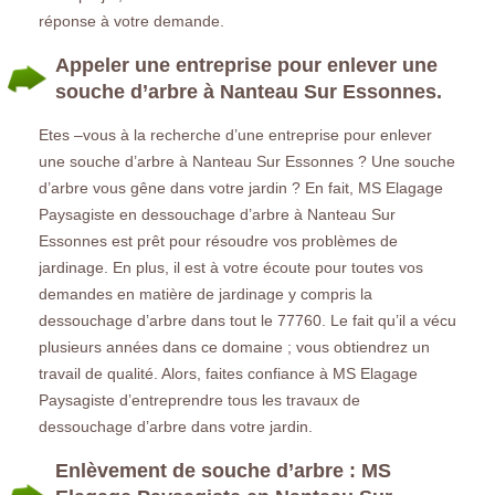
réponse à votre demande.
Appeler une entreprise pour enlever une
souche d’arbre à Nanteau Sur Essonnes.
Etes –vous à la recherche d’une entreprise pour enlever
une souche d’arbre à Nanteau Sur Essonnes ? Une souche
d’arbre vous gêne dans votre jardin ? En fait, MS Elagage
Paysagiste en dessouchage d’arbre à Nanteau Sur
Essonnes est prêt pour résoudre vos problèmes de
jardinage. En plus, il est à votre écoute pour toutes vos
demandes en matière de jardinage y compris la
dessouchage d’arbre dans tout le 77760. Le fait qu’il a vécu
plusieurs années dans ce domaine ; vous obtiendrez un
travail de qualité. Alors, faites confiance à MS Elagage
Paysagiste d’entreprendre tous les travaux de
dessouchage d’arbre dans votre jardin.
Enlèvement de souche d’arbre : MS