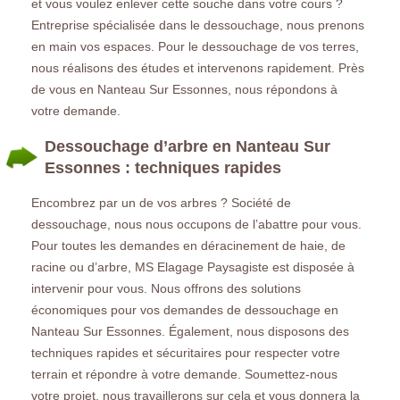
et vous voulez enlever cette souche dans votre cours ?
Entreprise spécialisée dans le dessouchage, nous prenons
en main vos espaces. Pour le dessouchage de vos terres,
nous réalisons des études et intervenons rapidement. Près
de vous en Nanteau Sur Essonnes, nous répondons à
votre demande.
Dessouchage d’arbre en Nanteau Sur
Essonnes : techniques rapides
Encombrez par un de vos arbres ? Société de
dessouchage, nous nous occupons de l’abattre pour vous.
Pour toutes les demandes en déracinement de haie, de
racine ou d’arbre, MS Elagage Paysagiste est disposée à
intervenir pour vous. Nous offrons des solutions
économiques pour vos demandes de dessouchage en
Nanteau Sur Essonnes. Également, nous disposons des
techniques rapides et sécuritaires pour respecter votre
terrain et répondre à votre demande. Soumettez-nous
votre projet, nous travaillerons sur cela et vous donnera la