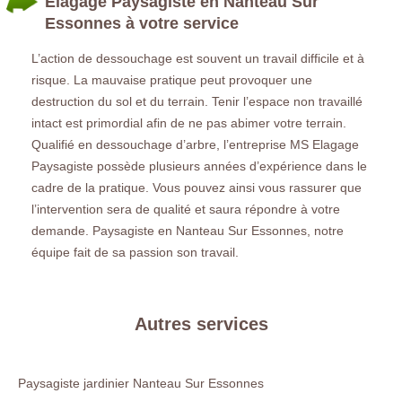
Elagage Paysagiste en Nanteau Sur
Essonnes à votre service
L’action de dessouchage est souvent un travail difficile et à
risque. La mauvaise pratique peut provoquer une
destruction du sol et du terrain. Tenir l’espace non travaillé
intact est primordial afin de ne pas abimer votre terrain.
Qualifié en dessouchage d’arbre, l’entreprise MS Elagage
Paysagiste possède plusieurs années d’expérience dans le
cadre de la pratique. Vous pouvez ainsi vous rassurer que
l’intervention sera de qualité et saura répondre à votre
demande. Paysagiste en Nanteau Sur Essonnes, notre
équipe fait de sa passion son travail.
Autres services
Paysagiste jardinier Nanteau Sur Essonnes