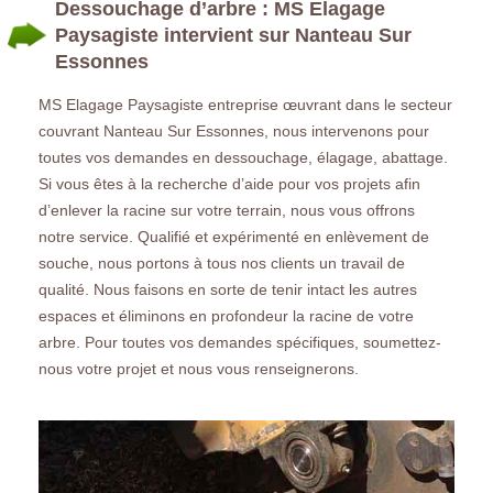
Dessouchage d’arbre : MS Elagage
Paysagiste intervient sur Nanteau Sur
Essonnes
MS Elagage Paysagiste entreprise œuvrant dans le secteur
couvrant Nanteau Sur Essonnes, nous intervenons pour
toutes vos demandes en dessouchage, élagage, abattage.
Si vous êtes à la recherche d’aide pour vos projets afin
d’enlever la racine sur votre terrain, nous vous offrons
notre service. Qualifié et expérimenté en enlèvement de
souche, nous portons à tous nos clients un travail de
qualité. Nous faisons en sorte de tenir intact les autres
espaces et éliminons en profondeur la racine de votre
arbre. Pour toutes vos demandes spécifiques, soumettez-
nous votre projet et nous vous renseignerons.