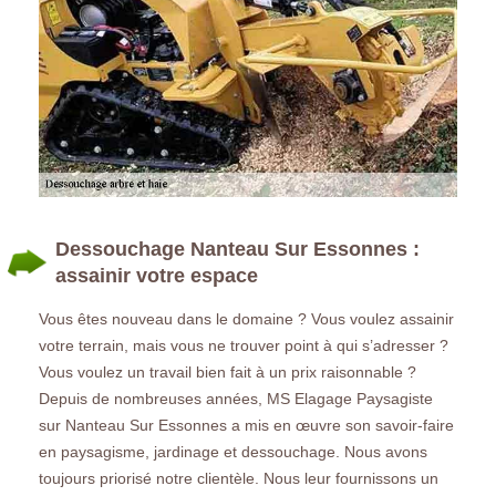
Dessouchage Nanteau Sur Essonnes :
assainir votre espace
Vous êtes nouveau dans le domaine ? Vous voulez assainir
votre terrain, mais vous ne trouver point à qui s’adresser ?
Vous voulez un travail bien fait à un prix raisonnable ?
Depuis de nombreuses années, MS Elagage Paysagiste
sur Nanteau Sur Essonnes a mis en œuvre son savoir-faire
en paysagisme, jardinage et dessouchage. Nous avons
toujours priorisé notre clientèle. Nous leur fournissons un