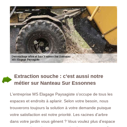
Extraction souche : c’est aussi notre
métier sur Nanteau Sur Essonnes
L'entreprise MS Elagage Paysagiste s'occupe de tous les
espaces et endroits à aplanir. Selon votre besoin, nous
trouverons toujours la solution à votre demande puisque
votre satisfaction est notre priorité. Les racines d’arbre
dans votre jardin vous gênent ? Vous voulez plus d’espace