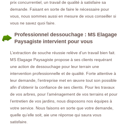
prix concurrentiel, un travail de qualité à satisfaire sa
demande. Faisant en sorte de faire le nécessaire pour
vous, nous sommes aussi en mesure de vous conseiller si
vous ne savez quoi faire.
Professionnel dessouchage : MS Elagage
Paysagiste intervient pour vous
L’extraction de souche réussie relève d’un travail bien fait.
MS Elagage Paysagiste propose à ses clients requérant
une action de dessouchage pour leur terrain une
intervention professionnelle et de qualité. Forte attentive à
leur demande, l’entreprise met en œuvre tout son possible
afin d’obtenir la confiance de ses clients. Pour les travaux
de vos arbres, pour l’aménagement de vos terrains et pour
l’entretien de vos jardins, nous disposons nos équipes à
votre service. Nous faisons en sorte que votre demande,
quelle qu’elle soit, aie une réponse qui saura vous
satisfaire.