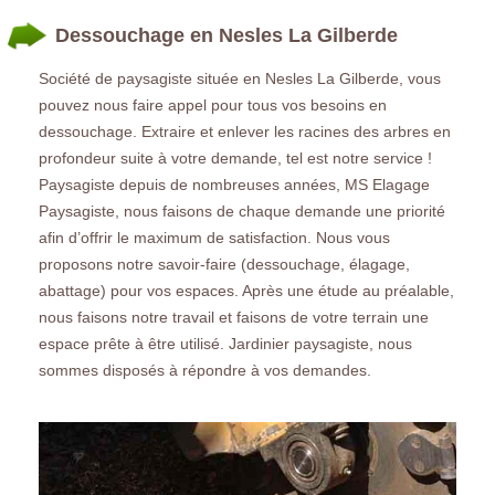
Dessouchage en Nesles La Gilberde
Société de paysagiste située en Nesles La Gilberde, vous
pouvez nous faire appel pour tous vos besoins en
dessouchage. Extraire et enlever les racines des arbres en
profondeur suite à votre demande, tel est notre service !
Paysagiste depuis de nombreuses années, MS Elagage
Paysagiste, nous faisons de chaque demande une priorité
afin d’offrir le maximum de satisfaction. Nous vous
proposons notre savoir-faire (dessouchage, élagage,
abattage) pour vos espaces. Après une étude au préalable,
nous faisons notre travail et faisons de votre terrain une
espace prête à être utilisé. Jardinier paysagiste, nous
sommes disposés à répondre à vos demandes.