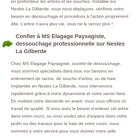
en profondeur les arbres et les souches. Installée sur
Nesles La Gilberde, nous nous déplaçons, vérifions votre
besoin en dessouchage et procédons à l’action proprement
dite. L’arbre n’aura plus vie, vous ne le verrez plus !
Confier à MS Elagage Paysagiste,
dessouchage professionnelle sur Nesles
La Gilberde
Chez MS Elagage Paysagiste, société de dessouchage,
nous sommes spécialisés dans tous vos besoins en
enlèvement de racine, de souche d’arbre, ou de haie.
Implantée en Nesles La Gilberde, nous intervenons
rapidement grâce à notre dynamisme et notre savoir-faire.
En mettant votre demande en avant, nous vous offrons un
travail de qualité. Si vous avez le besoin d’enlever cet arbre
dans votre cours, ou vous voulez plus d’espace dans votre
jardin ou des travaux pour la haie de votre cours, nous
sommes à votre service pour vous donner notre aide.