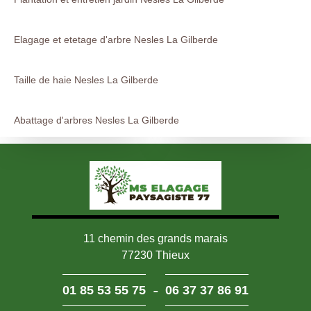
Elagage et etetage d'arbre Nesles La Gilberde
Taille de haie Nesles La Gilberde
Abattage d'arbres Nesles La Gilberde
11 chemin des grands marais
77230 Thieux
-
01 85 53 55 75
06 37 37 86 91