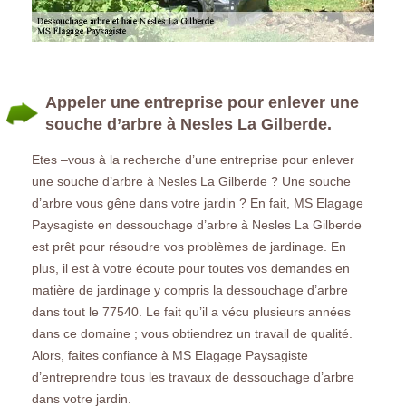
Appeler une entreprise pour enlever une
souche d’arbre à Nesles La Gilberde.
Etes –vous à la recherche d’une entreprise pour enlever
une souche d’arbre à Nesles La Gilberde ? Une souche
d’arbre vous gêne dans votre jardin ? En fait, MS Elagage
Paysagiste en dessouchage d’arbre à Nesles La Gilberde
est prêt pour résoudre vos problèmes de jardinage. En
plus, il est à votre écoute pour toutes vos demandes en
matière de jardinage y compris la dessouchage d’arbre
dans tout le 77540. Le fait qu’il a vécu plusieurs années
dans ce domaine ; vous obtiendrez un travail de qualité.
Alors, faites confiance à MS Elagage Paysagiste
d’entreprendre tous les travaux de dessouchage d’arbre
dans votre jardin.