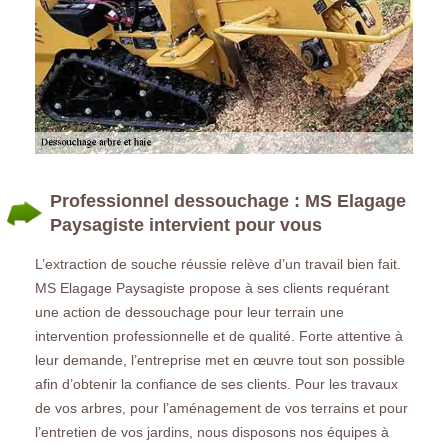
Professionnel dessouchage : MS Elagage
Paysagiste intervient pour vous
L’extraction de souche réussie relève d’un travail bien fait.
MS Elagage Paysagiste propose à ses clients requérant
une action de dessouchage pour leur terrain une
intervention professionnelle et de qualité. Forte attentive à
leur demande, l’entreprise met en œuvre tout son possible
afin d’obtenir la confiance de ses clients. Pour les travaux
de vos arbres, pour l’aménagement de vos terrains et pour
l’entretien de vos jardins, nous disposons nos équipes à