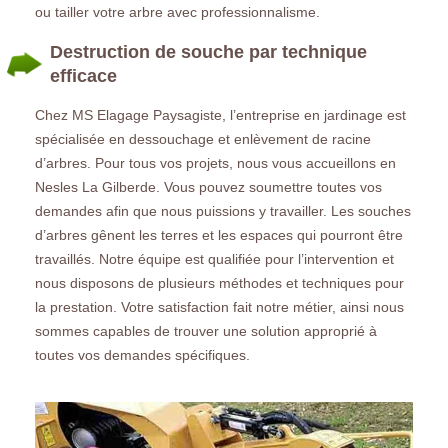
ou tailler votre arbre avec professionnalisme.
Destruction de souche par technique
efficace
Chez MS Elagage Paysagiste, l’entreprise en jardinage est
spécialisée en dessouchage et enlèvement de racine
d’arbres. Pour tous vos projets, nous vous accueillons en
Nesles La Gilberde. Vous pouvez soumettre toutes vos
demandes afin que nous puissions y travailler. Les souches
d’arbres gênent les terres et les espaces qui pourront être
travaillés. Notre équipe est qualifiée pour l’intervention et
nous disposons de plusieurs méthodes et techniques pour
la prestation. Votre satisfaction fait notre métier, ainsi nous
sommes capables de trouver une solution approprié à
toutes vos demandes spécifiques.