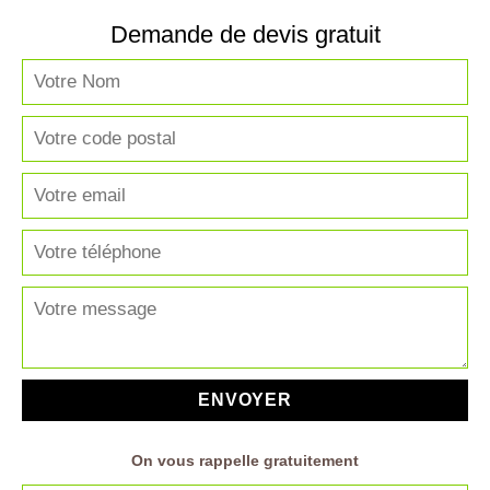
Demande de devis gratuit
On vous rappelle gratuitement