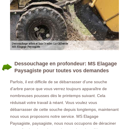
Dessouchage en profondeur: MS Elagage
Paysagiste pour toutes vos demandes
Parfois, il est difficile de se débarrasser d'une souche
d'arbre parce que vous verrez toujours apparaître de
nombreuses pousses dès le printemps suivant. Cela
réduisait votre travail à néant. Vous voulez vous
débarrasser de cette souche depuis longtemps, maintenant
nous vous proposons notre service. MS Elagage
Paysagiste, paysagiste, nous nous occupons de déraciner