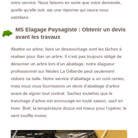
votre service. Nous faisons en sorte que votre demande,
quelle qu’elle soit, aie une réponse qui saura vous
satisfaire.
MS Elagage Paysagiste : Obtenir un devis
avant les travaux
Abattre un arbre, faire un dessouchage sont les tâches à
réaliser pour ôter un arbre. Il n’est pas toujours obligé de
déraciner un arbre lors d’un abattage, notre élagueur
professionnel sur Nesles La Gilberde peut seulement
réduire sa taille. Notre service d’abattage a un coût certes,
mais nous vous fournissons un devis d’abattage d’arbre
avant de signer tout contrat. Sachez toutefois que le
tranchage d’arbre est encouragé en toute saison, sauf en
hiver. Bref, la température douce est mieux pour l’opérer, le
vent souffle moins.