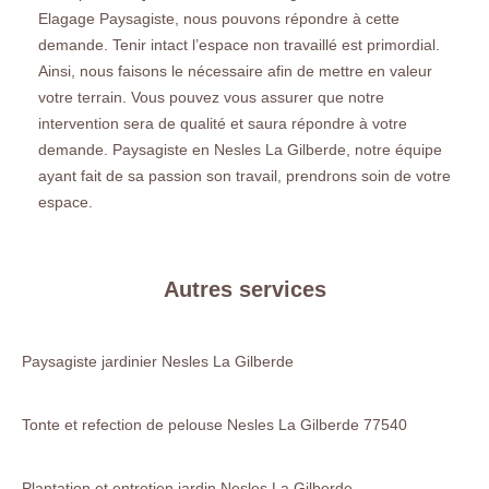
Elagage Paysagiste, nous pouvons répondre à cette
demande. Tenir intact l’espace non travaillé est primordial.
Ainsi, nous faisons le nécessaire afin de mettre en valeur
votre terrain. Vous pouvez vous assurer que notre
intervention sera de qualité et saura répondre à votre
demande. Paysagiste en Nesles La Gilberde, notre équipe
ayant fait de sa passion son travail, prendrons soin de votre
espace.
Autres services
Paysagiste jardinier Nesles La Gilberde
Tonte et refection de pelouse Nesles La Gilberde 77540
Plantation et entretien jardin Nesles La Gilberde