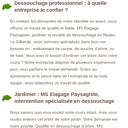
Dessouchage professionnel : à quelle
entreprise le confier ?
En mettant les demandes de notre clientèle en avant, nous
offrons un travail de qualité et fiable. MS Elagage
Paysagiste, jardinier et société de dessouchage en Nesles
La Gilberde, nous sommes spécialisés dans tous vos
besoins en : enlèvement de racine, de souche d’arbre, ou
de haie. Vous avez le besoin d’enlever cet arbre dans votre
cours ? Notre entreprise dispose de plusieurs expériences
pour vous parfaire le travail demandé. Grâce au
dynamisme et le savoir-faire de l’entreprise et de note
équipe, vous obtiendrez un travail de qualité.
Jardinier : MS Elagage Paysagiste,
intervention spécialisée en dessouchage
Nous savons que vous voulez votre cours intact, mais vous
voulez enlever cet arbre de votre jardin. Votre demande est
notre priorité. Qualifié en dessouchage d’arbre, MS