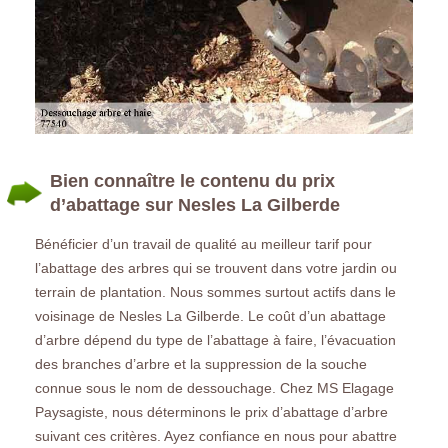
Bien connaître le contenu du prix
d’abattage sur Nesles La Gilberde
Bénéficier d’un travail de qualité au meilleur tarif pour
l’abattage des arbres qui se trouvent dans votre jardin ou
terrain de plantation. Nous sommes surtout actifs dans le
voisinage de Nesles La Gilberde. Le coût d’un abattage
d’arbre dépend du type de l’abattage à faire, l’évacuation
des branches d’arbre et la suppression de la souche
connue sous le nom de dessouchage. Chez MS Elagage
Paysagiste, nous déterminons le prix d’abattage d’arbre
suivant ces critères. Ayez confiance en nous pour abattre