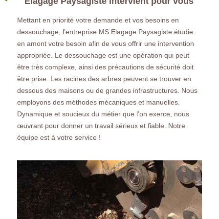
Elagage Paysagiste intervient pour vous
Mettant en priorité votre demande et vos besoins en
dessouchage, l’entreprise MS Elagage Paysagiste étudie
en amont votre besoin afin de vous offrir une intervention
appropriée. Le dessouchage est une opération qui peut
être très complexe, ainsi des précautions de sécurité doit
être prise. Les racines des arbres peuvent se trouver en
dessous des maisons ou de grandes infrastructures. Nous
employons des méthodes mécaniques et manuelles.
Dynamique et soucieux du métier que l’on exerce, nous
œuvrant pour donner un travail sérieux et fiable. Notre
équipe est à votre service !