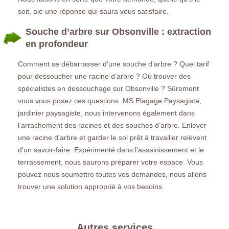
soit, aie une réponse qui saura vous satisfaire.
Souche d’arbre sur Obsonville : extraction
en profondeur
Comment se débarrasser d’une souche d’arbre ? Quel tarif
pour dessoucher une racine d’arbre ? Où trouver des
spécialistes en dessouchage sur Obsonville ? Sûrement
vous vous posez ces questions. MS Elagage Paysagiste,
jardinier paysagiste, nous intervenons également dans
l’arrachement des racines et des souches d’arbre. Enlever
une racine d’arbre et garder le sol prêt à travailler relèvent
d’un savoir-faire. Expérimenté dans l’assainissement et le
terrassement, nous saurons préparer votre espace. Vous
pouvez nous soumettre toutes vos demandes, nous allons
trouver une solution approprié à vos besoins.
Autres services