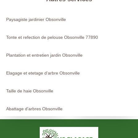
Paysagiste jardinier Obsonville
Tonte et refection de pelouse Obsonville 77890
Plantation et entretien jardin Obsonville
Elagage et etetage d'arbre Obsonville
Taille de haie Obsonville
Abattage d'arbres Obsonville