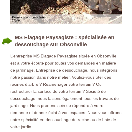
MS Elagage Paysagiste : spécialisée en
dessouchage sur Obsonville
L’entreprise MS Elagage Paysagiste située en Obsonville
est à votre écoute pour toutes vos demandes en matière
de jardinage. Entreprise de dessouchage, nous intégrons
notre passion dans notre métier. Voulez-vous ôter des
racines d’arbre ? Réaménager votre terrain ? Ou
restructurer la surface de votre terrain ? Société de
dessouchage, nous faisons également tous les travaux de
jardinage. Nous prenons soin de répondre à votre
demande et donner éclat à vos espaces. Nous vous offrons
notre spécialité en dessouchage de racine ou de haie de
votre jardin.