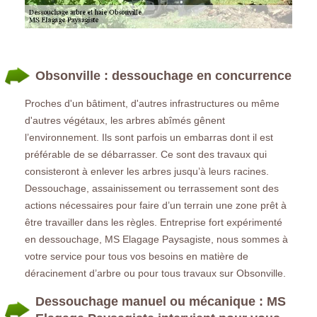
Obsonville : dessouchage en concurrence
Proches d'un bâtiment, d'autres infrastructures ou même
d'autres végétaux, les arbres abîmés gênent
l’environnement. Ils sont parfois un embarras dont il est
préférable de se débarrasser. Ce sont des travaux qui
consisteront à enlever les arbres jusqu’à leurs racines.
Dessouchage, assainissement ou terrassement sont des
actions nécessaires pour faire d’un terrain une zone prêt à
être travailler dans les règles. Entreprise fort expérimenté
en dessouchage, MS Elagage Paysagiste, nous sommes à
votre service pour tous vos besoins en matière de
déracinement d’arbre ou pour tous travaux sur Obsonville.
Dessouchage manuel ou mécanique : MS