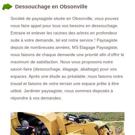
Dessouchage en Obsonville
Société de paysagiste située en Obsonville, vous pouvez
nous faire appel pour tous vos besoins en dessouchage.
Extraire et enlever les racines des arbres en profondeur
suite à votre demande, tel est notre service ! Paysagiste
depuis de nombreuses années, MS Elagage Paysagiste,
nous faisons de chaque demande une priorité afin d’offrir le
maximum de satisfaction. Nous vous proposons notre
savoir-faire (dessouchage, élagage, abattage) pour vos
espaces. Après une étude au préalable, nous faisons notre
travail et faisons de votre terrain une espace prête à être
utilisé. Jardinier paysagiste, nous sommes disposés à
répondre à vos demandes.