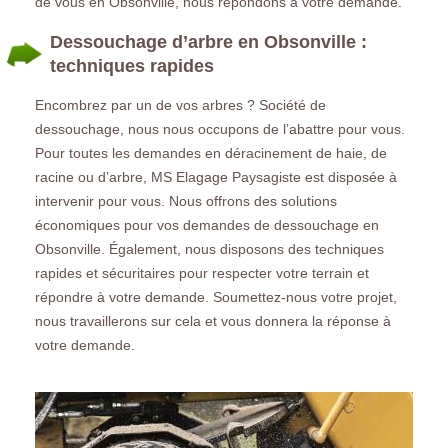
de vous en Obsonville, nous répondons à votre demande.
Dessouchage d’arbre en Obsonville :
techniques rapides
Encombrez par un de vos arbres ? Société de
dessouchage, nous nous occupons de l’abattre pour vous.
Pour toutes les demandes en déracinement de haie, de
racine ou d’arbre, MS Elagage Paysagiste est disposée à
intervenir pour vous. Nous offrons des solutions
économiques pour vos demandes de dessouchage en
Obsonville. Également, nous disposons des techniques
rapides et sécuritaires pour respecter votre terrain et
répondre à votre demande. Soumettez-nous votre projet,
nous travaillerons sur cela et vous donnera la réponse à
votre demande.