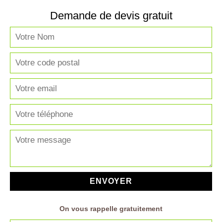
Demande de devis gratuit
On vous rappelle gratuitement