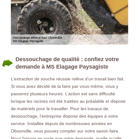
Dessouchage de qualité : confiez votre
demande à MS Elagage Paysagiste
L’extraction de souche réussie relève d’un travail bien fait.
Si vous avez décidé de la faire par vous-même, vous y
passerez plusieurs heures. L’action est sans difficulté
lorsque les racines ont été traitées au préalable et dispose
de matériels pour le travailler. Pour les travaux de
dessouchage, l’entreprise dispose des équipes à votre
service. Installée depuis de nombreuses années en
Obsonville, vous pouvez compter sur notre savoir-faire.
Nous faisons en sorte que votre demande, quelle qu’elle