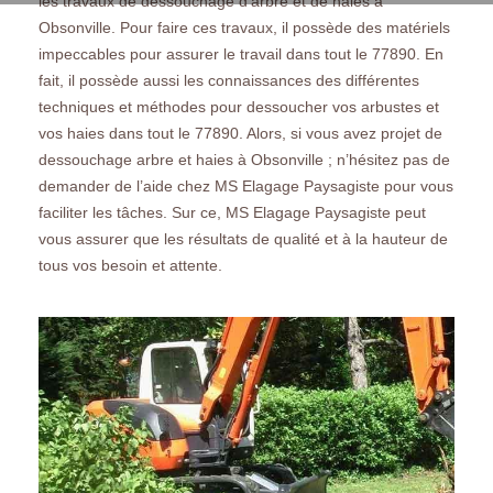
les travaux de dessouchage d’arbre et de haies à
Obsonville. Pour faire ces travaux, il possède des matériels
impeccables pour assurer le travail dans tout le 77890. En
fait, il possède aussi les connaissances des différentes
techniques et méthodes pour dessoucher vos arbustes et
vos haies dans tout le 77890. Alors, si vous avez projet de
dessouchage arbre et haies à Obsonville ; n’hésitez pas de
demander de l’aide chez MS Elagage Paysagiste pour vous
faciliter les tâches. Sur ce, MS Elagage Paysagiste peut
vous assurer que les résultats de qualité et à la hauteur de
tous vos besoin et attente.