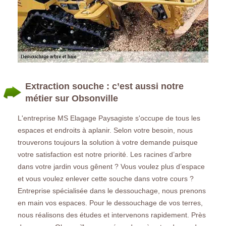
Extraction souche : c’est aussi notre
métier sur Obsonville
L'entreprise MS Elagage Paysagiste s'occupe de tous les
espaces et endroits à aplanir. Selon votre besoin, nous
trouverons toujours la solution à votre demande puisque
votre satisfaction est notre priorité. Les racines d’arbre
dans votre jardin vous gênent ? Vous voulez plus d’espace
et vous voulez enlever cette souche dans votre cours ?
Entreprise spécialisée dans le dessouchage, nous prenons
en main vos espaces. Pour le dessouchage de vos terres,
nous réalisons des études et intervenons rapidement. Près