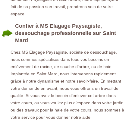
fait de sa passion son travail, prendrons soin de votre
espace.
Confier à MS Elagage Paysagiste,
dessouchage professionnelle sur Saint
Mard
Chez MS Elagage Paysagiste, société de dessouchage,
nous sommes spécialisés dans tous vos besoins en
enlèvement de racine, de souche d’arbre, ou de haie.
Implantée en Saint Mard, nous intervenons rapidement
grâce à notre dynamisme et notre savoir-faire. En mettant
votre demande en avant, nous vous offrons un travail de
qualité. Si vous avez le besoin d’enlever cet arbre dans
votre cours, ou vous voulez plus d’espace dans votre jardin
ou des travaux pour la haie de votre cours, nous sommes à
votre service pour vous donner notre aide.