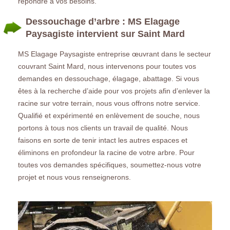
répondre à vos besoins.
Dessouchage d’arbre : MS Elagage
Paysagiste intervient sur Saint Mard
MS Elagage Paysagiste entreprise œuvrant dans le secteur
couvrant Saint Mard, nous intervenons pour toutes vos
demandes en dessouchage, élagage, abattage. Si vous
êtes à la recherche d’aide pour vos projets afin d’enlever la
racine sur votre terrain, nous vous offrons notre service.
Qualifié et expérimenté en enlèvement de souche, nous
portons à tous nos clients un travail de qualité. Nous
faisons en sorte de tenir intact les autres espaces et
éliminons en profondeur la racine de votre arbre. Pour
toutes vos demandes spécifiques, soumettez-nous votre
projet et nous vous renseignerons.