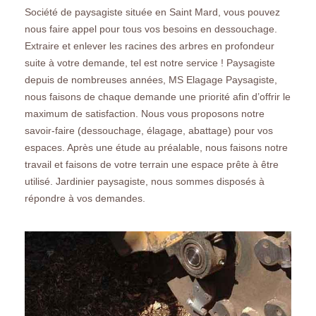
Société de paysagiste située en Saint Mard, vous pouvez
nous faire appel pour tous vos besoins en dessouchage.
Extraire et enlever les racines des arbres en profondeur
suite à votre demande, tel est notre service ! Paysagiste
depuis de nombreuses années, MS Elagage Paysagiste,
nous faisons de chaque demande une priorité afin d’offrir le
maximum de satisfaction. Nous vous proposons notre
savoir-faire (dessouchage, élagage, abattage) pour vos
espaces. Après une étude au préalable, nous faisons notre
travail et faisons de votre terrain une espace prête à être
utilisé. Jardinier paysagiste, nous sommes disposés à
répondre à vos demandes.