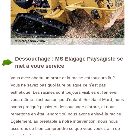
Dessouchage : MS Elagage Paysagiste se
met à votre service
Vous avez abattu un arbre et la racine est toujours là ?
Vous ne savez pas quoi faire puisque ce n’est pas
esthétique. Les racines sont toujours visibles et l’enlever
vous-même n’est pas un jeu d’enfant. Sur Saint Mard, nous
avons pratiqué plusieurs dessouchage d’arbre, et nous
remettons en état l’endroit où nous avons enlevé la racine.
Également, au préalable à notre intervention, nous nous
assurons de bien comprendre ce que vous voulez afin de