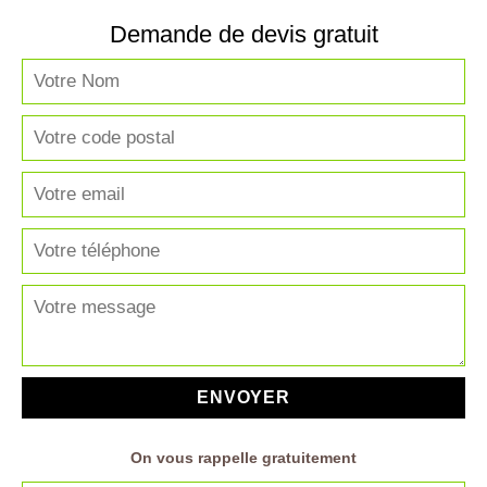
Demande de devis gratuit
On vous rappelle gratuitement