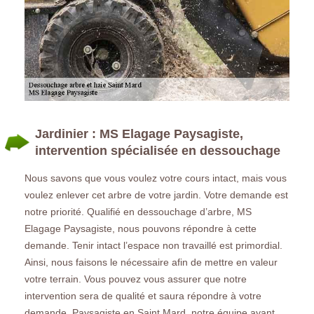
Jardinier : MS Elagage Paysagiste,
intervention spécialisée en dessouchage
Nous savons que vous voulez votre cours intact, mais vous
voulez enlever cet arbre de votre jardin. Votre demande est
notre priorité. Qualifié en dessouchage d’arbre, MS
Elagage Paysagiste, nous pouvons répondre à cette
demande. Tenir intact l’espace non travaillé est primordial.
Ainsi, nous faisons le nécessaire afin de mettre en valeur
votre terrain. Vous pouvez vous assurer que notre
intervention sera de qualité et saura répondre à votre
demande. Paysagiste en Saint Mard, notre équipe ayant