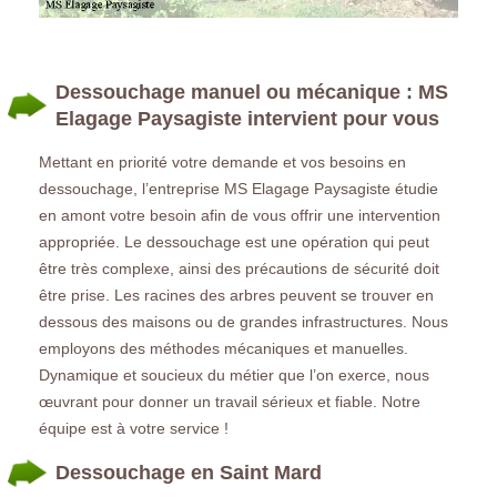
Dessouchage manuel ou mécanique : MS
Elagage Paysagiste intervient pour vous
Mettant en priorité votre demande et vos besoins en
dessouchage, l’entreprise MS Elagage Paysagiste étudie
en amont votre besoin afin de vous offrir une intervention
appropriée. Le dessouchage est une opération qui peut
être très complexe, ainsi des précautions de sécurité doit
être prise. Les racines des arbres peuvent se trouver en
dessous des maisons ou de grandes infrastructures. Nous
employons des méthodes mécaniques et manuelles.
Dynamique et soucieux du métier que l’on exerce, nous
œuvrant pour donner un travail sérieux et fiable. Notre
équipe est à votre service !
Dessouchage en Saint Mard