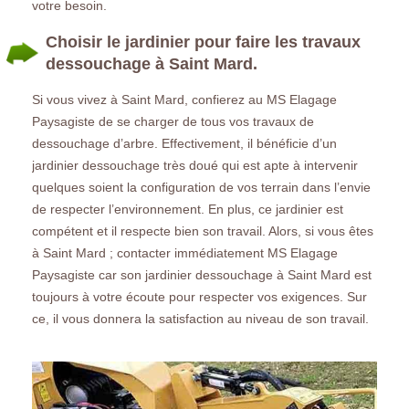
votre besoin.
Choisir le jardinier pour faire les travaux
dessouchage à Saint Mard.
Si vous vivez à Saint Mard, confierez au MS Elagage
Paysagiste de se charger de tous vos travaux de
dessouchage d’arbre. Effectivement, il bénéficie d’un
jardinier dessouchage très doué qui est apte à intervenir
quelques soient la configuration de vos terrain dans l’envie
de respecter l’environnement. En plus, ce jardinier est
compétent et il respecte bien son travail. Alors, si vous êtes
à Saint Mard ; contacter immédiatement MS Elagage
Paysagiste car son jardinier dessouchage à Saint Mard est
toujours à votre écoute pour respecter vos exigences. Sur
ce, il vous donnera la satisfaction au niveau de son travail.