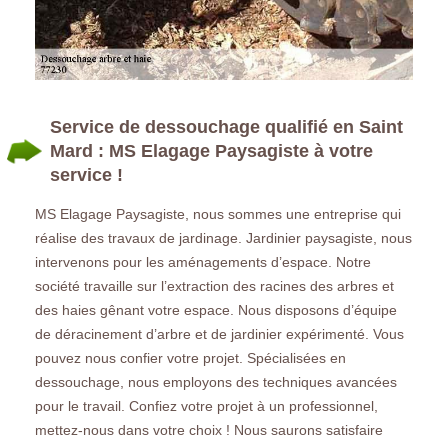
Service de dessouchage qualifié en Saint
Mard : MS Elagage Paysagiste à votre
service !
MS Elagage Paysagiste, nous sommes une entreprise qui
réalise des travaux de jardinage. Jardinier paysagiste, nous
intervenons pour les aménagements d’espace. Notre
société travaille sur l’extraction des racines des arbres et
des haies gênant votre espace. Nous disposons d’équipe
de déracinement d’arbre et de jardinier expérimenté. Vous
pouvez nous confier votre projet. Spécialisées en
dessouchage, nous employons des techniques avancées
pour le travail. Confiez votre projet à un professionnel,
mettez-nous dans votre choix ! Nous saurons satisfaire