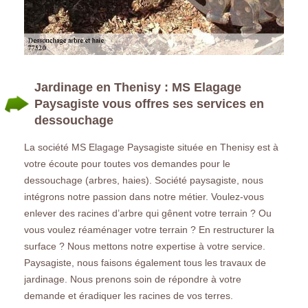
Jardinage en Thenisy : MS Elagage
Paysagiste vous offres ses services en
dessouchage
La société MS Elagage Paysagiste située en Thenisy est à
votre écoute pour toutes vos demandes pour le
dessouchage (arbres, haies). Société paysagiste, nous
intégrons notre passion dans notre métier. Voulez-vous
enlever des racines d’arbre qui gênent votre terrain ? Ou
vous voulez réaménager votre terrain ? En restructurer la
surface ? Nous mettons notre expertise à votre service.
Paysagiste, nous faisons également tous les travaux de
jardinage. Nous prenons soin de répondre à votre
demande et éradiquer les racines de vos terres.