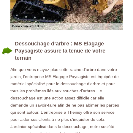
Dessouchage d’arbre : MS Elagage
Paysagiste assure la tenue de votre
terrain
Afin que vous n’ayez plus cette racine d’arbre dans votre
jardin, l’entreprise MS Elagage Paysagiste est équipée de
matériel spécialisé pour le dessouchage d’arbre et pour
tous les problèmes liés aux souches d’arbres. Le
dessouchage est une action assez difficile car elle
demande un savoir-faire afin de ne pas abimer les parties
qui sont autour. L’entreprise à Thenisy offre son service
pour aider ses clients à ne plus s’inquiéter de cela.
Jardinier spécialisé dans le dessouchage, notre société