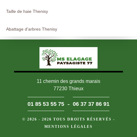
Taille de haie Thenisy
Abattage d'arbres Thenisy
11 chemin des grands marais
77230 Thieux
-
01 85 53 55 75
06 37 37 86 91
© 2026 - 2026 TOUS DROITS RÉSERVÉS -
MENTIONS LÉGALES