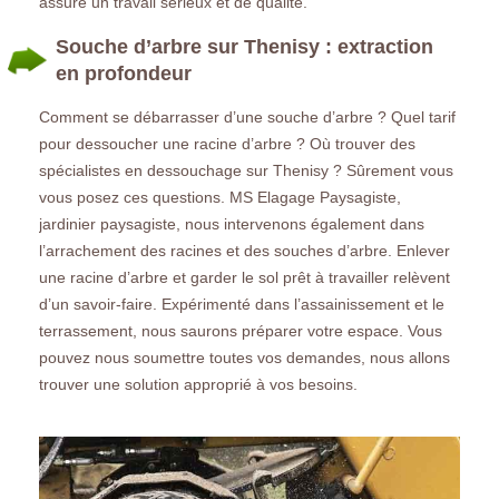
assure un travail sérieux et de qualité.
Souche d’arbre sur Thenisy : extraction
en profondeur
Comment se débarrasser d’une souche d’arbre ? Quel tarif
pour dessoucher une racine d’arbre ? Où trouver des
spécialistes en dessouchage sur Thenisy ? Sûrement vous
vous posez ces questions. MS Elagage Paysagiste,
jardinier paysagiste, nous intervenons également dans
l’arrachement des racines et des souches d’arbre. Enlever
une racine d’arbre et garder le sol prêt à travailler relèvent
d’un savoir-faire. Expérimenté dans l’assainissement et le
terrassement, nous saurons préparer votre espace. Vous
pouvez nous soumettre toutes vos demandes, nous allons
trouver une solution approprié à vos besoins.