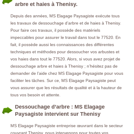
arbre et haies à Thenisy.
Depuis des années, MS Elagage Paysagiste exécute tous
les travaux de dessouchage d’arbre et de haies à Thenisy.
Pour faire ces travaux, il possède des matériels
impeccables pour assurer le travail dans tout le 77520. En
fait, il possède aussi les connaissances des différentes
techniques et méthodes pour dessoucher vos arbustes et
vos haies dans tout le 77520. Alors, si vous avez projet de
dessouchage arbre et haies à Thenisy ; n’hésitez pas de
demander de l’aide chez MS Elagage Paysagiste pour vous
faciliter les tâches. Sur ce, MS Elagage Paysagiste peut
vous assurer que les résultats de qualité et à la hauteur de
tous vos besoin et attente.
Dessouchage d’arbre : MS Elagage
Paysagiste intervient sur Thenisy
MS Elagage Paysagiste entreprise œuvrant dans le secteur
couvrant Thenisy, nous intervenons pour toutes vos