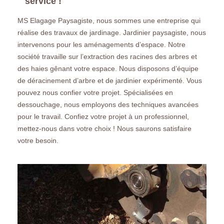
service !
MS Elagage Paysagiste, nous sommes une entreprise qui
réalise des travaux de jardinage. Jardinier paysagiste, nous
intervenons pour les aménagements d’espace. Notre
société travaille sur l’extraction des racines des arbres et
des haies gênant votre espace. Nous disposons d’équipe
de déracinement d’arbre et de jardinier expérimenté. Vous
pouvez nous confier votre projet. Spécialisées en
dessouchage, nous employons des techniques avancées
pour le travail. Confiez votre projet à un professionnel,
mettez-nous dans votre choix ! Nous saurons satisfaire
votre besoin.