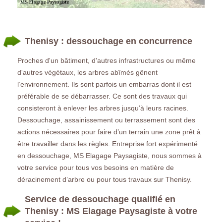
Thenisy : dessouchage en concurrence
Proches d'un bâtiment, d'autres infrastructures ou même
d'autres végétaux, les arbres abîmés gênent
l’environnement. Ils sont parfois un embarras dont il est
préférable de se débarrasser. Ce sont des travaux qui
consisteront à enlever les arbres jusqu’à leurs racines.
Dessouchage, assainissement ou terrassement sont des
actions nécessaires pour faire d’un terrain une zone prêt à
être travailler dans les règles. Entreprise fort expérimenté
en dessouchage, MS Elagage Paysagiste, nous sommes à
votre service pour tous vos besoins en matière de
déracinement d’arbre ou pour tous travaux sur Thenisy.
Service de dessouchage qualifié en
Thenisy : MS Elagage Paysagiste à votre