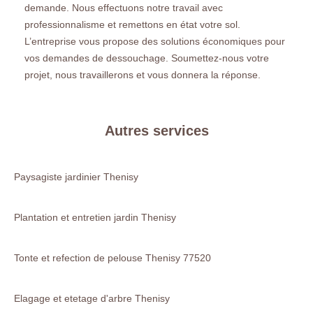
demande. Nous effectuons notre travail avec
professionnalisme et remettons en état votre sol.
L’entreprise vous propose des solutions économiques pour
vos demandes de dessouchage. Soumettez-nous votre
projet, nous travaillerons et vous donnera la réponse.
Autres services
Paysagiste jardinier Thenisy
Plantation et entretien jardin Thenisy
Tonte et refection de pelouse Thenisy 77520
Elagage et etetage d'arbre Thenisy