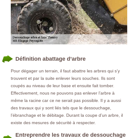
Définition abattage d’arbre
Pour dégager un terrain, il faut abattre les arbres qui s’y
trouvent et par la suite enlever leurs souches. Ils sont
coupés au niveau de leur base et ensuite fait tomber.
Effectivement, nous ne pouvons pas enlever l’arbre à
même la racine car ce ne serait pas possible. Il y a aussi
des travaux qui y sont liés tels que le dessouchage,
l’ébranchage et le débitage. Durant la coupe d’un arbre, il
existe des mesures de sécurité à respecter.
Entreprendre les travaux de dessouchage