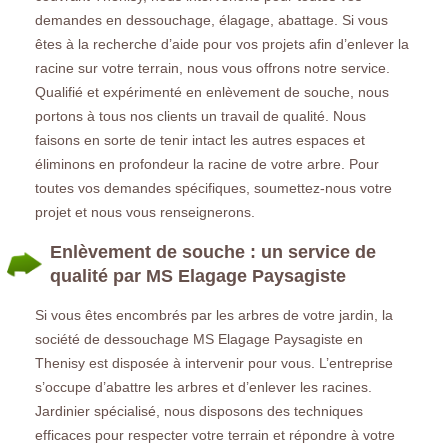
demandes en dessouchage, élagage, abattage. Si vous
êtes à la recherche d’aide pour vos projets afin d’enlever la
racine sur votre terrain, nous vous offrons notre service.
Qualifié et expérimenté en enlèvement de souche, nous
portons à tous nos clients un travail de qualité. Nous
faisons en sorte de tenir intact les autres espaces et
éliminons en profondeur la racine de votre arbre. Pour
toutes vos demandes spécifiques, soumettez-nous votre
projet et nous vous renseignerons.
Enlèvement de souche : un service de
qualité par MS Elagage Paysagiste
Si vous êtes encombrés par les arbres de votre jardin, la
société de dessouchage MS Elagage Paysagiste en
Thenisy est disposée à intervenir pour vous. L’entreprise
s’occupe d’abattre les arbres et d’enlever les racines.
Jardinier spécialisé, nous disposons des techniques
efficaces pour respecter votre terrain et répondre à votre