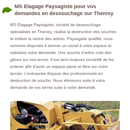
MS Elagage Paysagiste pour vos
demandes en dessouchage sur Thenisy
MS Elagage Paysagiste, société de dessouchage
spécialisée en Thenisy, réalise la destruction des souches
et enlève la racine des arbres. Paysagiste qualifié, nous
sommes disposés à donner un visuel à votre espace et
satisfaire votre demande. Une souche d’arbre crée des
gênes sur nos terres. Il est ainsi toujours conseillé de les
enlever afin d'avoir un espace plane et libre sur votre
terrain. L’entreprise dispose des professionnels en
destruction de souche. Nous éliminons suite à votre
demande de vos terres suite à votre demande.