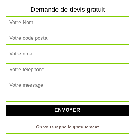
Demande de devis gratuit
On vous rappelle gratuitement