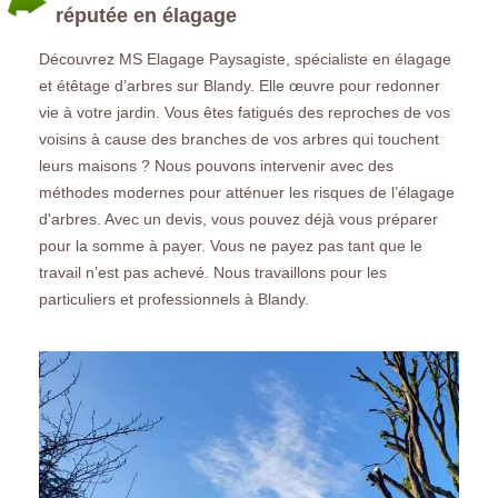
réputée en élagage
Découvrez MS Elagage Paysagiste, spécialiste en élagage
et étêtage d’arbres sur Blandy. Elle œuvre pour redonner
vie à votre jardin. Vous êtes fatigués des reproches de vos
voisins à cause des branches de vos arbres qui touchent
leurs maisons ? Nous pouvons intervenir avec des
méthodes modernes pour atténuer les risques de l’élagage
d'arbres. Avec un devis, vous pouvez déjà vous préparer
pour la somme à payer. Vous ne payez pas tant que le
travail n’est pas achevé. Nous travaillons pour les
particuliers et professionnels à Blandy.