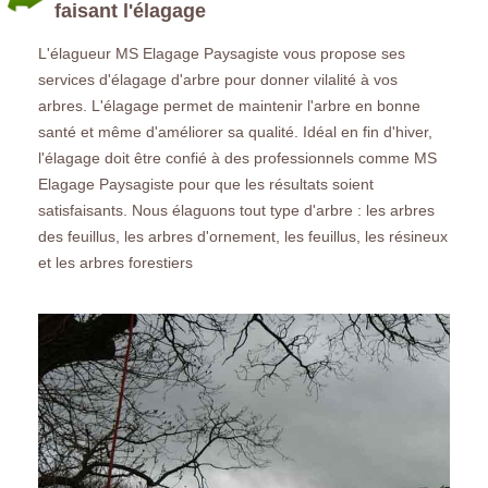
faisant l'élagage
L'élagueur MS Elagage Paysagiste vous propose ses
services d'élagage d'arbre pour donner vilalité à vos
arbres. L'élagage permet de maintenir l'arbre en bonne
santé et même d'améliorer sa qualité. Idéal en fin d'hiver,
l'élagage doit être confié à des professionnels comme MS
Elagage Paysagiste pour que les résultats soient
satisfaisants. Nous élaguons tout type d'arbre : les arbres
des feuillus, les arbres d'ornement, les feuillus, les résineux
et les arbres forestiers