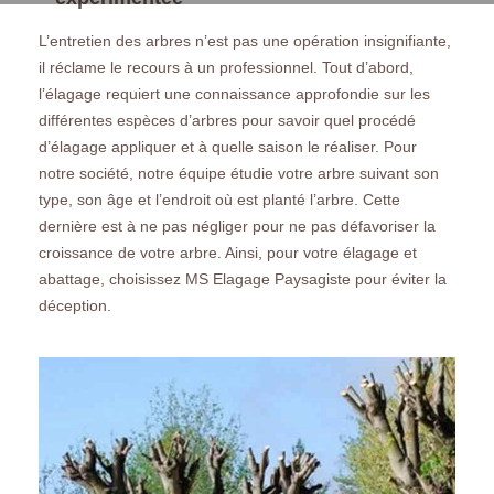
L’entretien des arbres n’est pas une opération insignifiante,
il réclame le recours à un professionnel. Tout d’abord,
l’élagage requiert une connaissance approfondie sur les
différentes espèces d’arbres pour savoir quel procédé
d’élagage appliquer et à quelle saison le réaliser. Pour
notre société, notre équipe étudie votre arbre suivant son
type, son âge et l’endroit où est planté l’arbre. Cette
dernière est à ne pas négliger pour ne pas défavoriser la
croissance de votre arbre. Ainsi, pour votre élagage et
abattage, choisissez MS Elagage Paysagiste pour éviter la
déception.