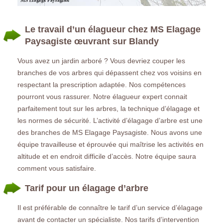
Le travail d’un élagueur chez MS Elagage
Paysagiste œuvrant sur Blandy
Vous avez un jardin arboré ? Vous devriez couper les
branches de vos arbres qui dépassent chez vos voisins en
respectant la prescription adaptée. Nos compétences
pourront vous rassurer. Notre élagueur expert connait
parfaitement tout sur les arbres, la technique d’élagage et
les normes de sécurité. L’activité d’élagage d’arbre est une
des branches de MS Elagage Paysagiste. Nous avons une
équipe travailleuse et éprouvée qui maîtrise les activités en
altitude et en endroit difficile d’accès. Notre équipe saura
comment vous satisfaire.
Tarif pour un élagage d’arbre
Il est préférable de connaître le tarif d’un service d’élagage
avant de contacter un spécialiste. Nos tarifs d’intervention