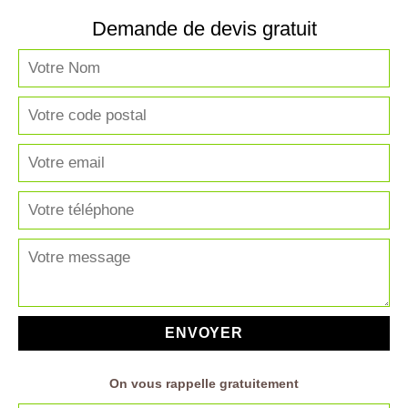
Demande de devis gratuit
On vous rappelle gratuitement