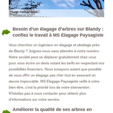
Besoin d’un élagage d’arbres sur Blandy :
confiez le travail à MS Elagage Paysagiste
Vous cherchez un ingénieur en élagage et abattage près
de Blandy ? Joignez-nous sans attendre à notre numéro.
Notre société peut se déplacer gratuitement chez vous
pour vous écrire un devis notant les tarifs en respectant vos
possibilités financiers. Nous essayons autant que possible
de vous offrir un élagage pas cher tout en assurant un
œuvre impeccable. MS Elagage Paysagiste veille à votre
bien-être, c’est la priorité lors de notre intervention.
N’hésitez pas à nous contacter pour obtenir plus
d’informations sur notre service.
Améliorer la qualité de ses arbres en