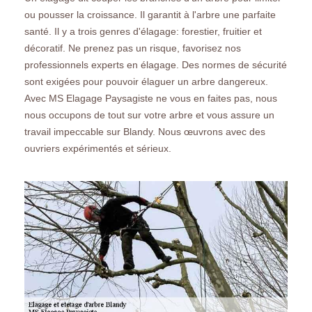
ou pousser la croissance. Il garantit à l'arbre une parfaite
santé. Il y a trois genres d'élagage: forestier, fruitier et
décoratif. Ne prenez pas un risque, favorisez nos
professionnels experts en élagage. Des normes de sécurité
sont exigées pour pouvoir élaguer un arbre dangereux.
Avec MS Elagage Paysagiste ne vous en faites pas, nous
nous occupons de tout sur votre arbre et vous assure un
travail impeccable sur Blandy. Nous œuvrons avec des
ouvriers expérimentés et sérieux.