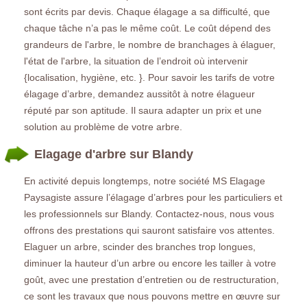
sont écrits par devis. Chaque élagage a sa difficulté, que
chaque tâche n’a pas le même coût. Le coût dépend des
grandeurs de l'arbre, le nombre de branchages à élaguer,
l'état de l'arbre, la situation de l’endroit où intervenir
{localisation, hygiène, etc. }. Pour savoir les tarifs de votre
élagage d’arbre, demandez aussitôt à notre élagueur
réputé par son aptitude. Il saura adapter un prix et une
solution au problème de votre arbre.
Elagage d'arbre sur Blandy
En activité depuis longtemps, notre société MS Elagage
Paysagiste assure l’élagage d’arbres pour les particuliers et
les professionnels sur Blandy. Contactez-nous, nous vous
offrons des prestations qui sauront satisfaire vos attentes.
Elaguer un arbre, scinder des branches trop longues,
diminuer la hauteur d’un arbre ou encore les tailler à votre
goût, avec une prestation d’entretien ou de restructuration,
ce sont les travaux que nous pouvons mettre en œuvre sur