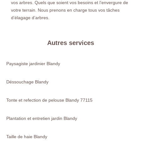
vos arbres. Quels que soient vos besoins et l’envergure de
votre terrain. Nous prenons en charge tous vos tâches
d’élagage d’arbres.
Autres services
Paysagiste jardinier Blandy
Déssouchage Blandy
Tonte et refection de pelouse Blandy 77115
Plantation et entretien jardin Blandy
Taille de haie Blandy