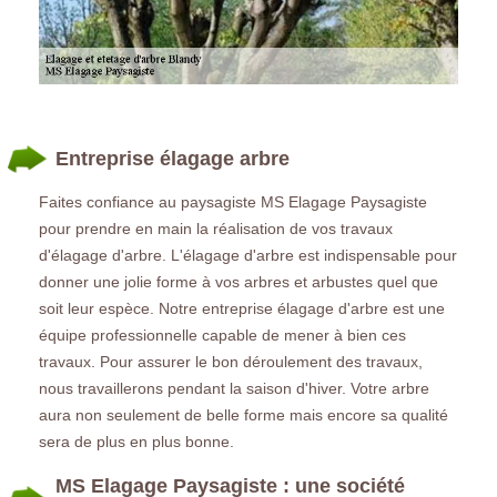
Entreprise élagage arbre
Faites confiance au paysagiste MS Elagage Paysagiste
pour prendre en main la réalisation de vos travaux
d'élagage d'arbre. L'élagage d'arbre est indispensable pour
donner une jolie forme à vos arbres et arbustes quel que
soit leur espèce. Notre entreprise élagage d'arbre est une
équipe professionnelle capable de mener à bien ces
travaux. Pour assurer le bon déroulement des travaux,
nous travaillerons pendant la saison d'hiver. Votre arbre
aura non seulement de belle forme mais encore sa qualité
sera de plus en plus bonne.
MS Elagage Paysagiste : une société