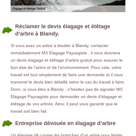
Réclamer le devis élagage et étêtage
d’arbre à Blandy.
Si vous avez un arbre à étudier à Blandy, contacter
immédiatement MS Elagage Paysagiste ; il vous donnera
un devis élagage et étêtage d’arbre gratuit pour assurer le
bon état de l’arbre et de l’environnement. Pour cela, votre
travail est tout simplement de faire une demande et il vous
transmet le devis bien détaillé selon le cas du travail à faire.
Donc, si vous êtes à Blandy ; n’hésitez pas de signaler MS
Elagage Paysagiste pour demander un devis d’élagage et
étêtage de vos arbres. Ainsi, il peut vous garantir que le
travail soit bien fait.
Entreprise dévouée en élagage d’arbre
Un élagage dit couper les branches d'un arbre pour limiter