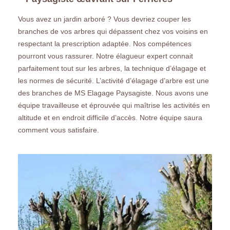
Vous avez un jardin arboré ? Vous devriez couper les
branches de vos arbres qui dépassent chez vos voisins en
respectant la prescription adaptée. Nos compétences
pourront vous rassurer. Notre élagueur expert connait
parfaitement tout sur les arbres, la technique d’élagage et
les normes de sécurité. L’activité d’élagage d’arbre est une
des branches de MS Elagage Paysagiste. Nous avons une
équipe travailleuse et éprouvée qui maîtrise les activités en
altitude et en endroit difficile d’accès. Notre équipe saura
comment vous satisfaire.