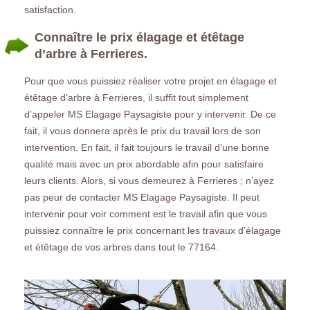
satisfaction.
Connaître le prix élagage et étêtage
d’arbre à Ferrieres.
Pour que vous puissiez réaliser votre projet en élagage et
étêtage d’arbre à Ferrieres, il suffit tout simplement
d’appeler MS Elagage Paysagiste pour y intervenir. De ce
fait, il vous donnera après le prix du travail lors de son
intervention. En fait, il fait toujours le travail d’une bonne
qualité mais avec un prix abordable afin pour satisfaire
leurs clients. Alors, si vous demeurez à Ferrieres ; n’ayez
pas peur de contacter MS Elagage Paysagiste. Il peut
intervenir pour voir comment est le travail afin que vous
puissiez connaître le prix concernant les travaux d’élagage
et étêtage de vos arbres dans tout le 77164.