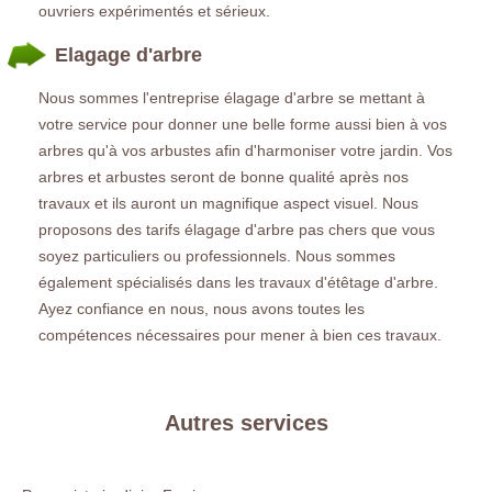
ouvriers expérimentés et sérieux.
Elagage d'arbre
Nous sommes l'entreprise élagage d'arbre se mettant à
votre service pour donner une belle forme aussi bien à vos
arbres qu'à vos arbustes afin d'harmoniser votre jardin. Vos
arbres et arbustes seront de bonne qualité après nos
travaux et ils auront un magnifique aspect visuel. Nous
proposons des tarifs élagage d'arbre pas chers que vous
soyez particuliers ou professionnels. Nous sommes
également spécialisés dans les travaux d'étêtage d'arbre.
Ayez confiance en nous, nous avons toutes les
compétences nécessaires pour mener à bien ces travaux.
Autres services