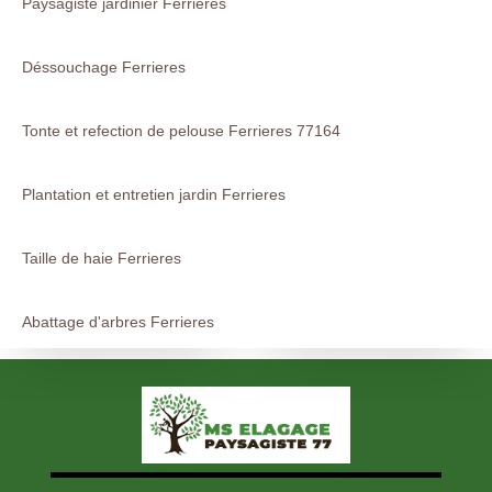
Paysagiste jardinier Ferrieres
Déssouchage Ferrieres
Tonte et refection de pelouse Ferrieres 77164
Plantation et entretien jardin Ferrieres
Taille de haie Ferrieres
Abattage d'arbres Ferrieres