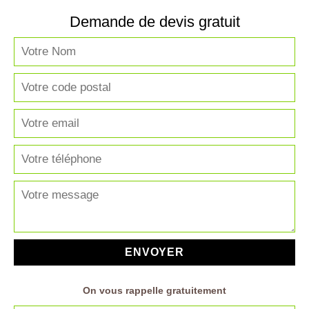
Demande de devis gratuit
On vous rappelle gratuitement