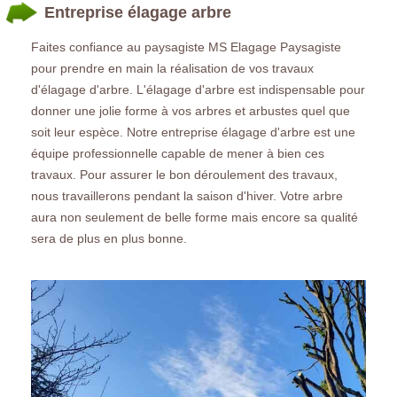
Entreprise élagage arbre
Faites confiance au paysagiste MS Elagage Paysagiste
pour prendre en main la réalisation de vos travaux
d'élagage d'arbre. L'élagage d'arbre est indispensable pour
donner une jolie forme à vos arbres et arbustes quel que
soit leur espèce. Notre entreprise élagage d'arbre est une
équipe professionnelle capable de mener à bien ces
travaux. Pour assurer le bon déroulement des travaux,
nous travaillerons pendant la saison d'hiver. Votre arbre
aura non seulement de belle forme mais encore sa qualité
sera de plus en plus bonne.