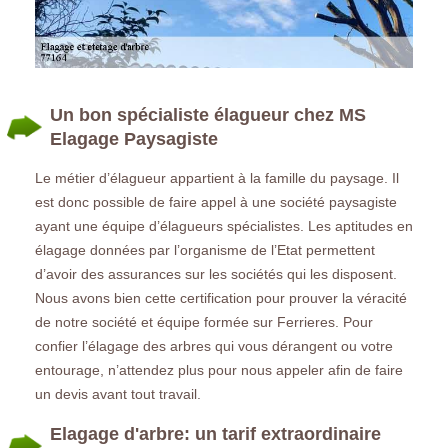
Un bon spécialiste élagueur chez MS
Elagage Paysagiste
Le métier d’élagueur appartient à la famille du paysage. Il
est donc possible de faire appel à une société paysagiste
ayant une équipe d’élagueurs spécialistes. Les aptitudes en
élagage données par l’organisme de l’Etat permettent
d’avoir des assurances sur les sociétés qui les disposent.
Nous avons bien cette certification pour prouver la véracité
de notre société et équipe formée sur Ferrieres. Pour
confier l’élagage des arbres qui vous dérangent ou votre
entourage, n’attendez plus pour nous appeler afin de faire
un devis avant tout travail.
Elagage d'arbre: un tarif extraordinaire