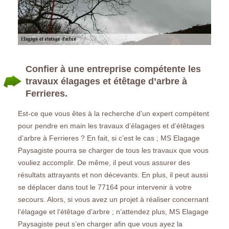
Confier à une entreprise compétente les
travaux élagages et étêtage d’arbre à
Ferrieres.
Est-ce que vous êtes à la recherche d’un expert compétent
pour pendre en main les travaux d’élagages et d’étêtages
d’arbre à Ferrieres ? En fait, si c’est le cas ; MS Elagage
Paysagiste pourra se charger de tous les travaux que vous
vouliez accomplir. De même, il peut vous assurer des
résultats attrayants et non décevants. En plus, il peut aussi
se déplacer dans tout le 77164 pour intervenir à votre
secours. Alors, si vous avez un projet à réaliser concernant
l’élagage et l’étêtage d’arbre ; n’attendez plus, MS Elagage
Paysagiste peut s’en charger afin que vous ayez la