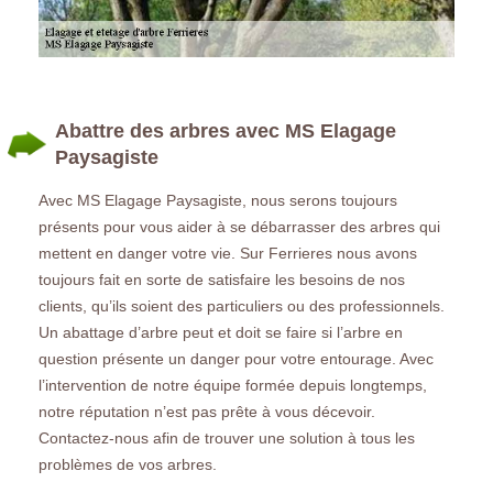
Abattre des arbres avec MS Elagage
Paysagiste
Avec MS Elagage Paysagiste, nous serons toujours
présents pour vous aider à se débarrasser des arbres qui
mettent en danger votre vie. Sur Ferrieres nous avons
toujours fait en sorte de satisfaire les besoins de nos
clients, qu’ils soient des particuliers ou des professionnels.
Un abattage d’arbre peut et doit se faire si l’arbre en
question présente un danger pour votre entourage. Avec
l’intervention de notre équipe formée depuis longtemps,
notre réputation n’est pas prête à vous décevoir.
Contactez-nous afin de trouver une solution à tous les
problèmes de vos arbres.