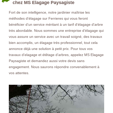
chez MS Elagage Paysagiste
Fort de son intelligence, notre jardinier maîtrise les
méthodes d’élagage sur Ferrieres qui vous feront
bénéficier d’un service méritant à un tarif d'élagage d'arbre
très abordable. Nous sommes une entreprise d’élagage qui
vous assure un service avec un travail soigné, des travaux
bien accomplis, un élagage très professionnel, tout cela
annonce déjà une solution à petit prix. Pour tous vos
travaux d’elagage et étêtage d’arbres, appelez MS Elagage
Paysagiste et demandez aussi votre devis sans
engagement. Nous saurons répondre convenablement à
vos attentes.