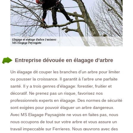
Entreprise dévouée en élagage d’arbre
Un élagage dit couper les branches d'un arbre pour limiter
ou pousser la croissance. Il garantit à l'arbre une parfaite
santé. Il y a trois genres d'élagage: forestier, fruitier et
décoratif. Ne prenez pas un risque, favorisez nos
professionnels experts en élagage. Des normes de sécurité
sont exigées pour pouvoir élaguer un arbre dangereux.
Avec MS Elagage Paysagiste ne vous en faites pas, nous
nous occupons de tout sur votre arbre et vous assure un
travail impeccable sur Ferrieres. Nous œuvrons avec des