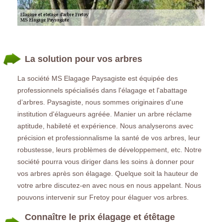
La solution pour vos arbres
La société MS Elagage Paysagiste est équipée des
professionnels spécialisés dans l'élagage et l'abattage
d’arbres. Paysagiste, nous sommes originaires d'une
institution d'élagueurs agréée. Manier un arbre réclame
aptitude, habileté et expérience. Nous analyserons avec
précision et professionnalisme la santé de vos arbres, leur
robustesse, leurs problèmes de développement, etc. Notre
société pourra vous diriger dans les soins à donner pour
vos arbres après son élagage. Quelque soit la hauteur de
votre arbre discutez-en avec nous en nous appelant. Nous
pouvons intervenir sur Fretoy pour élaguer vos arbres.
Connaître le prix élagage et étêtage