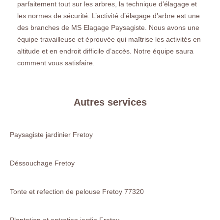
parfaitement tout sur les arbres, la technique d’élagage et
les normes de sécurité. L’activité d’élagage d’arbre est une
des branches de MS Elagage Paysagiste. Nous avons une
équipe travailleuse et éprouvée qui maîtrise les activités en
altitude et en endroit difficile d’accès. Notre équipe saura
comment vous satisfaire.
Autres services
Paysagiste jardinier Fretoy
Déssouchage Fretoy
Tonte et refection de pelouse Fretoy 77320
Plantation et entretien jardin Fretoy