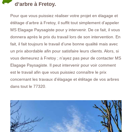
d’arbre à Fretoy.
Pour que vous puissiez réaliser votre projet en élagage et
étêtage d’arbre à Fretoy, il suffit tout simplement d’appeler
MS Elagage Paysagiste pour y intervenir. De ce fait, il vous
donnera après le prix du travail lors de son intervention. En
fait, il fait toujours le travail d’une bonne qualité mais avec
un prix abordable afin pour satisfaire leurs clients. Alors, si
vous demeurez à Fretoy ; n’ayez pas peur de contacter MS
Elagage Paysagiste. Il peut intervenir pour voir comment
est le travail afin que vous puissiez connaître le prix
concernant les travaux d’élagage et étêtage de vos arbres
dans tout le 77320.