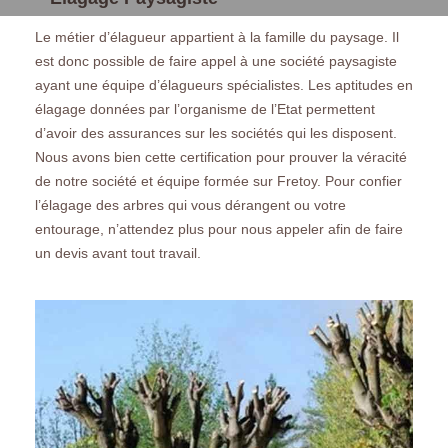
Le métier d’élagueur appartient à la famille du paysage. Il
est donc possible de faire appel à une société paysagiste
ayant une équipe d’élagueurs spécialistes. Les aptitudes en
élagage données par l’organisme de l’Etat permettent
d’avoir des assurances sur les sociétés qui les disposent.
Nous avons bien cette certification pour prouver la véracité
de notre société et équipe formée sur Fretoy. Pour confier
l’élagage des arbres qui vous dérangent ou votre
entourage, n’attendez plus pour nous appeler afin de faire
un devis avant tout travail.