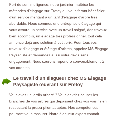
Fort de son intelligence, notre jardinier maîtrise les
méthodes d’élagage sur Fretoy qui vous feront bénéficier
d’un service méritant à un tarif d'élagage d'arbre très
abordable. Nous sommes une entreprise d’élagage qui
vous assure un service avec un travail soigné, des travaux
bien accomplis, un élagage très professionnel, tout cela
annonce déjà une solution à petit prix. Pour tous vos
travaux d’elagage et étêtage d’arbres, appelez MS Elagage
Paysagiste et demandez aussi votre devis sans
engagement. Nous saurons répondre convenablement à
vos attentes.
Le travail d’un élagueur chez MS Elagage
Paysagiste œuvrant sur Fretoy
Vous avez un jardin arboré ? Vous devriez couper les
branches de vos arbres qui dépassent chez vos voisins en
respectant la prescription adaptée. Nos compétences
pourront vous rassurer. Notre élagueur expert connait