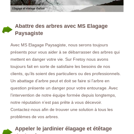
Abattre des arbres avec MS Elagage
Paysagiste
Avec MS Elagage Paysagiste, nous serons toujours
présents pour vous aider à se débarrasser des arbres qui
mettent en danger votre vie. Sur Fretoy nous avons
toujours fait en sorte de satisfaire les besoins de nos
clients, qu’ils soient des particuliers ou des professionnels.
Un abattage d’arbre peut et doit se faire si l’arbre en
question présente un danger pour votre entourage. Avec
l’intervention de notre équipe formée depuis longtemps,
notre réputation n’est pas prête à vous décevoir.
Contactez-nous afin de trouver une solution à tous les
problèmes de vos arbres.
Appeler le jardinier élagage et étêtage