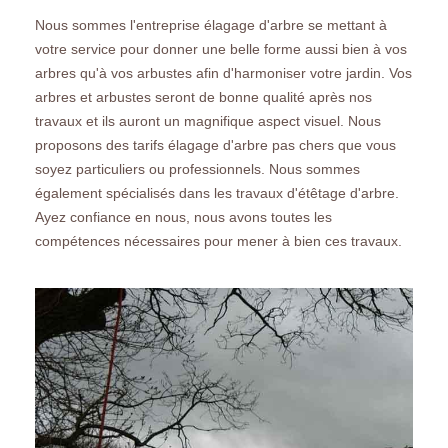
Nous sommes l'entreprise élagage d'arbre se mettant à
votre service pour donner une belle forme aussi bien à vos
arbres qu'à vos arbustes afin d'harmoniser votre jardin. Vos
arbres et arbustes seront de bonne qualité après nos
travaux et ils auront un magnifique aspect visuel. Nous
proposons des tarifs élagage d'arbre pas chers que vous
soyez particuliers ou professionnels. Nous sommes
également spécialisés dans les travaux d'étêtage d'arbre.
Ayez confiance en nous, nous avons toutes les
compétences nécessaires pour mener à bien ces travaux.