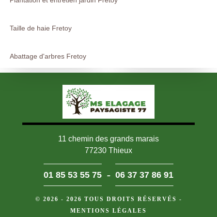
Taille de haie Fretoy
Abattage d'arbres Fretoy
11 chemin des grands marais
77230 Thieux
-
01 85 53 55 75
06 37 37 86 91
© 2026 - 2026 TOUS DROITS RÉSERVÉS -
MENTIONS LÉGALES