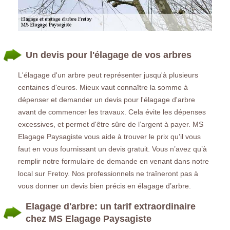
Un devis pour l'élagage de vos arbres
L'élagage d'un arbre peut représenter jusqu'à plusieurs
centaines d'euros. Mieux vaut connaître la somme à
dépenser et demander un devis pour l'élagage d'arbre
avant de commencer les travaux. Cela évite les dépenses
excessives, et permet d'être sûre de l’argent à payer. MS
Elagage Paysagiste vous aide à trouver le prix qu’il vous
faut en vous fournissant un devis gratuit. Vous n’avez qu’à
remplir notre formulaire de demande en venant dans notre
local sur Fretoy. Nos professionnels ne traîneront pas à
vous donner un devis bien précis en élagage d’arbre.
Elagage d'arbre: un tarif extraordinaire
chez MS Elagage Paysagiste