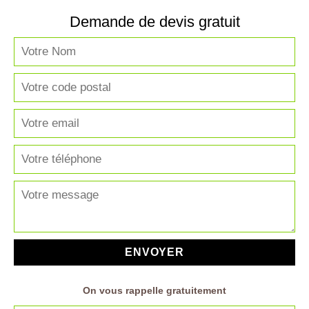
Demande de devis gratuit
On vous rappelle gratuitement