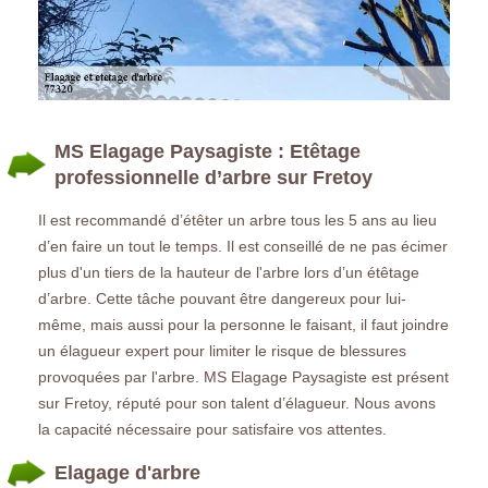
MS Elagage Paysagiste : Etêtage
professionnelle d’arbre sur Fretoy
Il est recommandé d’étêter un arbre tous les 5 ans au lieu
d’en faire un tout le temps. Il est conseillé de ne pas écimer
plus d'un tiers de la hauteur de l'arbre lors d’un étêtage
d’arbre. Cette tâche pouvant être dangereux pour lui-
même, mais aussi pour la personne le faisant, il faut joindre
un élagueur expert pour limiter le risque de blessures
provoquées par l'arbre. MS Elagage Paysagiste est présent
sur Fretoy, réputé pour son talent d’élagueur. Nous avons
la capacité nécessaire pour satisfaire vos attentes.
Elagage d'arbre