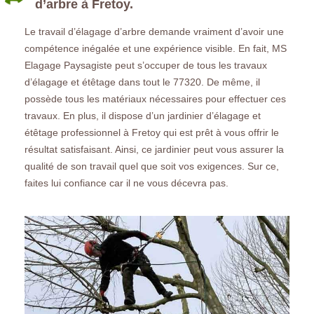
d’arbre à Fretoy.
Le travail d’élagage d’arbre demande vraiment d’avoir une
compétence inégalée et une expérience visible. En fait, MS
Elagage Paysagiste peut s’occuper de tous les travaux
d’élagage et étêtage dans tout le 77320. De même, il
possède tous les matériaux nécessaires pour effectuer ces
travaux. En plus, il dispose d’un jardinier d’élagage et
étêtage professionnel à Fretoy qui est prêt à vous offrir le
résultat satisfaisant. Ainsi, ce jardinier peut vous assurer la
qualité de son travail quel que soit vos exigences. Sur ce,
faites lui confiance car il ne vous décevra pas.