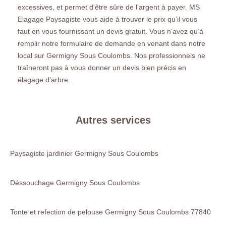
excessives, et permet d'être sûre de l’argent à payer. MS
Elagage Paysagiste vous aide à trouver le prix qu’il vous
faut en vous fournissant un devis gratuit. Vous n’avez qu’à
remplir notre formulaire de demande en venant dans notre
local sur Germigny Sous Coulombs. Nos professionnels ne
traîneront pas à vous donner un devis bien précis en
élagage d’arbre.
Autres services
Paysagiste jardinier Germigny Sous Coulombs
Déssouchage Germigny Sous Coulombs
Tonte et refection de pelouse Germigny Sous Coulombs 77840