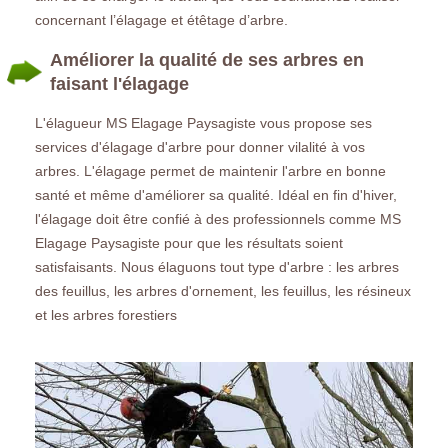
concernant l’élagage et étêtage d’arbre.
Améliorer la qualité de ses arbres en
faisant l'élagage
L'élagueur MS Elagage Paysagiste vous propose ses
services d'élagage d'arbre pour donner vilalité à vos
arbres. L'élagage permet de maintenir l'arbre en bonne
santé et même d'améliorer sa qualité. Idéal en fin d'hiver,
l'élagage doit être confié à des professionnels comme MS
Elagage Paysagiste pour que les résultats soient
satisfaisants. Nous élaguons tout type d'arbre : les arbres
des feuillus, les arbres d'ornement, les feuillus, les résineux
et les arbres forestiers