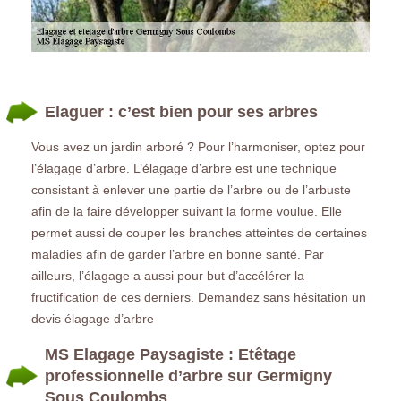
Elaguer : c’est bien pour ses arbres
Vous avez un jardin arboré ? Pour l’harmoniser, optez pour
l’élagage d’arbre. L’élagage d’arbre est une technique
consistant à enlever une partie de l’arbre ou de l’arbuste
afin de la faire développer suivant la forme voulue. Elle
permet aussi de couper les branches atteintes de certaines
maladies afin de garder l’arbre en bonne santé. Par
ailleurs, l’élagage a aussi pour but d’accélérer la
fructification de ces derniers. Demandez sans hésitation un
devis élagage d’arbre
MS Elagage Paysagiste : Etêtage
professionnelle d’arbre sur Germigny
Sous Coulombs