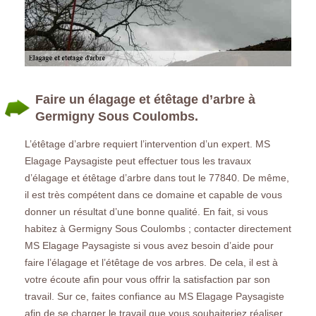
Faire un élagage et étêtage d’arbre à
Germigny Sous Coulombs.
L’étêtage d’arbre requiert l’intervention d’un expert. MS
Elagage Paysagiste peut effectuer tous les travaux
d’élagage et étêtage d’arbre dans tout le 77840. De même,
il est très compétent dans ce domaine et capable de vous
donner un résultat d’une bonne qualité. En fait, si vous
habitez à Germigny Sous Coulombs ; contacter directement
MS Elagage Paysagiste si vous avez besoin d’aide pour
faire l’élagage et l’étêtage de vos arbres. De cela, il est à
votre écoute afin pour vous offrir la satisfaction par son
travail. Sur ce, faites confiance au MS Elagage Paysagiste
afin de se charger le travail que vous souhaiteriez réaliser