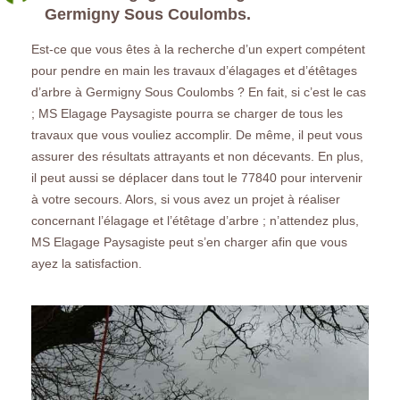
Germigny Sous Coulombs.
Est-ce que vous êtes à la recherche d’un expert compétent
pour pendre en main les travaux d’élagages et d’étêtages
d’arbre à Germigny Sous Coulombs ? En fait, si c’est le cas
; MS Elagage Paysagiste pourra se charger de tous les
travaux que vous vouliez accomplir. De même, il peut vous
assurer des résultats attrayants et non décevants. En plus,
il peut aussi se déplacer dans tout le 77840 pour intervenir
à votre secours. Alors, si vous avez un projet à réaliser
concernant l’élagage et l’étêtage d’arbre ; n’attendez plus,
MS Elagage Paysagiste peut s’en charger afin que vous
ayez la satisfaction.