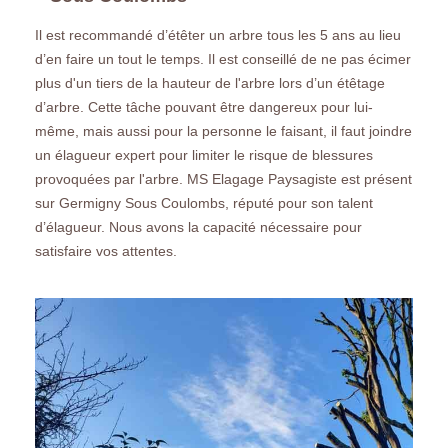
Il est recommandé d’étêter un arbre tous les 5 ans au lieu
d’en faire un tout le temps. Il est conseillé de ne pas écimer
plus d'un tiers de la hauteur de l'arbre lors d’un étêtage
d’arbre. Cette tâche pouvant être dangereux pour lui-
même, mais aussi pour la personne le faisant, il faut joindre
un élagueur expert pour limiter le risque de blessures
provoquées par l'arbre. MS Elagage Paysagiste est présent
sur Germigny Sous Coulombs, réputé pour son talent
d’élagueur. Nous avons la capacité nécessaire pour
satisfaire vos attentes.