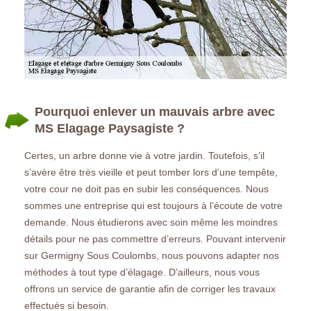
Pourquoi enlever un mauvais arbre avec
MS Elagage Paysagiste ?
Certes, un arbre donne vie à votre jardin. Toutefois, s’il
s’avère être très vieille et peut tomber lors d’une tempête,
votre cour ne doit pas en subir les conséquences. Nous
sommes une entreprise qui est toujours à l’écoute de votre
demande. Nous étudierons avec soin même les moindres
détails pour ne pas commettre d’erreurs. Pouvant intervenir
sur Germigny Sous Coulombs, nous pouvons adapter nos
méthodes à tout type d’élagage. D’ailleurs, nous vous
offrons un service de garantie afin de corriger les travaux
effectués si besoin.