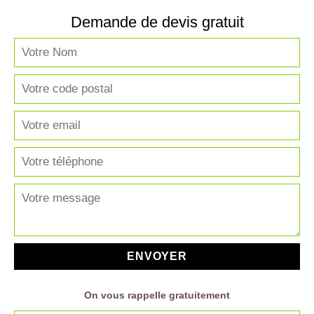
Demande de devis gratuit
On vous rappelle gratuitement