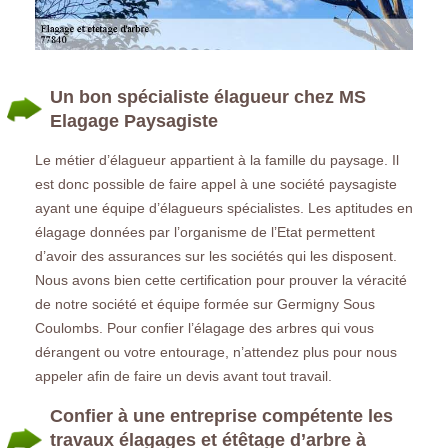
Un bon spécialiste élagueur chez MS
Elagage Paysagiste
Le métier d’élagueur appartient à la famille du paysage. Il
est donc possible de faire appel à une société paysagiste
ayant une équipe d’élagueurs spécialistes. Les aptitudes en
élagage données par l’organisme de l’Etat permettent
d’avoir des assurances sur les sociétés qui les disposent.
Nous avons bien cette certification pour prouver la véracité
de notre société et équipe formée sur Germigny Sous
Coulombs. Pour confier l’élagage des arbres qui vous
dérangent ou votre entourage, n’attendez plus pour nous
appeler afin de faire un devis avant tout travail.
Confier à une entreprise compétente les
travaux élagages et étêtage d’arbre à