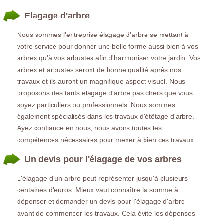
Elagage d'arbre
Nous sommes l'entreprise élagage d'arbre se mettant à
votre service pour donner une belle forme aussi bien à vos
arbres qu'à vos arbustes afin d'harmoniser votre jardin. Vos
arbres et arbustes seront de bonne qualité après nos
travaux et ils auront un magnifique aspect visuel. Nous
proposons des tarifs élagage d'arbre pas chers que vous
soyez particuliers ou professionnels. Nous sommes
également spécialisés dans les travaux d'étêtage d'arbre.
Ayez confiance en nous, nous avons toutes les
compétences nécessaires pour mener à bien ces travaux.
Un devis pour l'élagage de vos arbres
L'élagage d'un arbre peut représenter jusqu'à plusieurs
centaines d'euros. Mieux vaut connaître la somme à
dépenser et demander un devis pour l'élagage d'arbre
avant de commencer les travaux. Cela évite les dépenses