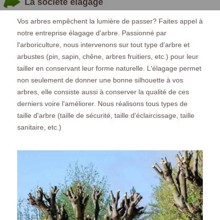
La société élagage
Vos arbres empêchent la lumière de passer? Faites appel à
notre entreprise élagage d'arbre. Passionné par
l'arboriculture, nous intervenons sur tout type d'arbre et
arbustes (pin, sapin, chêne, arbres fruitiers, etc.) pour leur
tailler en conservant leur forme naturelle. L'élagage permet
non seulement de donner une bonne silhouette à vos
arbres, elle consiste aussi à conserver la qualité de ces
derniers voire l'améliorer. Nous réalisons tous types de
taille d'arbre (taille de sécurité, taille d'éclaircissage, taille
sanitaire, etc.)