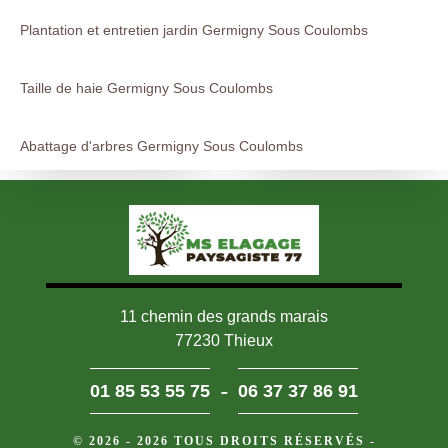
Plantation et entretien jardin Germigny Sous Coulombs
Taille de haie Germigny Sous Coulombs
Abattage d'arbres Germigny Sous Coulombs
11 chemin des grands marais
77230 Thieux
-
01 85 53 55 75
06 37 37 86 91
© 2026 - 2026 TOUS DROITS RÉSERVÉS -