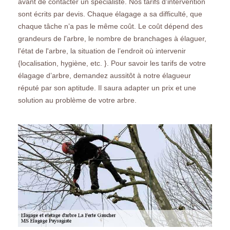
avant de contacter un spécialiste. Nos tarifs d’intervention
sont écrits par devis. Chaque élagage a sa difficulté, que
chaque tâche n’a pas le même coût. Le coût dépend des
grandeurs de l'arbre, le nombre de branchages à élaguer,
l'état de l'arbre, la situation de l’endroit où intervenir
{localisation, hygiène, etc. }. Pour savoir les tarifs de votre
élagage d’arbre, demandez aussitôt à notre élagueur
réputé par son aptitude. Il saura adapter un prix et une
solution au problème de votre arbre.