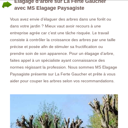
Elagage d’arbre sur La Ferte Gaucher
avec MS Elagage Paysagiste
Vous avez envie d’élaguer des arbres dans une forêt ou
dans votre jardin ? Mieux vaut avoir recours à une
entreprise agrée car c’est une tâche risquée. Le travail
consiste à contrôler la croissance des arbres par une taille
précise et posée afin de stimuler sa fructification ou
prendre soin de son apparence. Pour un élagage d’arbre,
faites appel à un spécialiste ayant connaissance des
normes régissant la profession. Nous sommes MS Elagage
Paysagiste présente sur La Ferte Gaucher et prête à vous
aider pour couper les arbres selon vos recommandations.