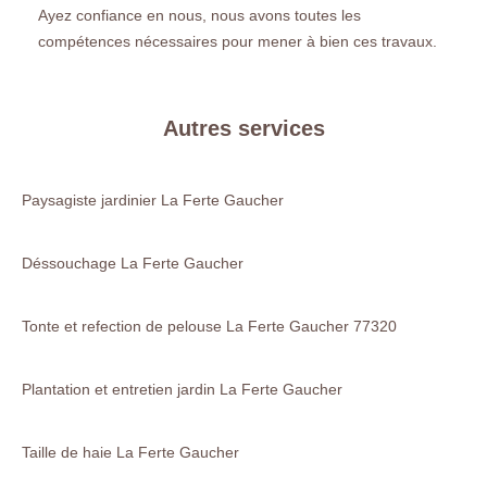
Ayez confiance en nous, nous avons toutes les
compétences nécessaires pour mener à bien ces travaux.
Autres services
Paysagiste jardinier La Ferte Gaucher
Déssouchage La Ferte Gaucher
Tonte et refection de pelouse La Ferte Gaucher 77320
Plantation et entretien jardin La Ferte Gaucher
Taille de haie La Ferte Gaucher