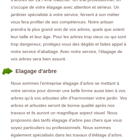
s’occupe de votre élagage avec attention et sérieux. Un
jardinier spécialiste à votre service, fervent à son métier
vous fera profiter de ses compétences. Notre artisan
prendra le plus grand soin de vos arbres, quels que soient
leur taille et leur âge. Pour les arbres trop vieux ou qui sont
trop dangereux, protégez-vous des dégâts et faites appel à
notre service d’abattage. Avec notre service, l’élagage de
vos arbres sera bien assuré.
Elagage d'arbre
Nous sommes l'entreprise élagage d'arbre se mettant à
votre service pour donner une belle forme aussi bien à vos
arbres qu'à vos arbustes afin d'harmoniser votre jardin. Vos
arbres et arbustes seront de bonne qualité après nos
travaux et ils auront un magnifique aspect visuel. Nous
proposons des tarifs élagage d'arbre pas chers que vous
soyez particuliers ou professionnels. Nous sommes
également spécialisés dans les travaux d'étêtage d'arbre.