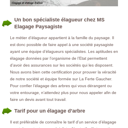
Un bon spécialiste élagueur chez MS
Elagage Paysagiste
Le métier d’élagueur appartient à la famille du paysage. Il
est donc possible de faire appel à une société paysagiste
ayant une équipe d’élagueurs spécialistes. Les aptitudes en
élagage données par l’organisme de l’Etat permettent
d’avoir des assurances sur les sociétés qui les disposent.
Nous avons bien cette certification pour prouver la véracité
de notre société et équipe formée sur La Ferte Gaucher.
Pour confier l’élagage des arbres qui vous dérangent ou
votre entourage, n’attendez plus pour nous appeler afin de
faire un devis avant tout travail.
Tarif pour un élagage d’arbre
Il est préférable de connaître le tarif d’un service d’élagage