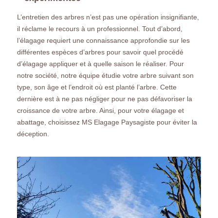
L’entretien des arbres n’est pas une opération insignifiante,
il réclame le recours à un professionnel. Tout d’abord,
l’élagage requiert une connaissance approfondie sur les
différentes espèces d’arbres pour savoir quel procédé
d’élagage appliquer et à quelle saison le réaliser. Pour
notre société, notre équipe étudie votre arbre suivant son
type, son âge et l’endroit où est planté l’arbre. Cette
dernière est à ne pas négliger pour ne pas défavoriser la
croissance de votre arbre. Ainsi, pour votre élagage et
abattage, choisissez MS Elagage Paysagiste pour éviter la
déception.