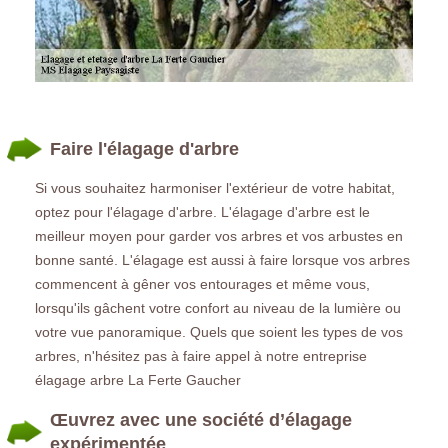
Faire l'élagage d'arbre
Si vous souhaitez harmoniser l'extérieur de votre habitat,
optez pour l'élagage d'arbre. L'élagage d'arbre est le
meilleur moyen pour garder vos arbres et vos arbustes en
bonne santé. L'élagage est aussi à faire lorsque vos arbres
commencent à gêner vos entourages et même vous,
lorsqu'ils gâchent votre confort au niveau de la lumière ou
votre vue panoramique. Quels que soient les types de vos
arbres, n'hésitez pas à faire appel à notre entreprise
élagage arbre La Ferte Gaucher
Œuvrez avec une société d’élagage
expérimentée