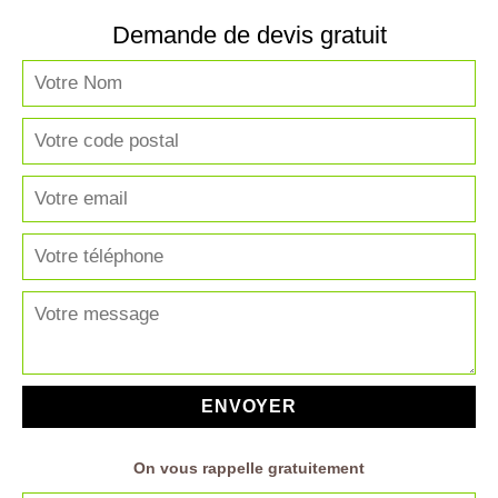
Demande de devis gratuit
On vous rappelle gratuitement