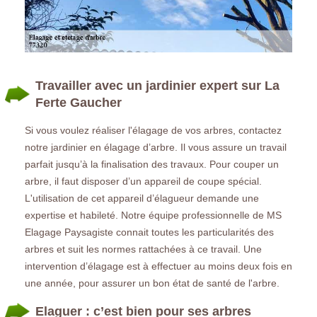
Travailler avec un jardinier expert sur La
Ferte Gaucher
Si vous voulez réaliser l'élagage de vos arbres, contactez
notre jardinier en élagage d’arbre. Il vous assure un travail
parfait jusqu’à la finalisation des travaux. Pour couper un
arbre, il faut disposer d’un appareil de coupe spécial.
L'utilisation de cet appareil d’élagueur demande une
expertise et habileté. Notre équipe professionnelle de MS
Elagage Paysagiste connait toutes les particularités des
arbres et suit les normes rattachées à ce travail. Une
intervention d’élagage est à effectuer au moins deux fois en
une année, pour assurer un bon état de santé de l'arbre.
Elaguer : c’est bien pour ses arbres