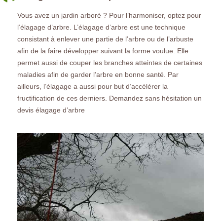
Vous avez un jardin arboré ? Pour l’harmoniser, optez pour
l’élagage d’arbre. L’élagage d’arbre est une technique
consistant à enlever une partie de l’arbre ou de l’arbuste
afin de la faire développer suivant la forme voulue. Elle
permet aussi de couper les branches atteintes de certaines
maladies afin de garder l’arbre en bonne santé. Par
ailleurs, l’élagage a aussi pour but d’accélérer la
fructification de ces derniers. Demandez sans hésitation un
devis élagage d’arbre