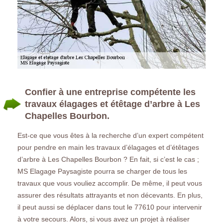
Confier à une entreprise compétente les
travaux élagages et étêtage d’arbre à Les
Chapelles Bourbon.
Est-ce que vous êtes à la recherche d’un expert compétent
pour pendre en main les travaux d’élagages et d’étêtages
d’arbre à Les Chapelles Bourbon ? En fait, si c’est le cas ;
MS Elagage Paysagiste pourra se charger de tous les
travaux que vous vouliez accomplir. De même, il peut vous
assurer des résultats attrayants et non décevants. En plus,
il peut aussi se déplacer dans tout le 77610 pour intervenir
à votre secours. Alors, si vous avez un projet à réaliser