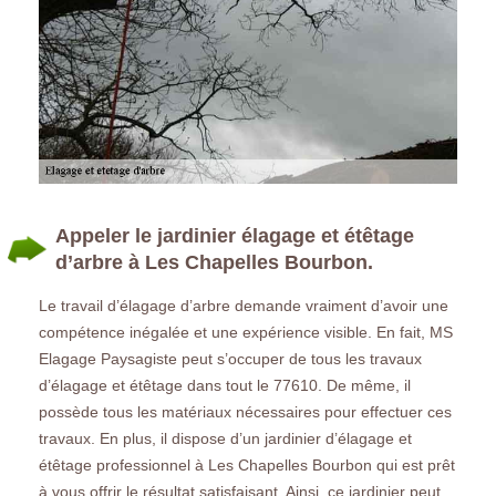
Appeler le jardinier élagage et étêtage
d’arbre à Les Chapelles Bourbon.
Le travail d’élagage d’arbre demande vraiment d’avoir une
compétence inégalée et une expérience visible. En fait, MS
Elagage Paysagiste peut s’occuper de tous les travaux
d’élagage et étêtage dans tout le 77610. De même, il
possède tous les matériaux nécessaires pour effectuer ces
travaux. En plus, il dispose d’un jardinier d’élagage et
étêtage professionnel à Les Chapelles Bourbon qui est prêt
à vous offrir le résultat satisfaisant. Ainsi, ce jardinier peut