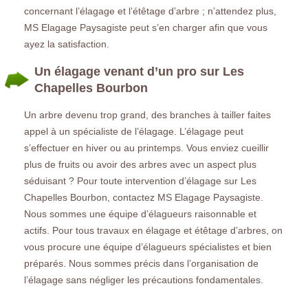
concernant l’élagage et l’étêtage d’arbre ; n’attendez plus,
MS Elagage Paysagiste peut s’en charger afin que vous
ayez la satisfaction.
Un élagage venant d’un pro sur Les
Chapelles Bourbon
Un arbre devenu trop grand, des branches à tailler faites
appel à un spécialiste de l’élagage. L’élagage peut
s’effectuer en hiver ou au printemps. Vous enviez cueillir
plus de fruits ou avoir des arbres avec un aspect plus
séduisant ? Pour toute intervention d’élagage sur Les
Chapelles Bourbon, contactez MS Elagage Paysagiste.
Nous sommes une équipe d’élagueurs raisonnable et
actifs. Pour tous travaux en élagage et étêtage d’arbres, on
vous procure une équipe d’élagueurs spécialistes et bien
préparés. Nous sommes précis dans l’organisation de
l’élagage sans négliger les précautions fondamentales.