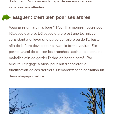
d’élagueur. Nous avons la capacité nécessaire pour
satisfaire vos attentes.
Elaguer : c’est bien pour ses arbres
Vous avez un jardin arboré ? Pour l’harmoniser, optez pour
l’élagage d’arbre. L’élagage d’arbre est une technique
consistant à enlever une partie de l’arbre ou de l’arbuste
afin de la faire développer suivant la forme voulue. Elle
permet aussi de couper les branches atteintes de certaines
maladies afin de garder l’arbre en bonne santé. Par
ailleurs, l’élagage a aussi pour but d’accélérer la
fructification de ces derniers. Demandez sans hésitation un
devis élagage d’arbre