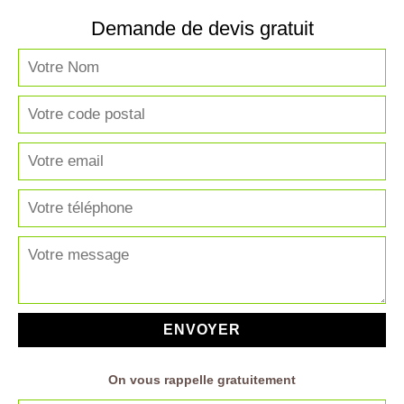
Demande de devis gratuit
On vous rappelle gratuitement