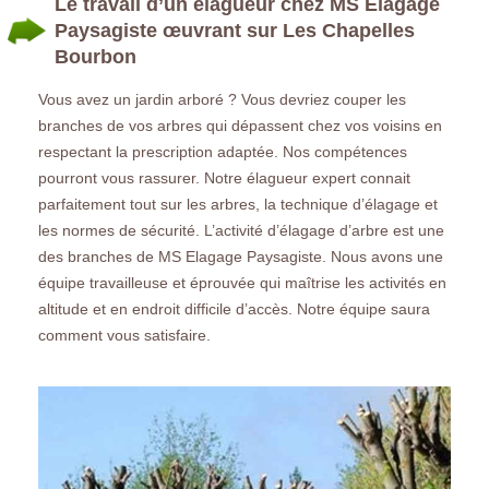
Le travail d’un élagueur chez MS Elagage
Paysagiste œuvrant sur Les Chapelles
Bourbon
Vous avez un jardin arboré ? Vous devriez couper les
branches de vos arbres qui dépassent chez vos voisins en
respectant la prescription adaptée. Nos compétences
pourront vous rassurer. Notre élagueur expert connait
parfaitement tout sur les arbres, la technique d’élagage et
les normes de sécurité. L’activité d’élagage d’arbre est une
des branches de MS Elagage Paysagiste. Nous avons une
équipe travailleuse et éprouvée qui maîtrise les activités en
altitude et en endroit difficile d’accès. Notre équipe saura
comment vous satisfaire.