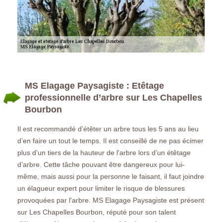
MS Elagage Paysagiste : Etêtage
professionnelle d’arbre sur Les Chapelles
Bourbon
Il est recommandé d’étêter un arbre tous les 5 ans au lieu
d’en faire un tout le temps. Il est conseillé de ne pas écimer
plus d'un tiers de la hauteur de l'arbre lors d’un étêtage
d’arbre. Cette tâche pouvant être dangereux pour lui-
même, mais aussi pour la personne le faisant, il faut joindre
un élagueur expert pour limiter le risque de blessures
provoquées par l'arbre. MS Elagage Paysagiste est présent
sur Les Chapelles Bourbon, réputé pour son talent