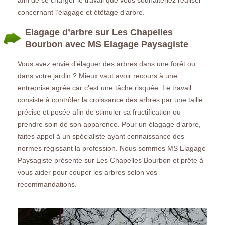
concernant l’élagage et étêtage d’arbre.
Elagage d’arbre sur Les Chapelles
Bourbon avec MS Elagage Paysagiste
Vous avez envie d’élaguer des arbres dans une forêt ou
dans votre jardin ? Mieux vaut avoir recours à une
entreprise agrée car c’est une tâche risquée. Le travail
consiste à contrôler la croissance des arbres par une taille
précise et posée afin de stimuler sa fructification ou
prendre soin de son apparence. Pour un élagage d’arbre,
faites appel à un spécialiste ayant connaissance des
normes régissant la profession. Nous sommes MS Elagage
Paysagiste présente sur Les Chapelles Bourbon et prête à
vous aider pour couper les arbres selon vos
recommandations.