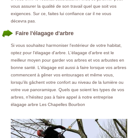
vous assurer la qualité de son travail quel que soit vos
exigences. Sur ce, faites lui confiance car il ne vous
décevra pas.
Faire l'élagage d'arbre
Si vous souhaitez harmoniser l'extérieur de votre habitat,
optez pour l'élagage d'arbre. L'élagage d'arbre est le
meilleur moyen pour garder vos arbres et vos arbustes en
bonne santé. L'élagage est aussi à faire lorsque vos arbres
commencent à gêner vos entourages et même vous,
lorsqu'ils gâchent votre confort au niveau de la lumière ou
votre vue panoramique. Quels que soient les types de vos
arbres, n'hésitez pas à faire appel à notre entreprise
élagage arbre Les Chapelles Bourbon