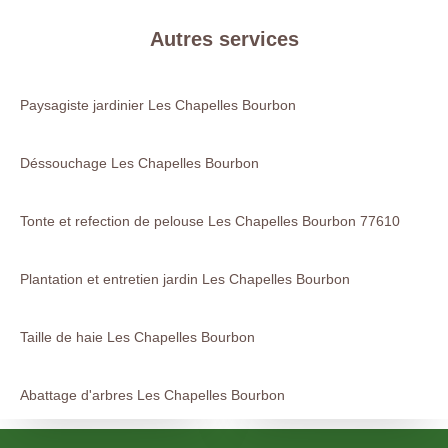
Autres services
Paysagiste jardinier Les Chapelles Bourbon
Déssouchage Les Chapelles Bourbon
Tonte et refection de pelouse Les Chapelles Bourbon 77610
Plantation et entretien jardin Les Chapelles Bourbon
Taille de haie Les Chapelles Bourbon
Abattage d'arbres Les Chapelles Bourbon