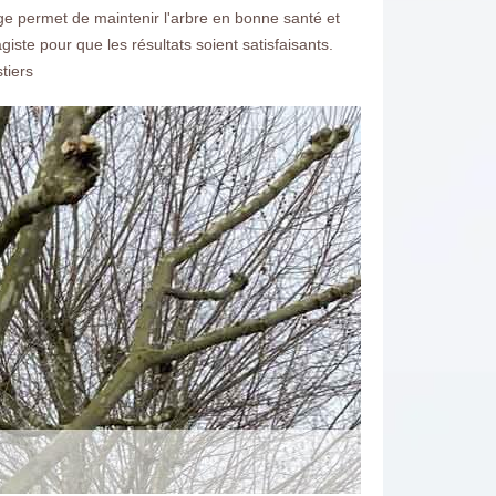
ge permet de maintenir l'arbre en bonne santé et
ste pour que les résultats soient satisfaisants.
tiers