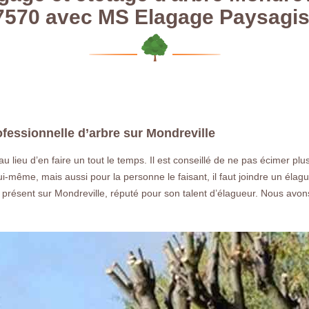
7570 avec MS Elagage Paysagis
fessionnelle d’arbre sur Mondreville
 lieu d’en faire un tout le temps. Il est conseillé de ne pas écimer plus
-même, mais aussi pour la personne le faisant, il faut joindre un élagu
présent sur Mondreville, réputé pour son talent d’élagueur. Nous avons