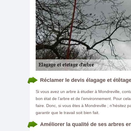
Réclamer le devis élagage et étêtage
Si vous avez un arbre à étudier à Mondreville, con
bon état de l’arbre et de l’environnement. Pour cela,
faire. Donc, si vous êtes à Mondreville ; n’hésitez
garantir que le travail soit bien fait.
Améliorer la qualité de ses arbres en