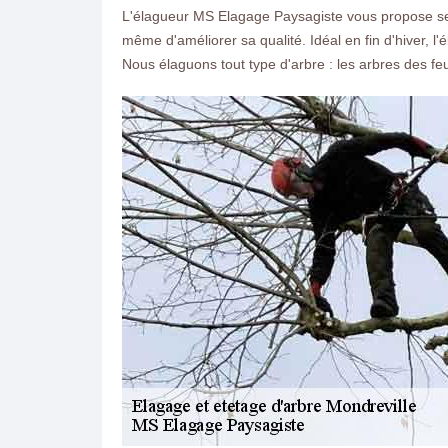
L'élagueur MS Elagage Paysagiste vous propose ses 
même d'améliorer sa qualité. Idéal en fin d'hiver, 
Nous élaguons tout type d'arbre : les arbres des feui