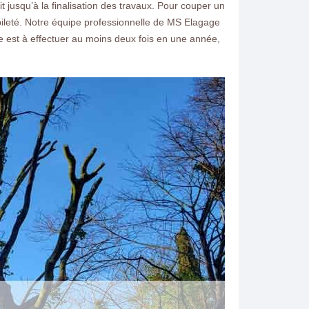
it jusqu’à la finalisation des travaux. Pour couper un
abileté. Notre équipe professionnelle de MS Elagage
age est à effectuer au moins deux fois en une année,
ntacter