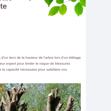
te
 d'un tiers de la hauteur de l'arbre lors d’un étêtage
eur expert pour limiter le risque de blessures
 la capacité nécessaire pour satisfaire vos