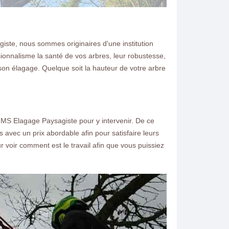
iste, nous sommes originaires d'une institution
ionnalisme la santé de vos arbres, leur robustesse,
son élagage. Quelque soit la hauteur de votre arbre
er MS Elagage Paysagiste pour y intervenir. De ce
ais avec un prix abordable afin pour satisfaire leurs
r voir comment est le travail afin que vous puissiez