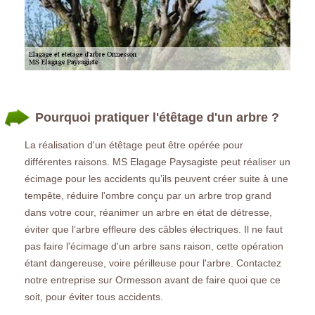
Pourquoi pratiquer l'étêtage d'un arbre ?
La réalisation d'un étêtage peut être opérée pour
différentes raisons. MS Elagage Paysagiste peut réaliser un
écimage pour les accidents qu’ils peuvent créer suite à une
tempête, réduire l'ombre conçu par un arbre trop grand
dans votre cour, réanimer un arbre en état de détresse,
éviter que l’arbre effleure des câbles électriques. Il ne faut
pas faire l'écimage d'un arbre sans raison, cette opération
étant dangereuse, voire périlleuse pour l'arbre. Contactez
notre entreprise sur Ormesson avant de faire quoi que ce
soit, pour éviter tous accidents.