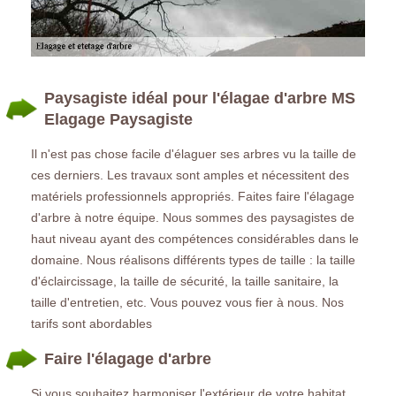
Paysagiste idéal pour l'élagae d'arbre MS
Elagage Paysagiste
Il n'est pas chose facile d'élaguer ses arbres vu la taille de
ces derniers. Les travaux sont amples et nécessitent des
matériels professionnels appropriés. Faites faire l'élagage
d'arbre à notre équipe. Nous sommes des paysagistes de
haut niveau ayant des compétences considérables dans le
domaine. Nous réalisons différents types de taille : la taille
d'éclaircissage, la taille de sécurité, la taille sanitaire, la
taille d'entretien, etc. Vous pouvez vous fier à nous. Nos
tarifs sont abordables
Faire l'élagage d'arbre
Si vous souhaitez harmoniser l'extérieur de votre habitat,