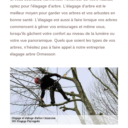
optez pour l'élagage d'arbre. L'élagage d'arbre est le
meilleur moyen pour garder vos arbres et vos arbustes en
bonne santé. L'élagage est aussi à faire lorsque vos arbres
commencent à gêner vos entourages et même vous,
lorsqu'ils gâchent votre confort au niveau de la lumière ou
votre vue panoramique. Quels que soient les types de vos
arbres, n'hésitez pas à faire appel à notre entreprise
élagage arbre Ormesson