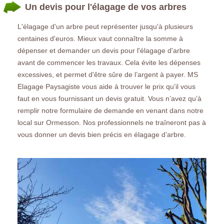
Un devis pour l'élagage de vos arbres
L'élagage d'un arbre peut représenter jusqu'à plusieurs
centaines d'euros. Mieux vaut connaître la somme à
dépenser et demander un devis pour l'élagage d'arbre
avant de commencer les travaux. Cela évite les dépenses
excessives, et permet d'être sûre de l’argent à payer. MS
Elagage Paysagiste vous aide à trouver le prix qu’il vous
faut en vous fournissant un devis gratuit. Vous n’avez qu’à
remplir notre formulaire de demande en venant dans notre
local sur Ormesson. Nos professionnels ne traîneront pas à
vous donner un devis bien précis en élagage d’arbre.