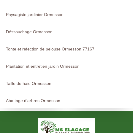
Paysagiste jardinier Ormesson
Déssouchage Ormesson
Tonte et refection de pelouse Ormesson 77167
Plantation et entretien jardin Ormesson
Taille de haie Ormesson
Abattage d'arbres Ormesson