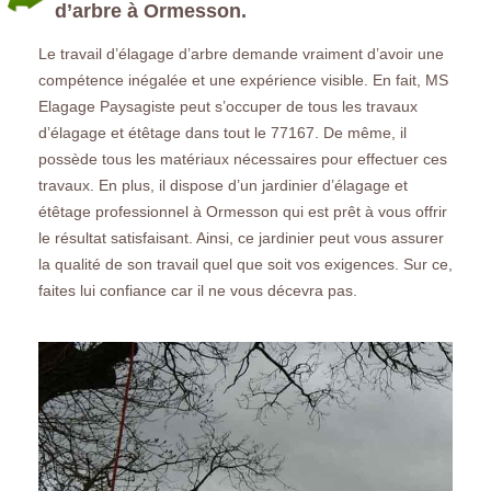
d’arbre à Ormesson.
Le travail d’élagage d’arbre demande vraiment d’avoir une
compétence inégalée et une expérience visible. En fait, MS
Elagage Paysagiste peut s’occuper de tous les travaux
d’élagage et étêtage dans tout le 77167. De même, il
possède tous les matériaux nécessaires pour effectuer ces
travaux. En plus, il dispose d’un jardinier d’élagage et
étêtage professionnel à Ormesson qui est prêt à vous offrir
le résultat satisfaisant. Ainsi, ce jardinier peut vous assurer
la qualité de son travail quel que soit vos exigences. Sur ce,
faites lui confiance car il ne vous décevra pas.