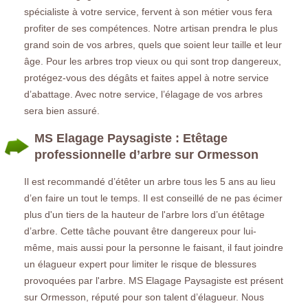
spécialiste à votre service, fervent à son métier vous fera
profiter de ses compétences. Notre artisan prendra le plus
grand soin de vos arbres, quels que soient leur taille et leur
âge. Pour les arbres trop vieux ou qui sont trop dangereux,
protégez-vous des dégâts et faites appel à notre service
d’abattage. Avec notre service, l’élagage de vos arbres
sera bien assuré.
MS Elagage Paysagiste : Etêtage
professionnelle d’arbre sur Ormesson
Il est recommandé d’étêter un arbre tous les 5 ans au lieu
d’en faire un tout le temps. Il est conseillé de ne pas écimer
plus d'un tiers de la hauteur de l'arbre lors d’un étêtage
d’arbre. Cette tâche pouvant être dangereux pour lui-
même, mais aussi pour la personne le faisant, il faut joindre
un élagueur expert pour limiter le risque de blessures
provoquées par l'arbre. MS Elagage Paysagiste est présent
sur Ormesson, réputé pour son talent d’élagueur. Nous