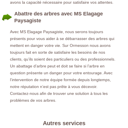
avons la capacité nécessaire pour satisfaire vos attentes.
Abattre des arbres avec MS Elagage
Paysagiste
Avec MS Elagage Paysagiste, nous serons toujours
présents pour vous aider à se débarrasser des arbres qui
mettent en danger votre vie. Sur Ormesson nous avons
toujours fait en sorte de satisfaire les besoins de nos
clients, qu’ils soient des particuliers ou des professionnels.
Un abattage d’arbre peut et doit se faire si l’arbre en
question présente un danger pour votre entourage. Avec
l’intervention de notre équipe formée depuis longtemps,
notre réputation n’est pas prête à vous décevoir.
Contactez-nous afin de trouver une solution à tous les
problèmes de vos arbres.
Autres services