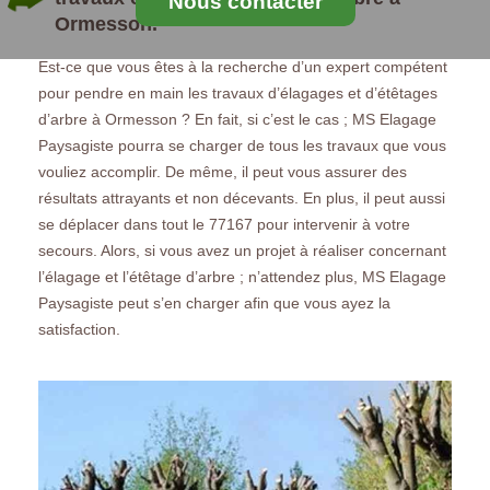
Nous contacter
Ormesson.
Est-ce que vous êtes à la recherche d’un expert compétent
pour pendre en main les travaux d’élagages et d’étêtages
d’arbre à Ormesson ? En fait, si c’est le cas ; MS Elagage
Paysagiste pourra se charger de tous les travaux que vous
vouliez accomplir. De même, il peut vous assurer des
résultats attrayants et non décevants. En plus, il peut aussi
se déplacer dans tout le 77167 pour intervenir à votre
secours. Alors, si vous avez un projet à réaliser concernant
l’élagage et l’étêtage d’arbre ; n’attendez plus, MS Elagage
Paysagiste peut s’en charger afin que vous ayez la
satisfaction.