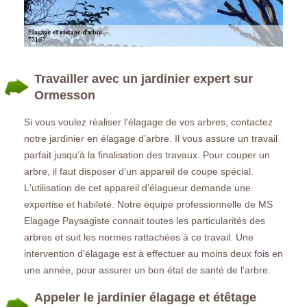
Travailler avec un jardinier expert sur
Ormesson
Si vous voulez réaliser l'élagage de vos arbres, contactez
notre jardinier en élagage d’arbre. Il vous assure un travail
parfait jusqu’à la finalisation des travaux. Pour couper un
arbre, il faut disposer d’un appareil de coupe spécial.
L'utilisation de cet appareil d’élagueur demande une
expertise et habileté. Notre équipe professionnelle de MS
Elagage Paysagiste connait toutes les particularités des
arbres et suit les normes rattachées à ce travail. Une
intervention d’élagage est à effectuer au moins deux fois en
une année, pour assurer un bon état de santé de l'arbre.
Appeler le jardinier élagage et étêtage