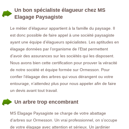
Un bon spécialiste élagueur chez MS
Elagage Paysagiste
Le métier d’élagueur appartient à la famille du paysage. Il
est donc possible de faire appel à une société paysagiste
ayant une équipe d’élagueurs spécialistes. Les aptitudes en
élagage données par l’organisme de l’Etat permettent
d’avoir des assurances sur les sociétés qui les disposent.
Nous avons bien cette certification pour prouver la véracité
de notre société et équipe formée sur Ormesson. Pour
confier l’élagage des arbres qui vous dérangent ou votre
entourage, n’attendez plus pour nous appeler afin de faire
un devis avant tout travail.
Un arbre trop encombrant
MS Elagage Paysagiste se charge de votre abattage
d’arbres sur Ormesson. Un vrai professionnel, on s’occupe
de votre élagage avec attention et sérieux. Un jardinier