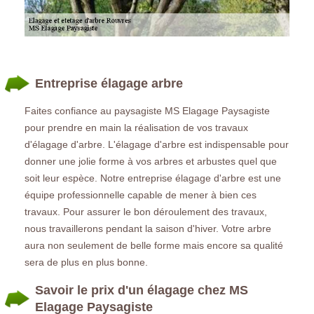
Entreprise élagage arbre
Faites confiance au paysagiste MS Elagage Paysagiste
pour prendre en main la réalisation de vos travaux
d'élagage d'arbre. L'élagage d'arbre est indispensable pour
donner une jolie forme à vos arbres et arbustes quel que
soit leur espèce. Notre entreprise élagage d'arbre est une
équipe professionnelle capable de mener à bien ces
travaux. Pour assurer le bon déroulement des travaux,
nous travaillerons pendant la saison d'hiver. Votre arbre
aura non seulement de belle forme mais encore sa qualité
sera de plus en plus bonne.
Savoir le prix d'un élagage chez MS
Elagage Paysagiste