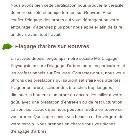
Nous avons bien cette certification pour prouver la véracité
de notre société et équipe formée sur Rouvres. Pour
confier l’élagage des arbres qui vous dérangent ou votre
entourage, n’attendez plus pour nous appeler afin de faire
un devis avant tout travail.
Elagage d'arbre sur Rouvres
En activité depuis longtemps, notre société MS Elagage
Paysagiste assure l’élagage d’arbres pour les particuliers et
les professionnels sur Rouvres. Contactez-nous, nous vous
offrons des prestations qui sauront satisfaire vos attentes.
Elaguer un arbre, scinder des branches trop longues,
diminuer la hauteur d’un arbre ou encore les tailler à votre
goût, avec une prestation d’entretien ou de restructuration,
ce sont les travaux que nous pouvons mettre en œuvre sur
vos arbres. Quels que soient vos besoins et l’envergure de
votre terrain. Nous prenons en charge tous vos tâches
d’élagage d’arbres.