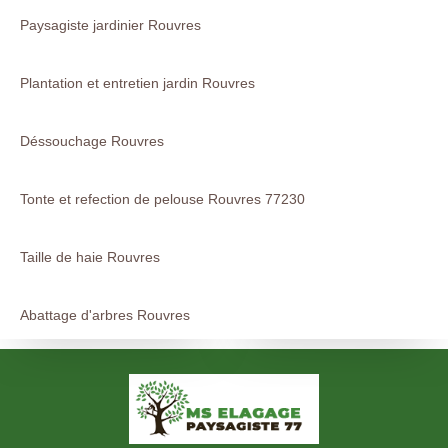
Paysagiste jardinier Rouvres
Plantation et entretien jardin Rouvres
Déssouchage Rouvres
Tonte et refection de pelouse Rouvres 77230
Taille de haie Rouvres
Abattage d'arbres Rouvres