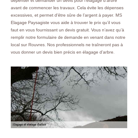
dépenser et demander un devis pour l'élagage d'arbre
avant de commencer les travaux. Cela évite les dépenses
excessives, et permet d'être sûre de l’argent à payer. MS
Elagage Paysagiste vous aide à trouver le prix qu’il vous
faut en vous fournissant un devis gratuit. Vous n’avez qu’à
remplir notre formulaire de demande en venant dans notre
local sur Rouvres. Nos professionnels ne traîneront pas à
vous donner un devis bien précis en élagage d’arbre.