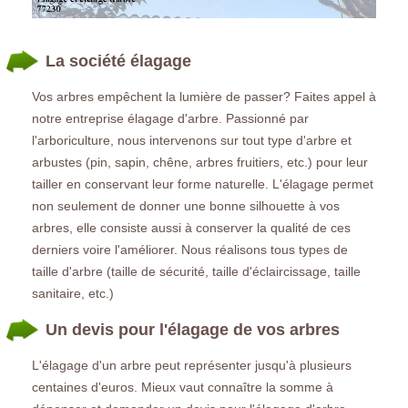
La société élagage
Vos arbres empêchent la lumière de passer? Faites appel à
notre entreprise élagage d'arbre. Passionné par
l'arboriculture, nous intervenons sur tout type d'arbre et
arbustes (pin, sapin, chêne, arbres fruitiers, etc.) pour leur
tailler en conservant leur forme naturelle. L'élagage permet
non seulement de donner une bonne silhouette à vos
arbres, elle consiste aussi à conserver la qualité de ces
derniers voire l'améliorer. Nous réalisons tous types de
taille d'arbre (taille de sécurité, taille d'éclaircissage, taille
sanitaire, etc.)
Un devis pour l'élagage de vos arbres
L'élagage d'un arbre peut représenter jusqu'à plusieurs
centaines d'euros. Mieux vaut connaître la somme à