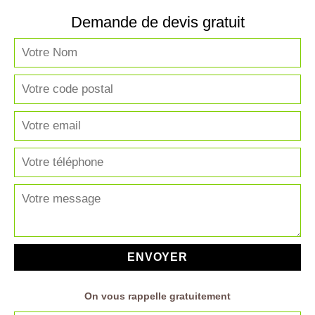
Demande de devis gratuit
On vous rappelle gratuitement