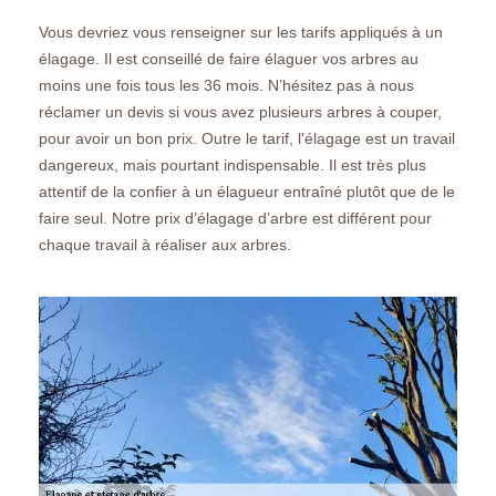
Vous devriez vous renseigner sur les tarifs appliqués à un
élagage. Il est conseillé de faire élaguer vos arbres au
moins une fois tous les 36 mois. N’hésitez pas à nous
réclamer un devis si vous avez plusieurs arbres à couper,
pour avoir un bon prix. Outre le tarif, l'élagage est un travail
dangereux, mais pourtant indispensable. Il est très plus
attentif de la confier à un élagueur entraîné plutôt que de le
faire seul. Notre prix d’élagage d’arbre est différent pour
chaque travail à réaliser aux arbres.