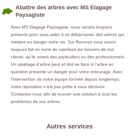
Abattre des arbres avec MS Elagage
Paysagiste
Avec MS Elagage Paysagiste, nous serons toujours
présents pour vous aider à se débarrasser des arbres qui
mettent en danger votre vie. Sur Rouvres nous avons
toujours fait en sorte de satisfaire les besoins de nos
clients, qu’ils soient des particuliers ou des professionnels.
Un abattage d’arbre peut et doit se faire si l’arbre en
question présente un danger pour votre entourage. Avec
l’intervention de notre équipe formée depuis longtemps,
notre réputation n’est pas prête à vous décevoir.
Contactez-nous afin de trouver une solution à tous les
problèmes de vos arbres.
Autres services