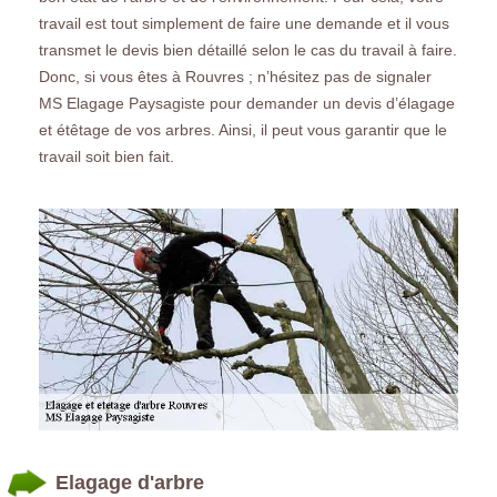
travail est tout simplement de faire une demande et il vous
transmet le devis bien détaillé selon le cas du travail à faire.
Donc, si vous êtes à Rouvres ; n’hésitez pas de signaler
MS Elagage Paysagiste pour demander un devis d’élagage
et étêtage de vos arbres. Ainsi, il peut vous garantir que le
travail soit bien fait.
Elagage d'arbre