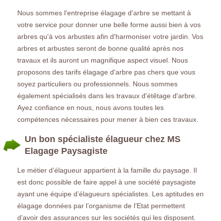
Nous sommes l'entreprise élagage d'arbre se mettant à
votre service pour donner une belle forme aussi bien à vos
arbres qu'à vos arbustes afin d'harmoniser votre jardin. Vos
arbres et arbustes seront de bonne qualité après nos
travaux et ils auront un magnifique aspect visuel. Nous
proposons des tarifs élagage d'arbre pas chers que vous
soyez particuliers ou professionnels. Nous sommes
également spécialisés dans les travaux d'étêtage d'arbre.
Ayez confiance en nous, nous avons toutes les
compétences nécessaires pour mener à bien ces travaux.
Un bon spécialiste élagueur chez MS
Elagage Paysagiste
Le métier d’élagueur appartient à la famille du paysage. Il
est donc possible de faire appel à une société paysagiste
ayant une équipe d’élagueurs spécialistes. Les aptitudes en
élagage données par l’organisme de l’Etat permettent
d’avoir des assurances sur les sociétés qui les disposent.