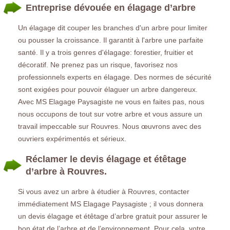
Entreprise dévouée en élagage d’arbre
Un élagage dit couper les branches d'un arbre pour limiter
ou pousser la croissance. Il garantit à l'arbre une parfaite
santé. Il y a trois genres d'élagage: forestier, fruitier et
décoratif. Ne prenez pas un risque, favorisez nos
professionnels experts en élagage. Des normes de sécurité
sont exigées pour pouvoir élaguer un arbre dangereux.
Avec MS Elagage Paysagiste ne vous en faites pas, nous
nous occupons de tout sur votre arbre et vous assure un
travail impeccable sur Rouvres. Nous œuvrons avec des
ouvriers expérimentés et sérieux.
Réclamer le devis élagage et étêtage
d’arbre à Rouvres.
Si vous avez un arbre à étudier à Rouvres, contacter
immédiatement MS Elagage Paysagiste ; il vous donnera
un devis élagage et étêtage d’arbre gratuit pour assurer le
bon état de l’arbre et de l’environnement. Pour cela, votre