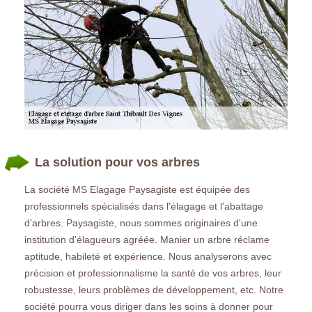
La solution pour vos arbres
La société MS Elagage Paysagiste est équipée des
professionnels spécialisés dans l'élagage et l'abattage
d’arbres. Paysagiste, nous sommes originaires d'une
institution d'élagueurs agréée. Manier un arbre réclame
aptitude, habileté et expérience. Nous analyserons avec
précision et professionnalisme la santé de vos arbres, leur
robustesse, leurs problèmes de développement, etc. Notre
société pourra vous diriger dans les soins à donner pour