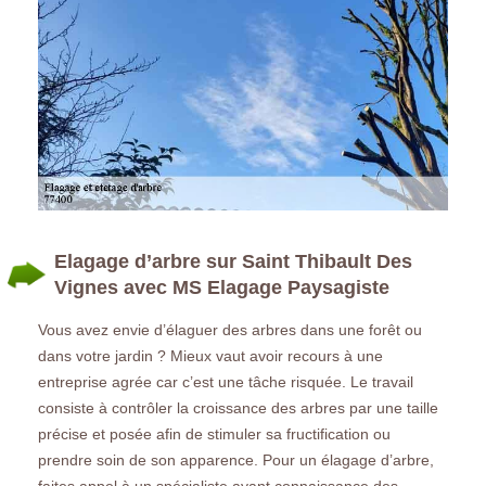
Elagage d’arbre sur Saint Thibault Des
Vignes avec MS Elagage Paysagiste
Vous avez envie d’élaguer des arbres dans une forêt ou
dans votre jardin ? Mieux vaut avoir recours à une
entreprise agrée car c’est une tâche risquée. Le travail
consiste à contrôler la croissance des arbres par une taille
précise et posée afin de stimuler sa fructification ou
prendre soin de son apparence. Pour un élagage d’arbre,
faites appel à un spécialiste ayant connaissance des