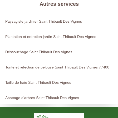
Autres services
Paysagiste jardinier Saint Thibault Des Vignes
Plantation et entretien jardin Saint Thibault Des Vignes
Déssouchage Saint Thibault Des Vignes
Tonte et refection de pelouse Saint Thibault Des Vignes 77400
Taille de haie Saint Thibault Des Vignes
Abattage d'arbres Saint Thibault Des Vignes