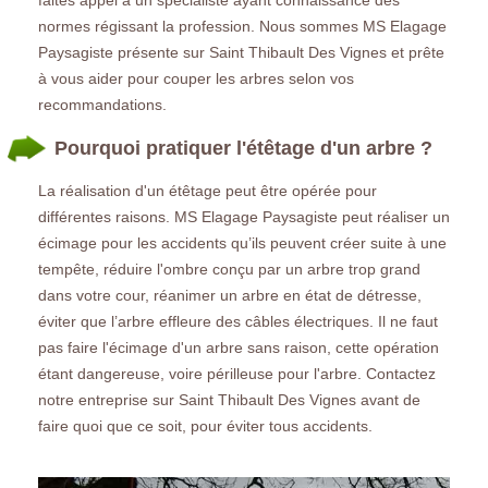
normes régissant la profession. Nous sommes MS Elagage
Paysagiste présente sur Saint Thibault Des Vignes et prête
à vous aider pour couper les arbres selon vos
recommandations.
Pourquoi pratiquer l'étêtage d'un arbre ?
La réalisation d'un étêtage peut être opérée pour
différentes raisons. MS Elagage Paysagiste peut réaliser un
écimage pour les accidents qu’ils peuvent créer suite à une
tempête, réduire l'ombre conçu par un arbre trop grand
dans votre cour, réanimer un arbre en état de détresse,
éviter que l’arbre effleure des câbles électriques. Il ne faut
pas faire l'écimage d'un arbre sans raison, cette opération
étant dangereuse, voire périlleuse pour l'arbre. Contactez
notre entreprise sur Saint Thibault Des Vignes avant de
faire quoi que ce soit, pour éviter tous accidents.