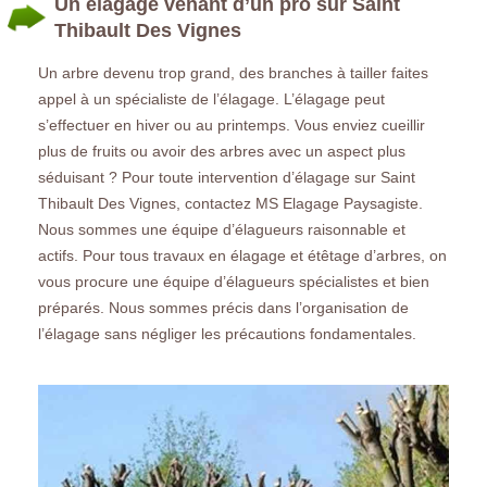
Un élagage venant d’un pro sur Saint
Thibault Des Vignes
Un arbre devenu trop grand, des branches à tailler faites
appel à un spécialiste de l’élagage. L’élagage peut
s’effectuer en hiver ou au printemps. Vous enviez cueillir
plus de fruits ou avoir des arbres avec un aspect plus
séduisant ? Pour toute intervention d’élagage sur Saint
Thibault Des Vignes, contactez MS Elagage Paysagiste.
Nous sommes une équipe d’élagueurs raisonnable et
actifs. Pour tous travaux en élagage et étêtage d’arbres, on
vous procure une équipe d’élagueurs spécialistes et bien
préparés. Nous sommes précis dans l’organisation de
l’élagage sans négliger les précautions fondamentales.