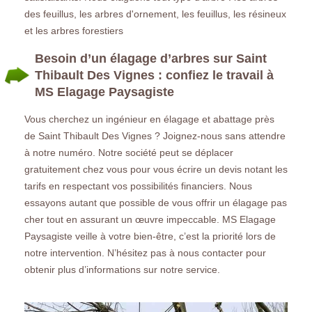
des feuillus, les arbres d'ornement, les feuillus, les résineux
et les arbres forestiers
Besoin d’un élagage d’arbres sur Saint
Thibault Des Vignes : confiez le travail à
MS Elagage Paysagiste
Vous cherchez un ingénieur en élagage et abattage près
de Saint Thibault Des Vignes ? Joignez-nous sans attendre
à notre numéro. Notre société peut se déplacer
gratuitement chez vous pour vous écrire un devis notant les
tarifs en respectant vos possibilités financiers. Nous
essayons autant que possible de vous offrir un élagage pas
cher tout en assurant un œuvre impeccable. MS Elagage
Paysagiste veille à votre bien-être, c’est la priorité lors de
notre intervention. N’hésitez pas à nous contacter pour
obtenir plus d’informations sur notre service.