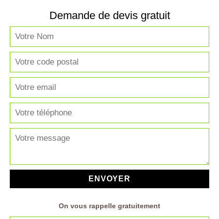
Demande de devis gratuit
On vous rappelle gratuitement