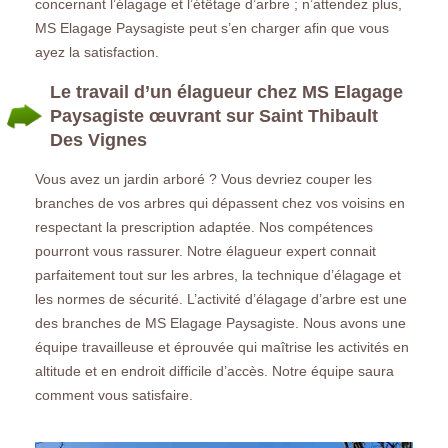
concernant l’élagage et l’étêtage d’arbre ; n’attendez plus,
MS Elagage Paysagiste peut s’en charger afin que vous
ayez la satisfaction.
Le travail d’un élagueur chez MS Elagage
Paysagiste œuvrant sur Saint Thibault
Des Vignes
Vous avez un jardin arboré ? Vous devriez couper les
branches de vos arbres qui dépassent chez vos voisins en
respectant la prescription adaptée. Nos compétences
pourront vous rassurer. Notre élagueur expert connait
parfaitement tout sur les arbres, la technique d’élagage et
les normes de sécurité. L’activité d’élagage d’arbre est une
des branches de MS Elagage Paysagiste. Nous avons une
équipe travailleuse et éprouvée qui maîtrise les activités en
altitude et en endroit difficile d’accès. Notre équipe saura
comment vous satisfaire.