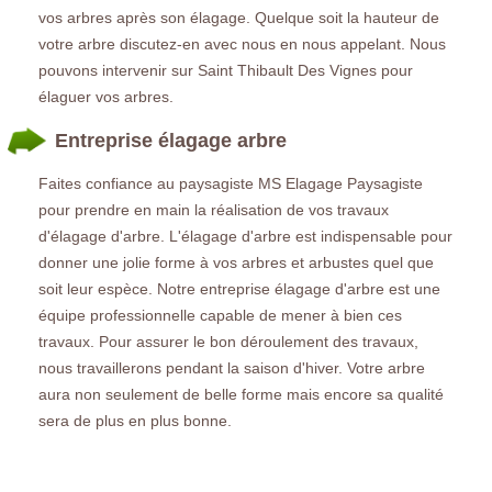
vos arbres après son élagage. Quelque soit la hauteur de
votre arbre discutez-en avec nous en nous appelant. Nous
pouvons intervenir sur Saint Thibault Des Vignes pour
élaguer vos arbres.
Entreprise élagage arbre
Faites confiance au paysagiste MS Elagage Paysagiste
pour prendre en main la réalisation de vos travaux
d'élagage d'arbre. L'élagage d'arbre est indispensable pour
donner une jolie forme à vos arbres et arbustes quel que
soit leur espèce. Notre entreprise élagage d'arbre est une
équipe professionnelle capable de mener à bien ces
travaux. Pour assurer le bon déroulement des travaux,
nous travaillerons pendant la saison d'hiver. Votre arbre
aura non seulement de belle forme mais encore sa qualité
sera de plus en plus bonne.