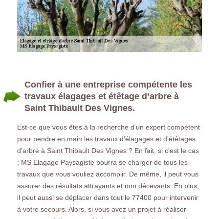
Confier à une entreprise compétente les
travaux élagages et étêtage d’arbre à
Saint Thibault Des Vignes.
Est-ce que vous êtes à la recherche d’un expert compétent
pour pendre en main les travaux d’élagages et d’étêtages
d’arbre à Saint Thibault Des Vignes ? En fait, si c’est le cas
; MS Elagage Paysagiste pourra se charger de tous les
travaux que vous vouliez accomplir. De même, il peut vous
assurer des résultats attrayants et non décevants. En plus,
il peut aussi se déplacer dans tout le 77400 pour intervenir
à votre secours. Alors, si vous avez un projet à réaliser