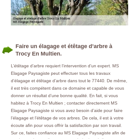
Faire un élagage et étêtage d’arbre à
Trocy En Multien.
L’étêtage d’arbre requiert l’intervention d’un expert. MS
Elagage Paysagiste peut effectuer tous les travaux
d’élagage et étêtage d’arbre dans tout le 77440. De même,
il est très compétent dans ce domaine et capable de vous
donner un résultat d’une bonne qualité. En fait, si vous
habitez à Trocy En Multien ; contacter directement MS
Elagage Paysagiste si vous avez besoin d’aide pour faire
l’élagage et l’étêtage de vos arbres. De cela, il est à votre
écoute afin pour vous offrir la satisfaction par son travail.
Sur ce, faites confiance au MS Elagage Paysagiste afin de