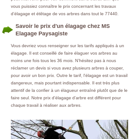
vous puissiez connaître le prix concernant les travaux
d’élagage et étêtage de vos arbres dans tout le 77440.
Savoir le prix d'un élagage chez MS
Elagage Paysagiste
Vous devriez vous renseigner sur les tarifs appliqués à un
élagage. Il est conseillé de faire élaguer vos arbres au
moins une fois tous les 36 mois. N’hésitez pas à nous
réclamer un devis si vous avez plusieurs arbres à couper,
pour avoir un bon prix. Outre le tarif, l'élagage est un travail
dangereux, mais pourtant indispensable. Il est très plus
attentif de la confier à un élagueur entraîné plutôt que de le
faire seul. Notre prix d’élagage d’arbre est différent pour
chaque travail à réaliser aux arbres.