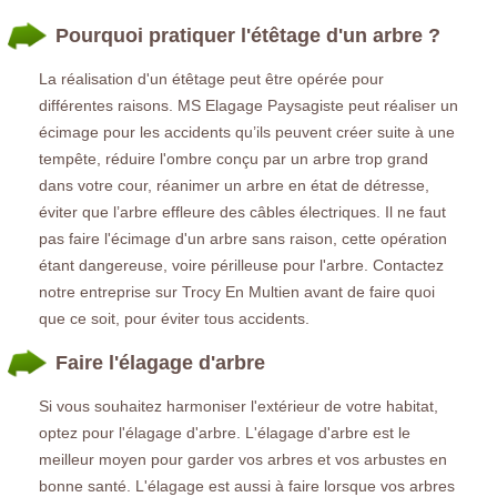
Pourquoi pratiquer l'étêtage d'un arbre ?
La réalisation d'un étêtage peut être opérée pour
différentes raisons. MS Elagage Paysagiste peut réaliser un
écimage pour les accidents qu’ils peuvent créer suite à une
tempête, réduire l'ombre conçu par un arbre trop grand
dans votre cour, réanimer un arbre en état de détresse,
éviter que l’arbre effleure des câbles électriques. Il ne faut
pas faire l'écimage d'un arbre sans raison, cette opération
étant dangereuse, voire périlleuse pour l'arbre. Contactez
notre entreprise sur Trocy En Multien avant de faire quoi
que ce soit, pour éviter tous accidents.
Faire l'élagage d'arbre
Si vous souhaitez harmoniser l'extérieur de votre habitat,
optez pour l'élagage d'arbre. L'élagage d'arbre est le
meilleur moyen pour garder vos arbres et vos arbustes en
bonne santé. L'élagage est aussi à faire lorsque vos arbres