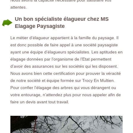
attentes.
Un bon spécialiste élagueur chez MS
Elagage Paysagiste
Le métier d’élagueur appartient à la famille du paysage. Il
est donc possible de faire appel à une société paysagiste
ayant une équipe d’élagueurs spécialistes. Les aptitudes en
élagage données par l’organisme de l’Etat permettent
d’avoir des assurances sur les sociétés qui les disposent.
Nous avons bien cette certification pour prouver la véracité
de notre société et équipe formée sur Trocy En Multien.
Pour confier l’élagage des arbres qui vous dérangent ou
votre entourage, n’attendez plus pour nous appeler afin de
faire un devis avant tout travail.