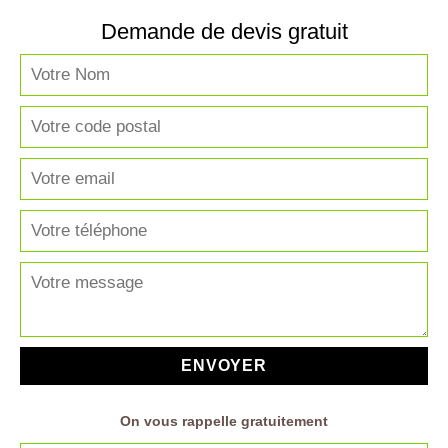
Demande de devis gratuit
On vous rappelle gratuitement