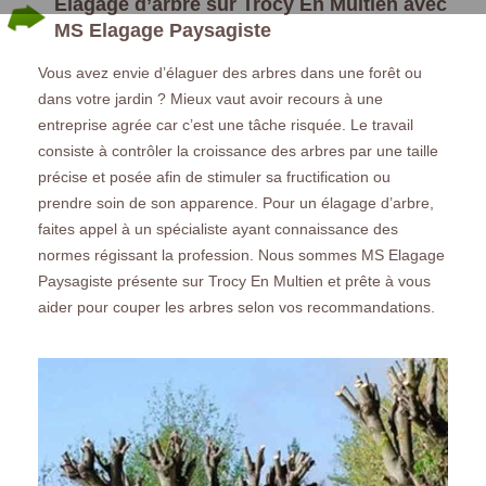
Elagage d’arbre sur Trocy En Multien avec
MS Elagage Paysagiste
Vous avez envie d’élaguer des arbres dans une forêt ou
dans votre jardin ? Mieux vaut avoir recours à une
entreprise agrée car c’est une tâche risquée. Le travail
consiste à contrôler la croissance des arbres par une taille
précise et posée afin de stimuler sa fructification ou
prendre soin de son apparence. Pour un élagage d’arbre,
faites appel à un spécialiste ayant connaissance des
normes régissant la profession. Nous sommes MS Elagage
Paysagiste présente sur Trocy En Multien et prête à vous
aider pour couper les arbres selon vos recommandations.