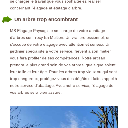
se charger le travail que vous souhaiteriez réaliser
concernant l’élagage et étêtage d’arbre.
Un arbre trop encombrant
MS Elagage Paysagiste se charge de votre abattage
d’arbres sur Trocy En Multien. Un vrai professionnel, on
s’occupe de votre élagage avec attention et sérieux. Un
jardinier spécialiste à votre service, fervent à son métier
vous fera profiter de ses compétences. Notre artisan
prendra le plus grand soin de vos arbres, quels que soient
leur taille et leur âge. Pour les arbres trop vieux ou qui sont
trop dangereux, protégez-vous des dégâts et faites appel à
notre service d’abattage. Avec notre service, l’élagage de
vos arbres sera bien assuré.