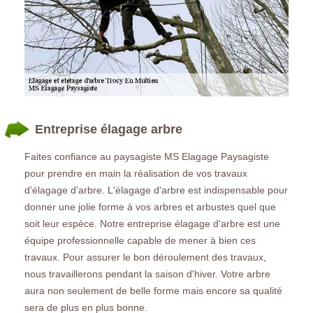
Entreprise élagage arbre
Faites confiance au paysagiste MS Elagage Paysagiste
pour prendre en main la réalisation de vos travaux
d'élagage d'arbre. L'élagage d'arbre est indispensable pour
donner une jolie forme à vos arbres et arbustes quel que
soit leur espèce. Notre entreprise élagage d'arbre est une
équipe professionnelle capable de mener à bien ces
travaux. Pour assurer le bon déroulement des travaux,
nous travaillerons pendant la saison d'hiver. Votre arbre
aura non seulement de belle forme mais encore sa qualité
sera de plus en plus bonne.