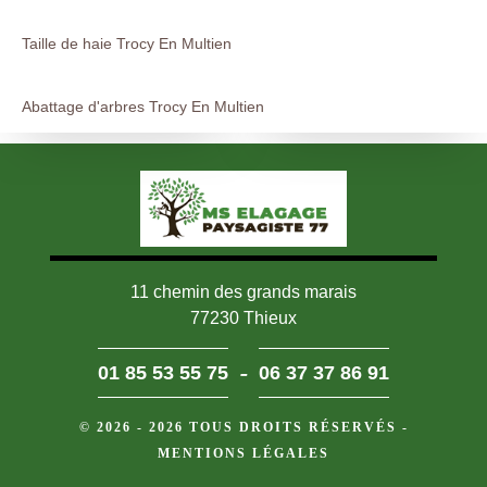
Taille de haie Trocy En Multien
Abattage d'arbres Trocy En Multien
11 chemin des grands marais
77230 Thieux
-
01 85 53 55 75
06 37 37 86 91
© 2026 - 2026 TOUS DROITS RÉSERVÉS -
MENTIONS LÉGALES