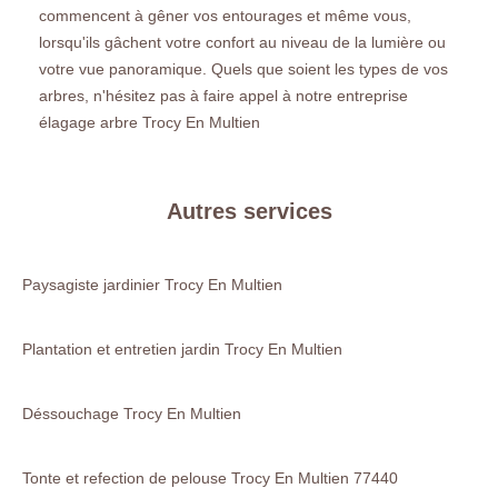
commencent à gêner vos entourages et même vous,
lorsqu'ils gâchent votre confort au niveau de la lumière ou
votre vue panoramique. Quels que soient les types de vos
arbres, n'hésitez pas à faire appel à notre entreprise
élagage arbre Trocy En Multien
Autres services
Paysagiste jardinier Trocy En Multien
Plantation et entretien jardin Trocy En Multien
Déssouchage Trocy En Multien
Tonte et refection de pelouse Trocy En Multien 77440