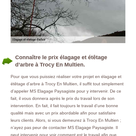
Connaître le prix élagage et étêtage
d’arbre à Trocy En Multien.
Pour que vous puissiez réaliser votre projet en élagage et
étêtage d’arbre à Trocy En Multien, il suffit tout simplement
d’appeler MS Elagage Paysagiste pour y intervenir. De ce
fait, il vous donnera après le prix du travail lors de son
intervention. En fait, il fait toujours le travail d’une bonne
qualité mais avec un prix abordable afin pour satisfaire
leurs clients. Alors, si vous demeurez à Trocy En Multien ;
n’ayez pas peur de contacter MS Elagage Paysagiste. Il
peut intervenir pour voir comment est le travail afin que