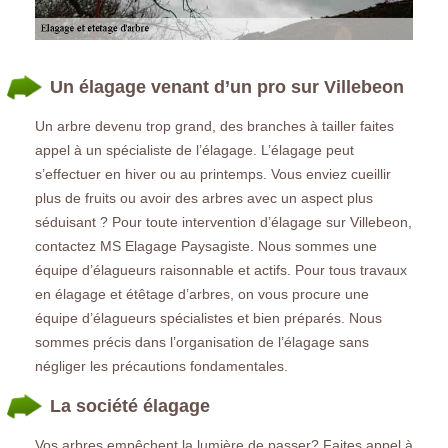
Un élagage venant d’un pro sur Villebeon
Un arbre devenu trop grand, des branches à tailler faites
appel à un spécialiste de l’élagage. L’élagage peut
s’effectuer en hiver ou au printemps. Vous enviez cueillir
plus de fruits ou avoir des arbres avec un aspect plus
séduisant ? Pour toute intervention d’élagage sur Villebeon,
contactez MS Elagage Paysagiste. Nous sommes une
équipe d’élagueurs raisonnable et actifs. Pour tous travaux
en élagage et étêtage d’arbres, on vous procure une
équipe d’élagueurs spécialistes et bien préparés. Nous
sommes précis dans l’organisation de l’élagage sans
négliger les précautions fondamentales.
La société élagage
Vos arbres empêchent la lumière de passer? Faites appel à