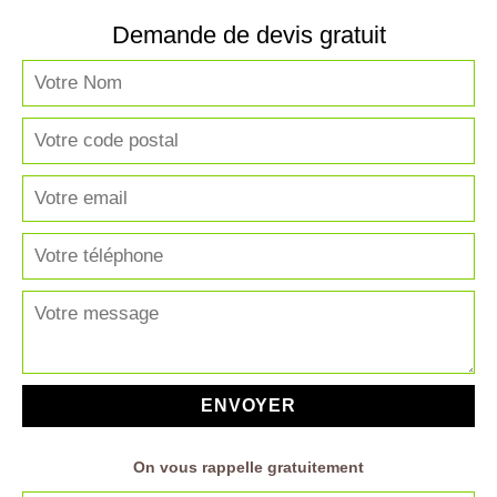
Demande de devis gratuit
On vous rappelle gratuitement