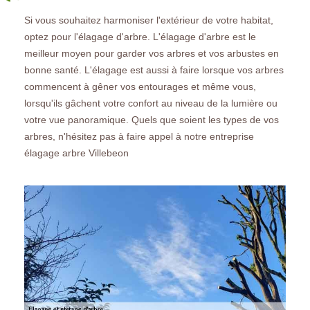
Si vous souhaitez harmoniser l'extérieur de votre habitat,
optez pour l'élagage d'arbre. L'élagage d'arbre est le
meilleur moyen pour garder vos arbres et vos arbustes en
bonne santé. L'élagage est aussi à faire lorsque vos arbres
commencent à gêner vos entourages et même vous,
lorsqu'ils gâchent votre confort au niveau de la lumière ou
votre vue panoramique. Quels que soient les types de vos
arbres, n'hésitez pas à faire appel à notre entreprise
élagage arbre Villebeon