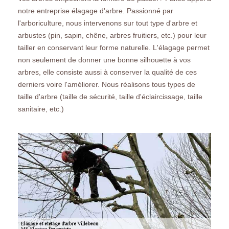
notre entreprise élagage d'arbre. Passionné par
l'arboriculture, nous intervenons sur tout type d'arbre et
arbustes (pin, sapin, chêne, arbres fruitiers, etc.) pour leur
tailler en conservant leur forme naturelle. L'élagage permet
non seulement de donner une bonne silhouette à vos
arbres, elle consiste aussi à conserver la qualité de ces
derniers voire l'améliorer. Nous réalisons tous types de
taille d'arbre (taille de sécurité, taille d'éclaircissage, taille
sanitaire, etc.)