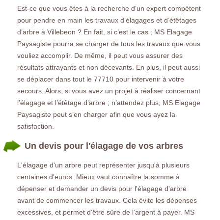
Est-ce que vous êtes à la recherche d’un expert compétent
pour pendre en main les travaux d’élagages et d’étêtages
d’arbre à Villebeon ? En fait, si c’est le cas ; MS Elagage
Paysagiste pourra se charger de tous les travaux que vous
vouliez accomplir. De même, il peut vous assurer des
résultats attrayants et non décevants. En plus, il peut aussi
se déplacer dans tout le 77710 pour intervenir à votre
secours. Alors, si vous avez un projet à réaliser concernant
l’élagage et l’étêtage d’arbre ; n’attendez plus, MS Elagage
Paysagiste peut s’en charger afin que vous ayez la
satisfaction.
Un devis pour l'élagage de vos arbres
L'élagage d'un arbre peut représenter jusqu'à plusieurs
centaines d'euros. Mieux vaut connaître la somme à
dépenser et demander un devis pour l'élagage d'arbre
avant de commencer les travaux. Cela évite les dépenses
excessives, et permet d'être sûre de l’argent à payer. MS