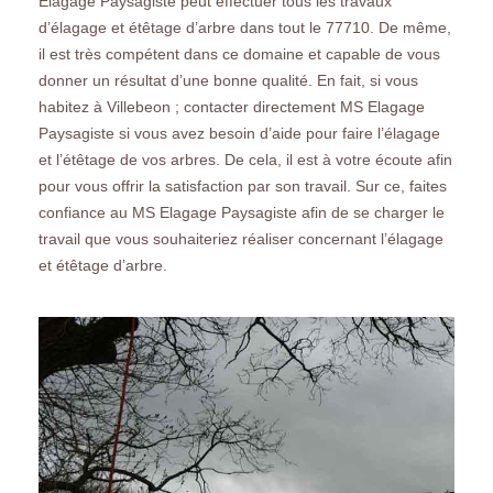
Elagage Paysagiste peut effectuer tous les travaux
d’élagage et étêtage d’arbre dans tout le 77710. De même,
il est très compétent dans ce domaine et capable de vous
donner un résultat d’une bonne qualité. En fait, si vous
habitez à Villebeon ; contacter directement MS Elagage
Paysagiste si vous avez besoin d’aide pour faire l’élagage
et l’étêtage de vos arbres. De cela, il est à votre écoute afin
pour vous offrir la satisfaction par son travail. Sur ce, faites
confiance au MS Elagage Paysagiste afin de se charger le
travail que vous souhaiteriez réaliser concernant l’élagage
et étêtage d’arbre.