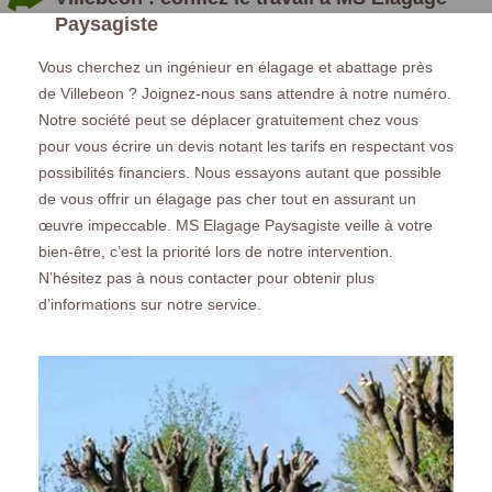
Paysagiste
Vous cherchez un ingénieur en élagage et abattage près
de Villebeon ? Joignez-nous sans attendre à notre numéro.
Notre société peut se déplacer gratuitement chez vous
pour vous écrire un devis notant les tarifs en respectant vos
possibilités financiers. Nous essayons autant que possible
de vous offrir un élagage pas cher tout en assurant un
œuvre impeccable. MS Elagage Paysagiste veille à votre
bien-être, c’est la priorité lors de notre intervention.
N’hésitez pas à nous contacter pour obtenir plus
d’informations sur notre service.