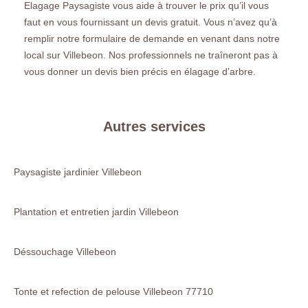
Elagage Paysagiste vous aide à trouver le prix qu’il vous
faut en vous fournissant un devis gratuit. Vous n’avez qu’à
remplir notre formulaire de demande en venant dans notre
local sur Villebeon. Nos professionnels ne traîneront pas à
vous donner un devis bien précis en élagage d’arbre.
Autres services
Paysagiste jardinier Villebeon
Plantation et entretien jardin Villebeon
Déssouchage Villebeon
Tonte et refection de pelouse Villebeon 77710