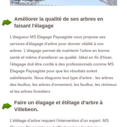
Améliorer la qualité de ses arbres en
faisant l'élagage
L'élagueur MS Elagage Paysagiste vous propose ses
services d'élagage d'arbre pour donner vilalité à vos
arbres. L'élagage permet de maintenir l'arbre en bonne
santé et même d'améliorer sa qualité. Idéal en fin d'hiver,
l'élagage doit être confié à des professionnels comme MS
Elagage Paysagiste pour que les résultats soient
satisfaisants. Nous élaguons tout type d'arbre : les arbres
des feuillus, les arbres d'ornement, les feuillus, les résineux
et les arbres forestiers
Faire un élagage et étêtage d’arbre à
Villebeon.
L’étêtage d’arbre requiert l’intervention d’un expert. MS