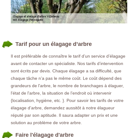
Tarif pour un élagage d’arbre
Il est préférable de connaître le tarif d’un service d’élagage
avant de contacter un spécialiste. Nos tarifs d’intervention
sont écrits par devis. Chaque élagage a sa difficulté, que
chaque tâche n’a pas le même coût. Le coût dépend des
grandeurs de l'arbre, le nombre de branchages à élaguer,
l'état de l'arbre, la situation de l’endroit où intervenir
{localisation, hygiène, etc. }. Pour savoir les tarifs de votre
élagage d’arbre, demandez aussitôt à notre élagueur
réputé par son aptitude. Il saura adapter un prix et une
solution au problème de votre arbre.
Faire l'élagage d'arbre