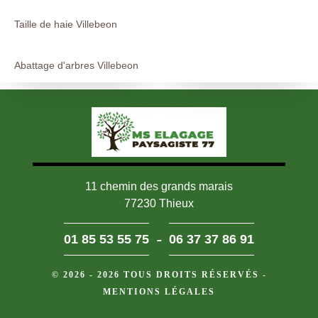
Taille de haie Villebeon
Abattage d'arbres Villebeon
11 chemin des grands marais
77230 Thieux
-
01 85 53 55 75
06 37 37 86 91
© 2026 - 2026 TOUS DROITS RÉSERVÉS -
MENTIONS LÉGALES