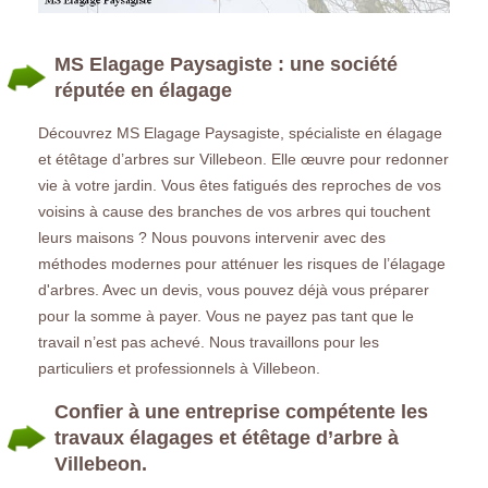
MS Elagage Paysagiste : une société
réputée en élagage
Découvrez MS Elagage Paysagiste, spécialiste en élagage
et étêtage d’arbres sur Villebeon. Elle œuvre pour redonner
vie à votre jardin. Vous êtes fatigués des reproches de vos
voisins à cause des branches de vos arbres qui touchent
leurs maisons ? Nous pouvons intervenir avec des
méthodes modernes pour atténuer les risques de l’élagage
d'arbres. Avec un devis, vous pouvez déjà vous préparer
pour la somme à payer. Vous ne payez pas tant que le
travail n’est pas achevé. Nous travaillons pour les
particuliers et professionnels à Villebeon.
Confier à une entreprise compétente les
travaux élagages et étêtage d’arbre à
Villebeon.