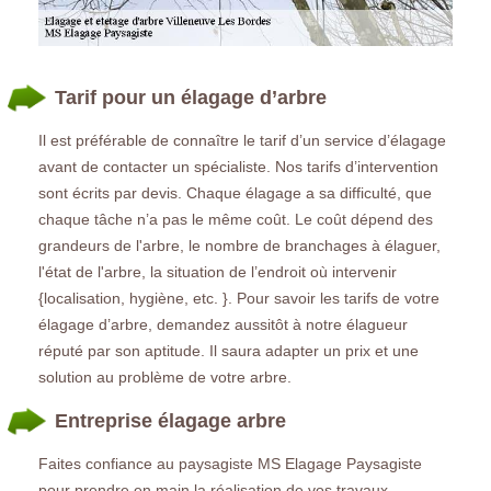
Tarif pour un élagage d’arbre
Il est préférable de connaître le tarif d’un service d’élagage
avant de contacter un spécialiste. Nos tarifs d’intervention
sont écrits par devis. Chaque élagage a sa difficulté, que
chaque tâche n’a pas le même coût. Le coût dépend des
grandeurs de l'arbre, le nombre de branchages à élaguer,
l'état de l'arbre, la situation de l’endroit où intervenir
{localisation, hygiène, etc. }. Pour savoir les tarifs de votre
élagage d’arbre, demandez aussitôt à notre élagueur
réputé par son aptitude. Il saura adapter un prix et une
solution au problème de votre arbre.
Entreprise élagage arbre
Faites confiance au paysagiste MS Elagage Paysagiste
pour prendre en main la réalisation de vos travaux