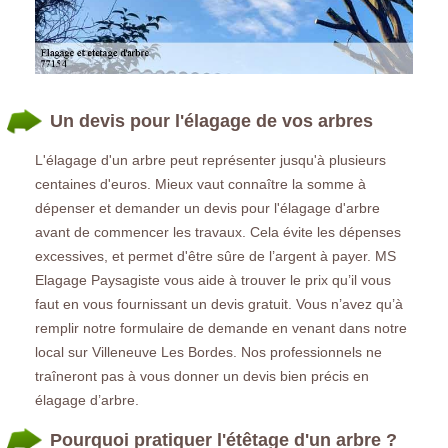
Un devis pour l'élagage de vos arbres
L'élagage d'un arbre peut représenter jusqu'à plusieurs
centaines d'euros. Mieux vaut connaître la somme à
dépenser et demander un devis pour l'élagage d'arbre
avant de commencer les travaux. Cela évite les dépenses
excessives, et permet d'être sûre de l’argent à payer. MS
Elagage Paysagiste vous aide à trouver le prix qu’il vous
faut en vous fournissant un devis gratuit. Vous n’avez qu’à
remplir notre formulaire de demande en venant dans notre
local sur Villeneuve Les Bordes. Nos professionnels ne
traîneront pas à vous donner un devis bien précis en
élagage d’arbre.
Pourquoi pratiquer l'étêtage d'un arbre ?