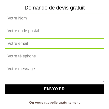
Demande de devis gratuit
On vous rappelle gratuitement