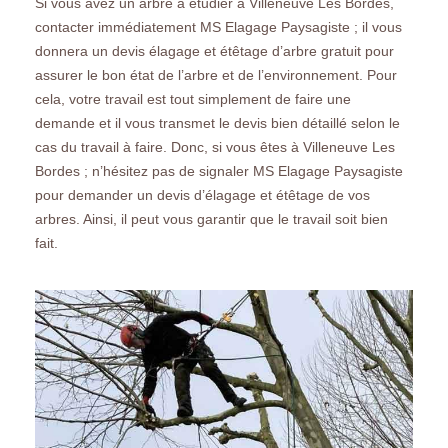
Si vous avez un arbre à étudier à Villeneuve Les Bordes,
contacter immédiatement MS Elagage Paysagiste ; il vous
donnera un devis élagage et étêtage d’arbre gratuit pour
assurer le bon état de l’arbre et de l’environnement. Pour
cela, votre travail est tout simplement de faire une
demande et il vous transmet le devis bien détaillé selon le
cas du travail à faire. Donc, si vous êtes à Villeneuve Les
Bordes ; n’hésitez pas de signaler MS Elagage Paysagiste
pour demander un devis d’élagage et étêtage de vos
arbres. Ainsi, il peut vous garantir que le travail soit bien
fait.