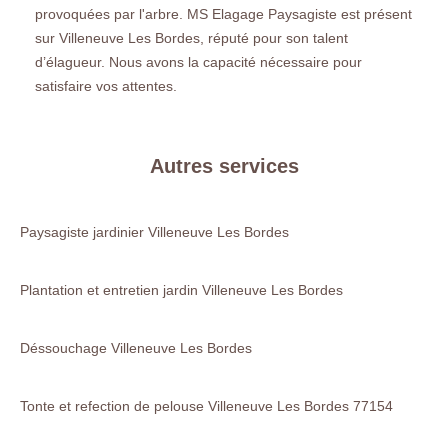
provoquées par l'arbre. MS Elagage Paysagiste est présent
sur Villeneuve Les Bordes, réputé pour son talent
d’élagueur. Nous avons la capacité nécessaire pour
satisfaire vos attentes.
Autres services
Paysagiste jardinier Villeneuve Les Bordes
Plantation et entretien jardin Villeneuve Les Bordes
Déssouchage Villeneuve Les Bordes
Tonte et refection de pelouse Villeneuve Les Bordes 77154