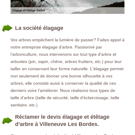
La société élagage
Vos arbres empêchent la lumière de passer? Faites appel à
notre entreprise élagage d'arbre. Passionné par
l'arboriculture, nous intervenons sur tout type d'arbre et
arbustes (pin, sapin, chêne, arbres fruitiers, etc.) pour leur
tailler en conservant leur forme naturelle. L'élagage permet
non seulement de donner une bonne silhouette à vos
arbres, elle consiste aussi à conserver la qualité de ces
derniers voire l'améliorer. Nous réalisons tous types de
taille d'arbre (taille de sécurité, taille d'éclaircissage, taille
sanitaire, etc.)
Réclamer le devis élagage et étêtage
d’arbre à Villeneuve Les Bordes.