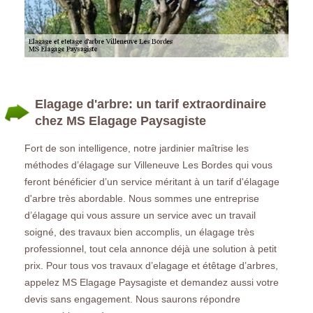
Elagage d'arbre: un tarif extraordinaire
chez MS Elagage Paysagiste
Fort de son intelligence, notre jardinier maîtrise les
méthodes d’élagage sur Villeneuve Les Bordes qui vous
feront bénéficier d’un service méritant à un tarif d'élagage
d'arbre très abordable. Nous sommes une entreprise
d’élagage qui vous assure un service avec un travail
soigné, des travaux bien accomplis, un élagage très
professionnel, tout cela annonce déjà une solution à petit
prix. Pour tous vos travaux d’elagage et étêtage d’arbres,
appelez MS Elagage Paysagiste et demandez aussi votre
devis sans engagement. Nous saurons répondre