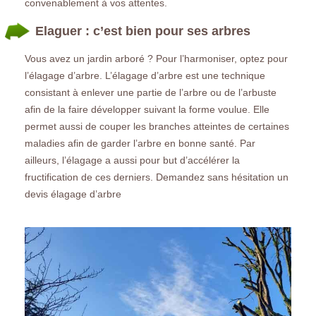
convenablement à vos attentes.
Elaguer : c’est bien pour ses arbres
Vous avez un jardin arboré ? Pour l’harmoniser, optez pour
l’élagage d’arbre. L’élagage d’arbre est une technique
consistant à enlever une partie de l’arbre ou de l’arbuste
afin de la faire développer suivant la forme voulue. Elle
permet aussi de couper les branches atteintes de certaines
maladies afin de garder l’arbre en bonne santé. Par
ailleurs, l’élagage a aussi pour but d’accélérer la
fructification de ces derniers. Demandez sans hésitation un
devis élagage d’arbre