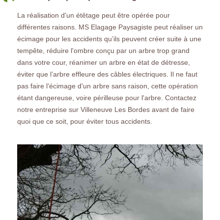
La réalisation d'un étêtage peut être opérée pour
différentes raisons. MS Elagage Paysagiste peut réaliser un
écimage pour les accidents qu’ils peuvent créer suite à une
tempête, réduire l'ombre conçu par un arbre trop grand
dans votre cour, réanimer un arbre en état de détresse,
éviter que l’arbre effleure des câbles électriques. Il ne faut
pas faire l'écimage d'un arbre sans raison, cette opération
étant dangereuse, voire périlleuse pour l'arbre. Contactez
notre entreprise sur Villeneuve Les Bordes avant de faire
quoi que ce soit, pour éviter tous accidents.