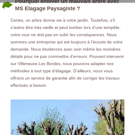
Pourquoi enlever un mauvais arbre avec
MS Elagage Paysagiste ?
Certes, un arbre donne vie à votre jardin. Toutefois, s’il
s’avère être très vieille et peut tomber lors d’une tempête,
votre cour ne doit pas en subir les conséquences. Nous
sommes une entreprise qui est toujours à l’écoute de votre
demande. Nous étudierons avec soin même les moindres
détails pour ne pas commettre d’erreurs. Pouvant intervenir
sur Villeneuve Les Bordes, nous pouvons adapter nos
méthodes à tout type d’élagage. D’ailleurs, nous vous
offrons un service de garantie afin de corriger les travaux
effectués si besoin.