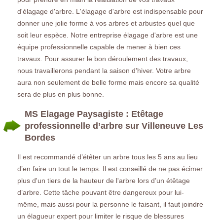
d'élagage d'arbre. L'élagage d'arbre est indispensable pour
donner une jolie forme à vos arbres et arbustes quel que
soit leur espèce. Notre entreprise élagage d'arbre est une
équipe professionnelle capable de mener à bien ces
travaux. Pour assurer le bon déroulement des travaux,
nous travaillerons pendant la saison d'hiver. Votre arbre
aura non seulement de belle forme mais encore sa qualité
sera de plus en plus bonne.
MS Elagage Paysagiste : Etêtage
professionnelle d’arbre sur Villeneuve Les
Bordes
Il est recommandé d’étêter un arbre tous les 5 ans au lieu
d’en faire un tout le temps. Il est conseillé de ne pas écimer
plus d'un tiers de la hauteur de l'arbre lors d’un étêtage
d’arbre. Cette tâche pouvant être dangereux pour lui-
même, mais aussi pour la personne le faisant, il faut joindre
un élagueur expert pour limiter le risque de blessures