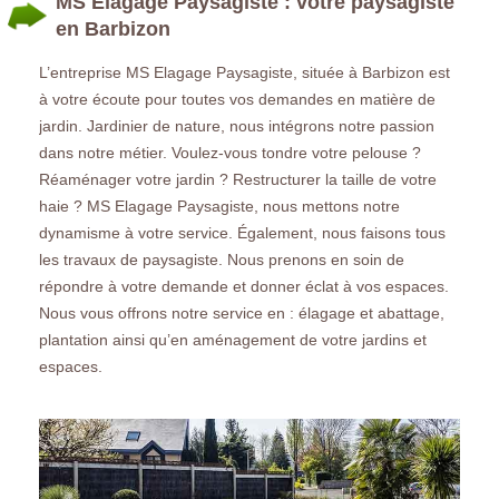
MS Elagage Paysagiste : votre paysagiste
en Barbizon
L’entreprise MS Elagage Paysagiste, située à Barbizon est
à votre écoute pour toutes vos demandes en matière de
jardin. Jardinier de nature, nous intégrons notre passion
dans notre métier. Voulez-vous tondre votre pelouse ?
Réaménager votre jardin ? Restructurer la taille de votre
haie ? MS Elagage Paysagiste, nous mettons notre
dynamisme à votre service. Également, nous faisons tous
les travaux de paysagiste. Nous prenons en soin de
répondre à votre demande et donner éclat à vos espaces.
Nous vous offrons notre service en : élagage et abattage,
plantation ainsi qu’en aménagement de votre jardins et
espaces.