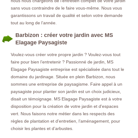
nous nous chargeons de l’entretien complet de votre jardin
sans vous contraindre de le faire vous-même. Nous vous
garantissons un travail de qualité et selon votre demande
tout au long de l’année.
Barbizon : créer votre jardin avec MS
Elagage Paysagiste
Voulez-vous créer votre propre jardin ? Voulez-vous tout
faire pour bien l’entretenir ? Passionné de jardin, MS
Elagage Paysagiste entreprise est spécialisée dans tout le
domaine du jardinage. Située en plein Barbizon, nous
sommes une entreprise de paysagisme. Faire appel à un
paysagiste pour planter son jardin est un choix judicieux,
disait un témoignage. MS Elagage Paysagiste est à votre
disposition pour la création de votre jardin et d'espaces
vert. Nous faisons notre métier dans les respects des
règles de plantation et d'entretien, l’aménagement, pour
choisir les plantes et d’arbustes.