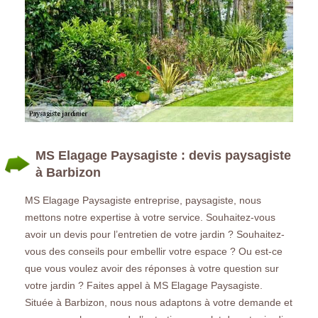
MS Elagage Paysagiste : devis paysagiste
à Barbizon
MS Elagage Paysagiste entreprise, paysagiste, nous
mettons notre expertise à votre service. Souhaitez-vous
avoir un devis pour l’entretien de votre jardin ? Souhaitez-
vous des conseils pour embellir votre espace ? Ou est-ce
que vous voulez avoir des réponses à votre question sur
votre jardin ? Faites appel à MS Elagage Paysagiste.
Située à Barbizon, nous nous adaptons à votre demande et