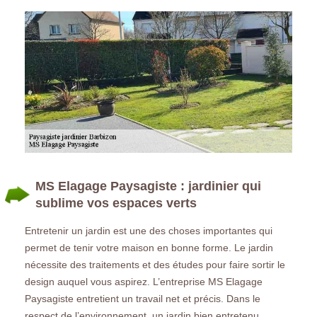
MS Elagage Paysagiste : jardinier qui
sublime vos espaces verts
Entretenir un jardin est une des choses importantes qui
permet de tenir votre maison en bonne forme. Le jardin
nécessite des traitements et des études pour faire sortir le
design auquel vous aspirez. L’entreprise MS Elagage
Paysagiste entretient un travail net et précis. Dans le
respect de l’environnement, un jardin bien entretenu