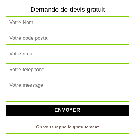
Demande de devis gratuit
On vous rappelle gratuitement