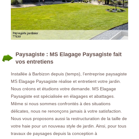
Paysagiste : MS Elagage Paysagiste fait
vos entretiens
Installée à Barbizon depuis (temps), l’entreprise paysagiste
MS Elagage Paysagiste réalise et entretient votre jardin.
Nous créons et étudions votre demande. MS Elagage
Paysagiste est spécialisée en élagages et abattages.
Même si nous sommes confrontés à des situations
délicates, nous ne renonçons jamais à votre satisfaction.
Nous vous proposons aussi la restructuration de la taille de
votre haie pour un nouveau style de jardin. Ainsi, pour tous
travaux de paysages depuis la conception à