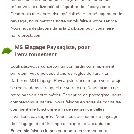
préserve la biodiversité et l’équilibre de l’écosystème.
Désormais une entreprise spécialisée en aménagement de
paysage, nous mettons notre savoir faire à votre service.
Nous nous déplaçons dans la Barbizon pour vous faire
notre prestation.
MS Elagage Paysagiste, pour
l’environnement
Souhaitez-vous concevoir un bon jardin ou simplement
entretenir votre pelouse dans les règles de l’art ? En
Barbizon, MS Elagage Paysagiste s’assure que votre projet
se réalise dans le respect de votre bien. Nous faisons de
notre passion notre métier. Entreprise de paysagiste, nous
comprenons la nature. Nous faisons en sorte de connaître
comment elle fonctionne afin de réaliser de belles
inventions paysagères. Nous nous occupons du paysage,
de l’élagage, du défrichage ainsi que de la plantation.
Ensemble faisons le pas pour notre environnement,