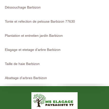
Déssouchage Barbizon
Tonte et refection de pelouse Barbizon 77630
Plantation et entretien jardin Barbizon
Elagage et etetage d'arbre Barbizon
Taille de haie Barbizon
Abattage d'arbres Barbizon