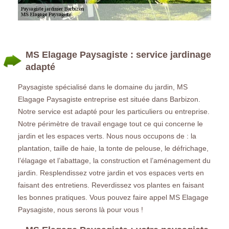
MS Elagage Paysagiste : service jardinage
adapté
Paysagiste spécialisé dans le domaine du jardin, MS
Elagage Paysagiste entreprise est située dans Barbizon.
Notre service est adapté pour les particuliers ou entreprise.
Notre périmètre de travail engage tout ce qui concerne le
jardin et les espaces verts. Nous nous occupons de : la
plantation, taille de haie, la tonte de pelouse, le défrichage,
l’élagage et l’abattage, la construction et l’aménagement du
jardin. Resplendissez votre jardin et vos espaces verts en
faisant des entretiens. Reverdissez vos plantes en faisant
les bonnes pratiques. Vous pouvez faire appel MS Elagage
Paysagiste, nous serons là pour vous !