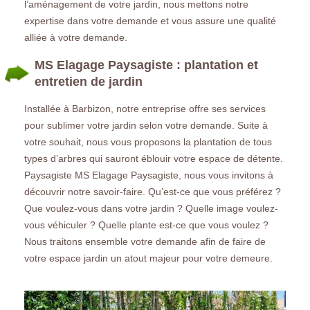
l’aménagement de votre jardin, nous mettons notre
expertise dans votre demande et vous assure une qualité
alliée à votre demande.
MS Elagage Paysagiste : plantation et
entretien de jardin
Installée à Barbizon, notre entreprise offre ses services
pour sublimer votre jardin selon votre demande. Suite à
votre souhait, nous vous proposons la plantation de tous
types d’arbres qui sauront éblouir votre espace de détente.
Paysagiste MS Elagage Paysagiste, nous vous invitons à
découvrir notre savoir-faire. Qu’est-ce que vous préférez ?
Que voulez-vous dans votre jardin ? Quelle image voulez-
vous véhiculer ? Quelle plante est-ce que vous voulez ?
Nous traitons ensemble votre demande afin de faire de
votre espace jardin un atout majeur pour votre demeure.