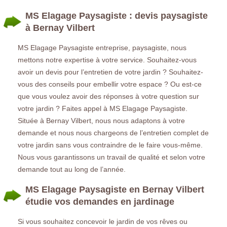
MS Elagage Paysagiste : devis paysagiste
à Bernay Vilbert
MS Elagage Paysagiste entreprise, paysagiste, nous
mettons notre expertise à votre service. Souhaitez-vous
avoir un devis pour l’entretien de votre jardin ? Souhaitez-
vous des conseils pour embellir votre espace ? Ou est-ce
que vous voulez avoir des réponses à votre question sur
votre jardin ? Faites appel à MS Elagage Paysagiste.
Située à Bernay Vilbert, nous nous adaptons à votre
demande et nous nous chargeons de l’entretien complet de
votre jardin sans vous contraindre de le faire vous-même.
Nous vous garantissons un travail de qualité et selon votre
demande tout au long de l’année.
MS Elagage Paysagiste en Bernay Vilbert
étudie vos demandes en jardinage
Si vous souhaitez concevoir le jardin de vos rêves ou