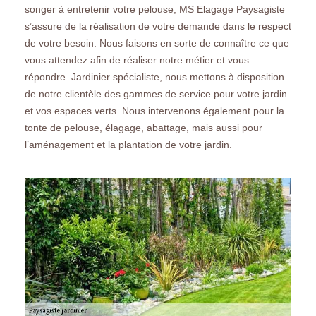
songer à entretenir votre pelouse, MS Elagage Paysagiste
s’assure de la réalisation de votre demande dans le respect
de votre besoin. Nous faisons en sorte de connaître ce que
vous attendez afin de réaliser notre métier et vous
répondre. Jardinier spécialiste, nous mettons à disposition
de notre clientèle des gammes de service pour votre jardin
et vos espaces verts. Nous intervenons également pour la
tonte de pelouse, élagage, abattage, mais aussi pour
l’aménagement et la plantation de votre jardin.