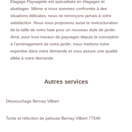
Elagage Paysagiste est spécialisée en élagages et
abattages. Même si nous sommes confrontés à des
situations délicates, nous ne renonçons jamais à votre
satisfaction. Nous vous proposons aussi la restructuration
de la taille de votre haie pour un nouveau style de jardin.
Ainsi, pour tous travaux de paysages depuis la conception
à l’aménagement de votre jardin, nous mettons notre
expertise dans votre demande et vous assure une qualité
alliée à votre demande.
Autres services
Déssouchage Bernay Vilbert
Tonte et refection de pelouse Bernay Vilbert 77540