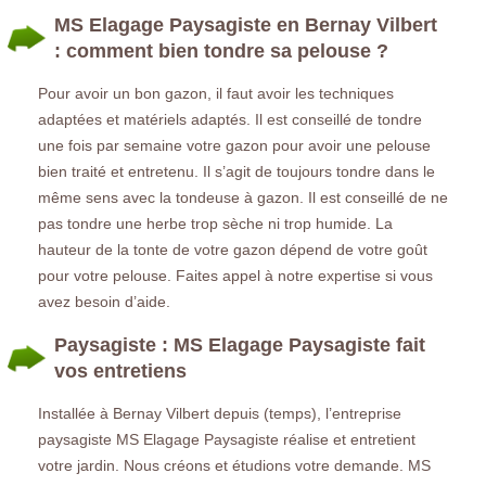
MS Elagage Paysagiste en Bernay Vilbert
: comment bien tondre sa pelouse ?
Pour avoir un bon gazon, il faut avoir les techniques
adaptées et matériels adaptés. Il est conseillé de tondre
une fois par semaine votre gazon pour avoir une pelouse
bien traité et entretenu. Il s’agit de toujours tondre dans le
même sens avec la tondeuse à gazon. Il est conseillé de ne
pas tondre une herbe trop sèche ni trop humide. La
hauteur de la tonte de votre gazon dépend de votre goût
pour votre pelouse. Faites appel à notre expertise si vous
avez besoin d’aide.
Paysagiste : MS Elagage Paysagiste fait
vos entretiens
Installée à Bernay Vilbert depuis (temps), l’entreprise
paysagiste MS Elagage Paysagiste réalise et entretient
votre jardin. Nous créons et étudions votre demande. MS