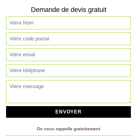
Demande de devis gratuit
On vous rappelle gratuitement