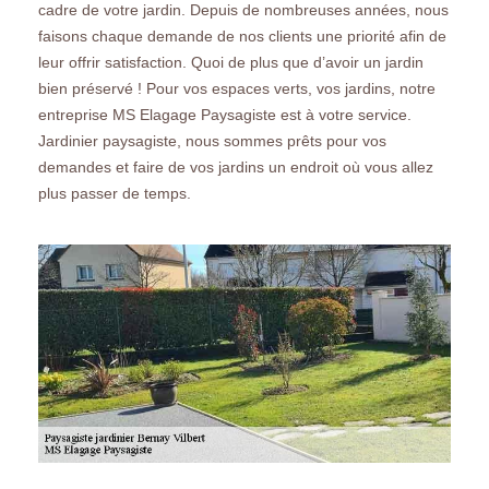
cadre de votre jardin. Depuis de nombreuses années, nous
faisons chaque demande de nos clients une priorité afin de
leur offrir satisfaction. Quoi de plus que d’avoir un jardin
bien préservé ! Pour vos espaces verts, vos jardins, notre
entreprise MS Elagage Paysagiste est à votre service.
Jardinier paysagiste, nous sommes prêts pour vos
demandes et faire de vos jardins un endroit où vous allez
plus passer de temps.