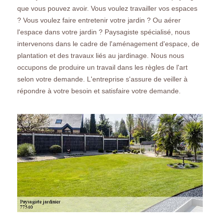
que vous pouvez avoir. Vous voulez travailler vos espaces
? Vous voulez faire entretenir votre jardin ? Ou aérer
l'espace dans votre jardin ? Paysagiste spécialisé, nous
intervenons dans le cadre de l'aménagement d'espace, de
plantation et des travaux liés au jardinage. Nous nous
occupons de produire un travail dans les règles de l'art
selon votre demande. L'entreprise s'assure de veiller à
répondre à votre besoin et satisfaire votre demande.