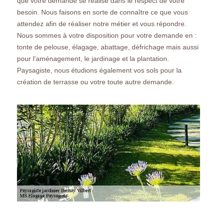
que votre demande se réalise dans le respect de votre
besoin. Nous faisons en sorte de connaître ce que vous
attendez afin de réaliser notre métier et vous répondre.
Nous sommes à votre disposition pour votre demande en :
tonte de pelouse, élagage, abattage, défrichage mais aussi
pour l’aménagement, le jardinage et la plantation.
Paysagiste, nous étudions également vos sols pour la
création de terrasse ou votre toute autre demande.