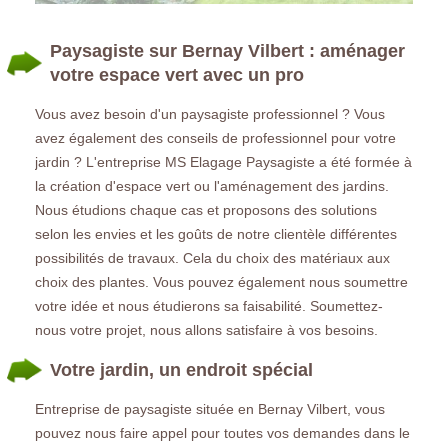
Paysagiste sur Bernay Vilbert : aménager
votre espace vert avec un pro
Vous avez besoin d'un paysagiste professionnel ? Vous
avez également des conseils de professionnel pour votre
jardin ? L'entreprise MS Elagage Paysagiste a été formée à
la création d'espace vert ou l'aménagement des jardins.
Nous étudions chaque cas et proposons des solutions
selon les envies et les goûts de notre clientèle différentes
possibilités de travaux. Cela du choix des matériaux aux
choix des plantes. Vous pouvez également nous soumettre
votre idée et nous étudierons sa faisabilité. Soumettez-
nous votre projet, nous allons satisfaire à vos besoins.
Votre jardin, un endroit spécial
Entreprise de paysagiste située en Bernay Vilbert, vous
pouvez nous faire appel pour toutes vos demandes dans le