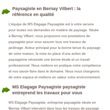
Paysagiste en Bernay Vilbert : la
référence en qualité
L’équipe de MS Elagage Paysagiste est à votre service
pour toutes vos demandes en matière de paysage. Située
à Bernay Vilbert, nous proposons nos prestations de
paysagiste pour vous assurer tous vos travaux de
jardinage. Acteur principal pour la bonne tenue du paysage
de votre maison, la mise en place d’une action de
paysagisme nécessite une bonne étude et un travail
professionnel. Nous mettons en pratique notre compétence
et nos savoir-faire dans le domaine. Nous nous chargeons
de votre espace et mettons en valeur votre environnement.
MS Elagage Paysagiste paysagiste
entreprend les travaux pour vous
MS Elagage Paysagiste, entreprise paysagiste située en
Bernay Vilbert intervient dans tous les travaux de paysage