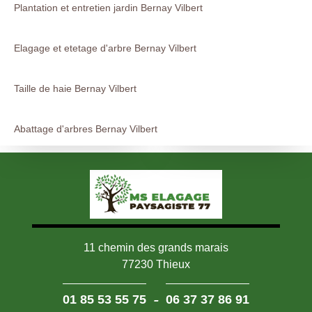
Plantation et entretien jardin Bernay Vilbert
Elagage et etetage d'arbre Bernay Vilbert
Taille de haie Bernay Vilbert
Abattage d'arbres Bernay Vilbert
11 chemin des grands marais
77230 Thieux
-
01 85 53 55 75
06 37 37 86 91