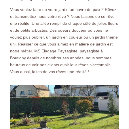
Vous voulez faire de votre jardin un havre de paix ? Rêvez
et transmettez nous votre rêve ? Nous faisons de ce rêve
une réalité. Une allée rempli de chaque côté de jolies fleurs
et de petits arbustes. Des odeurs douceur où vous ne
voulez plus oublier, un jardin en couleur ou un jardin thème
uni. Réaliser ce que vous aimez en matière de jardin est
notre métier. MS Elagage Paysagiste, paysagiste à
Boutigny depuis de nombreuses années, nous sommes
heureux de voir nos clients avoir leur rêves s’accomplir.
Vous aussi, faites de vos rêves une réalité !