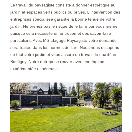
Le travail du paysagiste consiste à donner esthétique au
jardin et espaces verts publics ou privés. L'intervention des
entreprises spécialisée garantie la bonne tenue de votre
jardin. Ne prenez pas le risque de le faire par vous même
puisque cela nécessite un entretien et des savoir-faire
particuliers. Avec MS Elagage Paysagiste votre demande
sera traitée dans les normes de l'art. Nous nous occupons
de tout votre jardin et vous assure un travail de qualité en
Boutigny. Notre entreprise œuvre avec une équipe
expérimentée et sérieuse.