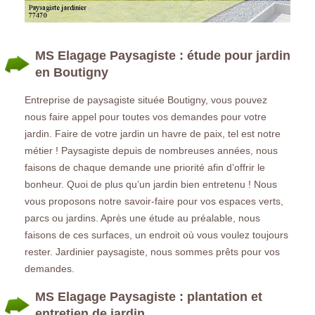
MS Elagage Paysagiste : étude pour jardin
en Boutigny
Entreprise de paysagiste située Boutigny, vous pouvez
nous faire appel pour toutes vos demandes pour votre
jardin. Faire de votre jardin un havre de paix, tel est notre
métier ! Paysagiste depuis de nombreuses années, nous
faisons de chaque demande une priorité afin d’offrir le
bonheur. Quoi de plus qu’un jardin bien entretenu ! Nous
vous proposons notre savoir-faire pour vos espaces verts,
parcs ou jardins. Après une étude au préalable, nous
faisons de ces surfaces, un endroit où vous voulez toujours
rester. Jardinier paysagiste, nous sommes prêts pour vos
demandes.
MS Elagage Paysagiste : plantation et
entretien de jardin