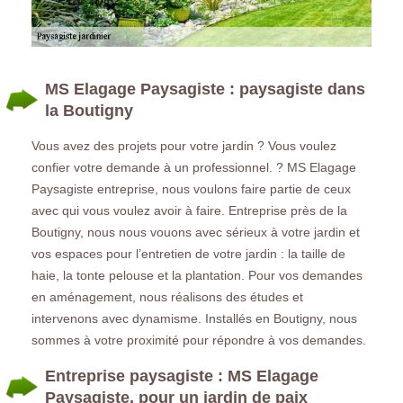
MS Elagage Paysagiste : paysagiste dans
la Boutigny
Vous avez des projets pour votre jardin ? Vous voulez
confier votre demande à un professionnel. ? MS Elagage
Paysagiste entreprise, nous voulons faire partie de ceux
avec qui vous voulez avoir à faire. Entreprise près de la
Boutigny, nous nous vouons avec sérieux à votre jardin et
vos espaces pour l’entretien de votre jardin : la taille de
haie, la tonte pelouse et la plantation. Pour vos demandes
en aménagement, nous réalisons des études et
intervenons avec dynamisme. Installés en Boutigny, nous
sommes à votre proximité pour répondre à vos demandes.
Entreprise paysagiste : MS Elagage
Paysagiste, pour un jardin de paix