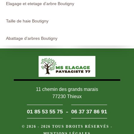
Elagage et etetage d'arbre Boutigny
Taille de haie Boutigny
Abattage d'arbres Boutigny
11 chemin des grands marais
77230 Thieux
-
01 85 53 55 75
06 37 37 86 91
© 2026 - 2026 TOUS DROITS RÉSERVÉS -
MENTIONS LÉGALES