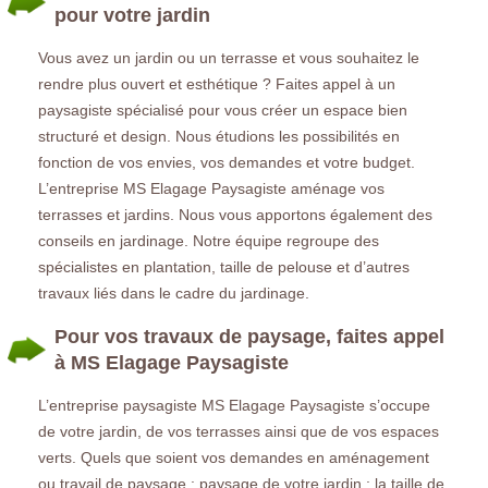
pour votre jardin
Vous avez un jardin ou un terrasse et vous souhaitez le
rendre plus ouvert et esthétique ? Faites appel à un
paysagiste spécialisé pour vous créer un espace bien
structuré et design. Nous étudions les possibilités en
fonction de vos envies, vos demandes et votre budget.
L’entreprise MS Elagage Paysagiste aménage vos
terrasses et jardins. Nous vous apportons également des
conseils en jardinage. Notre équipe regroupe des
spécialistes en plantation, taille de pelouse et d’autres
travaux liés dans le cadre du jardinage.
Pour vos travaux de paysage, faites appel
à MS Elagage Paysagiste
L’entreprise paysagiste MS Elagage Paysagiste s’occupe
de votre jardin, de vos terrasses ainsi que de vos espaces
verts. Quels que soient vos demandes en aménagement
ou travail de paysage : paysage de votre jardin : la taille de