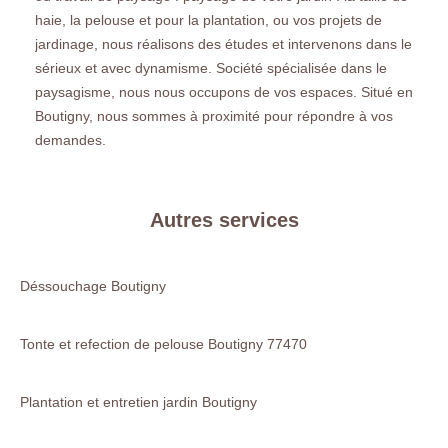
haie, la pelouse et pour la plantation, ou vos projets de
jardinage, nous réalisons des études et intervenons dans le
sérieux et avec dynamisme. Société spécialisée dans le
paysagisme, nous nous occupons de vos espaces. Situé en
Boutigny, nous sommes à proximité pour répondre à vos
demandes.
Autres services
Déssouchage Boutigny
Tonte et refection de pelouse Boutigny 77470
Plantation et entretien jardin Boutigny