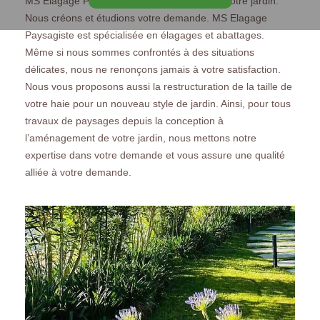
MS Elagage Paysagiste réalise et entretient votre jardin.
Nous créons et étudions votre demande. MS Elagage
Paysagiste est spécialisée en élagages et abattages.
Même si nous sommes confrontés à des situations
délicates, nous ne renonçons jamais à votre satisfaction.
Nous vous proposons aussi la restructuration de la taille de
votre haie pour un nouveau style de jardin. Ainsi, pour tous
travaux de paysages depuis la conception à
l’aménagement de votre jardin, nous mettons notre
expertise dans votre demande et vous assure une qualité
alliée à votre demande.