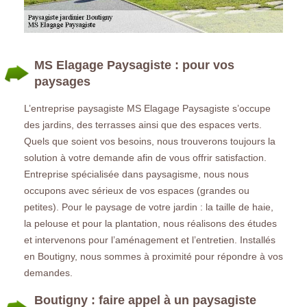
MS Elagage Paysagiste : pour vos
paysages
L’entreprise paysagiste MS Elagage Paysagiste s’occupe
des jardins, des terrasses ainsi que des espaces verts.
Quels que soient vos besoins, nous trouverons toujours la
solution à votre demande afin de vous offrir satisfaction.
Entreprise spécialisée dans paysagisme, nous nous
occupons avec sérieux de vos espaces (grandes ou
petites). Pour le paysage de votre jardin : la taille de haie,
la pelouse et pour la plantation, nous réalisons des études
et intervenons pour l’aménagement et l’entretien. Installés
en Boutigny, nous sommes à proximité pour répondre à vos
demandes.
Boutigny : faire appel à un paysagiste