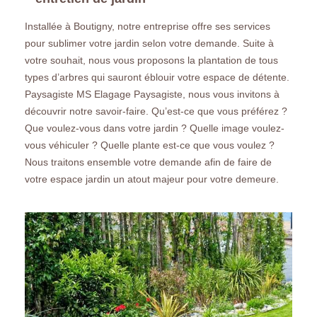
Installée à Boutigny, notre entreprise offre ses services
pour sublimer votre jardin selon votre demande. Suite à
votre souhait, nous vous proposons la plantation de tous
types d’arbres qui sauront éblouir votre espace de détente.
Paysagiste MS Elagage Paysagiste, nous vous invitons à
découvrir notre savoir-faire. Qu’est-ce que vous préférez ?
Que voulez-vous dans votre jardin ? Quelle image voulez-
vous véhiculer ? Quelle plante est-ce que vous voulez ?
Nous traitons ensemble votre demande afin de faire de
votre espace jardin un atout majeur pour votre demeure.