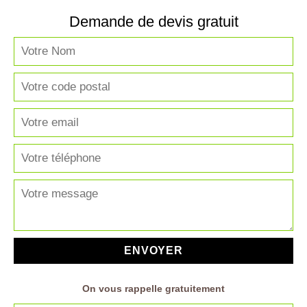
Demande de devis gratuit
On vous rappelle gratuitement