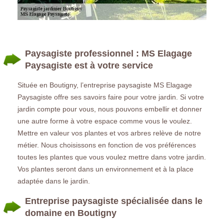
Paysagiste professionnel : MS Elagage
Paysagiste est à votre service
Située en Boutigny, l’entreprise paysagiste MS Elagage
Paysagiste offre ses savoirs faire pour votre jardin. Si votre
jardin compte pour vous, nous pouvons embellir et donner
une autre forme à votre espace comme vous le voulez.
Mettre en valeur vos plantes et vos arbres relève de notre
métier. Nous choisissons en fonction de vos préférences
toutes les plantes que vous voulez mettre dans votre jardin.
Vos plantes seront dans un environnement et à la place
adaptée dans le jardin.
Entreprise paysagiste spécialisée dans le
domaine en Boutigny