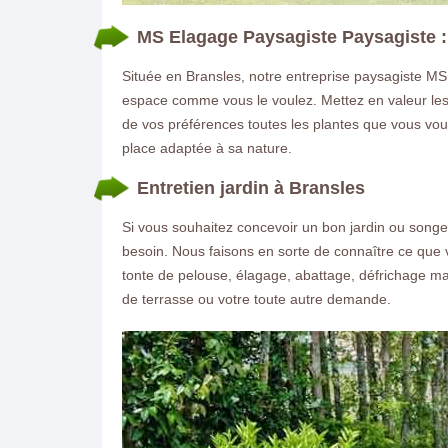
MS Elagage Paysagiste Paysagiste : 
Située en Bransles, notre entreprise paysagiste MS 
espace comme vous le voulez. Mettez en valeur les 
de vos préférences toutes les plantes que vous vou
place adaptée à sa nature.
Entretien jardin à Bransles
Si vous souhaitez concevoir un bon jardin ou songe
besoin. Nous faisons en sorte de connaître ce que 
tonte de pelouse, élagage, abattage, défrichage mai
de terrasse ou votre toute autre demande.