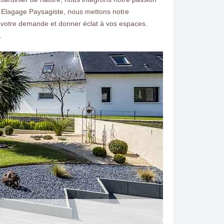
S Elagage Paysagiste, nous mettons notre
 votre demande et donner éclat à vos espaces.
.
ntacter