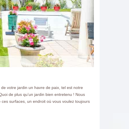
e votre jardin un havre de paix, tel est notre
uoi de plus qu’un jardin bien entretenu ! Nous
 ces surfaces, un endroit où vous voulez toujours