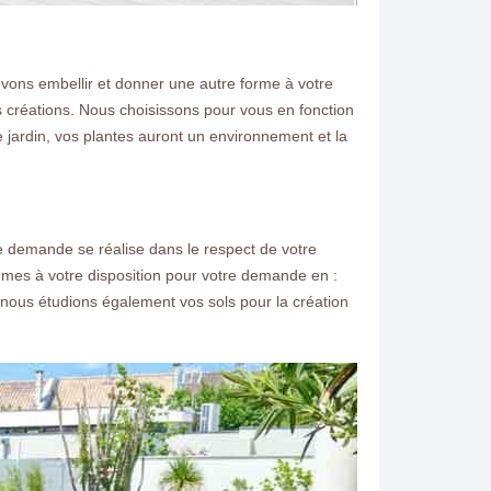
uvons embellir et donner une autre forme à votre
s créations. Nous choisissons pour vous en fonction
 jardin, vos plantes auront un environnement et la
e demande se réalise dans le respect de votre
mmes à votre disposition pour votre demande en :
 nous étudions également vos sols pour la création