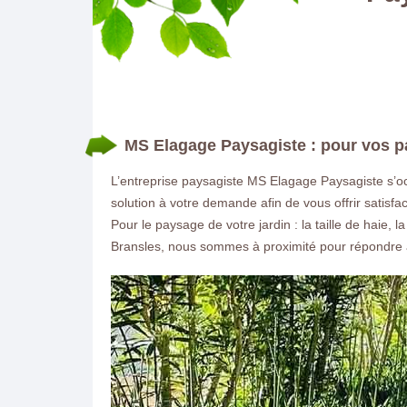
MS Elagage Paysagiste : pour vos 
L’entreprise paysagiste MS Elagage Paysagiste s’oc
solution à votre demande afin de vous offrir satis
Pour le paysage de votre jardin : la taille de haie, 
Bransles, nous sommes à proximité pour répondre