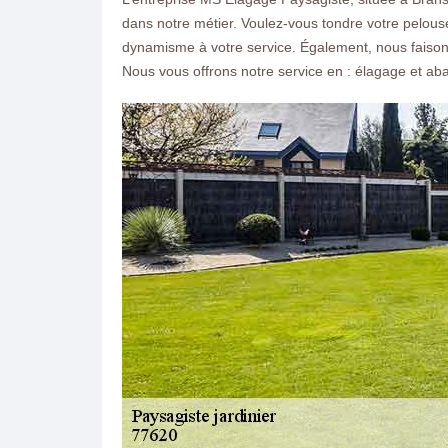
dans notre métier. Voulez-vous tondre votre pelous
dynamisme à votre service. Également, nous faison
Nous vous offrons notre service en : élagage et ab
ON VOUS RAPPELLE GRATUITEMENT