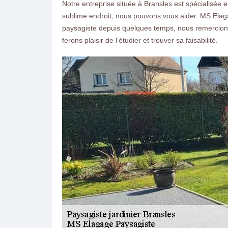
Notre entreprise située à Bransles est spécialisée 
sublime endroit, nous pouvons vous aider. MS Elag
paysagiste depuis quelques temps, nous remercions 
ferons plaisir de l’étudier et trouver sa faisabilité.