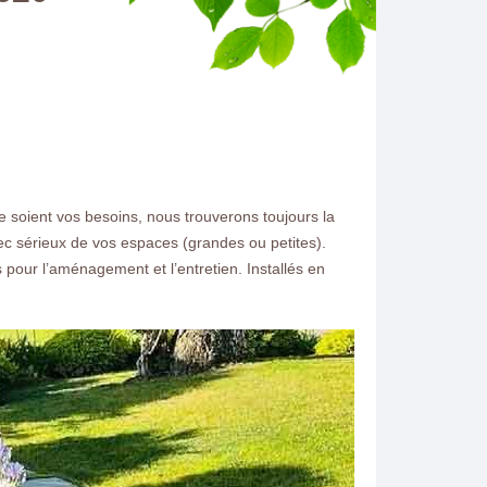
 soient vos besoins, nous trouverons toujours la
ec sérieux de vos espaces (grandes ou petites).
s pour l’aménagement et l’entretien. Installés en