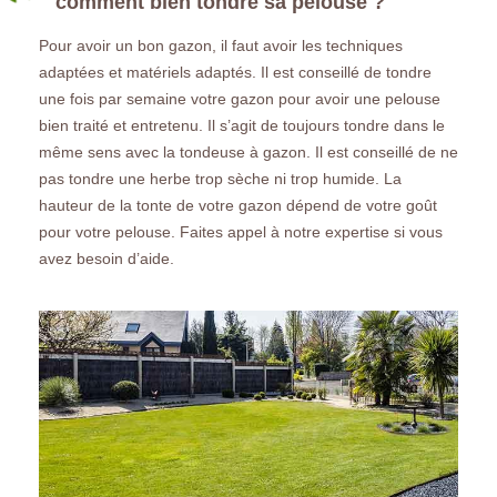
comment bien tondre sa pelouse ?
Pour avoir un bon gazon, il faut avoir les techniques
adaptées et matériels adaptés. Il est conseillé de tondre
une fois par semaine votre gazon pour avoir une pelouse
bien traité et entretenu. Il s’agit de toujours tondre dans le
même sens avec la tondeuse à gazon. Il est conseillé de ne
pas tondre une herbe trop sèche ni trop humide. La
hauteur de la tonte de votre gazon dépend de votre goût
pour votre pelouse. Faites appel à notre expertise si vous
avez besoin d’aide.