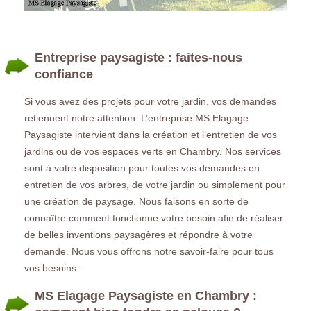
Entreprise paysagiste : faites-nous
confiance
Si vous avez des projets pour votre jardin, vos demandes
retiennent notre attention. L’entreprise MS Elagage
Paysagiste intervient dans la création et l’entretien de vos
jardins ou de vos espaces verts en Chambry. Nos services
sont à votre disposition pour toutes vos demandes en
entretien de vos arbres, de votre jardin ou simplement pour
une création de paysage. Nous faisons en sorte de
connaître comment fonctionne votre besoin afin de réaliser
de belles inventions paysagères et répondre à votre
demande. Nous vous offrons notre savoir-faire pour tous
vos besoins.
MS Elagage Paysagiste en Chambry :