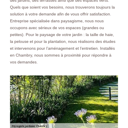
des jardins, des terrasses ainsi que des espaces verts.
Quels que soient vos besoins, nous trouverons toujours la
solution à votre demande afin de vous offrir satisfaction.
Entreprise spécialisée dans paysagisme, nous nous
occupons avec sérieux de vos espaces (grandes ou
petites). Pour le paysage de votre jardin : la taille de haie,
la pelouse et pour la plantation, nous réalisons des études
et intervenons pour l’aménagement et l’entretien. Installés
en Chambry, nous sommes à proximité pour répondre à
vos demandes.