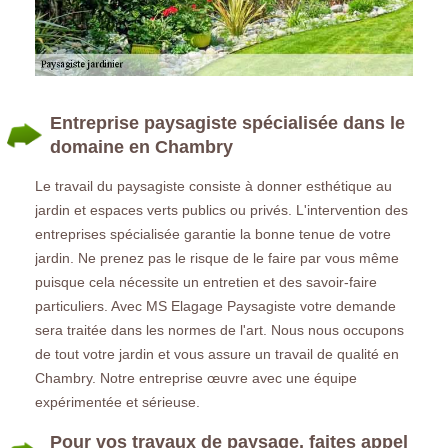
Entreprise paysagiste spécialisée dans le
domaine en Chambry
Le travail du paysagiste consiste à donner esthétique au
jardin et espaces verts publics ou privés. L'intervention des
entreprises spécialisée garantie la bonne tenue de votre
jardin. Ne prenez pas le risque de le faire par vous même
puisque cela nécessite un entretien et des savoir-faire
particuliers. Avec MS Elagage Paysagiste votre demande
sera traitée dans les normes de l'art. Nous nous occupons
de tout votre jardin et vous assure un travail de qualité en
Chambry. Notre entreprise œuvre avec une équipe
expérimentée et sérieuse.
Pour vos travaux de paysage, faites appel