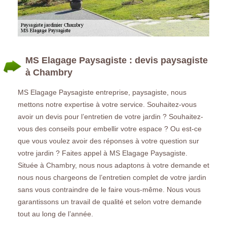
MS Elagage Paysagiste : devis paysagiste
à Chambry
MS Elagage Paysagiste entreprise, paysagiste, nous
mettons notre expertise à votre service. Souhaitez-vous
avoir un devis pour l’entretien de votre jardin ? Souhaitez-
vous des conseils pour embellir votre espace ? Ou est-ce
que vous voulez avoir des réponses à votre question sur
votre jardin ? Faites appel à MS Elagage Paysagiste.
Située à Chambry, nous nous adaptons à votre demande et
nous nous chargeons de l’entretien complet de votre jardin
sans vous contraindre de le faire vous-même. Nous vous
garantissons un travail de qualité et selon votre demande
tout au long de l’année.