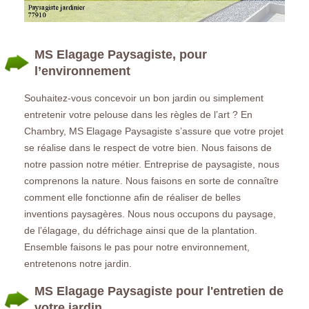
MS Elagage Paysagiste, pour
l’environnement
Souhaitez-vous concevoir un bon jardin ou simplement
entretenir votre pelouse dans les règles de l’art ? En
Chambry, MS Elagage Paysagiste s’assure que votre projet
se réalise dans le respect de votre bien. Nous faisons de
notre passion notre métier. Entreprise de paysagiste, nous
comprenons la nature. Nous faisons en sorte de connaître
comment elle fonctionne afin de réaliser de belles
inventions paysagères. Nous nous occupons du paysage,
de l’élagage, du défrichage ainsi que de la plantation.
Ensemble faisons le pas pour notre environnement,
entretenons notre jardin.
MS Elagage Paysagiste pour l'entretien de
votre jardin