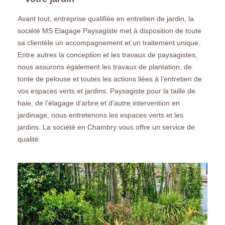
Avant tout, entreprise qualifiée en entretien de jardin, la
société MS Elagage Paysagiste met à disposition de toute
sa clientèle un accompagnement et un traitement unique.
Entre autres la conception et les travaux de paysagistes,
nous assurons également les travaux de plantation, de
tonte de pelouse et toutes les actions liées à l’entretien de
vos espaces verts et jardins. Paysagiste pour la taille de
haie, de l’élagage d’arbre et d’autre intervention en
jardinage, nous entretenons les espaces verts et les
jardins. La société en Chambry vous offre un service de
qualité.