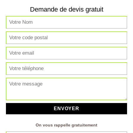
Demande de devis gratuit
On vous rappelle gratuitement