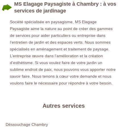
MS Elagage Paysagiste à Chambry : à vos
services de jardinage
Société spécialisée en paysagisme, MS Elagage
Paysagiste aime la nature au point de créer des gammes
de services pour aider particuliers ou entreprise dans
l’entretien de jardin et des espaces verts. Nous sommes
spécialisés en aménagement et traitement de paysage.
L’entreprise œuvre dans l’amélioration et la création
d’esthétisme. Si vous voulez faire de votre jardin un
sublime endroit de paix, nous pouvons vous apporter notre
savoir faire. Nous tenons à cœur votre demande et nous
voulons faire le nécessaire pour répondre à votre besoin.
Autres services
Déssouchage Chambry