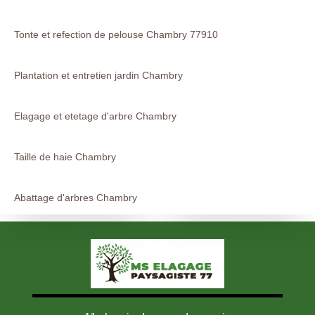
Tonte et refection de pelouse Chambry 77910
Plantation et entretien jardin Chambry
Elagage et etetage d'arbre Chambry
Taille de haie Chambry
Abattage d'arbres Chambry