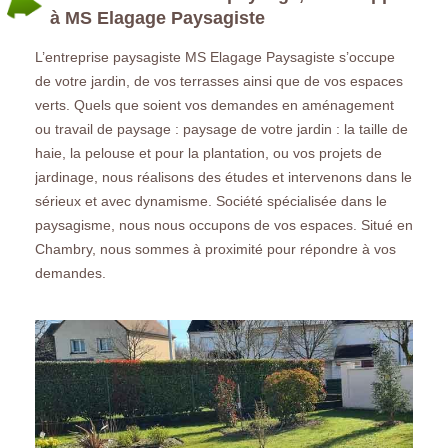
à MS Elagage Paysagiste
L’entreprise paysagiste MS Elagage Paysagiste s’occupe
de votre jardin, de vos terrasses ainsi que de vos espaces
verts. Quels que soient vos demandes en aménagement
ou travail de paysage : paysage de votre jardin : la taille de
haie, la pelouse et pour la plantation, ou vos projets de
jardinage, nous réalisons des études et intervenons dans le
sérieux et avec dynamisme. Société spécialisée dans le
paysagisme, nous nous occupons de vos espaces. Situé en
Chambry, nous sommes à proximité pour répondre à vos
demandes.