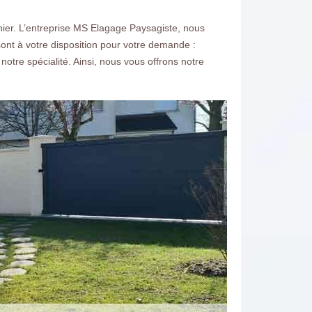
nier. L’entreprise MS Elagage Paysagiste, nous
ont à votre disposition pour votre demande :
notre spécialité. Ainsi, nous vous offrons notre