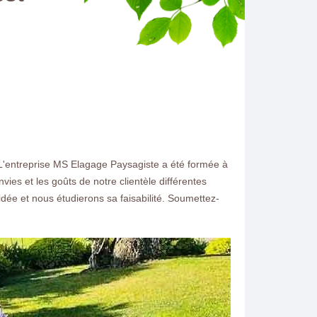
 L'entreprise MS Elagage Paysagiste a été formée à
ies et les goûts de notre clientèle différentes
dée et nous étudierons sa faisabilité. Soumettez-