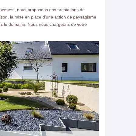
pcenest, nous proposons nos prestations de
ison, la mise en place d’une action de paysagisme
ans le domaine. Nous nous chargeons de votre
ntacter