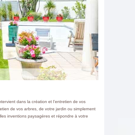
ervient dans la création et l’entretien de vos
tien de vos arbres, de votre jardin ou simplement
lles inventions paysagères et répondre à votre