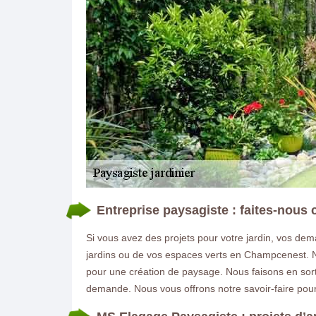
Entreprise paysagiste : faites-nous 
Si vous avez des projets pour votre jardin, vos dema
jardins ou de vos espaces verts en Champcenest. No
pour une création de paysage. Nous faisons en sort
demande. Nous vous offrons notre savoir-faire pour