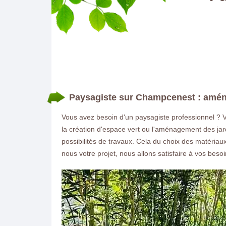
Paysagiste sur Champcenest : aména
Vous avez besoin d'un paysagiste professionnel ? 
la création d'espace vert ou l'aménagement des jard
possibilités de travaux. Cela du choix des matéria
nous votre projet, nous allons satisfaire à vos besoi