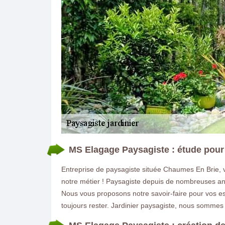
MS Elagage Paysagiste : étude pour
Entreprise de paysagiste située Chaumes En Brie, v
notre métier ! Paysagiste depuis de nombreuses ann
Nous vous proposons notre savoir-faire pour vos es
toujours rester. Jardinier paysagiste, nous somme