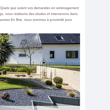
rts. Quels que soient vos demandes en aménagement
inage, nous réalisons des études et intervenons dans
haumes En Brie, nous sommes à proximité pour
ntacter