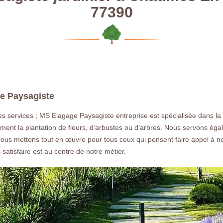
77390
ge Paysagiste
s services ; MS Elagage Paysagiste entreprise est spécialisée dans la c
ent la plantation de fleurs, d’arbustes ou d’arbres. Nous servons égal
nous mettons tout en œuvre pour tous ceux qui pensent faire appel à 
satisfaire est au centre de notre métier.