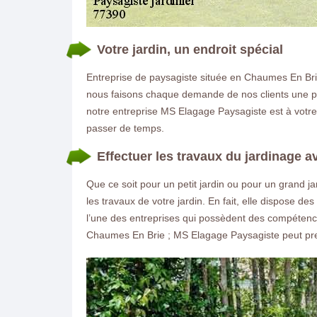
Votre jardin, un endroit spécial
Entreprise de paysagiste située en Chaumes En Bri
nous faisons chaque demande de nos clients une prior
notre entreprise MS Elagage Paysagiste est à votre
passer de temps.
Effectuer les travaux du jardinage a
Que ce soit pour un petit jardin ou pour un grand 
les travaux de votre jardin. En fait, elle dispose d
l’une des entreprises qui possèdent des compétences 
Chaumes En Brie ; MS Elagage Paysagiste peut pren