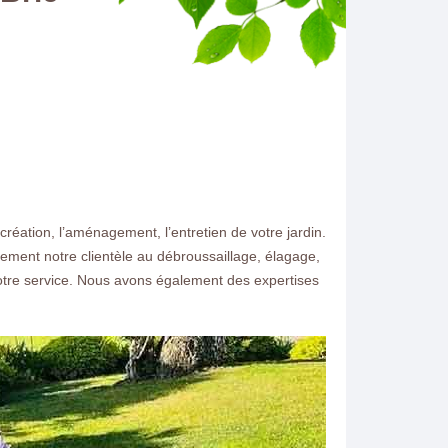
réation, l’aménagement, l’entretien de votre jardin.
ement notre clientèle au débroussaillage, élagage,
notre service. Nous avons également des expertises