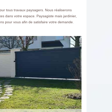
our tous travaux paysagers. Nous réaliserons
es dans votre espace. Paysagiste mais jardinier,
ons pour vous afin de satisfaire votre demande.