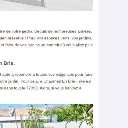
dre de votre jardin. Depuis de nombreuses années,
 bien préservé ! Pour vos espaces verts, vos jardins,
 faire de vos jardins un endroit où vous allez plus
n Brie.
t apte à répondre à toutes vos exigences pour faire
otre jardin. Pour cela, à Chaumes En Brie ; elle est
s dans tout le 77390. Alors, si vous habitez à