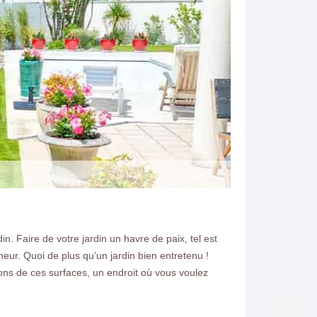
 Faire de votre jardin un havre de paix, tel est
eur. Quoi de plus qu’un jardin bien entretenu !
ons de ces surfaces, un endroit où vous voulez