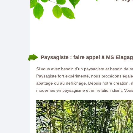
Paysagiste : faire appel à MS Elaga
Si vous avez besoin d’un paysagiste et besoin de se
Paysagiste fort expérimenté, nous procédons égalem
abattage ou au défrichage. Depuis notre création, 
modernes en paysagisme et en relation client. Vous 