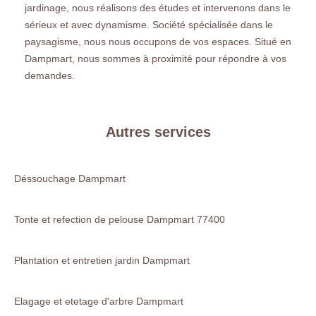
jardinage, nous réalisons des études et intervenons dans le
sérieux et avec dynamisme. Société spécialisée dans le
paysagisme, nous nous occupons de vos espaces. Situé en
Dampmart, nous sommes à proximité pour répondre à vos
demandes.
Autres services
Déssouchage Dampmart
Tonte et refection de pelouse Dampmart 77400
Plantation et entretien jardin Dampmart
Elagage et etetage d'arbre Dampmart