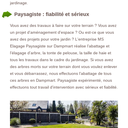
jardinage.
Paysagiste : fiabilité et sérieux
Vous avez des travaux à faire sur votre terrain ? Vous avez
un projet d'aménagement d'espace ? Ou est-ce que vous
avez des projets pour votre jardin ? L'entreprise MS
Elagage Paysagiste sur Dampmart réalise l'abattage et
l'élagage d'arbre, la tonte de pelouse, la taille de haie et
tous les travaux dans le cadre du jardinage. Si vous avez
des arbres morts sur votre terrain dont vous voulez enlever
et vous débarrassez, nous effectuons l'abattage de tous
ces arbres en Dampmart. Paysagiste expérimenté, nous
effectuons tout travail d'intervention avec sérieux et fiabilité.