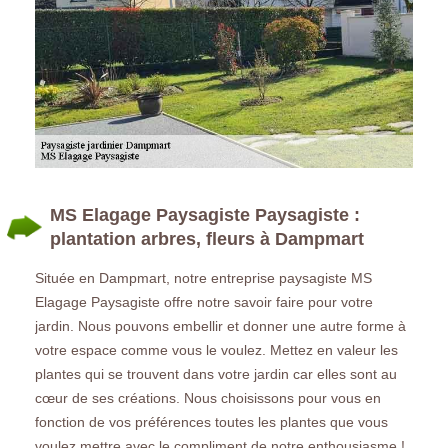
MS Elagage Paysagiste Paysagiste :
plantation arbres, fleurs à Dampmart
Située en Dampmart, notre entreprise paysagiste MS
Elagage Paysagiste offre notre savoir faire pour votre
jardin. Nous pouvons embellir et donner une autre forme à
votre espace comme vous le voulez. Mettez en valeur les
plantes qui se trouvent dans votre jardin car elles sont au
cœur de ses créations. Nous choisissons pour vous en
fonction de vos préférences toutes les plantes que vous
voulez mettre avec le compliment de notre enthousiasme !