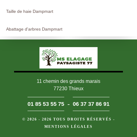
Taille de haie Dampmart
Abattage d'arbres Dampmart
11 chemin des grands marais
77230 Thieux
-
01 85 53 55 75
06 37 37 86 91
© 2026 - 2026 TOUS DROITS RÉSERVÉS -
MENTIONS LÉGALES