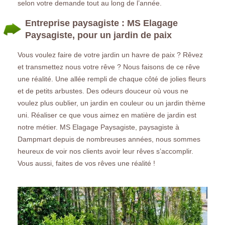
selon votre demande tout au long de l’année.
Entreprise paysagiste : MS Elagage
Paysagiste, pour un jardin de paix
Vous voulez faire de votre jardin un havre de paix ? Rêvez
et transmettez nous votre rêve ? Nous faisons de ce rêve
une réalité. Une allée rempli de chaque côté de jolies fleurs
et de petits arbustes. Des odeurs douceur où vous ne
voulez plus oublier, un jardin en couleur ou un jardin thème
uni. Réaliser ce que vous aimez en matière de jardin est
notre métier. MS Elagage Paysagiste, paysagiste à
Dampmart depuis de nombreuses années, nous sommes
heureux de voir nos clients avoir leur rêves s’accomplir.
Vous aussi, faites de vos rêves une réalité !