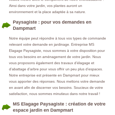
Ainsi dans votre jardin, vos plantes auront un
environnement et la place adaptée à sa nature.
Paysagiste : pour vos demandes en
Dampmart
Notre équipe peut répondre à tous vos types de commande
relevant votre demande en jardinage. Entreprise MS
Elagage Paysagiste, nous sommes à votre disposition pour
tous vos besoins en aménagement de votre jardin. Nous
vous proposons également des travaux d’élagage et
d’abattage d’arbre pour vous offrir un peu plus d’espaces.
Notre entreprise est présente en Dampmart pour mieux
vous apporter des réponses. Nous mettons votre demande
en avant afin de discerner vos besoins. Soucieux de votre
satisfaction, nous sommes minutieux dans notre travail !
MS Elagage Paysagiste : création de votre
espace jardin en Dampmart