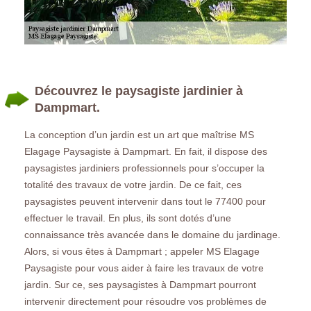
Découvrez le paysagiste jardinier à
Dampmart.
La conception d’un jardin est un art que maîtrise MS
Elagage Paysagiste à Dampmart. En fait, il dispose des
paysagistes jardiniers professionnels pour s’occuper la
totalité des travaux de votre jardin. De ce fait, ces
paysagistes peuvent intervenir dans tout le 77400 pour
effectuer le travail. En plus, ils sont dotés d’une
connaissance très avancée dans le domaine du jardinage.
Alors, si vous êtes à Dampmart ; appeler MS Elagage
Paysagiste pour vous aider à faire les travaux de votre
jardin. Sur ce, ses paysagistes à Dampmart pourront
intervenir directement pour résoudre vos problèmes de