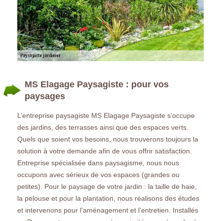
MS Elagage Paysagiste : pour vos
paysages
L’entreprise paysagiste MS Elagage Paysagiste s’occupe
des jardins, des terrasses ainsi que des espaces verts.
Quels que soient vos besoins, nous trouverons toujours la
solution à votre demande afin de vous offrir satisfaction.
Entreprise spécialisée dans paysagisme, nous nous
occupons avec sérieux de vos espaces (grandes ou
petites). Pour le paysage de votre jardin : la taille de haie,
la pelouse et pour la plantation, nous réalisons des études
et intervenons pour l’aménagement et l’entretien. Installés