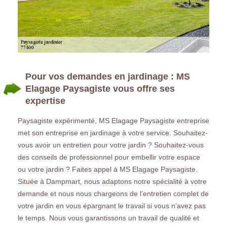
Pour vos demandes en jardinage : MS
Elagage Paysagiste vous offre ses
expertise
Paysagiste expérimenté, MS Elagage Paysagiste entreprise
met son entreprise en jardinage à votre service. Souhaitez-
vous avoir un entretien pour votre jardin ? Souhaitez-vous
des conseils de professionnel pour embellir votre espace
ou votre jardin ? Faites appel à MS Elagage Paysagiste.
Située à Dampmart, nous adaptons notre spécialité à votre
demande et nous nous chargeons de l’entretien complet de
votre jardin en vous épargnant le travail si vous n’avez pas
le temps. Nous vous garantissons un travail de qualité et