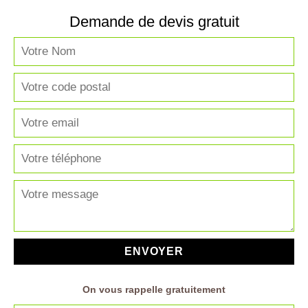
Demande de devis gratuit
On vous rappelle gratuitement