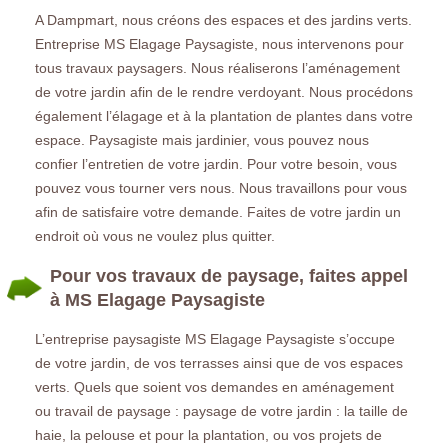
A Dampmart, nous créons des espaces et des jardins verts.
Entreprise MS Elagage Paysagiste, nous intervenons pour
tous travaux paysagers. Nous réaliserons l’aménagement
de votre jardin afin de le rendre verdoyant. Nous procédons
également l’élagage et à la plantation de plantes dans votre
espace. Paysagiste mais jardinier, vous pouvez nous
confier l’entretien de votre jardin. Pour votre besoin, vous
pouvez vous tourner vers nous. Nous travaillons pour vous
afin de satisfaire votre demande. Faites de votre jardin un
endroit où vous ne voulez plus quitter.
Pour vos travaux de paysage, faites appel
à MS Elagage Paysagiste
L’entreprise paysagiste MS Elagage Paysagiste s’occupe
de votre jardin, de vos terrasses ainsi que de vos espaces
verts. Quels que soient vos demandes en aménagement
ou travail de paysage : paysage de votre jardin : la taille de
haie, la pelouse et pour la plantation, ou vos projets de