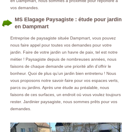
en Dampmart, nous sommes à proximité pour répondre à
vos demandes.
MS Elagage Paysagiste : étude pour jardin
en Dampmart
Entreprise de paysagiste située Dampmart, vous pouvez
nous faire appel pour toutes vos demandes pour votre
jardin. Faire de votre jardin un havre de paix, tel est notre
métier ! Paysagiste depuis de nombreuses années, nous
faisons de chaque demande une priorité afin d’offrir le
bonheur. Quoi de plus qu’un jardin bien entretenu ! Nous
vous proposons notre savoir-faire pour vos espaces verts,
parcs ou jardins. Après une étude au préalable, nous
faisons de ces surfaces, un endroit où vous voulez toujours
rester. Jardinier paysagiste, nous sommes prêts pour vos
demandes.