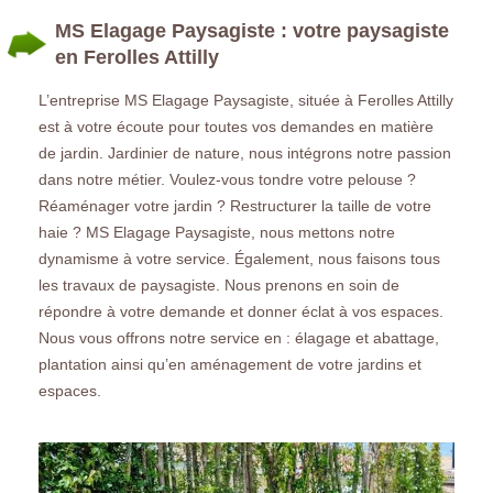
MS Elagage Paysagiste : votre paysagiste
en Ferolles Attilly
L’entreprise MS Elagage Paysagiste, située à Ferolles Attilly
est à votre écoute pour toutes vos demandes en matière
de jardin. Jardinier de nature, nous intégrons notre passion
dans notre métier. Voulez-vous tondre votre pelouse ?
Réaménager votre jardin ? Restructurer la taille de votre
haie ? MS Elagage Paysagiste, nous mettons notre
dynamisme à votre service. Également, nous faisons tous
les travaux de paysagiste. Nous prenons en soin de
répondre à votre demande et donner éclat à vos espaces.
Nous vous offrons notre service en : élagage et abattage,
plantation ainsi qu’en aménagement de votre jardins et
espaces.