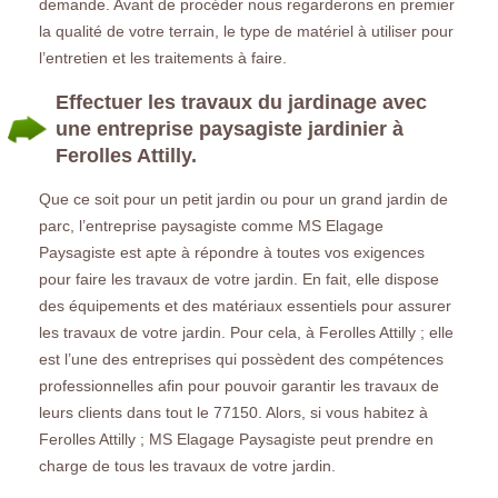
demande. Avant de procéder nous regarderons en premier
la qualité de votre terrain, le type de matériel à utiliser pour
l’entretien et les traitements à faire.
Effectuer les travaux du jardinage avec
une entreprise paysagiste jardinier à
Ferolles Attilly.
Que ce soit pour un petit jardin ou pour un grand jardin de
parc, l’entreprise paysagiste comme MS Elagage
Paysagiste est apte à répondre à toutes vos exigences
pour faire les travaux de votre jardin. En fait, elle dispose
des équipements et des matériaux essentiels pour assurer
les travaux de votre jardin. Pour cela, à Ferolles Attilly ; elle
est l’une des entreprises qui possèdent des compétences
professionnelles afin pour pouvoir garantir les travaux de
leurs clients dans tout le 77150. Alors, si vous habitez à
Ferolles Attilly ; MS Elagage Paysagiste peut prendre en
charge de tous les travaux de votre jardin.