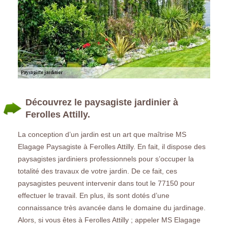
Découvrez le paysagiste jardinier à
Ferolles Attilly.
La conception d’un jardin est un art que maîtrise MS
Elagage Paysagiste à Ferolles Attilly. En fait, il dispose des
paysagistes jardiniers professionnels pour s’occuper la
totalité des travaux de votre jardin. De ce fait, ces
paysagistes peuvent intervenir dans tout le 77150 pour
effectuer le travail. En plus, ils sont dotés d’une
connaissance très avancée dans le domaine du jardinage.
Alors, si vous êtes à Ferolles Attilly ; appeler MS Elagage