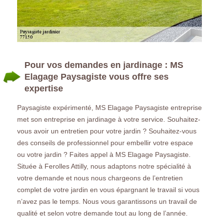
Pour vos demandes en jardinage : MS
Elagage Paysagiste vous offre ses
expertise
Paysagiste expérimenté, MS Elagage Paysagiste entreprise
met son entreprise en jardinage à votre service. Souhaitez-
vous avoir un entretien pour votre jardin ? Souhaitez-vous
des conseils de professionnel pour embellir votre espace
ou votre jardin ? Faites appel à MS Elagage Paysagiste.
Située à Ferolles Attilly, nous adaptons notre spécialité à
votre demande et nous nous chargeons de l’entretien
complet de votre jardin en vous épargnant le travail si vous
n’avez pas le temps. Nous vous garantissons un travail de
qualité et selon votre demande tout au long de l’année.