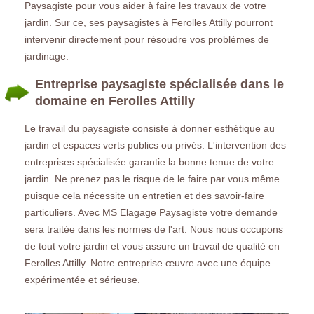
Paysagiste pour vous aider à faire les travaux de votre
jardin. Sur ce, ses paysagistes à Ferolles Attilly pourront
intervenir directement pour résoudre vos problèmes de
jardinage.
Entreprise paysagiste spécialisée dans le
domaine en Ferolles Attilly
Le travail du paysagiste consiste à donner esthétique au
jardin et espaces verts publics ou privés. L'intervention des
entreprises spécialisée garantie la bonne tenue de votre
jardin. Ne prenez pas le risque de le faire par vous même
puisque cela nécessite un entretien et des savoir-faire
particuliers. Avec MS Elagage Paysagiste votre demande
sera traitée dans les normes de l'art. Nous nous occupons
de tout votre jardin et vous assure un travail de qualité en
Ferolles Attilly. Notre entreprise œuvre avec une équipe
expérimentée et sérieuse.