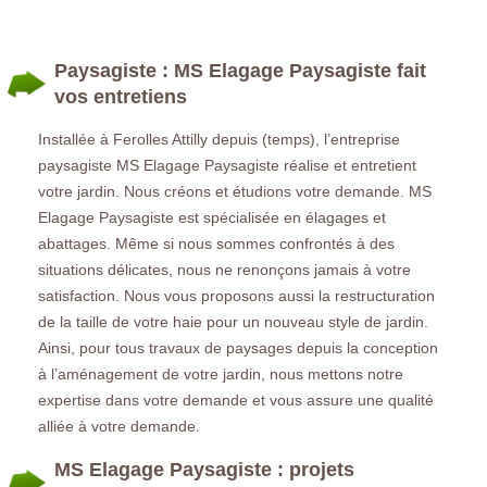
Paysagiste : MS Elagage Paysagiste fait
vos entretiens
Installée à Ferolles Attilly depuis (temps), l’entreprise
paysagiste MS Elagage Paysagiste réalise et entretient
votre jardin. Nous créons et étudions votre demande. MS
Elagage Paysagiste est spécialisée en élagages et
abattages. Même si nous sommes confrontés à des
situations délicates, nous ne renonçons jamais à votre
satisfaction. Nous vous proposons aussi la restructuration
de la taille de votre haie pour un nouveau style de jardin.
Ainsi, pour tous travaux de paysages depuis la conception
à l’aménagement de votre jardin, nous mettons notre
expertise dans votre demande et vous assure une qualité
alliée à votre demande.
MS Elagage Paysagiste : projets