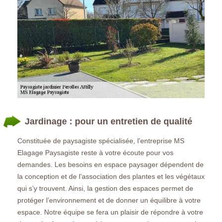
Jardinage : pour un entretien de qualité
Constituée de paysagiste spécialisée, l’entreprise MS
Elagage Paysagiste reste à votre écoute pour vos
demandes. Les besoins en espace paysager dépendent de
la conception et de l’association des plantes et les végétaux
qui s’y trouvent. Ainsi, la gestion des espaces permet de
protéger l’environnement et de donner un équilibre à votre
espace. Notre équipe se fera un plaisir de répondre à votre