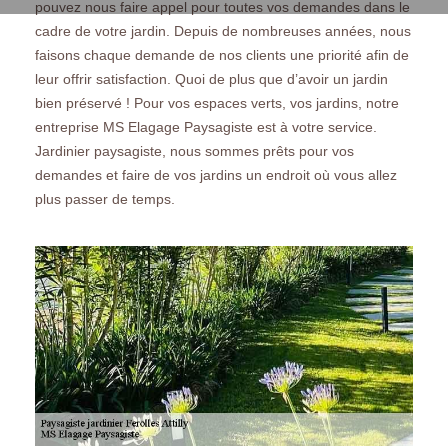
pouvez nous faire appel pour toutes vos demandes dans le
cadre de votre jardin. Depuis de nombreuses années, nous
faisons chaque demande de nos clients une priorité afin de
leur offrir satisfaction. Quoi de plus que d’avoir un jardin
bien préservé ! Pour vos espaces verts, vos jardins, notre
entreprise MS Elagage Paysagiste est à votre service.
Jardinier paysagiste, nous sommes prêts pour vos
demandes et faire de vos jardins un endroit où vous allez
plus passer de temps.