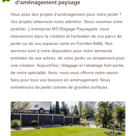
d’aménagement paysage
Vous avez des projets d’aménagement pour votre jardin ?
Vos projets retiennent notre attention. Nous sommes votre
jardinier. L’entreprise MS Elagage Paysagiste, nous
intervenons dans la création et l’entretien de vos parcs de
jardin ou de vos espaces verts en Ferolles Attilly. Nos
services sont à votre disposition pour votre demande :
entretien de vos arbres, de votre jardin ou simplement pour
une création. Aujourd’hui, l’élagage et l’abattage font partie
de notre spécialité. Ainsi, nous vous offrons notre savoir-
faire pour tous vos besoins en aménagement. Nous
entretenons de petits comme de grandes surfaces.