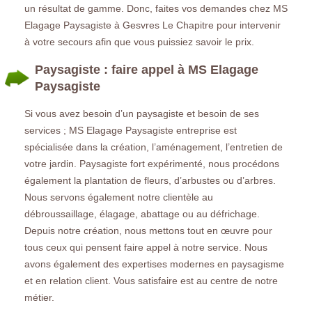
un résultat de gamme. Donc, faites vos demandes chez MS
Elagage Paysagiste à Gesvres Le Chapitre pour intervenir
à votre secours afin que vous puissiez savoir le prix.
Paysagiste : faire appel à MS Elagage
Paysagiste
Si vous avez besoin d’un paysagiste et besoin de ses
services ; MS Elagage Paysagiste entreprise est
spécialisée dans la création, l’aménagement, l’entretien de
votre jardin. Paysagiste fort expérimenté, nous procédons
également la plantation de fleurs, d’arbustes ou d’arbres.
Nous servons également notre clientèle au
débroussaillage, élagage, abattage ou au défrichage.
Depuis notre création, nous mettons tout en œuvre pour
tous ceux qui pensent faire appel à notre service. Nous
avons également des expertises modernes en paysagisme
et en relation client. Vous satisfaire est au centre de notre
métier.