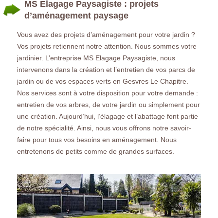
MS Elagage Paysagiste : projets
d’aménagement paysage
Vous avez des projets d’aménagement pour votre jardin ?
Vos projets retiennent notre attention. Nous sommes votre
jardinier. L’entreprise MS Elagage Paysagiste, nous
intervenons dans la création et l’entretien de vos parcs de
jardin ou de vos espaces verts en Gesvres Le Chapitre.
Nos services sont à votre disposition pour votre demande :
entretien de vos arbres, de votre jardin ou simplement pour
une création. Aujourd’hui, l’élagage et l’abattage font partie
de notre spécialité. Ainsi, nous vous offrons notre savoir-
faire pour tous vos besoins en aménagement. Nous
entretenons de petits comme de grandes surfaces.