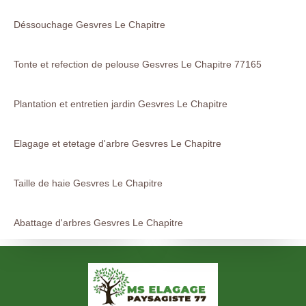
Déssouchage Gesvres Le Chapitre
Tonte et refection de pelouse Gesvres Le Chapitre 77165
Plantation et entretien jardin Gesvres Le Chapitre
Elagage et etetage d'arbre Gesvres Le Chapitre
Taille de haie Gesvres Le Chapitre
Abattage d'arbres Gesvres Le Chapitre