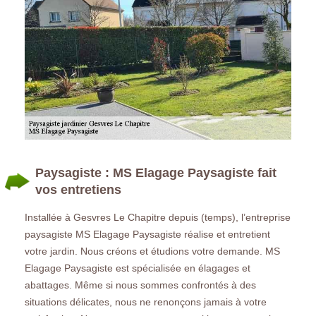
Paysagiste : MS Elagage Paysagiste fait
vos entretiens
Installée à Gesvres Le Chapitre depuis (temps), l’entreprise
paysagiste MS Elagage Paysagiste réalise et entretient
votre jardin. Nous créons et étudions votre demande. MS
Elagage Paysagiste est spécialisée en élagages et
abattages. Même si nous sommes confrontés à des
situations délicates, nous ne renonçons jamais à votre