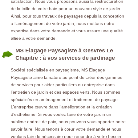
satisfaction. Nous vous proposons aussi la restructuration
de la taille de votre haie pour un nouveau style de jardin.
Ainsi, pour tous travaux de paysages depuis la conception
à l’aménagement de votre jardin, nous mettons notre
expertise dans votre demande et vous assure une qualité
alliée à votre demande.
MS Elagage Paysagiste à Gesvres Le
Chapitre : à vos services de jardinage
Société spécialisée en paysagisme, MS Elagage
Paysagiste aime la nature au point de créer des gammes
de services pour aider particuliers ou entreprise dans
l’entretien de jardin et des espaces verts. Nous sommes
spécialisés en aménagement et traitement de paysage.
L’entreprise œuvre dans l’amélioration et la création
d’esthétisme. Si vous voulez faire de votre jardin un
sublime endroit de paix, nous pouvons vous apporter notre
savoir faire. Nous tenons à cœur votre demande et nous
voulons faire le nécessaire pour répondre à votre besoin.