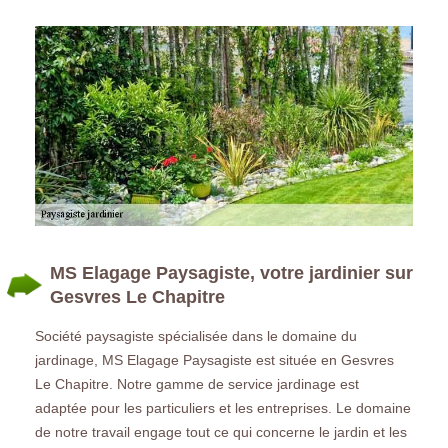
MS Elagage Paysagiste, votre jardinier sur
Gesvres Le Chapitre
Société paysagiste spécialisée dans le domaine du
jardinage, MS Elagage Paysagiste est située en Gesvres
Le Chapitre. Notre gamme de service jardinage est
adaptée pour les particuliers et les entreprises. Le domaine
de notre travail engage tout ce qui concerne le jardin et les