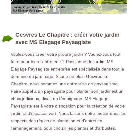
Gesvres Le Chapitre : créer votre jardin
avec MS Elagage Paysagiste
Voulez-vous créer votre propre jardin ? Voulez-vous tout
faire pour bien l’entretenir ? Passionné de jardin, MS
Elagage Paysagiste entreprise est spécialisée dans tout le
domaine du jardinage. Située en plein Gesvres Le
Chapitre, nous sommes une entreprise de paysagisme.
Faire appel à un paysagiste pour planter son jardin est un
choix judicieux, disait un témoignage. MS Elagage
Paysagiste est à votre disposition pour la création de votre
jardin et d'espaces vert. Nous faisons notre métier dans les
respects des règles de plantation et d'entretien,
l’aménagement, pour choisir les plantes et d’arbustes.