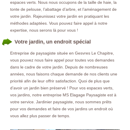
espaces verts. Nous nous occupons de la taille de haie, la
tonte de pelouse, l’abattage d’arbre, et l’aménagement de
votre jardin. Rajeunissez votre jardin en pratiquant les
méthodes adaptées. Vous pouvez faire appel à notre
expertise, nous serons là pour vous !
Votre jardin, un endroit spécial
Entreprise de paysagiste située en Gesvres Le Chapitre,
vous pouvez nous faire appel pour toutes vos demandes
dans le cadre de votre jardin. Depuis de nombreuses
années, nous faisons chaque demande de nos clients une
priorité afin de leur offrir satisfaction. Quoi de plus que
d’avoir un jardin bien préservé ! Pour vos espaces verts,
vos jardins, notre entreprise MS Elagage Paysagiste est à
votre service. Jardinier paysagiste, nous sommes prêts
pour vos demandes et faire de vos jardins un endroit où
vous allez plus passer de temps.