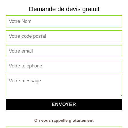
Demande de devis gratuit
On vous rappelle gratuitement