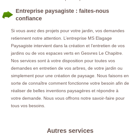
Entreprise paysagiste : faites-nous
confiance
Si vous avez des projets pour votre jardin, vos demandes
retiennent notre attention. L’entreprise MS Elagage
Paysagiste intervient dans la création et l’entretien de vos
jardins ou de vos espaces verts en Gesvres Le Chapitre.
Nos services sont à votre disposition pour toutes vos
demandes en entretien de vos arbres, de votre jardin ou
simplement pour une création de paysage. Nous faisons en
sorte de connaître comment fonctionne votre besoin afin de
réaliser de belles inventions paysagères et répondre à
votre demande. Nous vous offrons notre savoir-faire pour
tous vos besoins.
Autres services