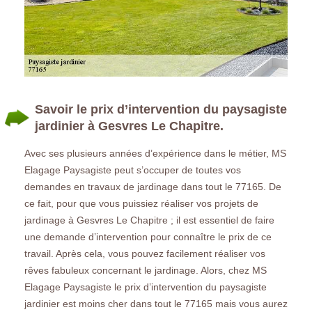
Savoir le prix d’intervention du paysagiste
jardinier à Gesvres Le Chapitre.
Avec ses plusieurs années d’expérience dans le métier, MS
Elagage Paysagiste peut s’occuper de toutes vos
demandes en travaux de jardinage dans tout le 77165. De
ce fait, pour que vous puissiez réaliser vos projets de
jardinage à Gesvres Le Chapitre ; il est essentiel de faire
une demande d’intervention pour connaître le prix de ce
travail. Après cela, vous pouvez facilement réaliser vos
rêves fabuleux concernant le jardinage. Alors, chez MS
Elagage Paysagiste le prix d’intervention du paysagiste
jardinier est moins cher dans tout le 77165 mais vous aurez