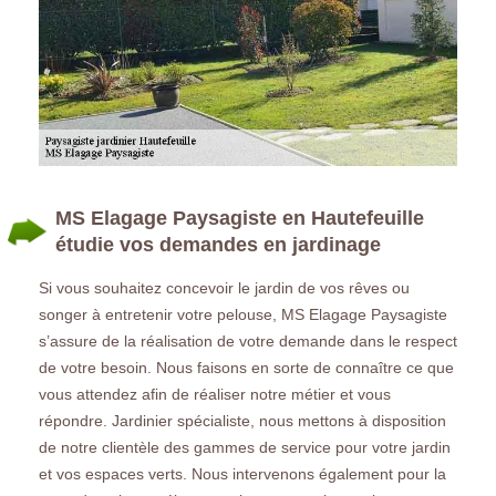
MS Elagage Paysagiste en Hautefeuille
étudie vos demandes en jardinage
Si vous souhaitez concevoir le jardin de vos rêves ou
songer à entretenir votre pelouse, MS Elagage Paysagiste
s’assure de la réalisation de votre demande dans le respect
de votre besoin. Nous faisons en sorte de connaître ce que
vous attendez afin de réaliser notre métier et vous
répondre. Jardinier spécialiste, nous mettons à disposition
de notre clientèle des gammes de service pour votre jardin
et vos espaces verts. Nous intervenons également pour la