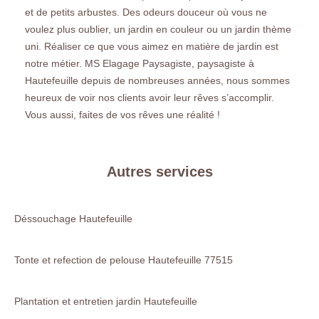
et de petits arbustes. Des odeurs douceur où vous ne
voulez plus oublier, un jardin en couleur ou un jardin thème
uni. Réaliser ce que vous aimez en matière de jardin est
notre métier. MS Elagage Paysagiste, paysagiste à
Hautefeuille depuis de nombreuses années, nous sommes
heureux de voir nos clients avoir leur rêves s’accomplir.
Vous aussi, faites de vos rêves une réalité !
Autres services
Déssouchage Hautefeuille
Tonte et refection de pelouse Hautefeuille 77515
Plantation et entretien jardin Hautefeuille