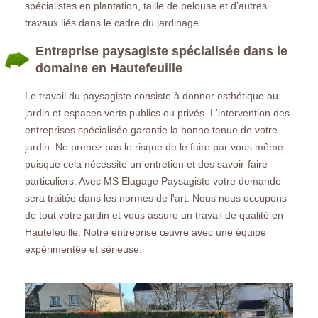
spécialistes en plantation, taille de pelouse et d’autres
travaux liés dans le cadre du jardinage.
Entreprise paysagiste spécialisée dans le
domaine en Hautefeuille
Le travail du paysagiste consiste à donner esthétique au
jardin et espaces verts publics ou privés. L'intervention des
entreprises spécialisée garantie la bonne tenue de votre
jardin. Ne prenez pas le risque de le faire par vous même
puisque cela nécessite un entretien et des savoir-faire
particuliers. Avec MS Elagage Paysagiste votre demande
sera traitée dans les normes de l'art. Nous nous occupons
de tout votre jardin et vous assure un travail de qualité en
Hautefeuille. Notre entreprise œuvre avec une équipe
expérimentée et sérieuse.