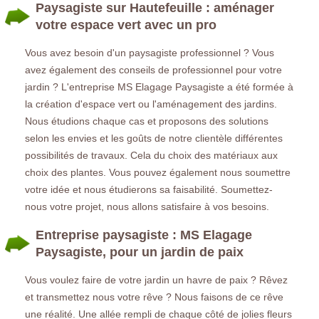
Paysagiste sur Hautefeuille : aménager
votre espace vert avec un pro
Vous avez besoin d'un paysagiste professionnel ? Vous
avez également des conseils de professionnel pour votre
jardin ? L'entreprise MS Elagage Paysagiste a été formée à
la création d'espace vert ou l'aménagement des jardins.
Nous étudions chaque cas et proposons des solutions
selon les envies et les goûts de notre clientèle différentes
possibilités de travaux. Cela du choix des matériaux aux
choix des plantes. Vous pouvez également nous soumettre
votre idée et nous étudierons sa faisabilité. Soumettez-
nous votre projet, nous allons satisfaire à vos besoins.
Entreprise paysagiste : MS Elagage
Paysagiste, pour un jardin de paix
Vous voulez faire de votre jardin un havre de paix ? Rêvez
et transmettez nous votre rêve ? Nous faisons de ce rêve
une réalité. Une allée rempli de chaque côté de jolies fleurs