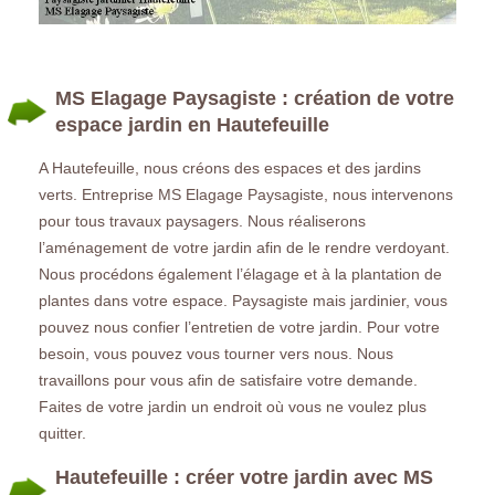
MS Elagage Paysagiste : création de votre
espace jardin en Hautefeuille
A Hautefeuille, nous créons des espaces et des jardins
verts. Entreprise MS Elagage Paysagiste, nous intervenons
pour tous travaux paysagers. Nous réaliserons
l’aménagement de votre jardin afin de le rendre verdoyant.
Nous procédons également l’élagage et à la plantation de
plantes dans votre espace. Paysagiste mais jardinier, vous
pouvez nous confier l’entretien de votre jardin. Pour votre
besoin, vous pouvez vous tourner vers nous. Nous
travaillons pour vous afin de satisfaire votre demande.
Faites de votre jardin un endroit où vous ne voulez plus
quitter.
Hautefeuille : créer votre jardin avec MS