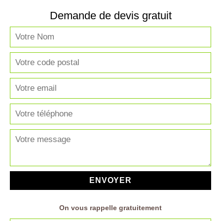
Demande de devis gratuit
On vous rappelle gratuitement