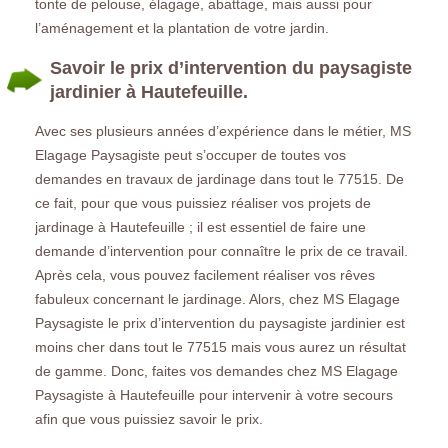
tonte de pelouse, élagage, abattage, mais aussi pour
l’aménagement et la plantation de votre jardin.
Savoir le prix d’intervention du paysagiste
jardinier à Hautefeuille.
Avec ses plusieurs années d’expérience dans le métier, MS
Elagage Paysagiste peut s’occuper de toutes vos
demandes en travaux de jardinage dans tout le 77515. De
ce fait, pour que vous puissiez réaliser vos projets de
jardinage à Hautefeuille ; il est essentiel de faire une
demande d’intervention pour connaître le prix de ce travail.
Après cela, vous pouvez facilement réaliser vos rêves
fabuleux concernant le jardinage. Alors, chez MS Elagage
Paysagiste le prix d’intervention du paysagiste jardinier est
moins cher dans tout le 77515 mais vous aurez un résultat
de gamme. Donc, faites vos demandes chez MS Elagage
Paysagiste à Hautefeuille pour intervenir à votre secours
afin que vous puissiez savoir le prix.