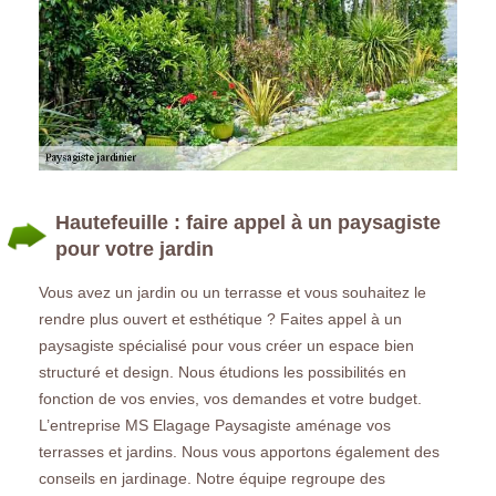
Hautefeuille : faire appel à un paysagiste
pour votre jardin
Vous avez un jardin ou un terrasse et vous souhaitez le
rendre plus ouvert et esthétique ? Faites appel à un
paysagiste spécialisé pour vous créer un espace bien
structuré et design. Nous étudions les possibilités en
fonction de vos envies, vos demandes et votre budget.
L’entreprise MS Elagage Paysagiste aménage vos
terrasses et jardins. Nous vous apportons également des
conseils en jardinage. Notre équipe regroupe des