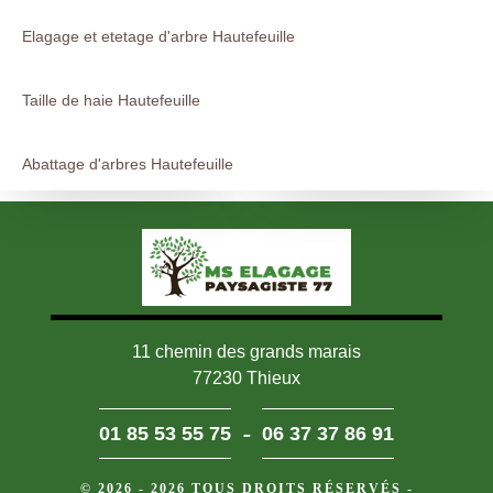
Elagage et etetage d'arbre Hautefeuille
Taille de haie Hautefeuille
Abattage d'arbres Hautefeuille
11 chemin des grands marais
77230 Thieux
-
01 85 53 55 75
06 37 37 86 91
© 2026 - 2026 TOUS DROITS RÉSERVÉS -