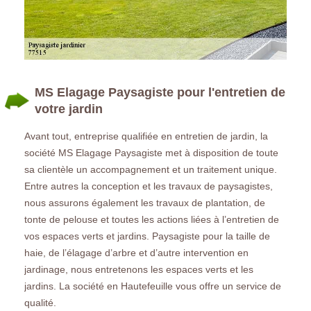
MS Elagage Paysagiste pour l'entretien de
votre jardin
Avant tout, entreprise qualifiée en entretien de jardin, la
société MS Elagage Paysagiste met à disposition de toute
sa clientèle un accompagnement et un traitement unique.
Entre autres la conception et les travaux de paysagistes,
nous assurons également les travaux de plantation, de
tonte de pelouse et toutes les actions liées à l’entretien de
vos espaces verts et jardins. Paysagiste pour la taille de
haie, de l’élagage d’arbre et d’autre intervention en
jardinage, nous entretenons les espaces verts et les
jardins. La société en Hautefeuille vous offre un service de
qualité.