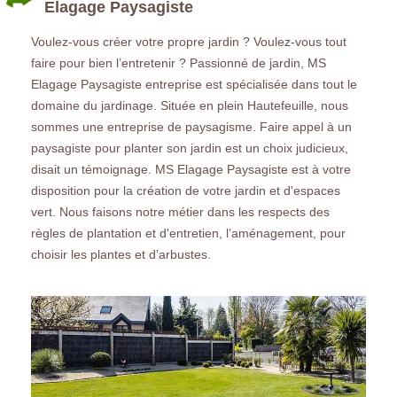
Elagage Paysagiste
Voulez-vous créer votre propre jardin ? Voulez-vous tout
faire pour bien l’entretenir ? Passionné de jardin, MS
Elagage Paysagiste entreprise est spécialisée dans tout le
domaine du jardinage. Située en plein Hautefeuille, nous
sommes une entreprise de paysagisme. Faire appel à un
paysagiste pour planter son jardin est un choix judicieux,
disait un témoignage. MS Elagage Paysagiste est à votre
disposition pour la création de votre jardin et d'espaces
vert. Nous faisons notre métier dans les respects des
règles de plantation et d'entretien, l’aménagement, pour
choisir les plantes et d’arbustes.