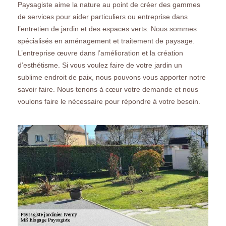
Paysagiste aime la nature au point de créer des gammes
de services pour aider particuliers ou entreprise dans
l’entretien de jardin et des espaces verts. Nous sommes
spécialisés en aménagement et traitement de paysage.
L’entreprise œuvre dans l’amélioration et la création
d’esthétisme. Si vous voulez faire de votre jardin un
sublime endroit de paix, nous pouvons vous apporter notre
savoir faire. Nous tenons à cœur votre demande et nous
voulons faire le nécessaire pour répondre à votre besoin.