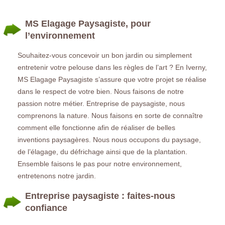
MS Elagage Paysagiste, pour
l’environnement
Souhaitez-vous concevoir un bon jardin ou simplement
entretenir votre pelouse dans les règles de l’art ? En Iverny,
MS Elagage Paysagiste s’assure que votre projet se réalise
dans le respect de votre bien. Nous faisons de notre
passion notre métier. Entreprise de paysagiste, nous
comprenons la nature. Nous faisons en sorte de connaître
comment elle fonctionne afin de réaliser de belles
inventions paysagères. Nous nous occupons du paysage,
de l’élagage, du défrichage ainsi que de la plantation.
Ensemble faisons le pas pour notre environnement,
entretenons notre jardin.
Entreprise paysagiste : faites-nous
confiance