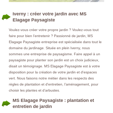
Iverny : créer votre jardin avec MS
Elagage Paysagiste
Voulez-vous créer votre propre jardin ? Voulez-vous tout
faire pour bien l’entretenir ? Passionné de jardin, MS
Elagage Paysagiste entreprise est spécialisée dans tout le
domaine du jardinage. Située en plein Iverny, nous
sommes une entreprise de paysagisme. Faire appel à un
paysagiste pour planter son jardin est un choix judicieux,
disait un témoignage. MS Elagage Paysagiste est à votre
disposition pour la création de votre jardin et d'espaces
vert. Nous faisons notre métier dans les respects des
règles de plantation et d'entretien, l’aménagement, pour
choisir les plantes et d’arbustes.
MS Elagage Paysagiste : plantation et
entretien de jardin