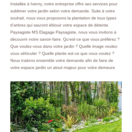
Installée à Iverny, notre entreprise offre ses services pour
sublimer votre jardin selon votre demande. Suite à votre
souhait, nous vous proposons la plantation de tous types
d’arbres qui sauront éblouir votre espace de détente.
Paysagiste MS Elagage Paysagiste, nous vous invitons à
découvrir notre savoir-faire. Qu’est-ce que vous préférez ?
Que voulez-vous dans votre jardin ? Quelle image voulez-
vous véhiculer ? Quelle plante est-ce que vous voulez ?
Nous traitons ensemble votre demande afin de faire de
votre espace jardin un atout majeur pour votre demeure.