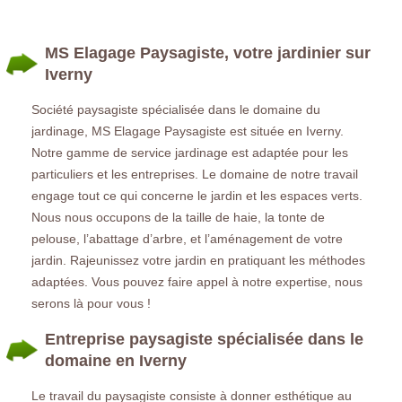
MS Elagage Paysagiste, votre jardinier sur
Iverny
Société paysagiste spécialisée dans le domaine du
jardinage, MS Elagage Paysagiste est située en Iverny.
Notre gamme de service jardinage est adaptée pour les
particuliers et les entreprises. Le domaine de notre travail
engage tout ce qui concerne le jardin et les espaces verts.
Nous nous occupons de la taille de haie, la tonte de
pelouse, l’abattage d’arbre, et l’aménagement de votre
jardin. Rajeunissez votre jardin en pratiquant les méthodes
adaptées. Vous pouvez faire appel à notre expertise, nous
serons là pour vous !
Entreprise paysagiste spécialisée dans le
domaine en Iverny
Le travail du paysagiste consiste à donner esthétique au