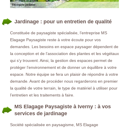
Jardinage : pour un entretien de qualité
Constituée de paysagiste spécialisée, l’entreprise MS
Elagage Paysagiste reste à votre écoute pour vos
demandes. Les besoins en espace paysager dépendent de
la conception et de l’association des plantes et les végétaux
qui s’y trouvent. Ainsi, la gestion des espaces permet de
protéger l’environnement et de donner un équilibre à votre
espace. Notre équipe se fera un plaisir de répondre à votre
demande. Avant de procéder nous regarderons en premier
la qualité de votre terrain, le type de matériel à utiliser pour
l’entretien et les traitements à faire.
MS Elagage Paysagiste à Iverny : à vos
services de jardinage
Société spécialisée en paysagisme, MS Elagage