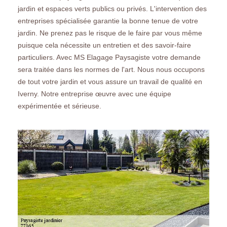
jardin et espaces verts publics ou privés. L'intervention des
entreprises spécialisée garantie la bonne tenue de votre
jardin. Ne prenez pas le risque de le faire par vous même
puisque cela nécessite un entretien et des savoir-faire
particuliers. Avec MS Elagage Paysagiste votre demande
sera traitée dans les normes de l'art. Nous nous occupons
de tout votre jardin et vous assure un travail de qualité en
Iverny. Notre entreprise œuvre avec une équipe
expérimentée et sérieuse.