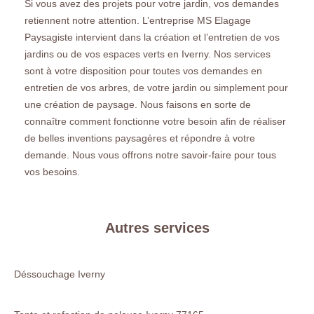
Si vous avez des projets pour votre jardin, vos demandes
retiennent notre attention. L’entreprise MS Elagage
Paysagiste intervient dans la création et l’entretien de vos
jardins ou de vos espaces verts en Iverny. Nos services
sont à votre disposition pour toutes vos demandes en
entretien de vos arbres, de votre jardin ou simplement pour
une création de paysage. Nous faisons en sorte de
connaître comment fonctionne votre besoin afin de réaliser
de belles inventions paysagères et répondre à votre
demande. Nous vous offrons notre savoir-faire pour tous
vos besoins.
Autres services
Déssouchage Iverny