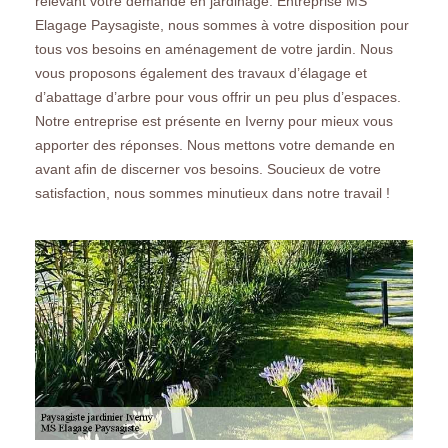
relevant votre demande en jardinage. Entreprise MS
Elagage Paysagiste, nous sommes à votre disposition pour
tous vos besoins en aménagement de votre jardin. Nous
vous proposons également des travaux d’élagage et
d’abattage d’arbre pour vous offrir un peu plus d’espaces.
Notre entreprise est présente en Iverny pour mieux vous
apporter des réponses. Nous mettons votre demande en
avant afin de discerner vos besoins. Soucieux de votre
satisfaction, nous sommes minutieux dans notre travail !