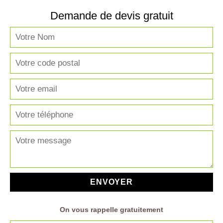
Demande de devis gratuit
On vous rappelle gratuitement